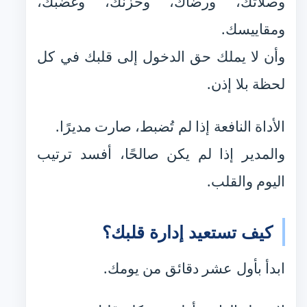
وصلاتك، ورضاك، وحزنك، وغضبك،
ومقاييسك.
وأن لا يملك حق الدخول إلى قلبك في كل
لحظة بلا إذن.
الأداة النافعة إذا لم تُضبط، صارت مديرًا.
والمدير إذا لم يكن صالحًا، أفسد ترتيب
اليوم والقلب.
كيف تستعيد إدارة قلبك؟
ابدأ بأول عشر دقائق من يومك.