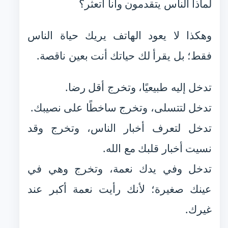
لماذا الناس يتقدمون وأنا أتعثر؟
وهكذا لا يعود الهاتف يريك حياة الناس
فقط؛ بل يقرأ لك حياتك أنت بعين ناقصة.
تدخل إليه طبيعيًا، وتخرج أقل رضا.
تدخل لتتسلى، وتخرج ساخطًا على نصيبك.
تدخل لتعرف أخبار الناس، وتخرج وقد
نسيت أخبار قلبك مع الله.
تدخل وفي يدك نعمة، وتخرج وهي في
عينك صغيرة؛ لأنك رأيت نعمة أكبر عند
غيرك.