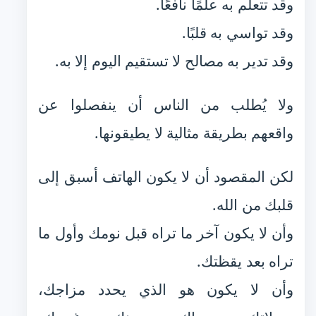
وقد تتعلم به علمًا نافعًا.
وقد تواسي به قلبًا.
وقد تدير به مصالح لا تستقيم اليوم إلا به.
ولا يُطلب من الناس أن ينفصلوا عن
واقعهم بطريقة مثالية لا يطيقونها.
لكن المقصود أن لا يكون الهاتف أسبق إلى
قلبك من الله.
وأن لا يكون آخر ما تراه قبل نومك وأول ما
تراه بعد يقظتك.
وأن لا يكون هو الذي يحدد مزاجك،