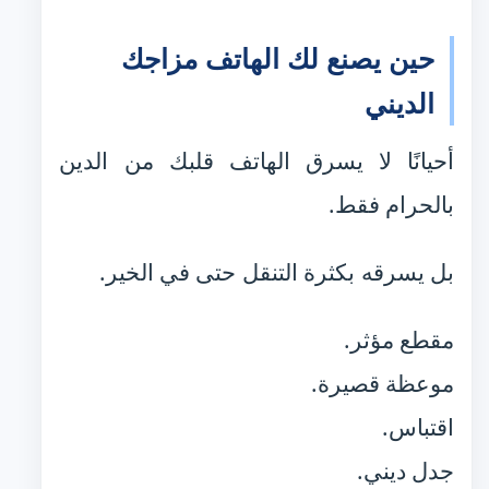
حين يصنع لك الهاتف مزاجك
الديني
أحيانًا لا يسرق الهاتف قلبك من الدين
بالحرام فقط.
بل يسرقه بكثرة التنقل حتى في الخير.
مقطع مؤثر.
موعظة قصيرة.
اقتباس.
جدل ديني.