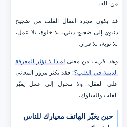
من الله.
قد يكون مجرد انتقال القلب من ضجيج
دنيوي إلى ضجيج ديني، بلا خلوة، بلا عمل،
بلا توبة، بلا قرار.
وهذا قريب من معنى
لماذا لا تؤثر المعرفة
الدينية في القلب؟
؛ فقد يكثر مرور المعاني
على العقل، ولا تتحول إلى عمل يغيّر
القلب والسلوك.
حين يغيّر الهاتف معيارك للناس