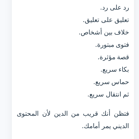
رد على رد.
تعليق على تعليق.
خلاف بين أشخاص.
فتوى مبتورة.
قصة مؤثرة.
بكاء سريع.
حماس سريع.
ثم انتقال سريع.
فتظن أنك قريب من الدين لأن المحتوى
الديني يمر أمامك.