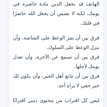
الهاتف قد يجعل الدين مادة حاضرة في
يومك، لكنه لا يضمن أن يجعل الله حاضرًا
في قلبك.
فرق بين أن يمر الوعظ على الشاشة، وأن
ينزل الوعظ على السلوك.
فرق بين أن تسمع عن الآخرة، وأن تعدل
يومك لأجلها.
فرق بين أن تتابع أهل الخير، وأن يكون لك
خير خفي لا يراه أحد.
ليس كل اقتراب من محتوى ديني اقترابًا