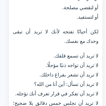
أو لتقضي مصلحة.
أو لتستفيد.
لكن أحيانًا تفتحه لأنك لا تريد أن تبقى
وحدك مع نفسك.
لا تريد أن تسمع قلقك.
لا تريد أن تواجه ذنبًا مؤجلًا.
لا تريد أن تشعر بفراغ داخلك.
لا تريد أن تسأل: أين أنا من الله؟
لا تريد أن تفكر في قرار تعرف أنك تؤجله.
لا تريد أن تجلس خمس دقائق بلا ضجيج؛