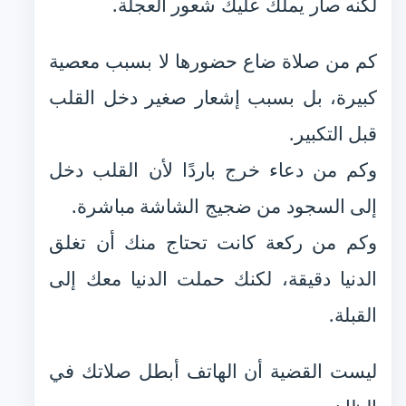
لكنه صار يملك عليك شعور العجلة.
كم من صلاة ضاع حضورها لا بسبب معصية
كبيرة، بل بسبب إشعار صغير دخل القلب
قبل التكبير.
وكم من دعاء خرج باردًا لأن القلب دخل
إلى السجود من ضجيج الشاشة مباشرة.
وكم من ركعة كانت تحتاج منك أن تغلق
الدنيا دقيقة، لكنك حملت الدنيا معك إلى
القبلة.
ليست القضية أن الهاتف أبطل صلاتك في