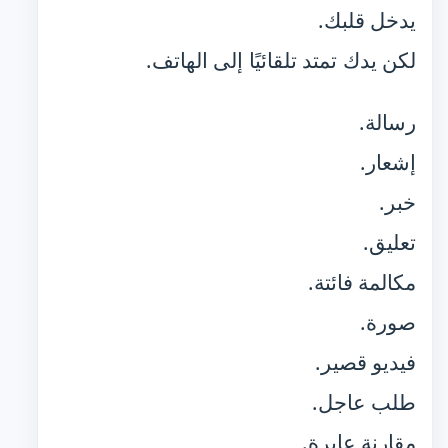
يدخل قلبك.
لكن يدك تمتد تلقائيًا إلى الهاتف.
رسالة.
إشعار.
خبر.
تعليق.
مكالمة فائتة.
صورة.
فيديو قصير.
طلب عاجل.
مقارنة عابرة.