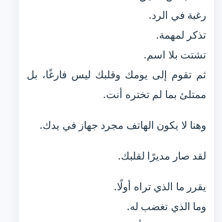
رغبة في الرد.
تذكر لمهمة.
تشتت بلا اسم.
ثم تقوم إلى يومك وقلبك ليس فارغًا، بل
ممتلئ بما لم تختره أنت.
وهنا لا يكون الهاتف مجرد جهاز في يدك.
لقد صار مديرًا لقلبك.
يقرر ما الذي تراه أولًا.
وما الذي تغضب له.