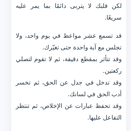
لكن قلبك لا يتربى دائمًا بما يمر عليه
سريعًا.
قد تسمع عشر مواعظ في يوم واحد، ولا
تجلس مع آية واحدة حتى تغيّرك.
وقد تتأثر بمقطع دقيقة، ثم لا تقوم لتصلي
ركعتين.
وقد تدخل في جدل عن الحق، ثم تخسر
أدب الحق في لسانك.
وقد تحفظ عبارات عن الإخلاص، ثم تنتظر
التفاعل عليها.