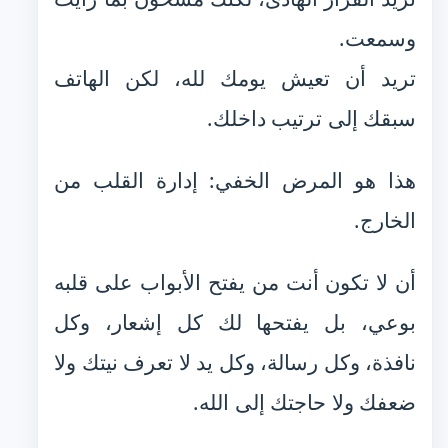
وسمعت.
تريد أن تعيش يومك لله، لكن الهاتف
سبقك إلى ترتيب داخلك.
هذا هو المرض الخفي: إدارة القلب من
الخارج.
أن لا تكون أنت من يفتح الأبواب على قلبه
بوعي، بل يفتحها لك كل إشعار، وكل
نافذة، وكل رسالة، وكل يد لا تعرف نيتك ولا
ضعفك ولا حاجتك إلى الله.