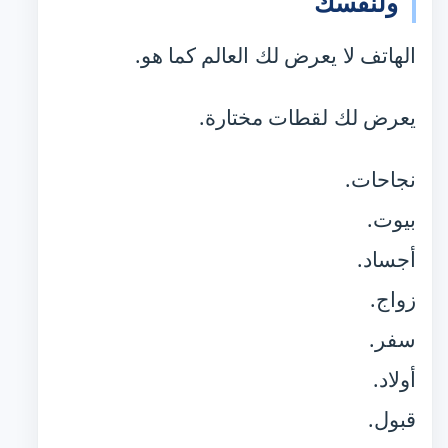
ولنفسك
الهاتف لا يعرض لك العالم كما هو.
يعرض لك لقطات مختارة.
نجاحات.
بيوت.
أجساد.
زواج.
سفر.
أولاد.
قبول.