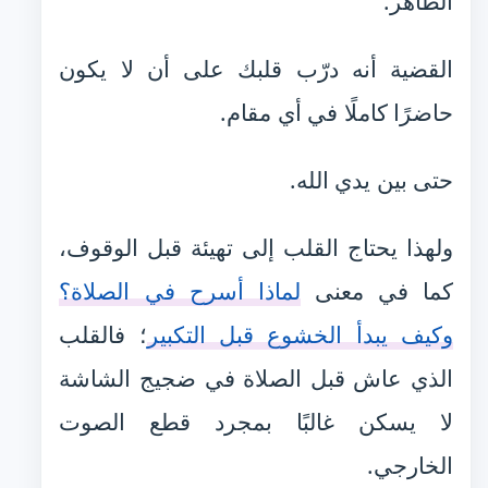
الظاهر.
القضية أنه درّب قلبك على أن لا يكون
حاضرًا كاملًا في أي مقام.
حتى بين يدي الله.
ولهذا يحتاج القلب إلى تهيئة قبل الوقوف،
كما في معنى
لماذا أسرح في الصلاة؟
وكيف يبدأ الخشوع قبل التكبير
؛ فالقلب
الذي عاش قبل الصلاة في ضجيج الشاشة
لا يسكن غالبًا بمجرد قطع الصوت
الخارجي.