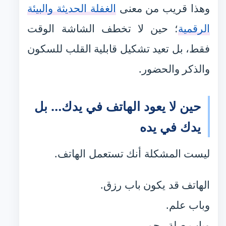
وهذا قريب من معنى
الغفلة الحديثة والبيئة
الرقمية
؛ حين لا تخطف الشاشة الوقت
فقط، بل تعيد تشكيل قابلية القلب للسكون
والذكر والحضور.
حين لا يعود الهاتف في يدك… بل
يدك في يده
ليست المشكلة أنك تستعمل الهاتف.
الهاتف قد يكون باب رزق.
وباب علم.
وباب صلة رحم.