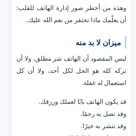
وهذه من أخطر صور إدارة الهاتف للقلب:
أن يعلّمك ماذا تحتقر من نعم الله عليك.
ميزان لا بد منه
ليس المقصود أن الهاتف شر مطلق، ولا أن
تركه كله هو الحل لكل أحد، ولا أن كل
استعمال له غفلة.
قد يكون الهاتف بابًا لعملك ورزقك.
وقد تصل به رحمًا.
وقد تنشر به خيرًا.