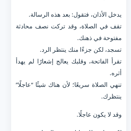
يدخل الأذان، فتقول: بعد هذه الرسالة.
تقف في الصلاة، وقد تركت نصف محادثة
مفتوحة في ذهنك.
تسجد، لكن جزءًا منك ينتظر الرد.
تقرأ الفاتحة، وقلبك يعالج إشعارًا لم يهدأ
أثره.
تنهي الصلاة سريعًا؛ لأن هناك شيئًا “عاجلًا”
ينتظرك.
وقد لا يكون عاجلًا.