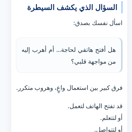
السؤال الذي يكشف السيطرة
اسأل نفسك بصدق:
هل أفتح هاتفي لحاجة… أم أهرب إليه
من مواجهة قلبي؟
فرق كبير بين استعمال واعٍ، وهروب متكرر.
قد تفتح الهاتف لتعمل.
أو لتتعلم.
أو لتتواصل.