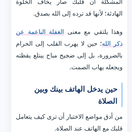
المشكلة أن قلبك صار يخاف الخلوة
الهادئة؛ لأنها قد ترده إلى الله بصدق.
وهذا يلتقي مع معنى
الغفلة الناعمة عن
ذكر الله
؛ حين لا يهرب القلب إلى الحرام
بالضرورة، بل إلى ضجيج مباح يبتلع يقظته
ويجعله يهاب الصمت.
حين يدخل الهاتف بينك وبين
الصلاة
من أدق مواضع الاختبار أن ترى كيف يتعامل
قلبك مع الهاتف عند الصلاة.