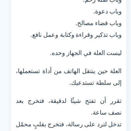
وباب دعوة.
وباب قضاء مصالح.
وباب تذكير وقراءة وكتابة وعمل نافع.
ليست العلة في الجهاز وحده.
العلة حين ينتقل الهاتف من أداة تستعملها،
إلى سلطة تستدعيك.
تقرر أن تفتح شيئًا لدقيقة، فتخرج بعد
نصف ساعة.
تدخل لترد على رسالة، فتخرج بقلبٍ محمّل