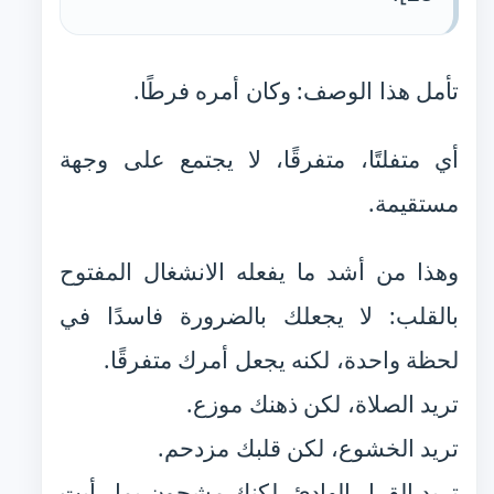
تأمل هذا الوصف: وكان أمره فرطًا.
أي متفلتًا، متفرقًا، لا يجتمع على وجهة
مستقيمة.
وهذا من أشد ما يفعله الانشغال المفتوح
بالقلب: لا يجعلك بالضرورة فاسدًا في
لحظة واحدة، لكنه يجعل أمرك متفرقًا.
تريد الصلاة، لكن ذهنك موزع.
تريد الخشوع، لكن قلبك مزدحم.
تريد القرار الهادئ، لكنك مشحون بما رأيت