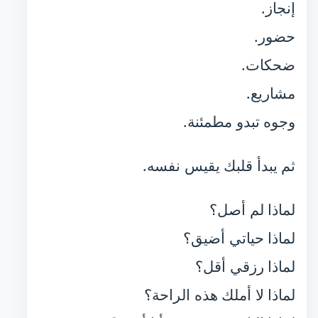
إنجاز.
حضور.
ضحكات.
مشاريع.
وجوه تبدو مطمئنة.
ثم يبدأ قلبك يقيس نفسه.
لماذا لم أصل؟
لماذا حياتي أضيق؟
لماذا رزقي أقل؟
لماذا لا أملك هذه الراحة؟