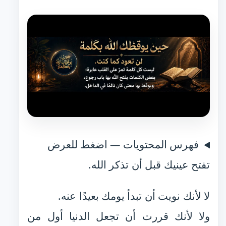
فهرس المحتويات — اضغط للعرض
تفتح عينيك قبل أن تذكر الله.
لا لأنك نويت أن تبدأ يومك بعيدًا عنه.
ولا لأنك قررت أن تجعل الدنيا أول من