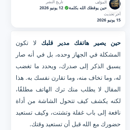
تاريخ النشر
المؤلف
حين يوقظك الله بكلمة
12 يونيو 2026
آخر تحديث
15 يونيو 2026
حين يصير هاتفك مدير قلبك
لا تكون
المشكلة في الجهاز وحده، بل في أنه صار
يسبق الذكر إلى صدرك، ويحدد ما تغضب
له، وما تخاف منه، وما تقارن نفسك به. هذا
المقال لا يطلب منك ترك الهاتف مطلقًا،
لكنه يكشف كيف تتحول الشاشة من أداة
نافعة إلى باب غفلة وتشتت، وكيف تستعيد
حضورك مع الله قبل أن تستعيد وقتك.