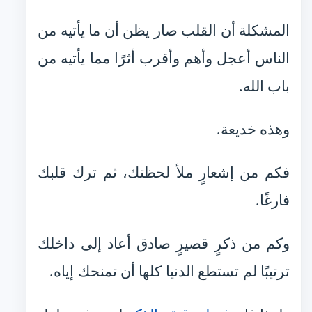
المشكلة أن القلب صار يظن أن ما يأتيه من
الناس أعجل وأهم وأقرب أثرًا مما يأتيه من
باب الله.
وهذه خديعة.
فكم من إشعارٍ ملأ لحظتك، ثم ترك قلبك
فارغًا.
وكم من ذكرٍ قصيرٍ صادق أعاد إلى داخلك
ترتيبًا لم تستطع الدنيا كلها أن تمنحك إياه.