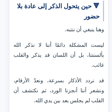
🔻 حين يتحول الذكر إلى عادة بلا
حضور
وهنا ينبغي أن ننتبه.
ليست المشكلة دائمًا أننا لا نذكر الله
بألسنتنا، بل أن اللسان قد يذكر والقلب
غائب.
قد نردد الأذكار بسرعة، ونعدّ الأرقام،
ونشعر أننا أنجزنا الورد، ثم نكتشف أن
القلب لم يجلس بعد بين يدي الله.