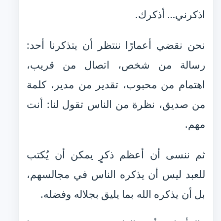
اذكرني… أذكرك.
نحن نقضي أعمارًا ننتظر أن يتذكرنا أحد:
رسالة من شخص، اتصال من قريب،
اهتمام من محبوب، تقدير من مدير، كلمة
من صديق، نظرة من الناس تقول لنا: أنت
مهم.
ثم ننسى أن أعظم ذكرٍ يمكن أن يُكتب
للعبد ليس أن يذكره الناس في مجالسهم،
بل أن يذكره الله بما يليق بجلاله وفضله.