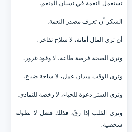
تستعمل النعمة في نسيان المنعم.
الشكر أن تعرف مصدر النعمة.
أن ترى المال أمانة، لا سلاح تفاخر.
وترى الصحة فرصة طاعة، لا وقود غرور.
وترى الوقت ميدان عمل، لا ساحة ضياع.
وترى الستر دعوة للحياء، لا رخصة للتمادي.
وترى القلب إذا رقّ، فذلك فضل لا بطولة
شخصية.