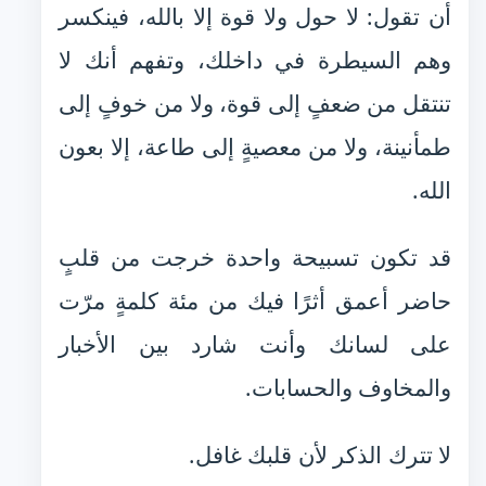
أن تقول: لا حول ولا قوة إلا بالله، فينكسر
وهم السيطرة في داخلك، وتفهم أنك لا
تنتقل من ضعفٍ إلى قوة، ولا من خوفٍ إلى
طمأنينة، ولا من معصيةٍ إلى طاعة، إلا بعون
الله.
قد تكون تسبيحة واحدة خرجت من قلبٍ
حاضر أعمق أثرًا فيك من مئة كلمةٍ مرّت
على لسانك وأنت شارد بين الأخبار
والمخاوف والحسابات.
لا تترك الذكر لأن قلبك غافل.