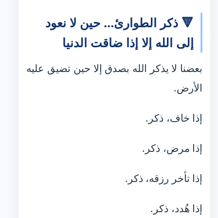
🔻 ذكر الطوارئ… حين لا نعود
إلى الله إلا إذا ضاقت الدنيا
بعضنا لا يذكر الله بصدق إلا حين تضيق عليه
الأرض.
إذا خاف، ذكر.
إذا مرض، ذكر.
إذا تأخر رزقه، ذكر.
إذا هُدد، ذكر.