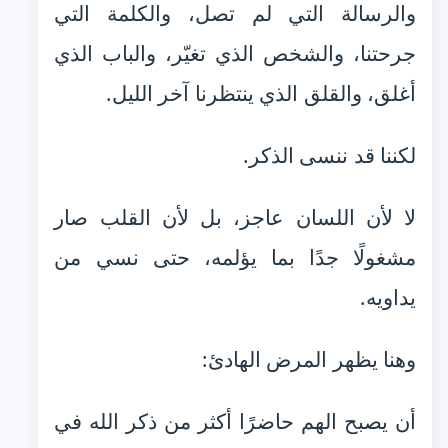
والرسالة التي لم تصل، والكلمة التي
جرحتنا، والشخص الذي تغيّر، والباب الذي
أغلق، والقلق الذي ينتظرنا آخر الليل.
لكننا قد ننسى الذكر.
لا لأن اللسان عاجز، بل لأن القلب صار
مشغولًا جدًا بما يؤلمه، حتى نسي من
يداويه.
وهنا يظهر المرض الهادئ:
أن يصبح الهم حاضرًا أكثر من ذكر الله في