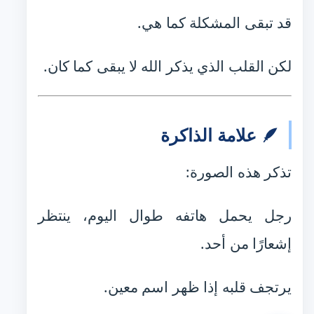
قد تبقى المشكلة كما هي.
لكن القلب الذي يذكر الله لا يبقى كما كان.
🪶 علامة الذاكرة
تذكر هذه الصورة:
رجل يحمل هاتفه طوال اليوم، ينتظر
إشعارًا من أحد.
يرتجف قلبه إذا ظهر اسم معين.