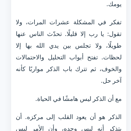
يومك.
تفكر في المشكلة عشرات المرات، ولا
تقول: يا رب إلا قليلًا. تحدّث الناس عنها
طويلًا، ولا تجلس بين يدي الله بها إلا
لحظات. تفتح أبواب التحليل والاحتمالات
والخوف، ثم تترك باب الذكر مواربًا كأنه
آخر حل.
مع أن الذكر ليس هامشًا في الحياة.
الذكر هو أن يعود القلب إلى مركزه. أن
يتذكر أنه ليس وحده، وأن الأمر ليس