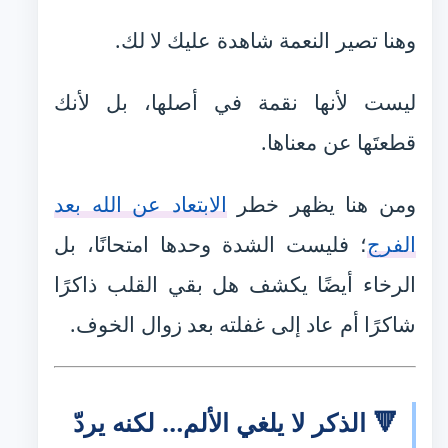
وهنا تصير النعمة شاهدة عليك لا لك.
ليست لأنها نقمة في أصلها، بل لأنك
قطعتَها عن معناها.
ومن هنا يظهر خطر
الابتعاد عن الله بعد
الفرج
؛ فليست الشدة وحدها امتحانًا، بل
الرخاء أيضًا يكشف هل بقي القلب ذاكرًا
شاكرًا أم عاد إلى غفلته بعد زوال الخوف.
🔻 الذكر لا يلغي الألم… لكنه يردّ