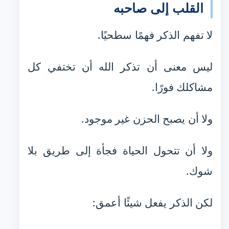
القلب إلى صاحبه
لا تفهم الذكر فهمًا سطحيًا.
ليس معنى أن تذكر الله أن تختفي كل
مشاكلك فورًا.
ولا أن يصبح الحزن غير موجود.
ولا أن تتحول الحياة فجأة إلى طريق بلا
شوك.
لكن الذكر يفعل شيئًا أعمق: