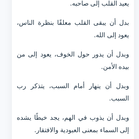
يعيد القلب إلى صاحبه.
بدل أن يبقى القلب معلقًا بنظرة الناس،
يعود إلى الله.
وبدل أن يدور حول الخوف، يعود إلى من
بيده الأمن.
وبدل أن ينهار أمام السبب، يتذكر رب
السبب.
وبدل أن يذوب في الهم، يجد خيطًا يشده
إلى السماء بمعنى العبودية والافتقار.