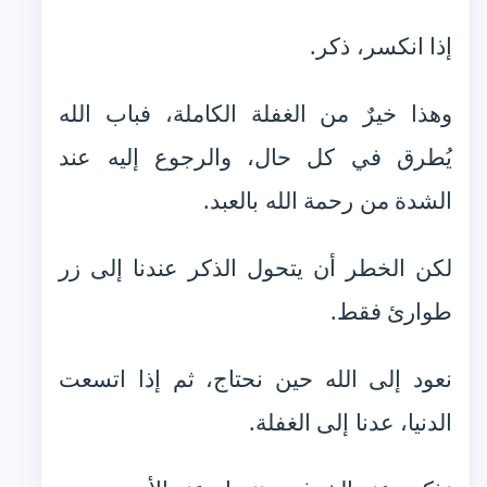
إذا انكسر، ذكر.
وهذا خيرٌ من الغفلة الكاملة، فباب الله
يُطرق في كل حال، والرجوع إليه عند
الشدة من رحمة الله بالعبد.
لكن الخطر أن يتحول الذكر عندنا إلى زر
طوارئ فقط.
نعود إلى الله حين نحتاج، ثم إذا اتسعت
الدنيا، عدنا إلى الغفلة.