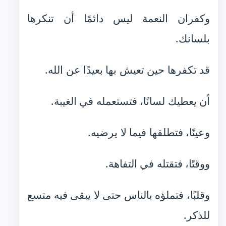
وكفران النعمة ليس دائمًا أن تنكرها
بلسانك.
قد تكفرها حين تعيش بها بعيدًا عن الله.
أن يعطيك لسانًا، فتستعمله في الغيبة.
وعينًا، فتطلقها فيما لا يرضيه.
ووقتًا، فتقتله في التفاهة.
وقلبًا، فتملؤه بالناس حتى لا يبقى فيه متسع
للذكر.