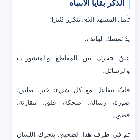
الذكر بقايا الانتباه
تأمل المشهد الذي يتكرر كثيرًا:
يدٌ تمسك الهاتف.
عينٌ تتحرك بين المقاطع والمنشورات
والرسائل.
قلبٌ يتفاعل مع كل شيء: خبر، تعليق،
صورة، رسالة، ضحكة، قلق، مقارنة،
فضول.
ثم في طرف هذا الضجيج، يتحرك اللسان