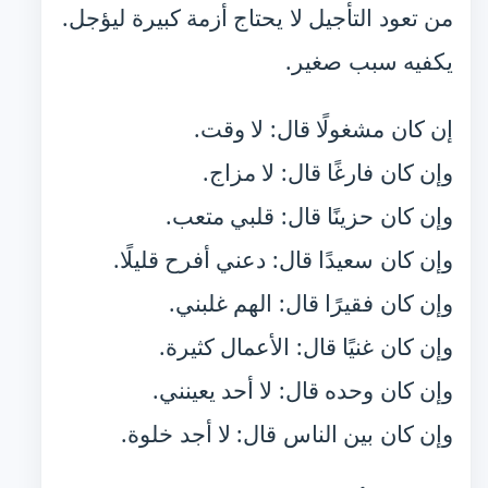
من تعود التأجيل لا يحتاج أزمة كبيرة ليؤجل.
يكفيه سبب صغير.
إن كان مشغولًا قال: لا وقت.
وإن كان فارغًا قال: لا مزاج.
وإن كان حزينًا قال: قلبي متعب.
وإن كان سعيدًا قال: دعني أفرح قليلًا.
وإن كان فقيرًا قال: الهم غلبني.
وإن كان غنيًا قال: الأعمال كثيرة.
وإن كان وحده قال: لا أحد يعينني.
وإن كان بين الناس قال: لا أجد خلوة.