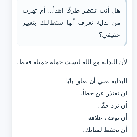
هل أنت تنتظر ظرفًا أهدأ… أم تهرب
من بداية تعرف أنها ستطالبك بتغيير
حقيقي؟
لأن البداية مع الله ليست جملة جميلة فقط.
البداية تعني أن تغلق بابًا.
أن تعتذر عن خطأ.
أن ترد حقًا.
أن توقف علاقة.
أن تحفظ لسانك.