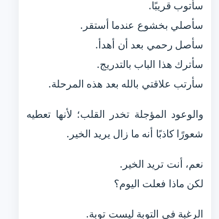
سأتوب قريبًا.
سأصلي بخشوع عندما أستقر.
سأصل رحمي بعد أن أهدأ.
سأترك هذا الباب بالتدريج.
سأرتب علاقتي بالله بعد هذه المرحلة.
والوعود المؤجلة تخدر القلب؛ لأنها تعطيه
شعورًا كاذبًا أنه ما زال يريد الخير.
نعم، أنت تريد الخير.
لكن ماذا فعلت اليوم؟
الرغبة في التوبة ليست توبة.