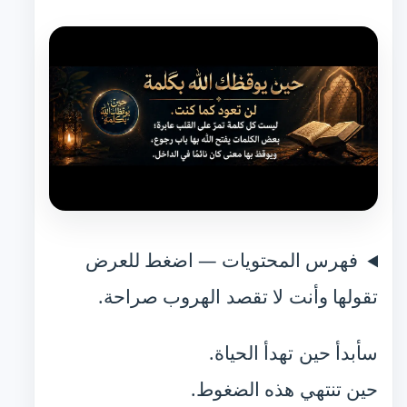
فهرس المحتويات — اضغط للعرض
تقولها وأنت لا تقصد الهروب صراحة.
سأبدأ حين تهدأ الحياة.
حين تنتهي هذه الضغوط.