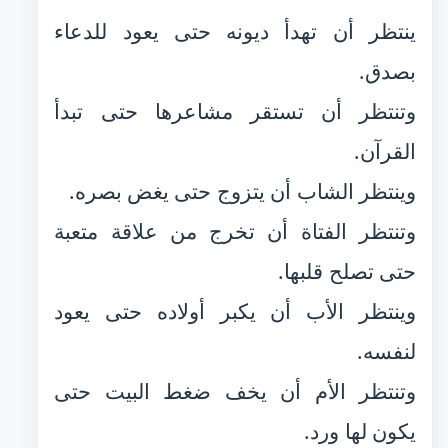
ينتظر أن تهدأ ديونه حتى يعود للدعاء
بصدق.
وتنتظر أن تستقر مشاعرها حتى تبدأ
القرآن.
وينتظر الشاب أن يتزوج حتى يغض بصره.
وتنتظر الفتاة أن تخرج من علاقة متعبة
حتى تصلح قلبها.
وينتظر الأب أن يكبر أولاده حتى يعود
لنفسه.
وتنتظر الأم أن يخف ضغط البيت حتى
يكون لها ورد.