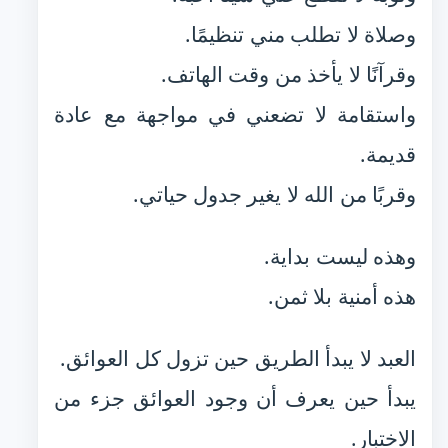
وصلاة لا تطلب مني تنظيمًا.
وقرآنًا لا يأخذ من وقت الهاتف.
واستقامة لا تضعني في مواجهة مع عادة
قديمة.
وقربًا من الله لا يغير جدول حياتي.
وهذه ليست بداية.
هذه أمنية بلا ثمن.
العبد لا يبدأ الطريق حين تزول كل العوائق.
يبدأ حين يعرف أن وجود العوائق جزء من
الاختبار.