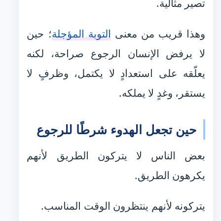
تصير مثالية.
وهذا قريب من معنى
التوبة المؤجلة
؛ حين
لا يرفض الإنسان الرجوع صراحة، لكنه
يعلّقه على استعدادٍ لا يكتمل، وظرفٍ لا
يستقر، وغدٍ لا يملكه.
حين تجعل الهدوء شرطًا للرجوع
بعض الناس لا يتركون الطريق لأنهم
يكرهون الطريق.
يتركونه لأنهم ينتظرون الوقت المناسب.