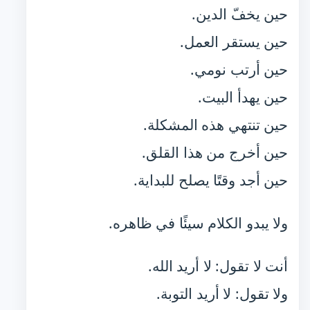
حين يخفّ الدين.
حين يستقر العمل.
حين أرتب نومي.
حين يهدأ البيت.
حين تنتهي هذه المشكلة.
حين أخرج من هذا القلق.
حين أجد وقتًا يصلح للبداية.
ولا يبدو الكلام سيئًا في ظاهره.
أنت لا تقول: لا أريد الله.
ولا تقول: لا أريد التوبة.