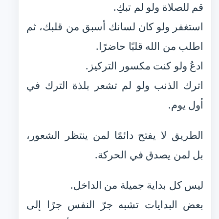
قم للصلاة ولو لم تبكِ.
استغفر ولو كان لسانك أسبق من قلبك، ثم
اطلب من الله قلبًا حاضرًا.
ادعُ ولو كنت مكسور التركيز.
اترك الذنب ولو لم تشعر بلذة الترك في
أول يوم.
الطريق لا يفتح دائمًا لمن ينتظر الشعور،
بل لمن يصدق في الحركة.
ليس كل بداية جميلة من الداخل.
بعض البدايات تشبه جرّ النفس جرًا إلى