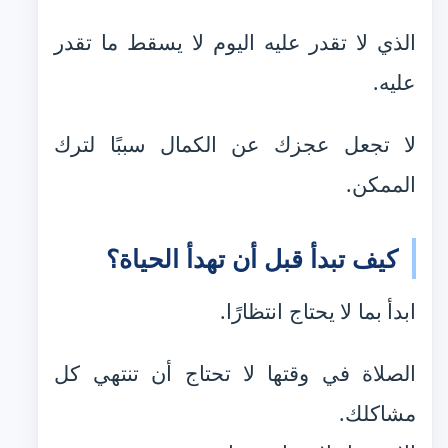
الذي لا تقدر عليه اليوم لا يسقط ما تقدر
عليه.
لا تجعل عجزك عن الكمال سببًا لترك
الممكن.
كيف تبدأ قبل أن تهدأ الحياة؟
ابدأ بما لا يحتاج انتظارًا.
الصلاة في وقتها لا تحتاج أن تنتهي كل
مشاكلك.