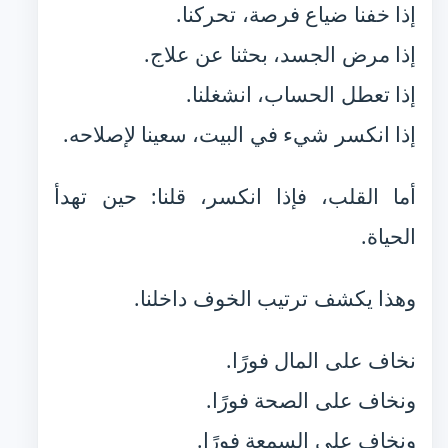
إذا خفنا ضياع فرصة، تحركنا.
إذا مرض الجسد، بحثنا عن علاج.
إذا تعطل الحساب، انشغلنا.
إذا انكسر شيء في البيت، سعينا لإصلاحه.
أما القلب، فإذا انكسر، قلنا: حين تهدأ
الحياة.
وهذا يكشف ترتيب الخوف داخلنا.
نخاف على المال فورًا.
ونخاف على الصحة فورًا.
ونخاف على السمعة فورًا.