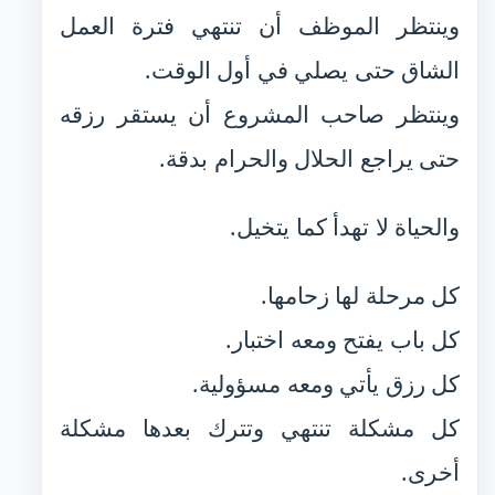
وينتظر الموظف أن تنتهي فترة العمل
الشاق حتى يصلي في أول الوقت.
وينتظر صاحب المشروع أن يستقر رزقه
حتى يراجع الحلال والحرام بدقة.
والحياة لا تهدأ كما يتخيل.
كل مرحلة لها زحامها.
كل باب يفتح ومعه اختبار.
كل رزق يأتي ومعه مسؤولية.
كل مشكلة تنتهي وتترك بعدها مشكلة
أخرى.