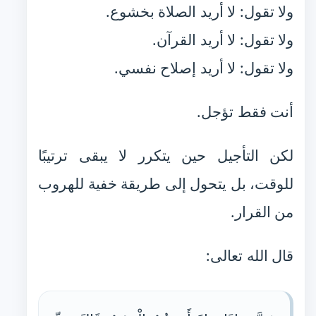
ولا تقول: لا أريد الصلاة بخشوع.
ولا تقول: لا أريد القرآن.
ولا تقول: لا أريد إصلاح نفسي.
أنت فقط تؤجل.
لكن التأجيل حين يتكرر لا يبقى ترتيبًا
للوقت، بل يتحول إلى طريقة خفية للهروب
من القرار.
قال الله تعالى: