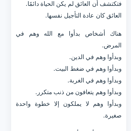
فتكتشف أن العائق لم يكن الحياة دائمًا.
العائق كان عادة التأجيل نفسها.
هناك أشخاص بدأوا مع الله وهم في
المرض.
وبدأوا وهم في الدين.
وبدأوا وهم في ضغط البيت.
وبدأوا وهم في الغربة.
وبدأوا وهم يتعافون من ذنب متكرر.
وبدأوا وهم لا يملكون إلا خطوة واحدة
صغيرة.