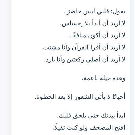
يقول: قلبي ليس حاضرًا.
لا أريد أن أبدأ بلا إحساس.
لا أريد أن أكون منافقًا.
لا أريد أن أقرأ القرآن وأنا مشتت.
لا أريد أن أصلي ركعتين وأنا بارد.
وهذه حيلة ناعمة.
أحيانًا لا يأتي الشعور إلا بعد الخطوة.
ابدأ ببدنك حتى يلحق قلبك.
افتح المصحف ولو كنت ثقيلًا.