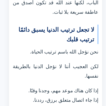
الباب، لكنها عند الله قد تكون أصدق من
عاطفة سريعة بلا ثبات.
لا تجعل ترتيب الدنيا يسبق دائمًا
ترتيب قلبك
نحن نؤجل الله باسم ترتيب الحياة.
لكن العجيب أننا لا نؤجل الدنيا بالطريقة
نفسها.
إذا كان هناك موعد مهم، وجدنا وقتًا.
إذا جاء اتصال متعلق برزق، رددنا.