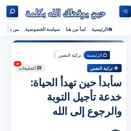
الرئيسية
ابدأ من هنا
سياسة الخصوصية
من نحن
الرئيسية
تزكية النفس
تزكية النفس
التعليقات
سأبدأ حين تهدأ الحياة:
خدعة تأجيل التوبة
والرجوع إلى الله