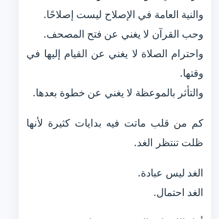
والنية العامة في الإصلاح ليست إصلاحًا.
وحب القرآن لا يغني عن فتح المصحف.
واحترام الصلاة لا يغني عن القيام إليها في
وقتها.
والتأثر بالموعظة لا يغني عن خطوة بعدها.
كم من قلب ماتت فيه بدايات كثيرة لأنها
ظلت تنتظر الغد.
الغد ليس عبادة.
الغد احتمال.