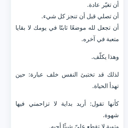
أن تغيّر عادة.
أن تصلي قبل أن تنجز كل شيء.
أن تجعل لله موضعًا ثابتًا في يومك لا بقايا
متعبة في آخره.
وهذا يكلّف.
لذلك قد تختبئ النفس خلف عبارة: حين
تهدأ الحياة.
كأنها تقول: أريد بداية لا تزاحمني فيها
شهوة.
وتوبة لا تقطع عليّ شيئًا أحبه.