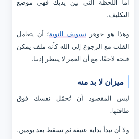
أما اللحظة التي بين يديك فهي موضع
التكليف.
وهذا هو جوهر
تسويف التوبة
؛ أن يتعامل
القلب مع الرجوع إلى الله كأنه ملف يمكن
فتحه لاحقًا، مع أن العمر لا ينتظر إذننا.
ميزان لا بد منه
ليس المقصود أن تُحمّل نفسك فوق
طاقتها.
ولا أن تبدأ بداية عنيفة ثم تسقط بعد يومين.