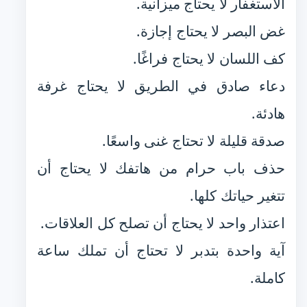
الاستغفار لا يحتاج ميزانية.
غض البصر لا يحتاج إجازة.
كف اللسان لا يحتاج فراغًا.
دعاء صادق في الطريق لا يحتاج غرفة
هادئة.
صدقة قليلة لا تحتاج غنى واسعًا.
حذف باب حرام من هاتفك لا يحتاج أن
تتغير حياتك كلها.
اعتذار واحد لا يحتاج أن تصلح كل العلاقات.
آية واحدة بتدبر لا تحتاج أن تملك ساعة
كاملة.