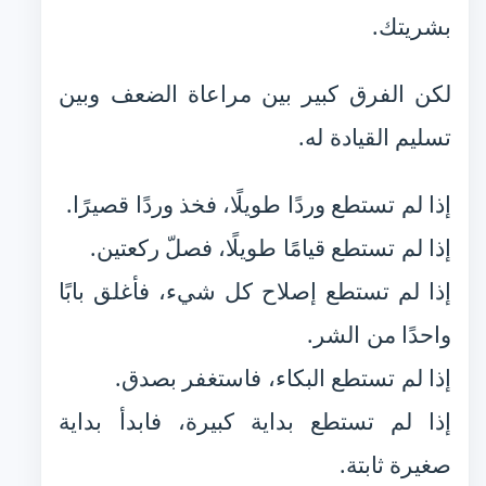
بشريتك.
لكن الفرق كبير بين مراعاة الضعف وبين
تسليم القيادة له.
إذا لم تستطع وردًا طويلًا، فخذ وردًا قصيرًا.
إذا لم تستطع قيامًا طويلًا، فصلّ ركعتين.
إذا لم تستطع إصلاح كل شيء، فأغلق بابًا
واحدًا من الشر.
إذا لم تستطع البكاء، فاستغفر بصدق.
إذا لم تستطع بداية كبيرة، فابدأ بداية
صغيرة ثابتة.