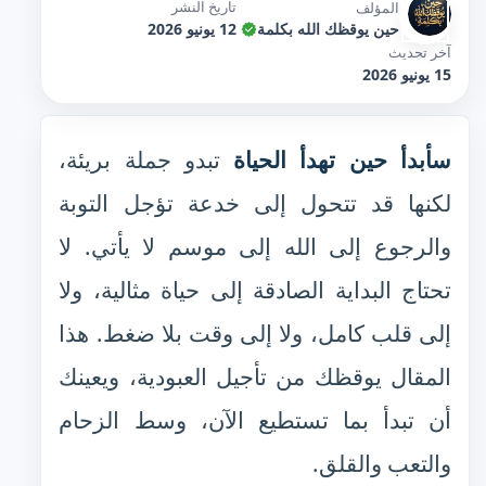
تاريخ النشر
المؤلف
حين يوقظك الله بكلمة
12 يونيو 2026
آخر تحديث
15 يونيو 2026
سأبدأ حين تهدأ الحياة
تبدو جملة بريئة،
لكنها قد تتحول إلى خدعة تؤجل التوبة
والرجوع إلى الله إلى موسم لا يأتي. لا
تحتاج البداية الصادقة إلى حياة مثالية، ولا
إلى قلب كامل، ولا إلى وقت بلا ضغط. هذا
المقال يوقظك من تأجيل العبودية، ويعينك
أن تبدأ بما تستطيع الآن، وسط الزحام
والتعب والقلق.