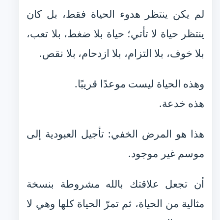
لم يكن ينتظر هدوء الحياة فقط، بل كان
ينتظر حياة لا تأتي؛ حياة بلا ضغط، بلا تعب،
بلا خوف، بلا التزام، بلا ازدحام، بلا نقص.
وهذه الحياة ليست موعدًا قريبًا.
هذه خدعة.
هذا هو المرض الخفي: تأجيل العبودية إلى
موسم غير موجود.
أن تجعل علاقتك بالله مشروطة بنسخة
مثالية من الحياة، ثم تمرّ الحياة كلها وهي لا