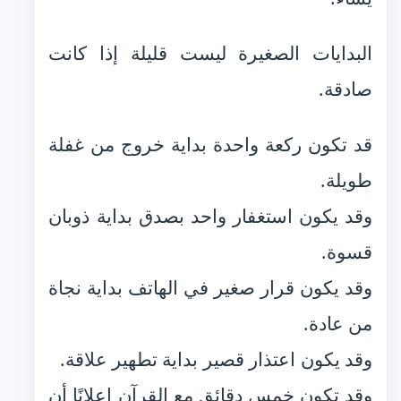
البدايات الصغيرة ليست قليلة إذا كانت
صادقة.
قد تكون ركعة واحدة بداية خروج من غفلة
طويلة.
وقد يكون استغفار واحد بصدق بداية ذوبان
قسوة.
وقد يكون قرار صغير في الهاتف بداية نجاة
من عادة.
وقد يكون اعتذار قصير بداية تطهير علاقة.
وقد تكون خمس دقائق مع القرآن إعلانًا أن