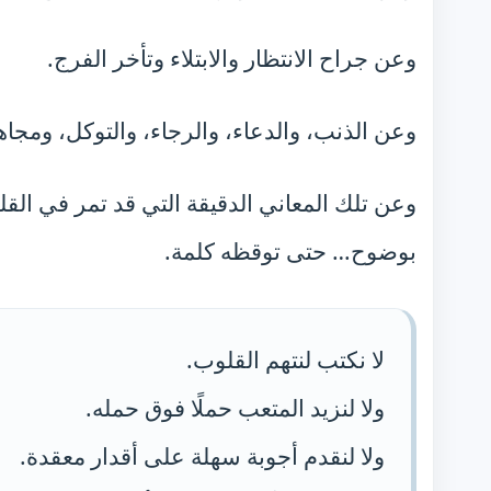
وعن جراح الانتظار والابتلاء وتأخر الفرج.
وعن الذنب، والدعاء، والرجاء، والتوكل، ومجا
وعن تلك المعاني الدقيقة التي قد تمر في القلب
بوضوح… حتى توقظه كلمة.
لا نكتب لنتهم القلوب.
ولا لنزيد المتعب حملًا فوق حمله.
ولا لنقدم أجوبة سهلة على أقدار معقدة.