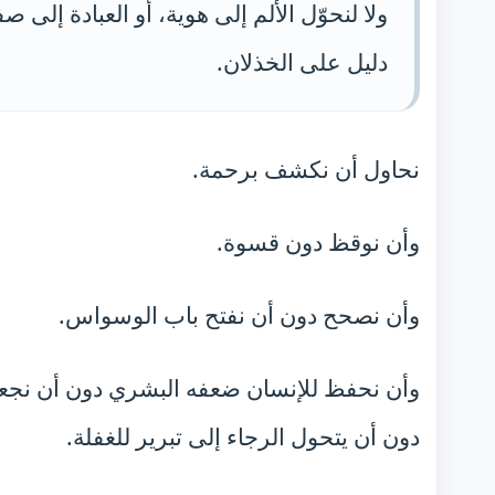
ولا لنحوّل الألم إلى هوية، أو العبادة إلى ص
دليل على الخذلان.
نحاول أن نكشف برحمة.
وأن نوقظ دون قسوة.
وأن نصحح دون أن نفتح باب الوسواس.
وأن نحفظ للإنسان ضعفه البشري دون أن نجعل ض
دون أن يتحول الرجاء إلى تبرير للغفلة.