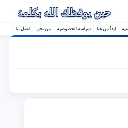
سية
ابدأ من هنا
سياسة الخصوصية
من نحن
اتصل بنا