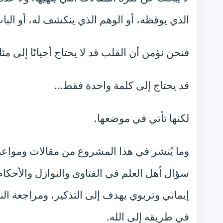
الذي يوقظه، أو الوهم الذي ينكشف له، أو البا
فنحن نؤمن أن القلب قد لا يحتاج أحيانًا إلى مئ
قد يحتاج إلى كلمة واحدة فقط…
لكنها تأتي في موضعها.
وما يُنشر في هذا المشروع من مقالات ومواعظ وت
سؤال أهل العلم في الفتاوى والنوازل والأحكا
إيماني وتربوي يهدف إلى التذكير، ومراجعة الن
في طريقه إلى الله.