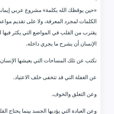
«حين يوقظك الله بكلمة» مشروع عربي إيمان
الكلمات لمجرد المعرفة، ولا على تقديم مواعظ 
يقترب من القلب في المواضع التي يكثر فيها 
الإنسان أن يشرح ما يجري داخله.
نكتب عن تلك المساحات التي يعيشها الإنسان فع
عن الغفلة التي قد تتخفى خلف الاعتياد.
وعن التعلق والخوف.
وعن العبادة التي يؤديها الجسد بينما يحتاج ال