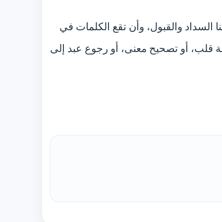
نا السداد والقبول، وأن تقع الكلمات في
ظة قلب، أو تصحيح معنى، أو رجوع عبد إلى