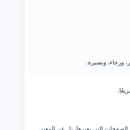
ر، ورجاء، وبصيرة.
يعًا.
د الصفحات التي يعبرها، بل عن المعنى