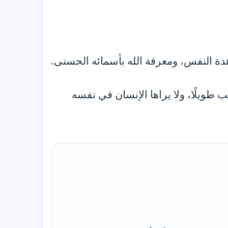
هدة النفس، ومعرفة الله بأسمائه الحسنى.
 طويلًا، ولا يراها الإنسان في نفسه