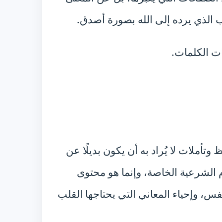
ب الذي يرده إلى الله بصورة أصدق.
ات الكلمات.
أملات لا يُراد به أن يكون بديلًا عن
م الشرعية الخاصة، وإنما هو محتوى
فس، وإحياء المعاني التي يحتاجها القلب