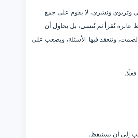
ي وتربوي ونشري، لا يقوم على جمع
عابرة تُقرأ ثم تُنسى، بل يحاول أن
الصمت، وتتعقد فيها الأسئلة، ويصعب على
لًا.
قلب إلى أن يستيقظ.