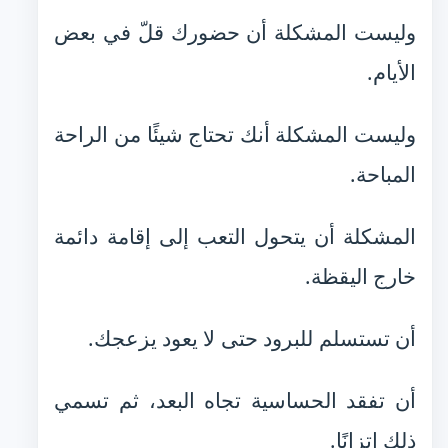
وليست المشكلة أن حضورك قلّ في بعض
الأيام.
وليست المشكلة أنك تحتاج شيئًا من الراحة
المباحة.
المشكلة أن يتحول التعب إلى إقامة دائمة
خارج اليقظة.
أن تستسلم للبرود حتى لا يعود يزعجك.
أن تفقد الحساسية تجاه البعد، ثم تسمي
ذلك اتزانًا.