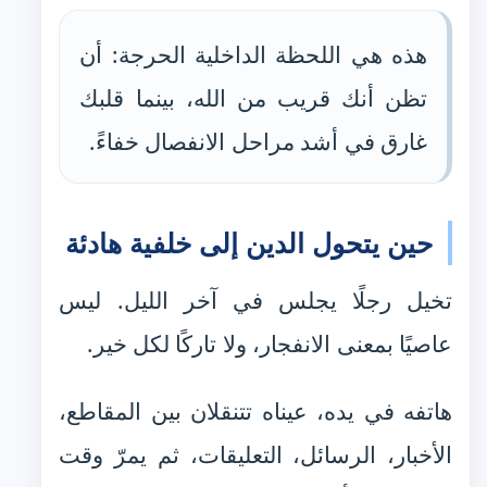
هذه هي اللحظة الداخلية الحرجة: أن
تظن أنك قريب من الله، بينما قلبك
غارق في أشد مراحل الانفصال خفاءً.
حين يتحول الدين إلى خلفية هادئة
تخيل رجلًا يجلس في آخر الليل. ليس
عاصيًا بمعنى الانفجار، ولا تاركًا لكل خير.
هاتفه في يده، عيناه تتنقلان بين المقاطع،
الأخبار، الرسائل، التعليقات، ثم يمرّ وقت