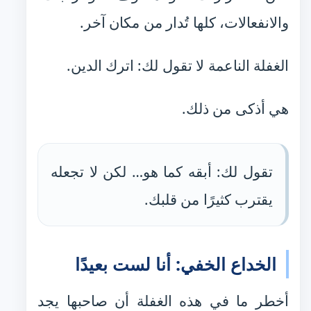
والانفعالات، كلها تُدار من مكان آخر.
الغفلة الناعمة لا تقول لك: اترك الدين.
هي أذكى من ذلك.
تقول لك: أبقه كما هو… لكن لا تجعله
يقترب كثيرًا من قلبك.
الخداع الخفي: أنا لست بعيدًا
أخطر ما في هذه الغفلة أن صاحبها يجد