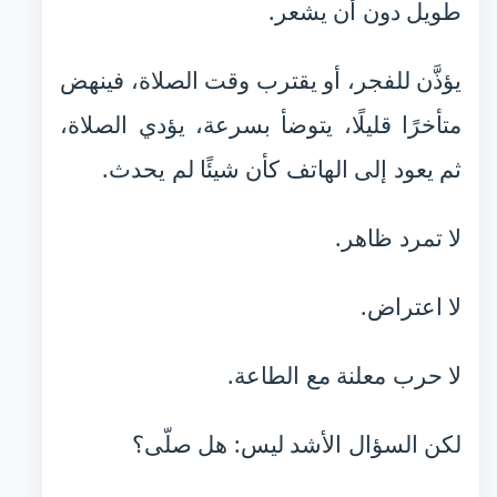
طويل دون أن يشعر.
يؤذَّن للفجر، أو يقترب وقت الصلاة، فينهض
متأخرًا قليلًا، يتوضأ بسرعة، يؤدي الصلاة،
ثم يعود إلى الهاتف كأن شيئًا لم يحدث.
لا تمرد ظاهر.
لا اعتراض.
لا حرب معلنة مع الطاعة.
لكن السؤال الأشد ليس: هل صلّى؟