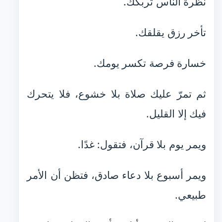
نظرة الناس تُربكك.
تأخر رزق يقلقك.
خسارة فرصة تكسر يومك.
ثم تمرّ عليك صلاة بلا خشوع، فلا يتحرك
فيك إلا القليل.
ويمر يوم بلا قرآن، فتقول: غدًا.
ويمر أسبوع بلا دعاء صادق، فتظن أن الأمر
طبيعي.