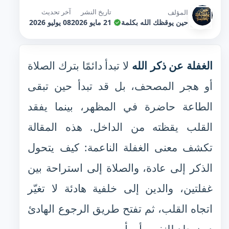
تاريخ النشر
آخر تحديث
المؤلف
حين يوقظك الله بكلمة
21 مايو 2026
08 يوليو 2026
الغفلة عن ذكر الله
لا تبدأ دائمًا بترك الصلاة
أو هجر المصحف، بل قد تبدأ حين تبقى
الطاعة حاضرة في المظهر، بينما يفقد
القلب يقظته من الداخل. هذه المقالة
تكشف معنى الغفلة الناعمة: كيف يتحول
الذكر إلى عادة، والصلاة إلى استراحة بين
غفلتين، والدين إلى خلفية هادئة لا تغيّر
اتجاه القلب، ثم تفتح طريق الرجوع الهادئ