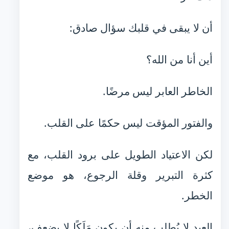
أن لا يبقى في قلبك سؤال صادق:
أين أنا من الله؟
الخاطر العابر ليس مرضًا.
والفتور المؤقت ليس حكمًا على القلب.
لكن الاعتياد الطويل على برود القلب، مع
كثرة التبرير وقلة الرجوع، هو موضع
الخطر.
العبد لا يُطلب منه أن يكون مَلَكًا لا يضعف،