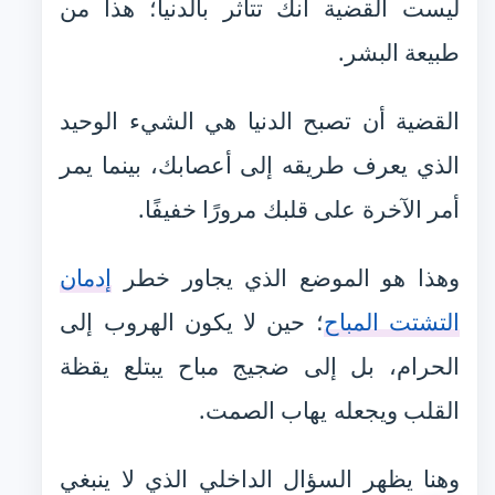
ليست القضية أنك تتأثر بالدنيا؛ هذا من
طبيعة البشر.
القضية أن تصبح الدنيا هي الشيء الوحيد
الذي يعرف طريقه إلى أعصابك، بينما يمر
أمر الآخرة على قلبك مرورًا خفيفًا.
وهذا هو الموضع الذي يجاور خطر
إدمان
التشتت المباح
؛ حين لا يكون الهروب إلى
الحرام، بل إلى ضجيج مباح يبتلع يقظة
القلب ويجعله يهاب الصمت.
وهنا يظهر السؤال الداخلي الذي لا ينبغي