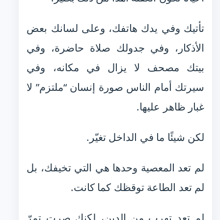
تأتيك وفي يدك هاتفك، وعلى لسانك بعض
الأذكار، وفي جدولك صلاة حاضرة، وفي
بيتك مصحف لا يزال في مكانه، وفي
سيرتك أمام الناس صورة إنسان “ملتزم” لا
غبار ظاهر عليها.
لكن شيئًا ما في الداخل تغيّر.
لم تعد المعصية وحدها هي التي تخيفك، بل
لم تعد الطاعة توقظك كما كانت.
لم تعد تهرب من الدين، لكنك صرت تمرّ