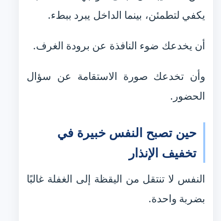
يكفي لتطمئن، بينما الداخل يبرد ببطء.
أن يخدعك ضوء النافذة عن برودة الغرف.
وأن تخدعك صورة الاستقامة عن سؤال
الحضور.
حين تصبح النفس خبيرة في
تخفيف الإنذار
النفس لا تنتقل من اليقظة إلى الغفلة غالبًا
بضربة واحدة.