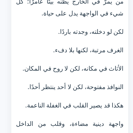
من يمرّ في الخارج يظنه بيتًا عامرًا؛ كل
شيء في الواجهة يدل على حياة.
لكن لو دخلته، وجدته باردًا.
الغرف مرتبة، لكنها بلا دفء.
الأثاث في مكانه، لكن لا روح في المكان.
النوافذ مفتوحة، لكن لا أحد ينتظر أحدًا.
هكذا قد يصير القلب في الغفلة الناعمة.
واجهة دينية مضاءة، وقلب من الداخل