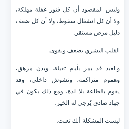
وليس المقصود أن كل فتور غفلة مهلكة،
ولا أن كل انشغال سقوط، ولا أن كل ضعف
دليل مرض مستقر.
القلب البشري يضعف ويقوى.
والعبد قد يمر بأيام ثقيلة، وبدن مرهق،
وهموم متراكمة، وتشوش داخلي، وقد
يقوم بالطاعة بلا لذة، ومع ذلك يكون في
جهاد صادق يُرجى له الخير.
ليست المشكلة أنك تعبت.