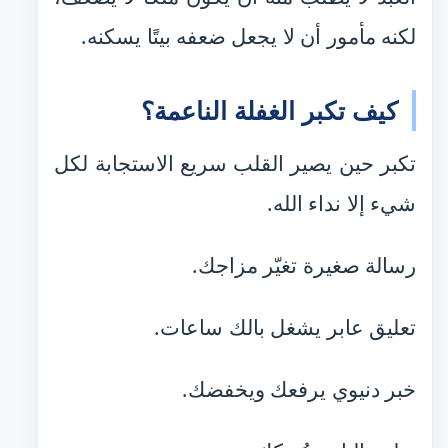
لكنه مأمور أن لا يجعل ضعفه بيتًا يسكنه.
كيف تكبر الغفلة الناعمة؟
تكبر حين يصير القلب سريع الاستجابة لكل
شيء إلا نداء الله.
رسالة صغيرة تغيّر مزاجك.
تعليق عابر يشغل بالك ساعات.
خبر دنيوي يرفعك ويخفضك.