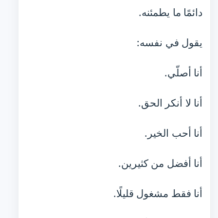
دائمًا ما يطمئنه.
يقول في نفسه:
أنا أصلّي.
أنا لا أنكر الحق.
أنا أحب الخير.
أنا أفضل من كثيرين.
أنا فقط مشغول قليلًا.