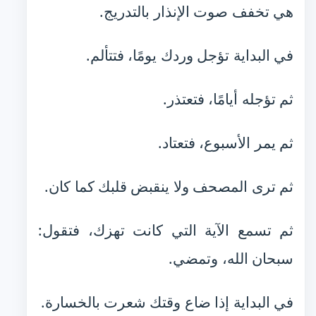
هي تخفف صوت الإنذار بالتدريج.
في البداية تؤجل وردك يومًا، فتتألم.
ثم تؤجله أيامًا، فتعتذر.
ثم يمر الأسبوع، فتعتاد.
ثم ترى المصحف ولا ينقبض قلبك كما كان.
ثم تسمع الآية التي كانت تهزك، فتقول:
سبحان الله، وتمضي.
في البداية إذا ضاع وقتك شعرت بالخسارة.