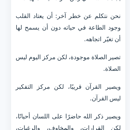
نحن نتكلم عن خطر آخر: أن يعتاد القلب
وجود الطاعة في حياته دون أن يسمح لها
أن تغيّر اتجاهه.
تصير الصلاة موجودة، لكن مركز اليوم ليس
الصلاة.
ويصير القرآن قريبًا، لكن مركز التفكير
ليس القرآن.
ويصير ذكر الله حاضرًا على اللسان أحيانًا،
لكن القرارات، والمخاوف، والرغبات،