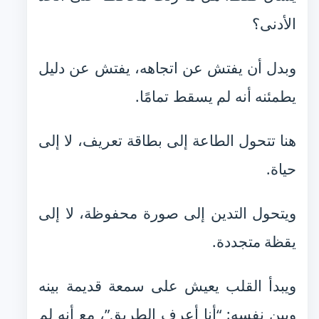
الأدنى؟
وبدل أن يفتش عن اتجاهه، يفتش عن دليل
يطمئنه أنه لم يسقط تمامًا.
هنا تتحول الطاعة إلى بطاقة تعريف، لا إلى
حياة.
ويتحول التدين إلى صورة محفوظة، لا إلى
يقظة متجددة.
ويبدأ القلب يعيش على سمعة قديمة بينه
وبين نفسه: “أنا أعرف الطريق”، مع أنه لم