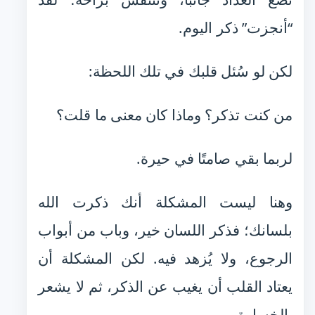
“أنجزت” ذكر اليوم.
لكن لو سُئل قلبك في تلك اللحظة:
من كنت تذكر؟ وماذا كان معنى ما قلت؟
لربما بقي صامتًا في حيرة.
وهنا ليست المشكلة أنك ذكرت الله
بلسانك؛ فذكر اللسان خير، وباب من أبواب
الرجوع، ولا يُزهد فيه. لكن المشكلة أن
يعتاد القلب أن يغيب عن الذكر، ثم لا يشعر
بالخسارة.