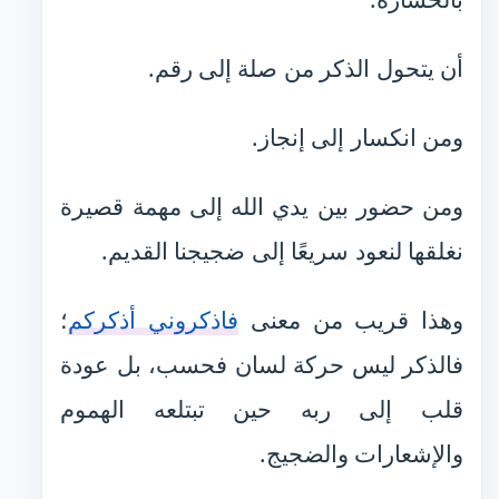
أن يتحول الذكر من صلة إلى رقم.
ومن انكسار إلى إنجاز.
ومن حضور بين يدي الله إلى مهمة قصيرة
نغلقها لنعود سريعًا إلى ضجيجنا القديم.
وهذا قريب من معنى
فاذكروني أذكركم
؛
فالذكر ليس حركة لسان فحسب، بل عودة
قلب إلى ربه حين تبتلعه الهموم
والإشعارات والضجيج.