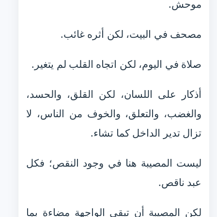
موحش.
مصحف في البيت، لكن أثره غائب.
صلاة في اليوم، لكن اتجاه القلب لم يتغير.
أذكار على اللسان، لكن القلق، والحسد،
والغضب، والتعلق، والخوف من الناس، لا
تزال تدير الداخل كما تشاء.
ليست المصيبة هنا في وجود النقص؛ فكل
عبد ناقص.
لكن المصيبة أن تبقى الواجهة مضاءة بما