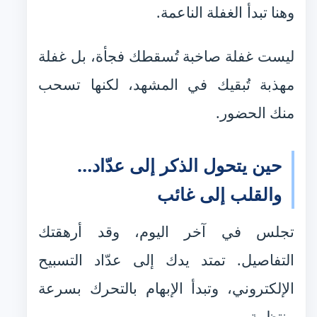
وهنا تبدأ الغفلة الناعمة.
ليست غفلة صاخبة تُسقطك فجأة، بل غفلة
مهذبة تُبقيك في المشهد، لكنها تسحب
منك الحضور.
حين يتحول الذكر إلى عدّاد…
والقلب إلى غائب
تجلس في آخر اليوم، وقد أرهقتك
التفاصيل. تمتد يدك إلى عدّاد التسبيح
الإلكتروني، وتبدأ الإبهام بالتحرك بسرعة
منتظمة.