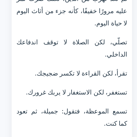
عليه مرورًا خفيفًا، كأنه جزء من أثاث اليوم
لا حياة اليوم.
تصلّي، لكن الصلاة لا توقف اندفاعك
الداخلي.
تقرأ، لكن القراءة لا تكسر ضجيجك.
تستغفر، لكن الاستغفار لا يربك غرورك.
تسمع الموعظة، فتقول: جميلة، ثم تعود
كما كنت.