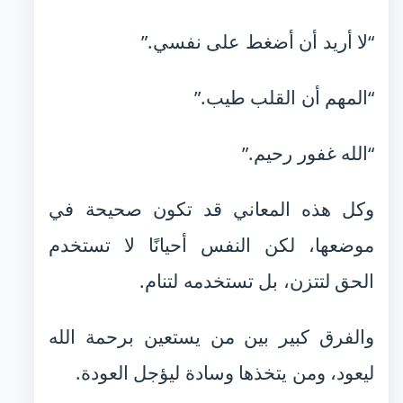
“لا أريد أن أضغط على نفسي.”
“المهم أن القلب طيب.”
“الله غفور رحيم.”
وكل هذه المعاني قد تكون صحيحة في
موضعها، لكن النفس أحيانًا لا تستخدم
الحق لتتزن، بل تستخدمه لتنام.
والفرق كبير بين من يستعين برحمة الله
ليعود، ومن يتخذها وسادة ليؤجل العودة.