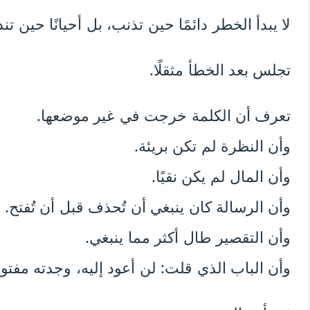
لا يبدأ الخطر دائمًا حين تذنب، بل أحيانًا حين ت
تجلس بعد الخطأ مثقلًا.
تعرف أن الكلمة خرجت في غير موضعها.
وأن النظرة لم تكن بريئة.
وأن المال لم يكن نقيًا.
وأن الرسالة كان ينبغي أن تُحذف قبل أن تُفتح.
وأن التقصير طال أكثر مما ينبغي.
وأن الباب الذي قلت: لن أعود إليه، وجدته مفتوح