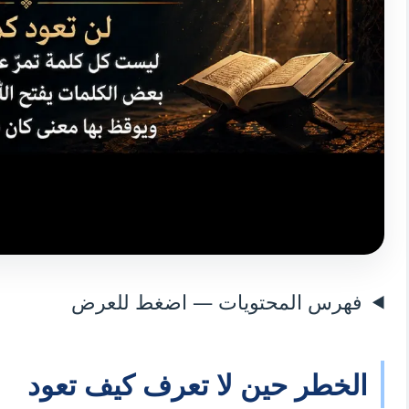
فهرس المحتويات — اضغط للعرض
الخطر حين لا تعرف كيف تعود