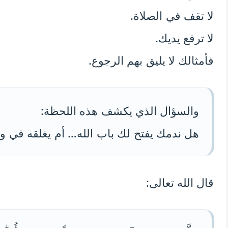
لا تقف في الصلاة.
لا ترفع يديك.
فأمثالك لا يليق بهم الرجوع.
والسؤال الذي يكشف هذه اللحظة:
هل ندمك يفتح لك باب الله… أم يغلقه في 
قال الله تعالى: