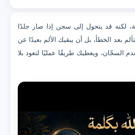
ة، لكنه قد يتحول إلى سجن إذا صار جلدًا
م بعد الخطأ، بل أن يبقيك الألم بعيدًا عن
دم السجّان، ويعطيك طريقًا عمليًا لتعود بلا