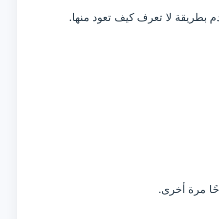
ندم بطريقة لا تعرف كيف تعود منها.
ًا مرة أخرى.