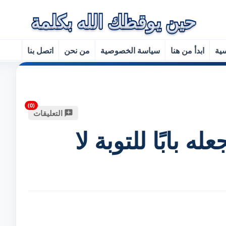
سية
ابدأ من هنا
سياسة الخصوصية
من نحن
اتصل بنا
التعليقات
ه بابًا للتوبة لا