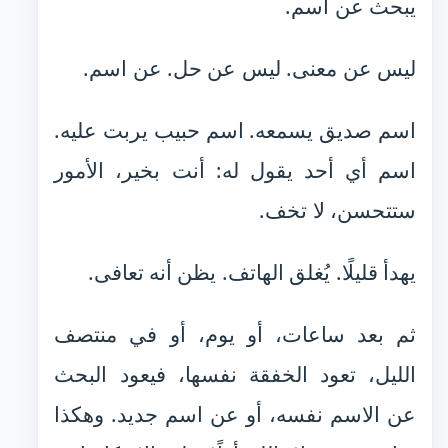
يبحث عن اسم.
ليس عن معنى. ليس عن حل. عن اسم.
اسم صديق يسمعه. اسم حبيب يربت عليه.
اسم أي أحد يقول له: أنت بخير، الأمور
ستتحسن، لا تخف.
يهدأ قليلًا. يُغلق الهاتف. يظن أنه تعافى.
ثم بعد ساعات، أو يوم، أو في منتصف
الليل، تعود الخفقة نفسها، فيعود البحث
عن الاسم نفسه، أو عن اسم جديد. وهكذا