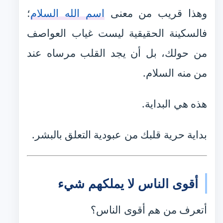
وهذا قريب من معنى
اسم الله السلام
؛
فالسكينة الحقيقية ليست غياب العواصف
من حولك، بل أن يجد القلب مرساه عند
من منه السلام.
هذه هي البداية.
بداية حرية قلبك من عبودية التعلق بالبشر.
أقوى الناس لا يملكهم شيء
أتعرف من هم أقوى الناس؟