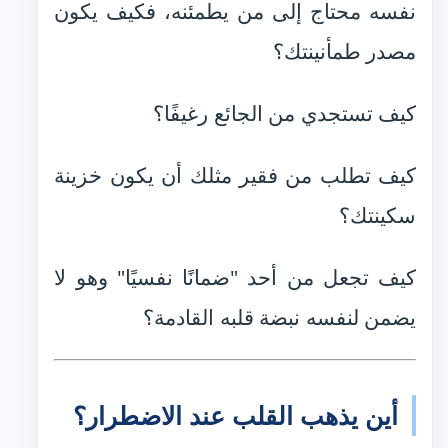
نفسه محتاج إلى من يطمئنه، فكيف يكون
مصدر طمأنينتك؟
كيف تستجدي من الجائع رغيفًا؟
كيف تطلب من فقير مثلك أن يكون خزينة
سكينتك؟
كيف تجعل من أحد "ضمانًا نفسيًا" وهو لا
يضمن لنفسه نبضة قلبه القادمة؟
أين يذهب القلب عند الاضطرار؟