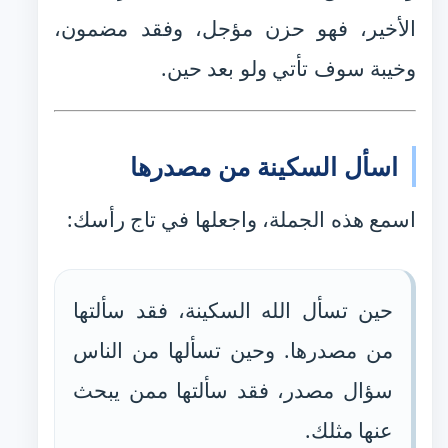
الأخير، فهو حزن مؤجل، وفقد مضمون،
وخيبة سوف تأتي ولو بعد حين.
اسأل السكينة من مصدرها
اسمع هذه الجملة، واجعلها في تاج رأسك:
حين تسأل الله السكينة، فقد سألتها
من مصدرها. وحين تسألها من الناس
سؤال مصدر، فقد سألتها ممن يبحث
عنها مثلك.