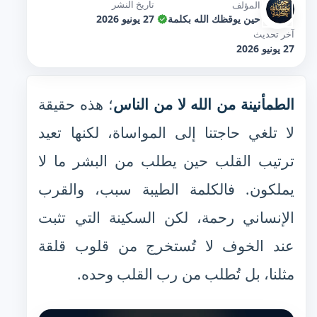
تاريخ النشر
المؤلف
حين يوقظك الله بكلمة
27 يونيو 2026
آخر تحديث
27 يونيو 2026
الطمأنينة من الله لا من الناس
؛ هذه حقيقة
لا تلغي حاجتنا إلى المواساة، لكنها تعيد
ترتيب القلب حين يطلب من البشر ما لا
يملكون. فالكلمة الطيبة سبب، والقرب
الإنساني رحمة، لكن السكينة التي تثبت
عند الخوف لا تُستخرج من قلوب قلقة
مثلنا، بل تُطلب من رب القلب وحده.