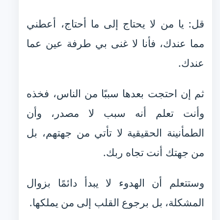
قل: يا من لا يحتاج إلى ما أحتاج، أعطني
مما عندك، فأنا لا غنى بي طرفة عين عما
عندك.
ثم إن احتجت بعدها سببًا من الناس، فخذه
وأنت تعلم أنه سبب لا مصدر، وأن
الطمأنينة الحقيقية لا تأتي من جهتهم، بل
من جهتك أنت تجاه ربك.
وستتعلم أن الهدوء لا يبدأ دائمًا بزوال
المشكلة، بل برجوع القلب إلى من يملكها.