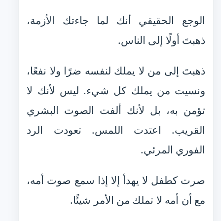
الوجع الحقيقي أنك لما جاءتك الأزمة،
ذهبتَ أولًا إلى الناس.
ذهبتَ إلى من لا يملك لنفسه ضرًا ولا نفعًا،
ونسيت من يملك كل شيء. ليس لأنك لا
تؤمن به، بل لأنك ألفت الصوت البشري
القريب. اعتدت اللمس. تعودت الرد
الفوري المرئي.
صرت كطفل لا يهدأ إلا إذا سمع صوت أمه،
مع أن أمه لا تملك من الأمر شيئًا.