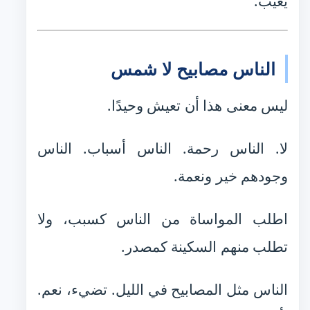
يغيب.
الناس مصابيح لا شمس
ليس معنى هذا أن تعيش وحيدًا.
لا. الناس رحمة. الناس أسباب. الناس
وجودهم خير ونعمة.
اطلب المواساة من الناس كسبب، ولا
تطلب منهم السكينة كمصدر.
الناس مثل المصابيح في الليل. تضيء، نعم.