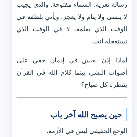
رسالة تعزية. السماء مفتوحة. والذي يجيب
لا ينسى ولا ينام ولا يعجز، ويأتي بلطفه في
الوقت الذي يعلمه، لا في الوقت الذي
تستعجله أنت.
لماذا إذن نعيش في إدمان خفي على
أصوات البشر، بينما كلام الله في القرآن
ينتظرنا كل صباح؟
حين يصبح الله آخر باب
الوجع الحقيقي ليس في الأزمة.