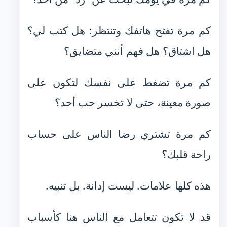
كم مرة تفتح هاتفك وتنتظر: هل كتب لي؟
هل اشتاق؟ هل فهم أنني متضايق؟
كم مرة تضغط على نفسك لتكون على
صورة معينة، حتى لا تخسر حب أحد؟
كم مرة تشتري رضا الناس على حساب
راحة قلبك؟
هذه كلها علامات. ليست إدانة. بل تنبيه.
قد لا تكون تتعامل مع الناس هنا كأسباب