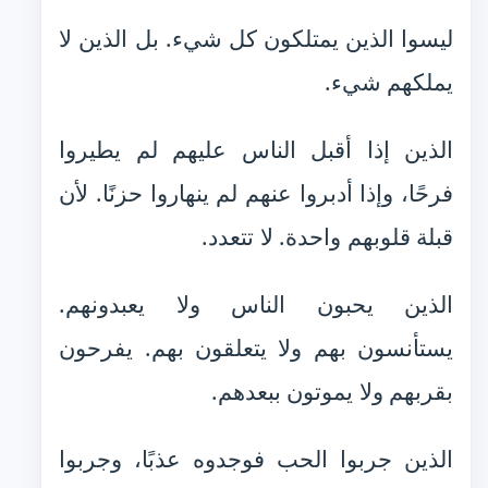
ليسوا الذين يمتلكون كل شيء. بل الذين لا
يملكهم شيء.
الذين إذا أقبل الناس عليهم لم يطيروا
فرحًا، وإذا أدبروا عنهم لم ينهاروا حزنًا. لأن
قبلة قلوبهم واحدة. لا تتعدد.
الذين يحبون الناس ولا يعبدونهم.
يستأنسون بهم ولا يتعلقون بهم. يفرحون
بقربهم ولا يموتون ببعدهم.
الذين جربوا الحب فوجدوه عذبًا، وجربوا