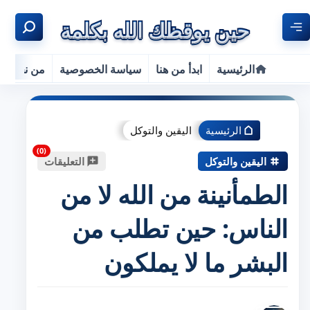
الرئيسية
ابدأ من هنا
سياسة الخصوصية
من نحن
الرئيسية
اليقين والتوكل
اليقين والتوكل
التعليقات
الطمأنينة من الله لا من
الناس: حين تطلب من
البشر ما لا يملكون