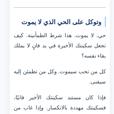
وتوكل على الحي الذي لا يموت
حي. لا يموت. هذا شرط الطمأنينة. كيف
تجعل سكينتك الأخيرة في يد فانٍ لا يملك
بقاء نفسه؟
كل من تحب سيموت. وكل من تطمئن إليه
سيفنى.
فإذا كان مستند سكينتك الأخير فانيًا،
فسكينتك مهددة بالانكسار. وإذا غاب من