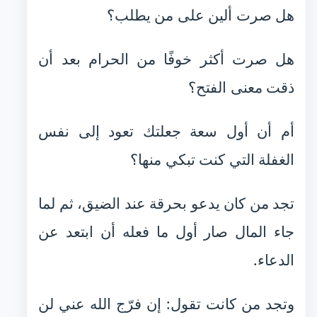
هل صرت ألين على من يطلب؟
هل صرت أكثر خوفًا من الحرام بعد أن
ذقت معنى الفتح؟
أم أن أول سعة جعلتك تعود إلى نفس
الغفلة التي كنت تبكي منها؟
تجد من كان يدعو بحرقة عند الضيق، ثم لما
جاء المال صار أول ما فعله أن ابتعد عن
الدعاء.
وتجد من كانت تقول: إن فرّج الله عني لن