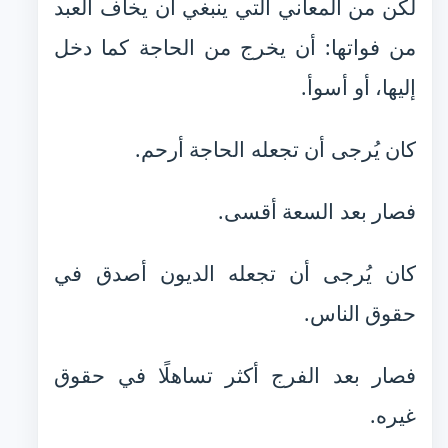
لكن من المعاني التي ينبغي أن يخاف العبد
من فواتها: أن يخرج من الحاجة كما دخل
إليها، أو أسوأ.
كان يُرجى أن تجعله الحاجة أرحم.
فصار بعد السعة أقسى.
كان يُرجى أن تجعله الديون أصدق في
حقوق الناس.
فصار بعد الفرج أكثر تساهلًا في حقوق
غيره.