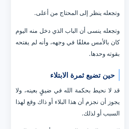
وتجعله ينظر إلى المحتاج من أعلى.
وتجعله ينسى أن الباب الذي دخل منه اليوم
كان بالأمس مغلقًا في وجهه، وأنه لم يفتحه
بقوته وحدها.
حين تضيع ثمرة الابتلاء
قد لا نحيط بحكمة الله في ضيقٍ بعينه، ولا
يجوز أن نجزم أن هذا البلاء أو ذاك وقع لهذا
السبب أو لذلك.