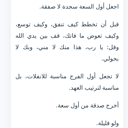
اجعل أول السعة سجدة لا صفقة.
قبل أن تخطط كيف تنفق، وكيف توسع،
وكيف تعوض ما فاتك، قف بين يدي الله
وقل: يا رب، هذا منك لا مني، وبك لا
بحولي.
لا تجعل أول الفرج مناسبة للانفلات، بل
مناسبة لترتيب العهد.
أخرج صدقة من أول سعة.
ولو قليلة.