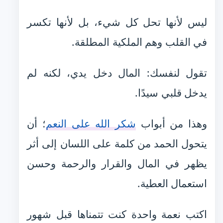
ليس لأنها تحل كل شيء، بل لأنها تكسر
في القلب وهم الملكية المطلقة.
تقول لنفسك: المال دخل يدي، لكنه لم
يدخل قلبي سيدًا.
وهذا من أبواب
شكر الله على النعم
؛ أن
يتحول الحمد من كلمة على اللسان إلى أثر
يظهر في المال والقرار والرحمة وحسن
استعمال العطية.
اكتب نعمة واحدة كنت تتمناها قبل شهور