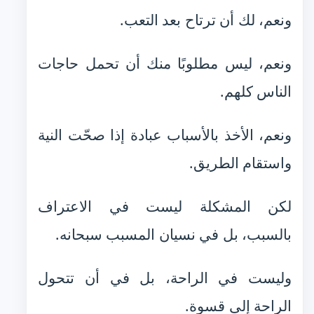
ونعم، لك أن ترتاح بعد التعب.
ونعم، ليس مطلوبًا منك أن تحمل حاجات
الناس كلهم.
ونعم، الأخذ بالأسباب عبادة إذا صحّت النية
واستقام الطريق.
لكن المشكلة ليست في الاعتراف
بالسبب، بل في نسيان المسبب سبحانه.
وليست في الراحة، بل في أن تتحول
الراحة إلى قسوة.