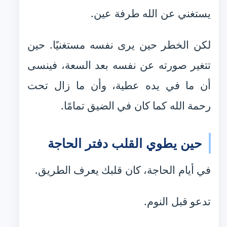
يستغني عن الله طرفة عين.
لكن الخطر حين يرى نفسه مستغنيًا. حين
تتغير صورته عن نفسه بعد السعة، فينسى
أن ما في يده عطية، وأن ما زال تحت
رحمة الله كما كان في الضيق تمامًا.
حين يطوي القلب دفتر الحاجة
في أيام الحاجة، كان قلبك يعرف الطريق.
تدعو قبل النوم.