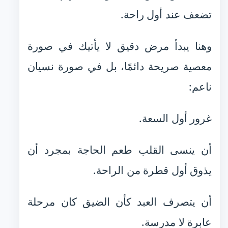
تضعف عند أول راحة.
وهنا يبدأ مرض دقيق لا يأتيك في صورة
معصية صريحة دائمًا، بل في صورة نسيان
ناعم:
غرور أول السعة.
أن ينسى القلب طعم الحاجة بمجرد أن
يذوق أول قطرة من الراحة.
أن يتصرف العبد كأن الضيق كان مرحلة
عابرة لا مدرسة.