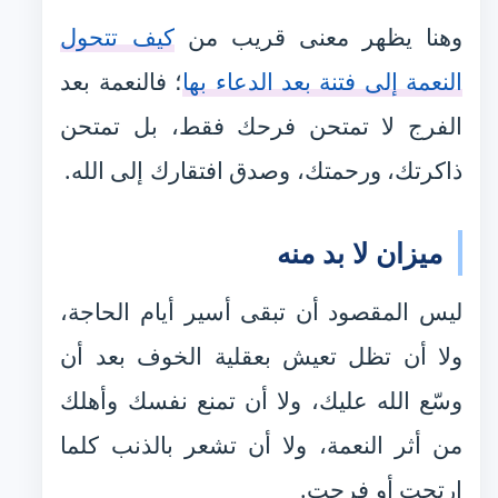
وهنا يظهر معنى قريب من
كيف تتحول
النعمة إلى فتنة بعد الدعاء بها
؛ فالنعمة بعد
الفرج لا تمتحن فرحك فقط، بل تمتحن
ذاكرتك، ورحمتك، وصدق افتقارك إلى الله.
ميزان لا بد منه
ليس المقصود أن تبقى أسير أيام الحاجة،
ولا أن تظل تعيش بعقلية الخوف بعد أن
وسّع الله عليك، ولا أن تمنع نفسك وأهلك
من أثر النعمة، ولا أن تشعر بالذنب كلما
ارتحت أو فرحت.