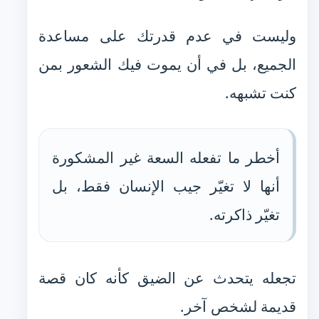
وليست في عدم قدرتك على مساعدة
الجميع، بل في أن يموت فيك الشعور بمن
كنت تشبهه.
أخطر ما تفعله السعة غير المشكورة
أنها لا تغيّر جيب الإنسان فقط، بل
تغيّر ذاكرته.
تجعله يتحدث عن الضيق كأنه كان قصة
قديمة لشخص آخر.