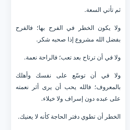
ثم تأتي السعة.
ولا يكون الخطر في الفرح بها؛ فالفرح
بفضل الله مشروع إذا صحبه شكر.
ولا في أن ترتاح بعد تعب؛ فالراحة نعمة.
ولا في أن توسّع على نفسك وأهلك
بالمعروف؛ فالله يحب أن يرى أثر نعمته
على عبده دون إسراف ولا خيلاء.
الخطر أن تطوي دفتر الحاجة كأنه لا يعنيك.