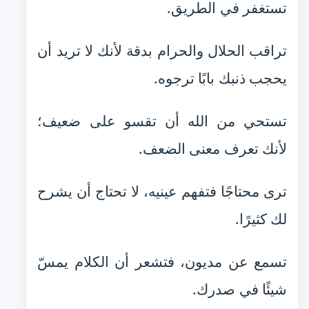
تستغفر في الطريق.
تراقب الحلال والحرام بدقة لأنك لا تريد أن
يحجب ذنبك بابًا ترجوه.
تستحي من الله أن تقسو على ضعيف؛
لأنك تعرف معنى الضعف.
ترى محتاجًا فتفهم عينيه، لا تحتاج أن يشرح
لك كثيرًا.
تسمع عن مديون، فتشعر أن الكلام يمسّ
شيئًا في صدرك.