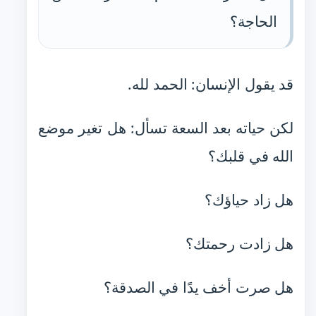
الحاجة؟
قد يقول الإنسان: الحمد لله.
لكن حياته بعد السعة تسأل: هل تغير موضع
الله في قلبك؟
هل زاد حياؤك؟
هل زادت رحمتك؟
هل صرت أخف يدًا في الصدقة؟