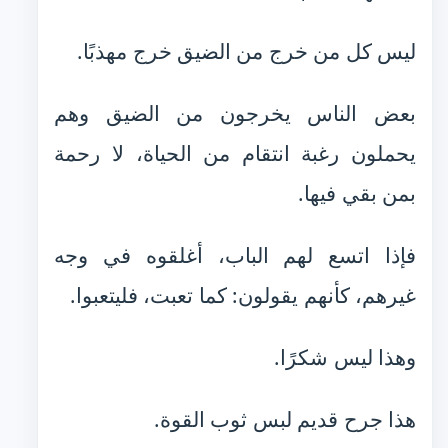
ليس كل من خرج من الضيق خرج مهذبًا.
بعض الناس يخرجون من الضيق وهم
يحملون رغبة انتقام من الحياة، لا رحمة
بمن بقي فيها.
فإذا اتسع لهم الباب، أغلقوه في وجه
غيرهم، كأنهم يقولون: كما تعبت، فليتعبوا.
وهذا ليس شكرًا.
هذا جرح قديم لبس ثوب القوة.