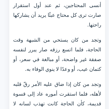
أنسى المحتاجين، ثم عند أول استقرار
صارت ترى كل محتاج عبئًا يريد أن يشاركها
راحتها.
وتجد من كان يستحي من الشبهة وقت
الحاجة، فلما اتسع رزقه صار يبرر لنفسه
صفقة غير واضحة، أو مبالغة في سعر، أو
كتمان عيب، أو وعدًا لا ينوي الوفاء به.
وتجد من كان إذا ضاق عليه الأمر رقّ قلبه
لأهله، فلما استقرت أموره عاد إلى قسوة
قديمة، كأن الحاجة كانت تهذب لسانه لا