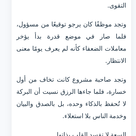
التقوى.
وتجد موظفًا كان يرجو توقيعًا من مسؤول،
فلما صار في موضع قدرة بدأ يؤخر
معاملات الضعفاء كأنه لم يعرف يومًا معنى
الانتظار.
وتجد صاحبة مشروع كانت تخاف من أول
خسارة، فلما جاءها الرزق نسيت أن البركة
لا تُحفظ بالذكاء وحده، بل بالصدق والبيان
وخدمة الناس بلا استعلاء.
السعة لا تفسد القلب بذاتها.