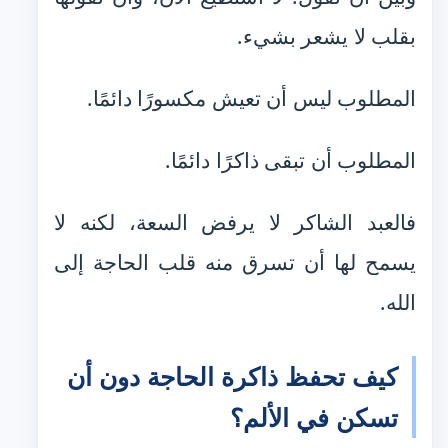
بقلب لا يشعر بشيء.
المطلوب ليس أن تعيش مكسورًا دائمًا.
المطلوب أن تبقى ذاكرًا دائمًا.
فالعبد الشاكر لا يرفض السعة، لكنه لا
يسمح لها أن تسرق منه قلب الحاجة إلى
الله.
كيف تحفظ ذاكرة الحاجة دون أن
تسكن في الألم؟