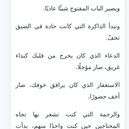
ويصير الباب المفتوح شيئًا عاديًا.
وتبدأ الذاكرة التي كانت حادة في الضيق
تخفّ.
الدعاء الذي كان يخرج من قلبك كنداء
غريق، صار مؤجلًا.
الاستغفار الذي كان يرافق خوفك، صار
أخف حضورًا.
والرحمة التي كنت تشعر بها تجاه
المحتاجين حين كنت واحدًا منهم، بدأت