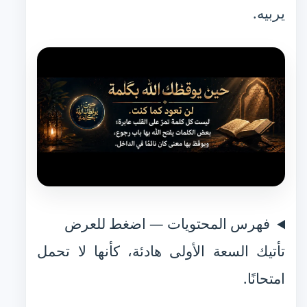
يربيه.
فهرس المحتويات — اضغط للعرض
تأتيك السعة الأولى هادئة، كأنها لا تحمل
امتحانًا.