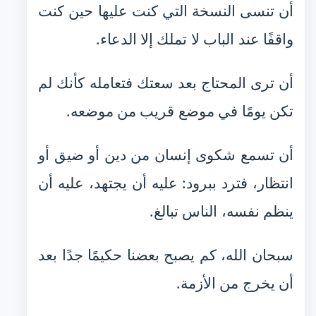
أن تنسى النسخة التي كنت عليها حين كنت
واقفًا عند الباب لا تملك إلا الدعاء.
أن ترى المحتاج بعد سعتك فتعامله كأنك لم
تكن يومًا في موضع قريب من موضعه.
أن تسمع شكوى إنسان من دين أو ضيق أو
انتظار، فترد ببرود: عليه أن يجتهد، عليه أن
ينظم نفسه، الناس تبالغ.
سبحان الله، كم يصبح بعضنا حكيمًا جدًا بعد
أن يخرج من الأزمة.