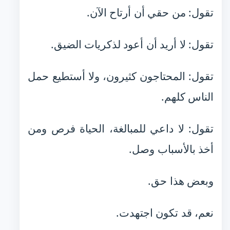
تقول: من حقي أن أرتاح الآن.
تقول: لا أريد أن أعود لذكريات الضيق.
تقول: المحتاجون كثيرون، ولا أستطيع حمل
الناس كلهم.
تقول: لا داعي للمبالغة، الحياة فرص ومن
أخذ بالأسباب وصل.
وبعض هذا حق.
نعم، قد تكون اجتهدت.