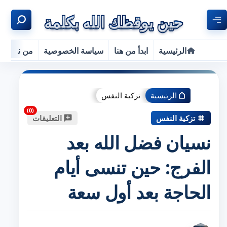
الرئيسية
ابدأ من هنا
سياسة الخصوصية
من نحن
الرئيسية
تزكية النفس
تزكية النفس
التعليقات
نسيان فضل الله بعد
الفرج: حين تنسى أيام
الحاجة بعد أول سعة