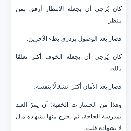
كان يُرجى أن يجعله الانتظار أرفق بمن
ينتظر.
فصار بعد الوصول يزدري بطء الآخرين.
كان يُرجى أن يجعله الخوف أكثر تعلقًا
بالله.
فصار بعد الأمان أكثر انشغالًا بنفسه.
وهذا من الخسارات الخفية: أن يمرّ العبد
بمدرسة الحاجة، ثم يخرج منها بشهادة مال
لا بشهادة قلب.