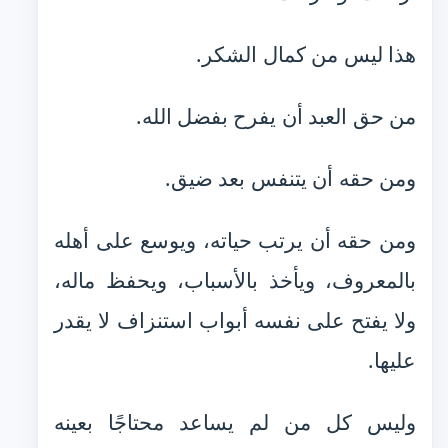
هذا ليس من كمال الشكر.
من حق العبد أن يفرح بفضل الله.
ومن حقه أن يتنفس بعد ضيق.
ومن حقه أن يرتب حياته، ويوسع على أهله
بالمعروف، ويأخذ بالأسباب، ويحفظ ماله،
ولا يفتح على نفسه أبواب استنزاف لا يقدر
عليها.
وليس كل من لم يساعد محتاجًا بعينه