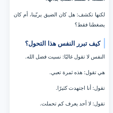
لكنها تكشف: هل كان الضيق يربّينا، أم كان
يضغطنا فقط؟
كيف تبرر النفس هذا التحول؟
النفس لا تقول غالبًا: نسيت فضل الله.
هي تقول: هذه ثمرة تعبي.
تقول: أنا اجتهدت كثيرًا.
تقول: لا أحد يعرف كم تحملت.