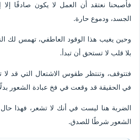
فأصبحنا نعتقد أن العمل لا يكون صادقًا إل
الجسد، ودموع حارة.
وحين يغيب هذا الوقود العاطفي، تهمس لك الن
بلا قلب لا تستحق أن تبدأ.
فتتوقف، وتنتظر طقوس الاشتعال التي قد لا تأتي 
في الحقيقة قد وقعت في فخ عبادة الشعور بدلًا 
الضربة هنا ليست في أنك لا تشعر، فهذا حال 
الشعور شرطًا للصدق.