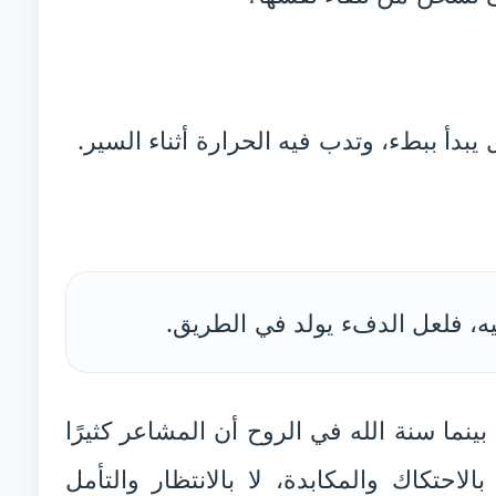
 يبدأ ببطء، وتدب فيه الحرارة أثناء السير.
ليه، فلعل الدفء يولد في الطريق.
نما سنة الله في الروح أن المشاعر كثيرًا
الاحتكاك والمكابدة، لا بالانتظار والتأمل