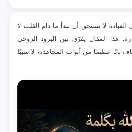
لعبادة لا تستحق أن تبدأ ما دام القلب لا
رة. هذا المقال يفرّق بين البرود الروحي
ابًا عظيمًا من أبواب المجاهدة، لا سببًا