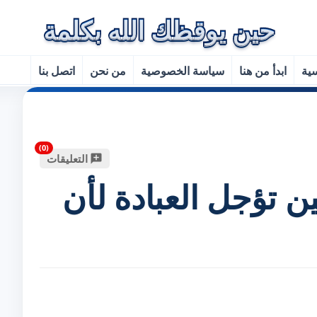
سية
ابدأ من هنا
سياسة الخصوصية
من نحن
اتصل بنا
التعليقات
ن تؤجل العبادة لأن