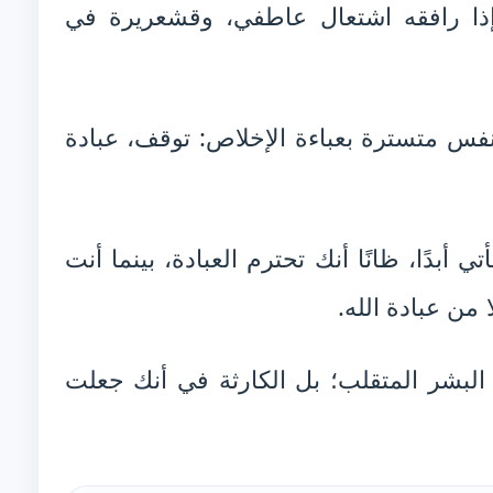
ا إذا رافقه اشتعال عاطفي، وقشعريرة في
فس متسترة بعباءة الإخلاص: توقف، عبادة
أبدًا، ظانًا أنك تحترم العبادة، بينما أنت
من عبادة الله.
البشر المتقلب؛ بل الكارثة في أنك جعلت