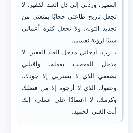
المميز، وردني إلى ذل العبد الفقير. لا
تجعل تاريخ طاعتي حجابًا يمنعني من
تجديد التوبة، ولا تجعل كثرة أعمالي
سببًا لرؤية نفسي.
يا رب، أدخلني مدخل العبد الفقير، لا
مدخل المعجب بعمله، واقبلني
بضعفي الذي لا يسترني إلا جودك،
وعفوك الذي لا أرجوه إلا من فضلك
وكرمك، لا اعتمادًا على عملي، إنك
أنت الغني الحميد.