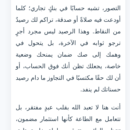
التصور، تشبه حسابًا في بنكٍ تجاري؛ كلما
أودعت فيه صلاةً أو صدقة، تراكم لك رصيدٌ
من النقاط. وهذا الرصيد ليس مجرد أجرٍ
ترجو ثوابه في الآخرة، بل يتحول في
وهمك إلى صك ضمان يمنحك وضعية
خاصة، يجعلك تظن أنك فوق الحساب، أو
أن لك حقًا مكتسبًا في التجاوز ما دام رصيد
حسناتك لم ينفد.
أنت هنا لا تعبد الله بقلب عبدٍ مفتقر، بل
تتعامل مع الطاعة كأنها استثمار مضمون،