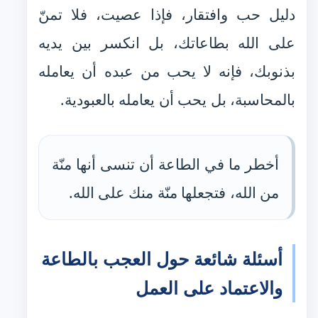
دليل حب وافتقار، فإذا عصيت، فلا تمنّ
على الله بطاعاتك، بل انكسر بين يديه
بذنوبك، فإنه لا يحب من عبده أن يعامله
بالمحاسبة، بل يحب أن يعامله بالعبودية.
أخطر ما في الطاعة أن تنسى أنها منّة
من الله، فتجعلها منّة منك على الله.
أسئلة شائعة حول العجب بالطاعة
والاعتماد على العمل