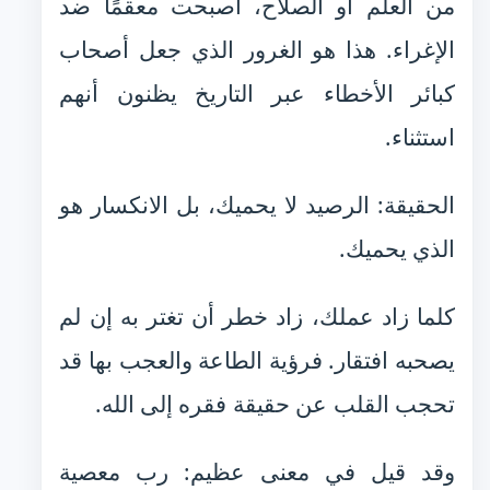
من العلم أو الصلاح، أصبحت معقمًا ضد
الإغراء. هذا هو الغرور الذي جعل أصحاب
كبائر الأخطاء عبر التاريخ يظنون أنهم
استثناء.
الحقيقة: الرصيد لا يحميك، بل الانكسار هو
الذي يحميك.
كلما زاد عملك، زاد خطر أن تغتر به إن لم
يصحبه افتقار. فرؤية الطاعة والعجب بها قد
تحجب القلب عن حقيقة فقره إلى الله.
وقد قيل في معنى عظيم: رب معصية