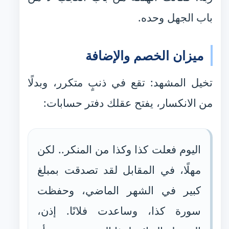
باب الجهل وحده.
ميزان الخصم والإضافة
تخيل المشهد: تقع في ذنبٍ متكرر، وبدلًا
من الانكسار، يفتح عقلك دفتر حسابات:
اليوم فعلت كذا وكذا من المنكر.. لكن
مهلًا، في المقابل لقد تصدقت بمبلغ
كبير في الشهر الماضي، وحفظت
سورة كذا، وساعدت فلانًا. إذن،