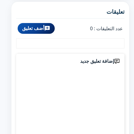
تعليقات
أضف تعليق
عدد التعليقات :
0
إضافة تعليق جديد