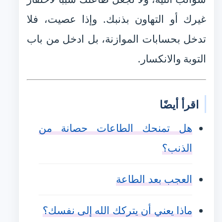
غيرك أو التهاون بذنبك. وإذا عصيت، فلا
تدخل بحسابات الموازنة، بل ادخل من باب
التوبة والانكسار.
اقرأ أيضًا
هل تمنحك الطاعات حصانة من
الذنب؟
العجب بعد الطاعة
ماذا يعني أن يتركك الله إلى نفسك؟