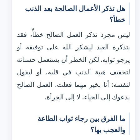
هل تذكر الأعمال الصالحة بعد الذنب
خطأ؟
ليس مجرد تذكر العمل الصالح خطأً، فقد
يتذكره العبد ليشكر الله على توفيقه أو
يرجو ثوابه. لكن الخطر أن يستعمل حسناته
لتخفيف هيبة الذنب في قلبه، أو ليقول
لنفسه: أنا بخير مهما فعلت. العمل الصالح
يدعوك إلى الحياء، لا إلى الجرأة.
ما الفرق بين رجاء ثواب الطاعة
والعجب بها؟