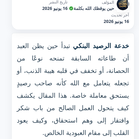
تاريخ النشر
المؤلف
حين يوقظك الله بكلمة
16 يونيو 2026
آخر تحديث
16 يونيو 2026
خدعة الرصيد البنكي
تبدأ حين يظن العبد
أن طاعاته السابقة تمنحه نوعًا من
الحصانة، أو تخفف في قلبه هيبة الذنب، أو
تجعله يتعامل مع الله كأنه صاحب رصيدٍ
يستحق معاملة خاصة. هذا المقال يكشف
كيف يتحول العمل الصالح من باب شكر
وافتقار إلى وهم استحقاق، وكيف يعود
القلب إلى مقام العبودية الخالص.