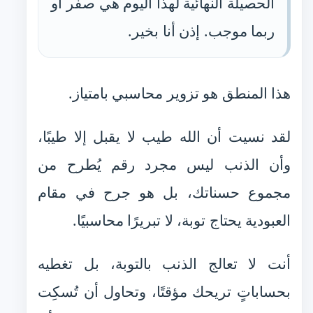
الحصيلة النهائية لهذا اليوم هي صفر أو
ربما موجب. إذن أنا بخير.
هذا المنطق هو تزوير محاسبي بامتياز.
لقد نسيت أن الله طيب لا يقبل إلا طيبًا،
وأن الذنب ليس مجرد رقم يُطرح من
مجموع حسناتك، بل هو جرح في مقام
العبودية يحتاج توبة، لا تبريرًا محاسبيًا.
أنت لا تعالج الذنب بالتوبة، بل تغطيه
بحساباتٍ تريحك مؤقتًا، وتحاول أن تُسكِت