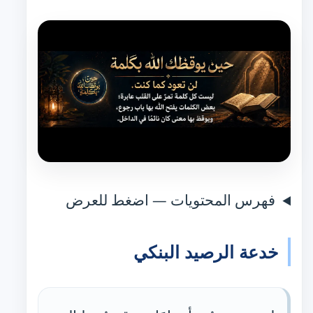
فهرس المحتويات — اضغط للعرض
خدعة الرصيد البنكي