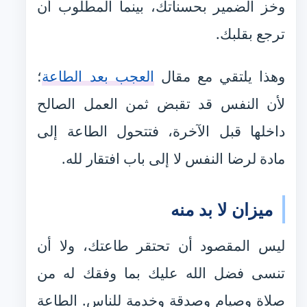
وخز الضمير بحسناتك، بينما المطلوب أن
ترجع بقلبك.
وهذا يلتقي مع مقال
العجب بعد الطاعة
؛
لأن النفس قد تقبض ثمن العمل الصالح
داخلها قبل الآخرة، فتتحول الطاعة إلى
مادة لرضا النفس لا إلى باب افتقار لله.
ميزان لا بد منه
ليس المقصود أن تحتقر طاعتك، ولا أن
تنسى فضل الله عليك بما وفقك له من
صلاة وصيام وصدقة وخدمة للناس. الطاعة