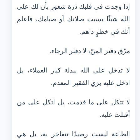
إذا وجدت في قلبك ذرة شعور بأن لك على
الله شيئًا بسبب صلاتك أو صيامك، فاعلم
أنك في خطرٍ داهم.
مزّق دفتر المنّ، لا دفتر الرجاء.
لا تدخل على الله ببدلة كبار العملاء، بل
ادخل عليه بزي الفقير المعدم.
لا تتكل على ما قدمت، بل اتكل على من
أقبلت عليه.
الطاعة ليست رصيدًا تتفاخر به، بل هي