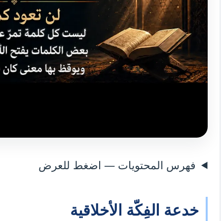
فهرس المحتويات — اضغط للعرض
خدعة الفِكّة الأخلاقية