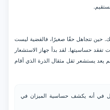
ستقيم.
ك. حين تتجاهل حقًا صغيرًا، فالقضية ليست
ت تفقد حساسيتها. لقد بدأ جهاز الاستشعار
لم يعد يستشعر ثقل مثقال الذرة الذي أقام
 في أنه يكشف حساسية الميزان في