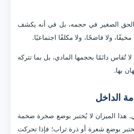
الحق الصغير في حجمه، بل في أنه يكشف
ًا، ولا فاضحًا، ولا مكلفًا اجتماعيًا.
لا تُقاس دائمًا بحجمها المادي، بل بما تتركه
ن بها.
مة الداخل
 هذا الميزان لا يُختبر بوضع صخرة ضخمة
ختبر بوضع شعرة أو ذرة تراب؛ فإذا تحركت