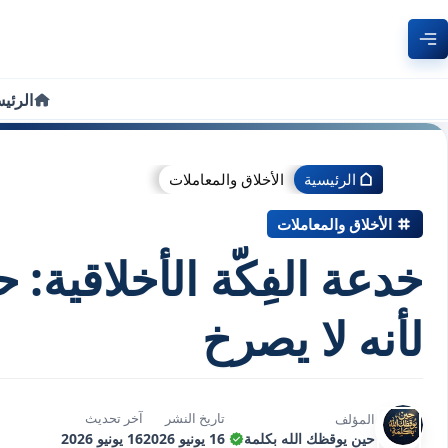
الرئي
الرئيسية
الأخلاق والمعاملات
الأخلاق والمعاملات
خدعة الفِكّة الأخلاقية
لأنه لا يصرخ
تاريخ النشر
آخر تحديث
المؤلف
حين يوقظك الله بكلمة
16 يونيو 2026
16 يونيو 2026