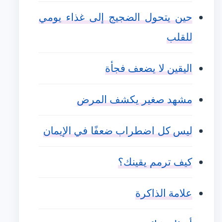
حين يتحول الضجيج إلى غذاء يومي
للقلب
اليقين لا يضعف فجأة
مشهد صغير يكشف المرض
ليس كل اضطراب ضعفًا في الإيمان
كيف ترمم يقينك؟
علامة الذاكرة