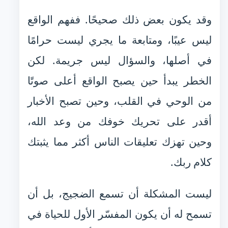
وقد يكون بعض ذلك صحيحًا. ففهم الواقع
ليس عيبًا، ومتابعة ما يجري ليست حرامًا
في أصلها، والسؤال ليس جريمة. لكن
الخطر يبدأ حين يصبح الواقع أعلى صوتًا
من الوحي في القلب، وحين تصبح الأخبار
أقدر على تحريك خوفك من وعد الله،
وحين تهزك تعليقات الناس أكثر مما يثبتك
كلام ربك.
ليست المشكلة أن تسمع الضجيج، بل أن
تسمح له أن يكون المفسّر الأول للحياة في