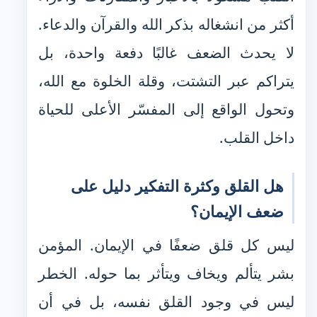
أكثر من انشغاله بذكر الله والقرآن والدعاء.
لا يحدث الضعف غالبًا دفعة واحدة، بل
يتراكم عبر التشتت، وقلة الخلوة مع الله،
وتحول الواقع إلى المفسّر الأعلى للحياة
داخل القلب.
هل القلق وكثرة التفكير دليل على
ضعف الإيمان؟
ليس كل قلق ضعفًا في الإيمان. المؤمن
بشر يتألم ويخاف ويتأثر بما حوله. الخطر
ليس في وجود القلق نفسه، بل في أن