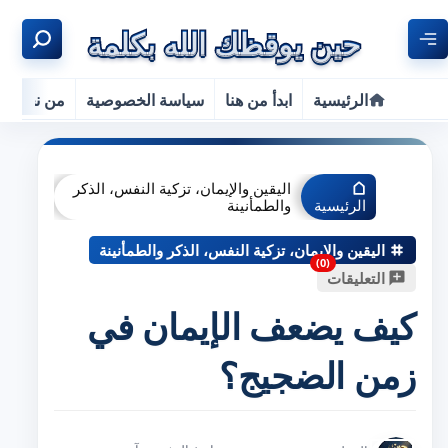
الرئيسية
ابدأ من هنا
سياسة الخصوصية
من نحن
اليقين والإيمان، تزكية النفس، الذكر
الرئيسية
والطمأنينة
اليقين والإيمان، تزكية النفس، الذكر والطمأنينة
التعليقات
كيف يضعف الإيمان في
زمن الضجيج؟