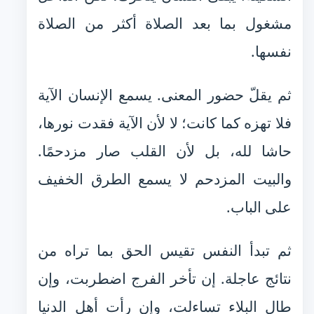
مشغول بما بعد الصلاة أكثر من الصلاة
نفسها.
ثم يقلّ حضور المعنى. يسمع الإنسان الآية
فلا تهزه كما كانت؛ لا لأن الآية فقدت نورها،
حاشا لله، بل لأن القلب صار مزدحمًا.
والبيت المزدحم لا يسمع الطرق الخفيف
على الباب.
ثم تبدأ النفس تقيس الحق بما تراه من
نتائج عاجلة. إن تأخر الفرج اضطربت، وإن
طال البلاء تساءلت، وإن رأت أهل الدنيا