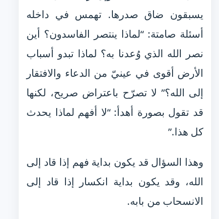
يسبقون ضاق صدرها. تهمس في داخله
أسئلة صامتة: “لماذا ينتصر الفاسدون؟ أين
نصر الله الذي وُعدنا به؟ لماذا تبدو أسباب
الأرض أقوى في عينيّ من الدعاء والافتقار
إلى الله؟” لا تصرّح باعتراض صريح، لكنها
قد تقول بصورة أهدأ: “لا أفهم لماذا يحدث
كل هذا.”
وهذا السؤال قد يكون بداية فهم إذا قاد إلى
الله، وقد يكون بداية انكسار إذا قاد إلى
الانسحاب من بابه.