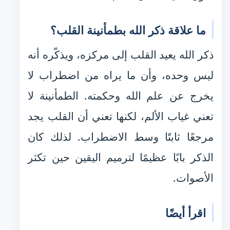
ما علاقة ذكر الله بطمأنينة القلب؟
ذكر الله يعيد القلب إلى مركزه، ويذكّره أنه
ليس وحده، وأن ما يراه من اضطراب لا
يخرج عن علم الله وحكمته. الطمأنينة لا
تعني غياب الألم، لكنها تعني أن القلب يجد
مرجعًا ثابتًا وسط الاضطراب. لذلك كان
الذكر بابًا عظيمًا لترميم اليقين حين تكثر
الأصوات.
اقرأ أيضًا