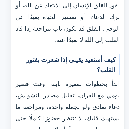
يقود القلق الإنسان إلى الابتعاد عن الله، أو
ترك الدعاء، أو تفسير الحياة بعيدًا عن
الوحي. القلق قد يكون باب مراجعة إذا قاد
القلب إلى الله لا بعيدًا عنه.
كيف أستعيد يقيني إذا شعرت بفتور
القلب؟
ابدأ بخطوات صغيرة ثابتة: وقت قصير
يومي مع القرآن، تقليل مصادر التشويش،
دعاء صادق ولو بجملة واحدة، ومراجعة ما
يستهلك قلبك. لا تنتظر حضورًا كاملًا حتى