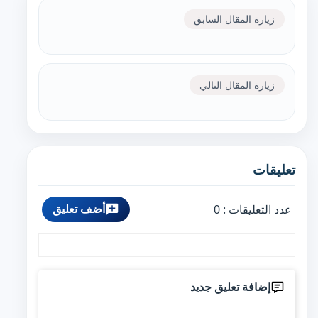
زيارة المقال السابق
زيارة المقال التالي
تعليقات
أضف تعليق
عدد التعليقات :
0
إضافة تعليق جديد