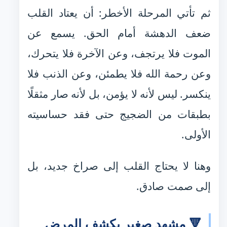
ثم تأتي المرحلة الأخطر: أن يعتاد القلب
ضعف الدهشة أمام الحق. يسمع عن
الموت فلا يرتجف، وعن الآخرة فلا يتحرك،
وعن رحمة الله فلا يطمئن، وعن الذنب فلا
ينكسر. ليس لأنه لا يؤمن، بل لأنه صار مثقلًا
بطبقات من الضجيج حتى فقد حساسيته
الأولى.
وهنا لا يحتاج القلب إلى صراخ جديد، بل
إلى صمت صادق.
🔻 مشهد صغير يكشف المرض