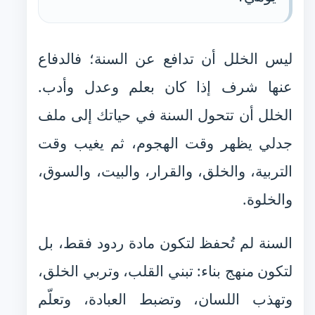
ليس الخلل أن تدافع عن السنة؛ فالدفاع
عنها شرف إذا كان بعلم وعدل وأدب.
الخلل أن تتحول السنة في حياتك إلى ملف
جدلي يظهر وقت الهجوم، ثم يغيب وقت
التربية، والخلق، والقرار، والبيت، والسوق،
والخلوة.
السنة لم تُحفظ لتكون مادة ردود فقط، بل
لتكون منهج بناء: تبني القلب، وتربي الخلق،
وتهذب اللسان، وتضبط العبادة، وتعلّم