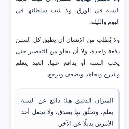
السنة في الورق، ولا نثبت سلطانها في
اليوم والليلة.
ولا يُطلب من الإنسان أن يطبق كل السنن
دفعة واحدة، ولا أن يخلو من التقصير حتى
يحب السنة أو يدافع عنها. العبد يتعلم
ويتدرج ويجاهد ويضعف ويرجع.
الميزان الدقيق هنا: دافع عن السنة
بعلم، وتخلّق بها بصدق، ولا تجعل أحد
الأمرين بديلًا عن الآخر.