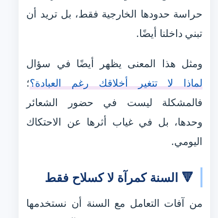
حراسة حدودها الخارجية فقط، بل تريد أن
تبني داخلنا أيضًا.
ومثل هذا المعنى يظهر أيضًا في سؤال
لماذا لا تتغير أخلاقك رغم العبادة؟
؛
فالمشكلة ليست في حضور الشعائر
وحدها، بل في غياب أثرها عن الاحتكاك
اليومي.
🔻 السنة كمرآة لا كسلاح فقط
من آفات التعامل مع السنة أن نستخدمها