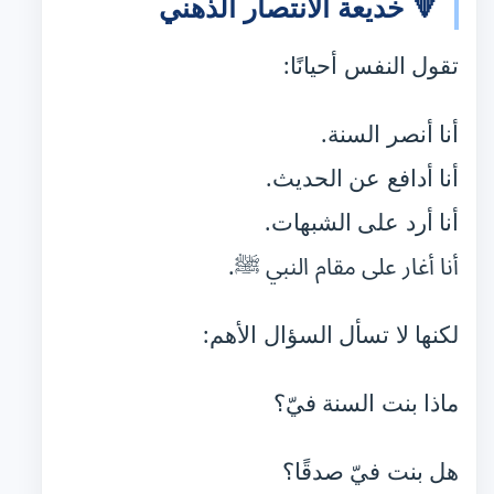
🔻 خديعة الانتصار الذهني
تقول النفس أحيانًا:
أنا أنصر السنة.
أنا أدافع عن الحديث.
أنا أرد على الشبهات.
أنا أغار على مقام النبي ﷺ.
لكنها لا تسأل السؤال الأهم:
ماذا بنت السنة فيّ؟
هل بنت فيّ صدقًا؟