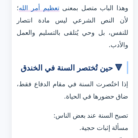
وهذا الباب متصل بمعنى
تعظيم أمر الله
؛
لأن النص الشرعي ليس مادة انتصار
للنفس، بل وحي يُتلقى بالتسليم والعمل
والأدب.
🔻 حين تُختصر السنة في الخندق
إذا اختُصرت السنة في مقام الدفاع فقط،
ضاق حضورها في الحياة.
تصبح السنة عند بعض الناس:
مسألة إثبات حجية.