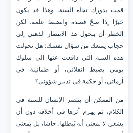
قمت بدورك تجاه السنة. وهذا قد يكون
خيرًا إذا صحّ قصده وانضبط علمه، لكن
الخطر أن يتحول هذا الانتصار الذهني إلى
حجاب يمنعك من سؤال نفسك: هل تحولت
هذه السنة التي دافعت عنها إلى سلوك
يومي يضبط انفلاتي، أو طمأنينة في
أزماتي، أو حكمة في تدبير شؤوني؟
من الممكن أن ينتصر الإنسان للسنة في
الكلام، ثم يهزم أثرها في أخلاقه دون أن
يشعر. لا بمعنى أنه يُبطلها، حاشا، بل بمعنى