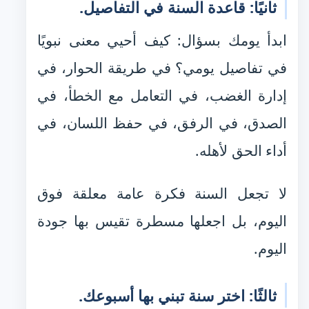
ثانيًا: قاعدة السنة في التفاصيل.
ابدأ يومك بسؤال: كيف أحيي معنى نبويًا
في تفاصيل يومي؟ في طريقة الحوار، في
إدارة الغضب، في التعامل مع الخطأ، في
الصدق، في الرفق، في حفظ اللسان، في
أداء الحق لأهله.
لا تجعل السنة فكرة عامة معلقة فوق
اليوم، بل اجعلها مسطرة تقيس بها جودة
اليوم.
ثالثًا: اختر سنة تبني بها أسبوعك.