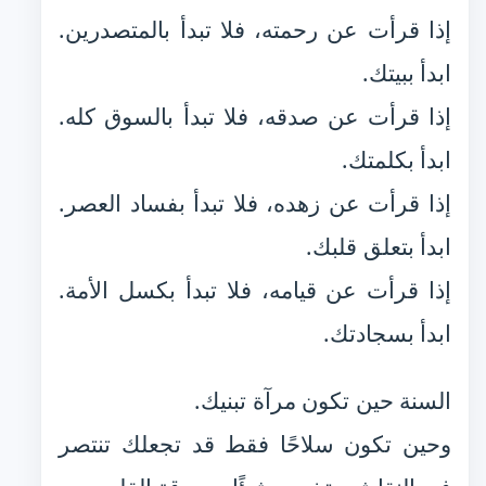
إذا قرأت عن رحمته، فلا تبدأ بالمتصدرين.
ابدأ ببيتك.
إذا قرأت عن صدقه، فلا تبدأ بالسوق كله.
ابدأ بكلمتك.
إذا قرأت عن زهده، فلا تبدأ بفساد العصر.
ابدأ بتعلق قلبك.
إذا قرأت عن قيامه، فلا تبدأ بكسل الأمة.
ابدأ بسجادتك.
السنة حين تكون مرآة تبنيك.
وحين تكون سلاحًا فقط قد تجعلك تنتصر