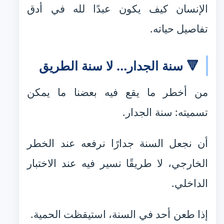
الإنسان كيف يكون عبدًا لله في أدق
تفاصيل حياته.
🔻 سنة الجدار… لا سنة الطريق
من أخطر ما يقع فيه بعضنا ما يمكن
تسميته: سنة الجدار.
أن نجعل السنة جدارًا نرفعه عند الخطر
الخارجي، لا طريقًا نسير فيه عند الاختبار
الداخلي.
إذا طعن أحد في السنة، استيقظت الحمية.