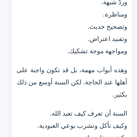
وردّ شبهة.
ومناظرة.
وتصحيح حديث.
وتفنيد اعتراض.
ومواجهة موجة تشكيك.
وهذه أبواب مهمة، بل قد تكون واجبة على
أهلها عند الحاجة. لكن السنة أوسع من ذلك
بكثير.
السنة أن تعرف كيف تعبد الله.
وكيف تأكل وتشرب بوعي العبودية.