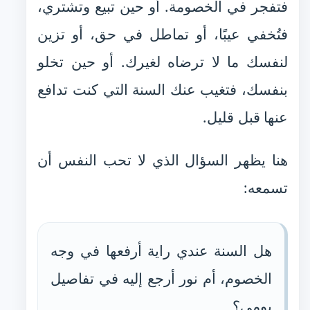
فتفجر في الخصومة. أو حين تبيع وتشتري،
فتُخفي عيبًا، أو تماطل في حق، أو تزين
لنفسك ما لا ترضاه لغيرك. أو حين تخلو
بنفسك، فتغيب عنك السنة التي كنت تدافع
عنها قبل قليل.
هنا يظهر السؤال الذي لا تحب النفس أن
تسمعه:
هل السنة عندي راية أرفعها في وجه
الخصوم، أم نور أرجع إليه في تفاصيل
يومي؟