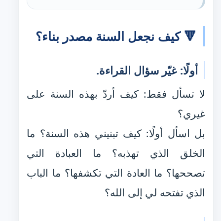
🔻 كيف نجعل السنة مصدر بناء؟
أولًا: غيّر سؤال القراءة.
لا تسأل فقط: كيف أردّ بهذه السنة على
غيري؟
بل اسأل أولًا: كيف تبنيني هذه السنة؟ ما
الخلق الذي تهذبه؟ ما العبادة التي
تصححها؟ ما العادة التي تكشفها؟ ما الباب
الذي تفتحه لي إلى الله؟