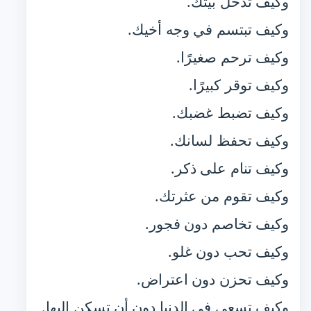
وكيف تدخل بيتك.
وكيف تبتسم في وجه أخيك.
وكيف ترحم صغيرًا.
وكيف توقر كبيرًا.
وكيف تضبط غضبك.
وكيف تحفظ لسانك.
وكيف تنام على ذكر.
وكيف تقوم من عثرتك.
وكيف تخاصم دون فجور.
وكيف تحب دون غلو.
وكيف تحزن دون اعتراض.
وكيف تسعى في الدنيا دون أن تسكن إليها.