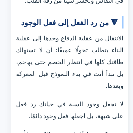
في النقاش وتخسر شيئًا من رقة القلب.
🔻 من رد الفعل إلى فعل الوجود
الانتقال من عقلية الدفاع وحدها إلى عقلية
البناء يتطلب تحولًا عميقًا: أن لا تستهلك
طاقتك كلها في انتظار الخصم حتى يهاجم،
بل تبدأ أنت في بناء النموذج قبل المعركة
وبعدها.
لا تجعل وجود السنة في حياتك رد فعل
على شبهة، بل اجعلها فعل وجود دائمًا.