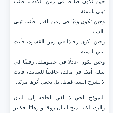
حين تكون صادقًا في زمن الكذب، فأنت
تبني بالسنة.
وحين تكون وفيًا في زمن الغدر، فأنت تبني
بالسنة.
وحين تكون رحيمًا في زمن القسوة، فأنت
تبني بالسنة.
وحين تكون عادلًا في خصومتك، رفيقًا في
بيتك، أمينًا في مالك، حافظًا للسانك، فأنت
لا تشرح السنة فقط، بل تجعل أثرها مرئيًا.
النموذج الحي لا يلغي الحاجة إلى البيان
والرد، لكنه يمنح البيان روحًا وبرهانًا. فكثير