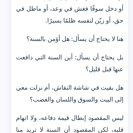
أو دخل سوقًا فغش في وعد، أو ماطل في
حق، أو زيّن لنفسه ظلمًا يسيرًا.
هنا لا يحتاج أن يسأل: هل أؤمن بالسنة؟
بل يحتاج أن يسأل: أين السنة التي دافعت
عنها قبل قليل؟
هل بقيت في شاشة النقاش، أم نزلت معي
إلى البيت والسوق واللسان والغضب؟
ليس المقصود إبطال قيمة دفاعه، ولا اتهام
قلبه، لكن المقصود أن السنة لا تريد منا