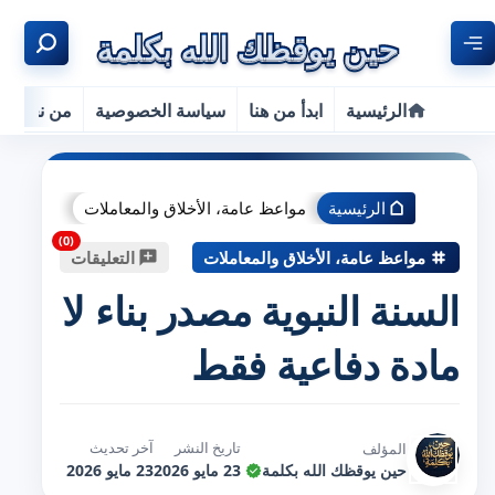
الرئيسية
ابدأ من هنا
سياسة الخصوصية
من نحن
الرئيسية
مواعظ عامة، الأخلاق والمعاملات
مواعظ عامة، الأخلاق والمعاملات
التعليقات
السنة النبوية مصدر بناء لا
مادة دفاعية فقط
تاريخ النشر
آخر تحديث
المؤلف
حين يوقظك الله بكلمة
23 مايو 2026
23 مايو 2026