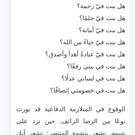
هل بنت فيّ رحمة؟
هل بنت فيّ حلمًا؟
هل بنت فيّ أمانة؟
هل بنت فيّ حياءً من الله؟
هل بنت فيّ عبادةً أهدأ وأصدق؟
هل بنت في بيتي رفقًا؟
هل بنت في لساني عدلًا؟
هل بنت في خصومتي إنصافًا؟
الوقوع في المتلازمة الدفاعية قد يورث
نوعًا من الرضا الزائف. حين ترد على
شبهة، تشعر بنشوة المنتصر؛ تشعر أنك