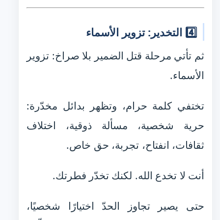
4️⃣ التخدير: تزوير الأسماء
ثم تأتي مرحلة قتل الضمير بلا صراخ: تزوير
الأسماء.
تختفي كلمة حرام، وتظهر بدائل مخدّرة:
حرية شخصية، مسألة ذوقية، اختلاف
ثقافات، انفتاح، تجربة، حق خاص.
أنت لا تخدع الله. لكنك تخدّر فطرتك.
حتى يصير تجاوز الحدّ اختيارًا شخصيًا،