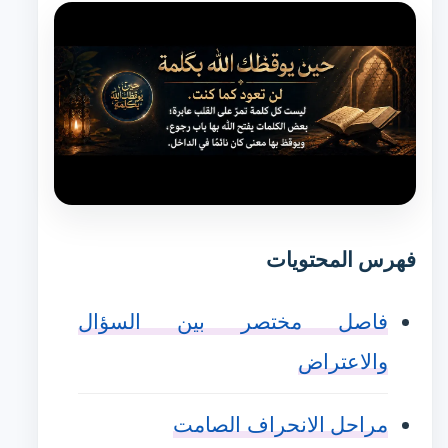
فهرس المحتويات
فاصل مختصر بين السؤال
والاعتراض
مراحل الانحراف الصامت