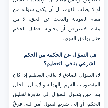
أو لا يطلب الفهم، بل أن يكون سؤاله من
مقام العبودية والبحث عن الحق، لا من
مقام الاعتراض أو محاولة تعطيل الحكم
حتى يوافق الهوى.
هل السؤال عن الحكمة من الحكم
الشرعي ينافي التعظيم؟
لا، السؤال الصادق لا ينافي التعظيم إذا كان
المقصود به الفهم والهداية والامتثال. الخلل
يبدأ حين يتحول السؤال إلى مناورة لتعليق
الحكم، أو إلى شرطٍ لقبول أمر الله. فرقٌ