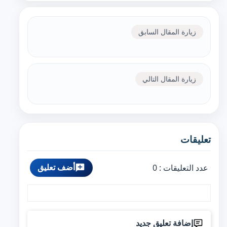
زيارة المقال السابق
زيارة المقال التالي
تعليقات
أضف تعليق
عدد التعليقات :
0
إضافة تعليق جديد