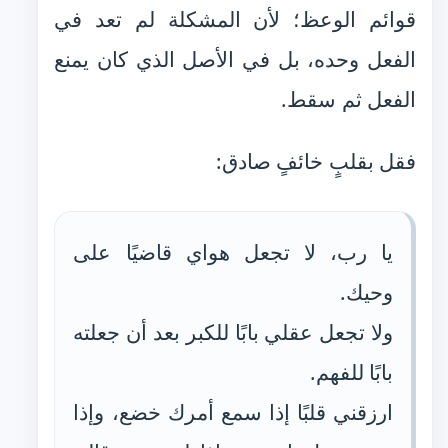
قوائم الوعظ؛ لأن المشكلة لم تعد في
الفعل وحده، بل في الأصل الذي كان يمنع
الفعل ثم سقط.
فقل بقلبٍ خائفٍ صادق:
يا رب، لا تجعل هواي قاضيًا على
وحيك.
ولا تجعل عقلي بابًا للكبر بعد أن جعلته
بابًا للفهم.
ارزقني قلبًا إذا سمع أمرك خضع، وإذا