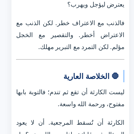
يعترض ليؤجل ويهرب؟
فالذنب مع الاعتراف خطر. لكن الذنب مع
الاعتراض أخطر. والتقصير مع الخجل
مؤلم. لكن التمرد مع التبرير مهلك.
🛑 الخلاصة العارية
ليست الكارثة أن تقع ثم تندم؛ فالتوبة بابها
مفتوح، ورحمة الله واسعة.
الكارثة أن تُسقط المرجعية. أن لا يعود