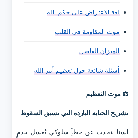
لغة الاعتراض على حكم الله
موت المقاومة في القلب
الميزان الفاصل
أسئلة شائعة حول تعظيم أمر الله
⚖️ موت التعظيم
تشريح الجناية الباردة التي تسبق السقوط
لسنا نتحدث عن خطأٍ سلوكي يُغسل بندمٍ