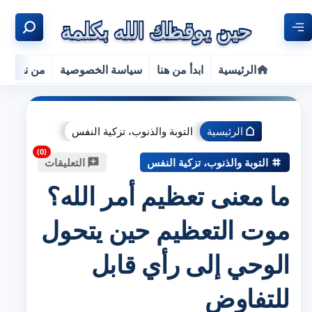
الرئيسية
ابدأ من هنا
سياسة الخصوصية
من نحن
الرئيسية
التوبة والذنوب، تزكية النفس
التوبة والذنوب، تزكية النفس
التعليقات
ما معنى تعظيم أمر الله؟
موت التعظيم حين يتحول
الوحي إلى رأي قابل
للتفاوض