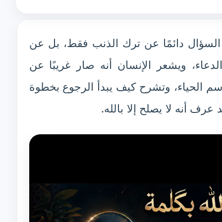
سؤال دائمًا عن ترك الذنب فقط، بل عن
دعاء، ويشعر الإنسان أنه صار غريبًا عن
سم الحياء، وتشرح كيف يبدأ الرجوع بخطوة
عرف أنه لا يصلح إلا بالله.