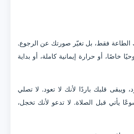
ك الطاعة فقط، بل تغيّر صورتك عن الرجوع.
ًا خاصًا، أو حرارة إيمانية كاملة، أو بداية
 ويبقى قلبك باردًا لأنك لا تعود. لا تصلي
عًا يأتي قبل الصلاة. لا تدعو لأنك تخجل،