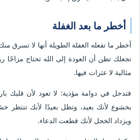
أخطر ما بعد الغفلة
أخطر ما تفعله الغفلة الطويلة أنها لا تسرق من
تجعلك تظن أن العودة إلى الله تحتاج مزاجًا روحي
مثالية لا عثرات فيها.
فتدخل في دوامة مؤذية: لا تعود لأن قلبك بارد،
بخشوع لأنك بعيد، وتظل بعيدًا لأنك تنتظر خشو
ويزداد الخجل لأنك قطعت الدعاء.