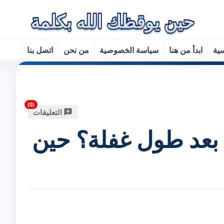
سية
ابدأ من هنا
سياسة الخصوصية
من نحن
اتصل بنا
التعليقات
ه بعد طول غفلة؟ حين