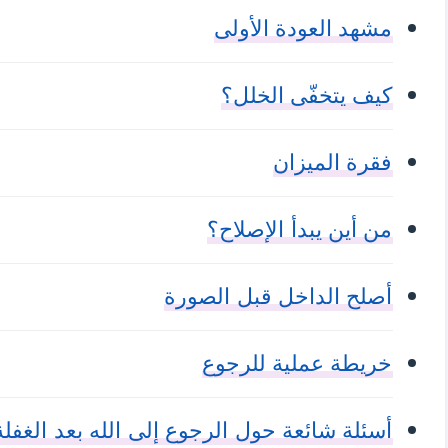
مشهد العودة الأولى
كيف يتخفّى الخلل؟
فقرة الميزان
من أين يبدأ الإصلاح؟
أصلح الداخل قبل الصورة
خريطة عملية للرجوع
أسئلة شائعة حول الرجوع إلى الله بعد الغفلة