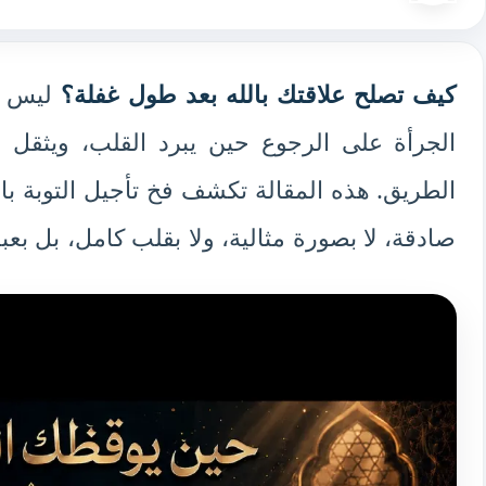
كيف تصلح علاقتك بالله بعد طول غفلة؟
ليس ال
الجرأة على الرجوع حين يبرد القلب، ويثقل ال
الطريق. هذه المقالة تكشف فخ تأجيل التوبة با
صادقة، لا بصورة مثالية، ولا بقلب كامل، بل بعبد 