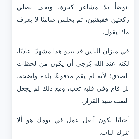
يتوضأ بلا مشاعر كبيرة، ويقف يصلي
ركعتين خفيفتين، ثم يجلس صامتًا لا يعرف
ماذا يقول.
في ميزان الناس قد يبدو هذا مشهدًا عاديًا.
لكنه عند الله يُرجى أن يكون من لحظات
الصدق؛ لأنه لم يقم مدفوعًا بلذة واضحة،
بل قام وفي قلبه تعب، ومع ذلك لم يجعل
التعب سيد القرار.
أحيانًا يكون أثقل عمل في يومك هو ألا
تترك الباب.