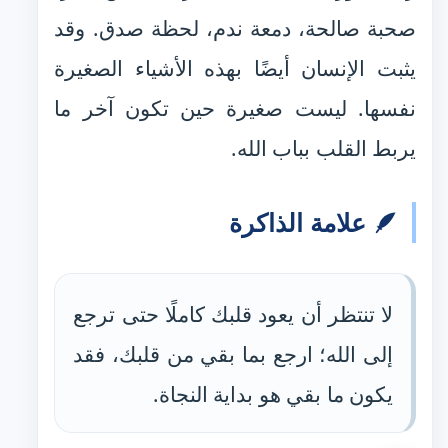
صحبة صالحة، دمعة ندم، لحظة صدق. وقد
يثبت الإنسان أيضًا بهذه الأشياء الصغيرة
نفسها. ليست صغيرة حين تكون آخر ما
يربط القلب بباب الله.
🪶 علامة الذاكرة
لا تنتظر أن يعود قلبك كاملًا حتى ترجع
إلى الله؛ ارجع بما بقي من قلبك، فقد
يكون ما بقي هو بداية النجاة.