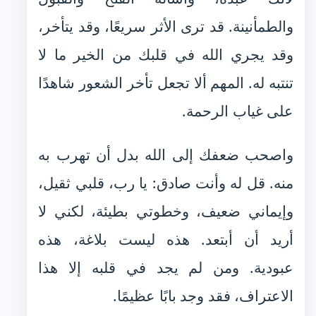
والطمأنينة. قد ترى الأثر سريعًا، وقد يتأخر،
وقد يجري الله في قلبك من الخير ما لا
تنتبه له. المهم ألا تجعل تأخر الشعور شاهدًا
على غياب الرحمة.
واصحب ضعفك إلى الله بدل أن تهرب به
منه. قل له وأنت صادق: يا رب، قلبي ثقيل،
وإيماني ضعيف، وخطوتي بطيئة، لكني لا
أريد أن أبتعد. هذه ليست بلاغة، هذه
عبودية. ومن لم يجد في قلبه إلا هذا
الاعتراف، فقد وجد بابًا عظيمًا.