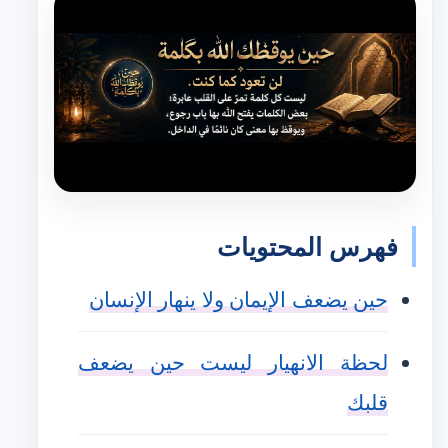
فهرس المحتويات
حين يضعف الإيمان ولا ينهار الإنسان
لحظة الانهيار ليست حين يضعف
قلبك