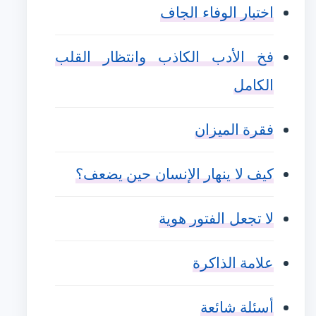
اختبار الوفاء الجاف
فخ الأدب الكاذب وانتظار القلب
الكامل
فقرة الميزان
كيف لا ينهار الإنسان حين يضعف؟
لا تجعل الفتور هوية
علامة الذاكرة
أسئلة شائعة