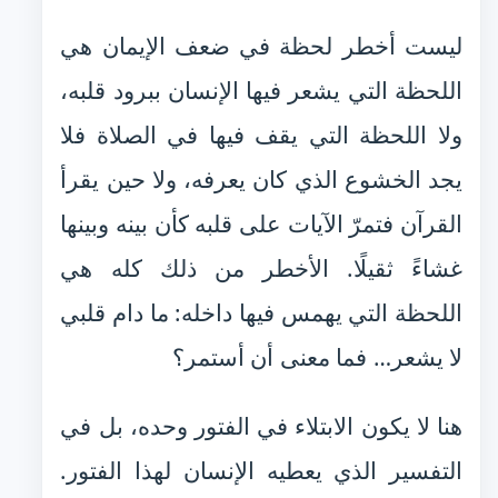
ليست أخطر لحظة في ضعف الإيمان هي
اللحظة التي يشعر فيها الإنسان ببرود قلبه،
ولا اللحظة التي يقف فيها في الصلاة فلا
يجد الخشوع الذي كان يعرفه، ولا حين يقرأ
القرآن فتمرّ الآيات على قلبه كأن بينه وبينها
غشاءً ثقيلًا. الأخطر من ذلك كله هي
اللحظة التي يهمس فيها داخله: ما دام قلبي
لا يشعر… فما معنى أن أستمر؟
هنا لا يكون الابتلاء في الفتور وحده، بل في
التفسير الذي يعطيه الإنسان لهذا الفتور.