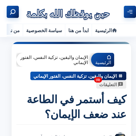
الرئيسية
ابدأ من هنا
سياسة الخصوصية
من نحن
الإيمان واليقين، تزكية النفس، الفتور
الرئيسية
الإيماني
الإيمان واليقين، تزكية النفس، الفتور الإيماني
التعليقات
كيف أستمر في الطاعة
عند ضعف الإيمان؟