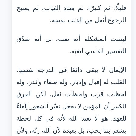
قليلًا، ثم كثيرًا، ثم يعتاد الغياب، ثم يصبح
الرجوع أثقل من الذنب نفسه.
ليست المشكلة أنه تعب، بل أنه صدّق
التفسير القاسي لتعبه.
الإيمان لا يبقى دائمًا في الدرجة نفسها.
القلب له إقبال وإدبار، وله صفاء وكدر، وله
لحظات قرب ولحظات ثقل. لكن الفرق
الكبير أن المؤمن لا يجعل تغيّر الشعور إلغاءً
للعهد. هو لا يعبد الله لأنه في كل لحظة
يشعر بما يحب، بل يعبده لأن الله ربّه، ولأن