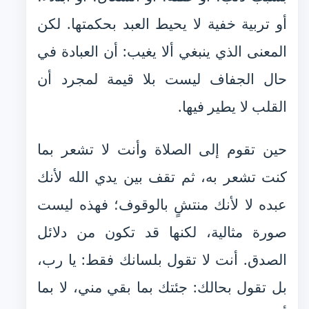
أو تربية خفية لا يحيط العبد بحكمتها. لكن
المعنى الذي ينبغي ألا يغيب: أن العبادة في
حال الجفاف ليست بلا قيمة لمجرد أن
القلب لا يطير فيها.
حين تقوم إلى الصلاة وأنت لا تشعر بما
كنت تشعر به، ثم تقف بين يدي الله لأنك
عبده لا لأنك منتشٍ بالوقوف؛ فهذه ليست
صورة مثالية، لكنها قد تكون من دلائل
الصدق. أنت لا تقول بلسانك فقط: يا رب،
بل تقول بحالك: جئتك بما بقي مني، لا بما