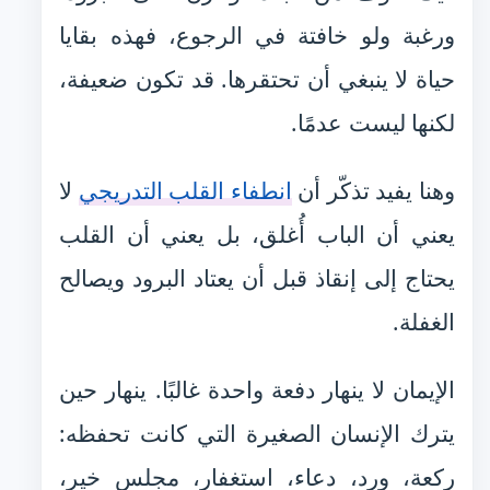
ورغبة ولو خافتة في الرجوع، فهذه بقايا
حياة لا ينبغي أن تحتقرها. قد تكون ضعيفة،
لكنها ليست عدمًا.
وهنا يفيد تذكّر أن
انطفاء القلب التدريجي
لا
يعني أن الباب أُغلق، بل يعني أن القلب
يحتاج إلى إنقاذ قبل أن يعتاد البرود ويصالح
الغفلة.
الإيمان لا ينهار دفعة واحدة غالبًا. ينهار حين
يترك الإنسان الصغيرة التي كانت تحفظه:
ركعة، ورد، دعاء، استغفار، مجلس خير،