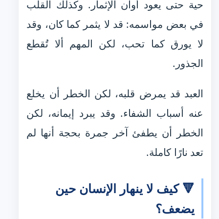
حية حتى يعود أوان الإثمار. وكذلك القلب
في بعض مواسمه: قد لا يثمر كما كان، وقد
لا يورق كما تحب، لكن المهم ألا تُقطع
الجذور.
العبد قد يمرض قلبه، لكن الخطر أن يخلع
عنه أسباب الشفاء. وقد يبرد إيمانه، لكن
الخطر أن يطفئ آخر جمرة بحجة أنها لم
تعد نارًا كاملة.
🔻 كيف لا ينهار الإنسان حين
يضعف؟