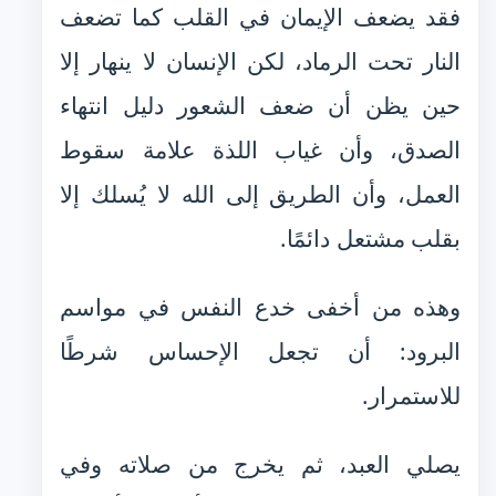
فقد يضعف الإيمان في القلب كما تضعف
النار تحت الرماد، لكن الإنسان لا ينهار إلا
حين يظن أن ضعف الشعور دليل انتهاء
الصدق، وأن غياب اللذة علامة سقوط
العمل، وأن الطريق إلى الله لا يُسلك إلا
بقلب مشتعل دائمًا.
وهذه من أخفى خدع النفس في مواسم
البرود: أن تجعل الإحساس شرطًا
للاستمرار.
يصلي العبد، ثم يخرج من صلاته وفي