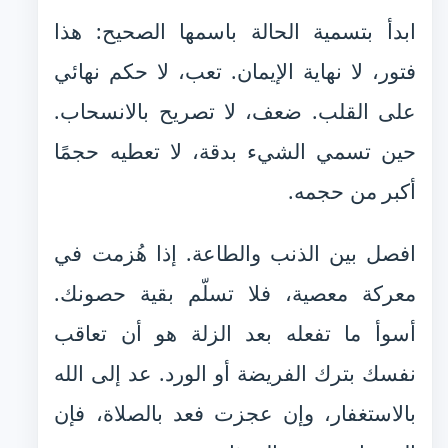
ابدأ بتسمية الحالة باسمها الصحيح: هذا
فتور، لا نهاية الإيمان. تعب، لا حكم نهائي
على القلب. ضعف، لا تصريح بالانسحاب.
حين تسمي الشيء بدقة، لا تعطيه حجمًا
أكبر من حجمه.
افصل بين الذنب والطاعة. إذا هُزمت في
معركة معصية، فلا تسلّم بقية حصونك.
أسوأ ما تفعله بعد الزلة هو أن تعاقب
نفسك بترك الفريضة أو الورد. عد إلى الله
بالاستغفار، وإن عجزت فعد بالصلاة، فإن