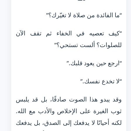
“ما الفائدة من صلاة لا تغيّرك؟”
“كيف تعصيه في الخفاء ثم تقف الآن
للصلوات؟ ألست تستحي؟”
“ارجع حين يعود قلبك.”
“لا تخدع نفسك.”
وقد يبدو هذا الصوت صادقًا، بل قد يلبس
ثوب الغيرة على الإخلاص والأدب مع الله.
لكنه أحيانًا لا يدفعك إلى الصدق، بل يدفعك