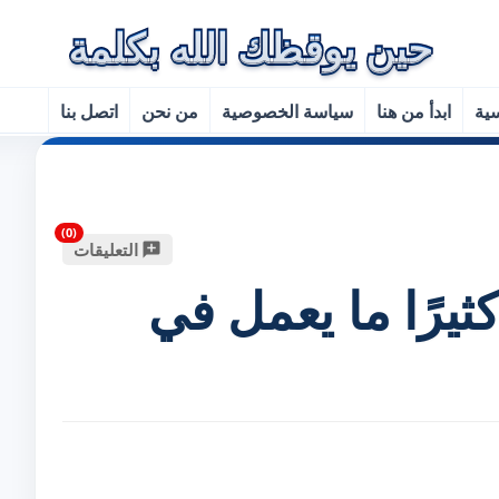
سية
ابدأ من هنا
سياسة الخصوصية
من نحن
اتصل بنا
التعليقات
يرًا ما يعمل في