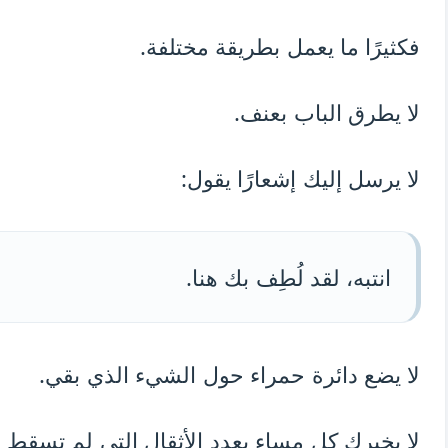
فكثيرًا ما يعمل بطريقة مختلفة.
لا يطرق الباب بعنف.
لا يرسل إليك إشعارًا يقول:
انتبه، لقد لُطِف بك هنا.
لا يضع دائرة حمراء حول الشيء الذي بقي.
لا يخبرك كل مساء بعدد الأثقال التي لم تسقط 