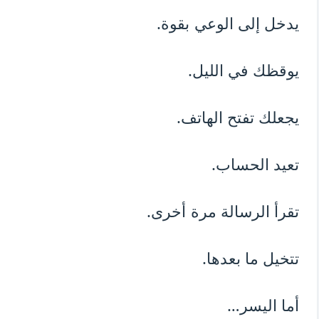
يدخل إلى الوعي بقوة.
يوقظك في الليل.
يجعلك تفتح الهاتف.
تعيد الحساب.
تقرأ الرسالة مرة أخرى.
تتخيل ما بعدها.
أما اليسر…