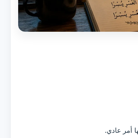
ا أمر عادي.