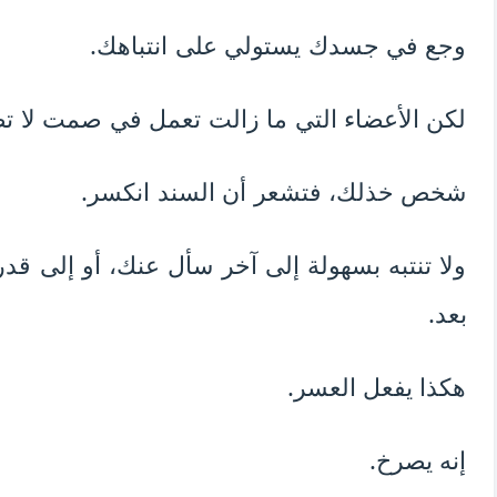
وجع في جسدك يستولي على انتباهك.
لكن الأعضاء التي ما زالت تعمل في صمت لا تط
شخص خذلك، فتشعر أن السند انكسر.
ولا تنتبه بسهولة إلى آخر سأل عنك، أو إلى ق
بعد.
هكذا يفعل العسر.
إنه يصرخ.