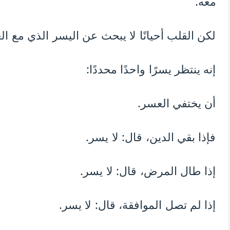
معه.
لكن القلب أحيانًا لا يبحث عن اليسر الذي مع ال
إنه ينتظر يسرًا واحدًا محددًا:
أن يختفي العسر.
فإذا بقي الدين، قال: لا يسر.
إذا طال المرض، قال: لا يسر.
إذا لم تصل الموافقة، قال: لا يسر.