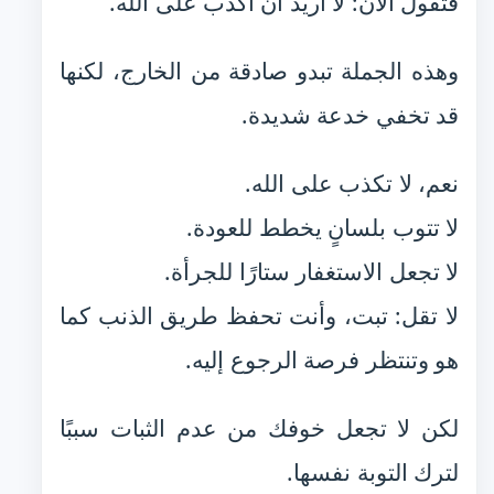
فتقول الآن: لا أريد أن أكذب على الله.
وهذه الجملة تبدو صادقة من الخارج، لكنها
قد تخفي خدعة شديدة.
نعم، لا تكذب على الله.
لا تتوب بلسانٍ يخطط للعودة.
لا تجعل الاستغفار ستارًا للجرأة.
لا تقل: تبت، وأنت تحفظ طريق الذنب كما
هو وتنتظر فرصة الرجوع إليه.
لكن لا تجعل خوفك من عدم الثبات سببًا
لترك التوبة نفسها.