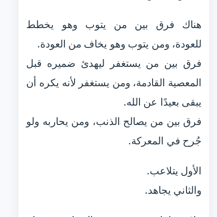
هناك فرق بين من يتوب وهو يخطط
للعودة، ومن يتوب وهو يخاف من العودة.
فرق بين من يستغفر ليهدئ ضميره قبل
المعصية القادمة، ومن يستغفر لأنه يكره أن
يبقى بعيدًا عن الله.
فرق بين من يصالح الذنب، ومن يحاربه ولو
جُرح في المعركة.
الأول يتلاعب.
والثاني يجاهد.