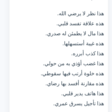
هذا نظر لا يرضي الله.
هذه علاقة تفسد قلبي.
هذا مال لا يطمئن له صدري.
هذه غيبة أستسهلها.
هذا كذب أبرره.
هذا غضب أؤذي به من حولي.
هذه خلوة أرتب فيها سقوطي.
هذه مقارنة أفسد بها رضاي.
هذا هاتف يدير قلبي.
هذا تأجيل يسرق عمري.