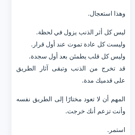
وهذا استعجال.
ليس كل أثر الذنب يزول في لحظة.
وليست كل عادة تموت عند أول قرار.
وليس كل قلب يطمئن بعد أول سجدة.
قد تخرج من الذنب وتبقى آثار الطريق
على قدميك مدة.
المهم أن لا تعود مختارًا إلى الطريق نفسه
وأنت تزعم أنك خرجت.
استمر.