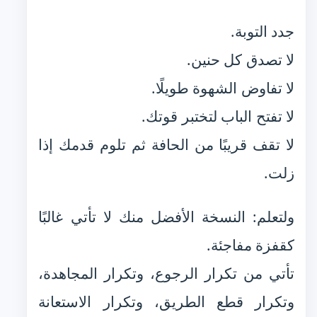
جدد التوبة.
لا تصدق كل حنين.
لا تفاوض الشهوة طويلًا.
لا تفتح الباب لتختبر قوتك.
لا تقف قريبًا من الحافة ثم تلوم قدمك إذا
زلت.
ولتعلم: النسخة الأفضل منك لا تأتي غالبًا
كقفزة مفاجئة.
تأتي من تكرار الرجوع، وتكرار المجاهدة،
وتكرار قطع الطريق، وتكرار الاستعانة