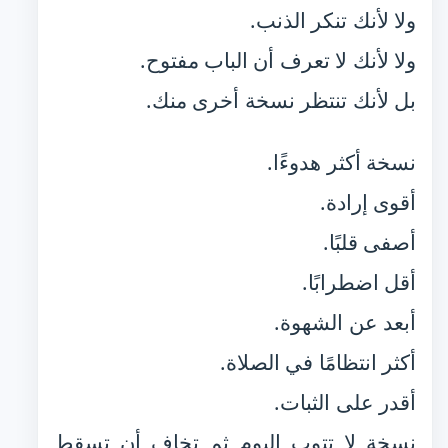
ولا لأنك تنكر الذنب.
ولا لأنك لا تعرف أن الباب مفتوح.
بل لأنك تنتظر نسخة أخرى منك.
نسخة أكثر هدوءًا.
أقوى إرادة.
أصفى قلبًا.
أقل اضطرابًا.
أبعد عن الشهوة.
أكثر انتظامًا في الصلاة.
أقدر على الثبات.
نسخة لا تتوب اليوم ثم تخاف أن تسقط