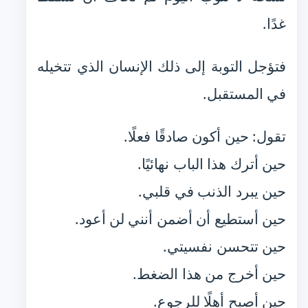
غدًا.
فتؤجل التوبة إلى ذلك الإنسان الذي تتخيله
في المستقبل.
تقول: حين أكون صادقًا فعلًا.
حين أترك هذا الباب نهائيًا.
حين يبرد الذنب في قلبي.
حين أستطيع أن أضمن أنني لن أعود.
حين تتحسن نفسيتي.
حين أخرج من هذا الضغط.
حين أصبح أهلًا للرجوع.