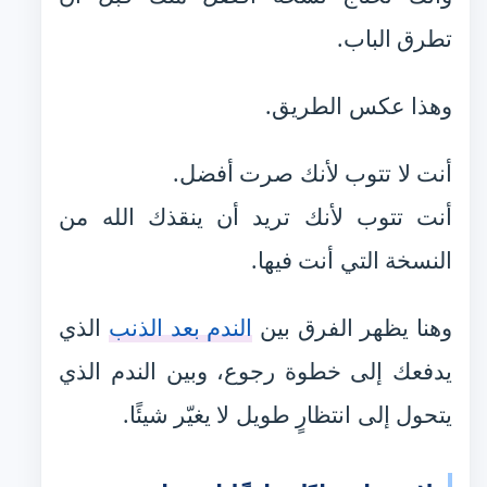
تطرق الباب.
وهذا عكس الطريق.
أنت لا تتوب لأنك صرت أفضل.
أنت تتوب لأنك تريد أن ينقذك الله من
النسخة التي أنت فيها.
وهنا يظهر الفرق بين
الندم بعد الذنب
الذي
يدفعك إلى خطوة رجوع، وبين الندم الذي
يتحول إلى انتظارٍ طويل لا يغيّر شيئًا.