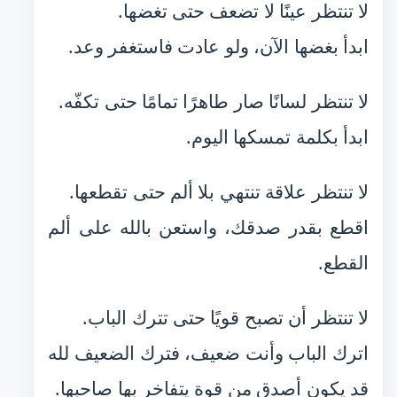
لا تنتظر عينًا لا تضعف حتى تغضها.
ابدأ بغضها الآن، ولو عادت فاستغفر وعد.
لا تنتظر لسانًا صار طاهرًا تمامًا حتى تكفّه.
ابدأ بكلمة تمسكها اليوم.
لا تنتظر علاقة تنتهي بلا ألم حتى تقطعها.
اقطع بقدر صدقك، واستعن بالله على ألم
القطع.
لا تنتظر أن تصبح قويًا حتى تترك الباب.
اترك الباب وأنت ضعيف، فترك الضعيف لله
قد يكون أصدق من قوة يتفاخر بها صاحبها.