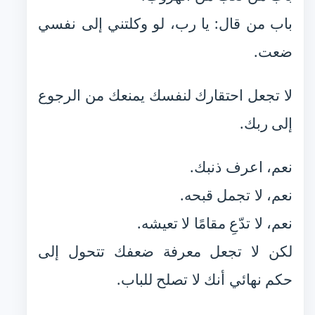
باب من قال: يا رب، لو وكلتني إلى نفسي
ضعت.
لا تجعل احتقارك لنفسك يمنعك من الرجوع
إلى ربك.
نعم، اعرف ذنبك.
نعم، لا تجمل قبحه.
نعم، لا تدّعِ مقامًا لا تعيشه.
لكن لا تجعل معرفة ضعفك تتحول إلى
حكم نهائي أنك لا تصلح للباب.