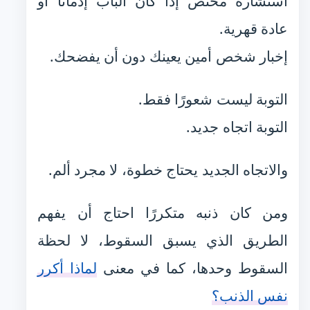
استشارة مختص إذا كان الباب إدمانًا أو
عادة قهرية.
إخبار شخص أمين يعينك دون أن يفضحك.
التوبة ليست شعورًا فقط.
التوبة اتجاه جديد.
والاتجاه الجديد يحتاج خطوة، لا مجرد ألم.
ومن كان ذنبه متكررًا احتاج أن يفهم
الطريق الذي يسبق السقوط، لا لحظة
السقوط وحدها، كما في معنى
لماذا أكرر
نفس الذنب؟