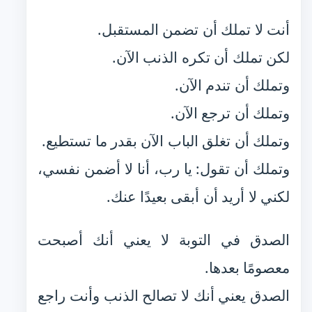
أنت لا تملك أن تضمن المستقبل.
لكن تملك أن تكره الذنب الآن.
وتملك أن تندم الآن.
وتملك أن ترجع الآن.
وتملك أن تغلق الباب الآن بقدر ما تستطيع.
وتملك أن تقول: يا رب، أنا لا أضمن نفسي،
لكني لا أريد أن أبقى بعيدًا عنك.
الصدق في التوبة لا يعني أنك أصبحت
معصومًا بعدها.
الصدق يعني أنك لا تصالح الذنب وأنت راجع