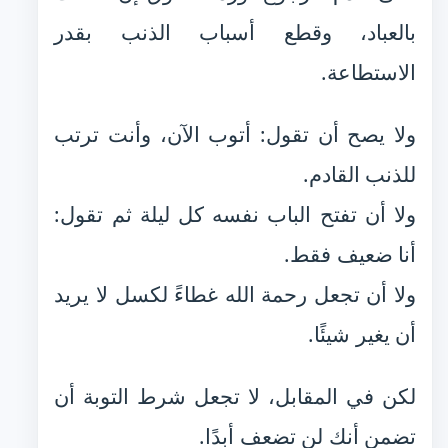
بالعباد، وقطع أسباب الذنب بقدر
الاستطاعة.
ولا يصح أن تقول: أتوب الآن، وأنت ترتب
للذنب القادم.
ولا أن تفتح الباب نفسه كل ليلة ثم تقول:
أنا ضعيف فقط.
ولا أن تجعل رحمة الله غطاءً لكسل لا يريد
أن يغير شيئًا.
لكن في المقابل، لا تجعل شرط التوبة أن
تضمن أنك لن تضعف أبدًا.