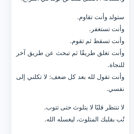
ستولد وأنت تقاوم.
وأنت تستغفر.
وأنت تسقط ثم تقوم.
وأنت تغلق طريقًا ثم تبحث عن طريق آخر
للنجاة.
وأنت تقول لله بعد كل ضعف: لا تكلني إلى
نفسي.
لا تنتظر قلبًا لا يتلوث حتى تتوب.
تُب بقلبك المتلوث، ليغسله الله.