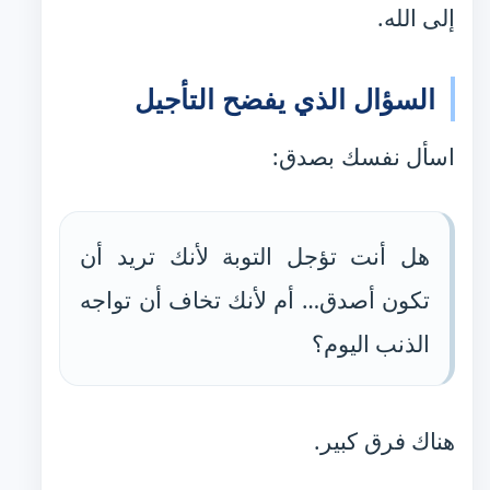
إلى الله.
السؤال الذي يفضح التأجيل
اسأل نفسك بصدق:
هل أنت تؤجل التوبة لأنك تريد أن
تكون أصدق… أم لأنك تخاف أن تواجه
الذنب اليوم؟
هناك فرق كبير.