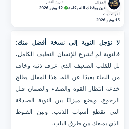
تاريخ النشر
المؤلف
حين يوقظك الله بكلمة
12 يونيو 2026
آخر تحديث
15 يونيو 2026
لا تؤجل التوبة إلى نسخة أفضل منك
؛
فالتوبة لم تُشرع للإنسان النظيف الكامل،
بل للقلب الضعيف الذي عرف ذنبه وخاف
من البقاء بعيدًا عن الله. هذا المقال يعالج
خدعة انتظار القوة والصفاء والضمان قبل
الرجوع، ويضع ميزانًا بين التوبة الصادقة
التي تقطع أسباب الذنب، وبين القنوط
الذي يمنعك من طرق الباب.