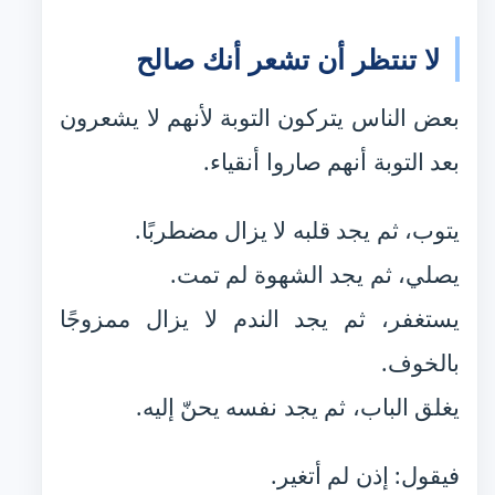
لا تنتظر أن تشعر أنك صالح
بعض الناس يتركون التوبة لأنهم لا يشعرون
بعد التوبة أنهم صاروا أنقياء.
يتوب، ثم يجد قلبه لا يزال مضطربًا.
يصلي، ثم يجد الشهوة لم تمت.
يستغفر، ثم يجد الندم لا يزال ممزوجًا
بالخوف.
يغلق الباب، ثم يجد نفسه يحنّ إليه.
فيقول: إذن لم أتغير.