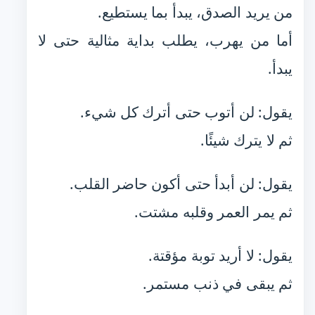
من يريد الصدق، يبدأ بما يستطيع.
أما من يهرب، يطلب بداية مثالية حتى لا
يبدأ.
يقول: لن أتوب حتى أترك كل شيء.
ثم لا يترك شيئًا.
يقول: لن أبدأ حتى أكون حاضر القلب.
ثم يمر العمر وقلبه مشتت.
يقول: لا أريد توبة مؤقتة.
ثم يبقى في ذنب مستمر.