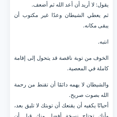
يقول: لا أريد أن أعد الله ثم أضعف.
ثم يعطي الشيطان وعدًا غير مكتوب أن
يبقى مكانه.
انتبه.
الخوف من توبة ناقصة قد يتحول إلى إقامة
كاملة في المعصية.
والشيطان لا يهمه دائمًا أن تقنط من رحمة
الله بصوت صريح.
أحيانًا يكفيه أن يقنعك أن توبتك لا تليق بعد،
وأنك تحتاج نسخة أفضل منك قبل أن