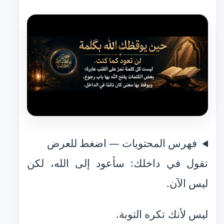
فهرس المحتويات — اضغط للعرض
تقول في داخلك: سأعود إلى الله، لكن
ليس الآن.
ليس لأنك تكره التوبة.