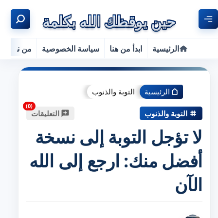
الرئيسية
ابدأ من هنا
سياسة الخصوصية
من نحن
الرئيسية
التوبة والذنوب
التوبة والذنوب
التعليقات
لا تؤجل التوبة إلى نسخة
أفضل منك: ارجع إلى الله
الآن