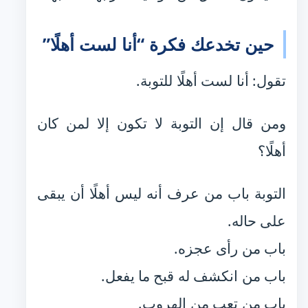
حين تخدعك فكرة “أنا لست أهلًا”
تقول: أنا لست أهلًا للتوبة.
ومن قال إن التوبة لا تكون إلا لمن كان
أهلًا؟
التوبة باب من عرف أنه ليس أهلًا أن يبقى
على حاله.
باب من رأى عجزه.
باب من انكشف له قبح ما يفعل.
باب من تعب من الهروب.