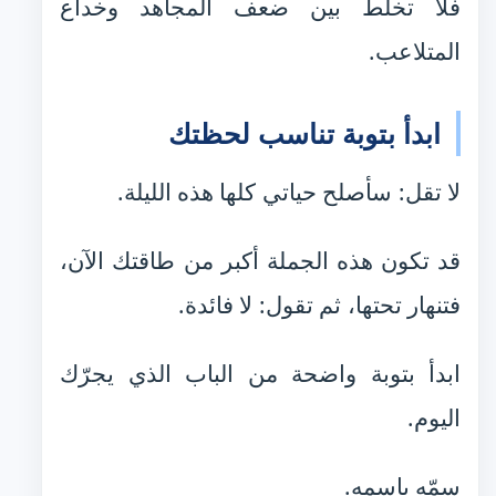
فلا تخلط بين ضعف المجاهد وخداع
المتلاعب.
ابدأ بتوبة تناسب لحظتك
لا تقل: سأصلح حياتي كلها هذه الليلة.
قد تكون هذه الجملة أكبر من طاقتك الآن،
فتنهار تحتها، ثم تقول: لا فائدة.
ابدأ بتوبة واضحة من الباب الذي يجرّك
اليوم.
سمّه باسمه.