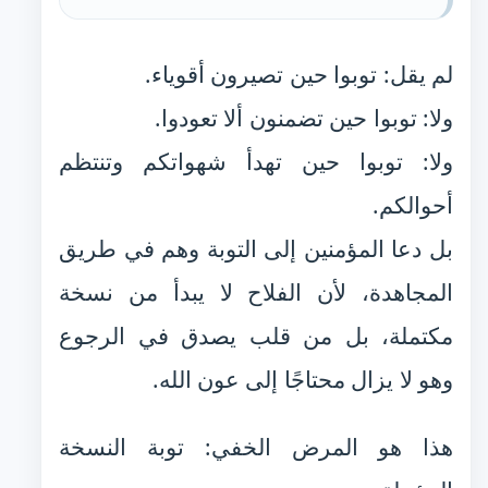
لم يقل: توبوا حين تصيرون أقوياء.
ولا: توبوا حين تضمنون ألا تعودوا.
ولا: توبوا حين تهدأ شهواتكم وتنتظم
أحوالكم.
بل دعا المؤمنين إلى التوبة وهم في طريق
المجاهدة، لأن الفلاح لا يبدأ من نسخة
مكتملة، بل من قلب يصدق في الرجوع
وهو لا يزال محتاجًا إلى عون الله.
هذا هو المرض الخفي: توبة النسخة