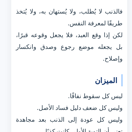
فالذنب لا يُطلب، ولا يُستهان به، ولا يُتخذ
طريقًا لمعرفة النفس.
لكن إذا وقع العبد، فلا يجعل وقوعه قبرًا،
بل يجعله موضع رجوع وصدق وانكسار
وإصلاح.
الميزان
ليس كل سقوط نفاقًا.
وليس كل ضعف دليل فساد الأصل.
وليس كل عودة إلى الذنب بعد مجاهدة
تعني أن التوبة الأولى كانت كذبًا.