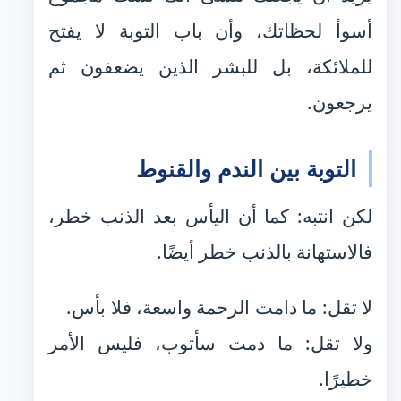
أسوأ لحظاتك، وأن باب التوبة لا يفتح
للملائكة، بل للبشر الذين يضعفون ثم
يرجعون.
التوبة بين الندم والقنوط
لكن انتبه: كما أن اليأس بعد الذنب خطر،
فالاستهانة بالذنب خطر أيضًا.
لا تقل: ما دامت الرحمة واسعة، فلا بأس.
ولا تقل: ما دمت سأتوب، فليس الأمر
خطيرًا.