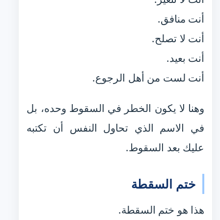
أنت منافق.
أنت لا تصلح.
أنت بعيد.
أنت لست من أهل الرجوع.
وهنا لا يكون الخطر في السقوط وحده، بل
في الاسم الذي تحاول النفس أن تكتبه
عليك بعد السقوط.
ختم السقطة
هذا هو ختم السقطة.