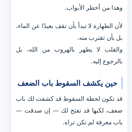
وهذا من أخطر الأبواب.
لأن الطهارة لا تبدأ بأن تقف بعيدًا عن الماء،
بل بأن تقترب منه.
والقلب لا يطهر بالهروب من الله، بل
بالرجوع إليه.
حين يكشف السقوط باب الضعف
قد تكون لحظة السقوط قد كشفت لك باب
ضعف، لكنها قد تفتح لك — إن صدقت —
باب معرفة لم تكن تراه.