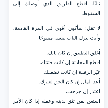
ثالثًا: اقطع الطريق الذي أوصلك إلى
السقوط.
لا تقل: سأكون أقوى في المرة القادمة،
وأنت تترك الباب نفسه مفتوحًا.
أغلق التطبيق إن كان بابك.
اقطع المحادثة إن كانت فتنتك.
غيّر الرفقة إن كانت تضعفك.
أعد المال إن كان الحق لغيرك.
اعتذر إن جرحت.
استعن بمن تثق بدينه وعقله إذا كان الأمر