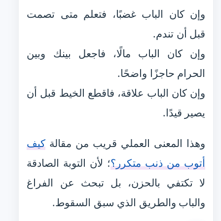
وإن كان الباب غضبًا، فتعلم متى تصمت
قبل أن تندم.
وإن كان الباب مالًا، فاجعل بينك وبين
الحرام حاجزًا واضحًا.
وإن كان الباب علاقة، فاقطع الخيط قبل أن
يصير قيدًا.
وهذا المعنى العملي قريب من مقالة
كيف
أتوب من ذنب متكرر؟
؛ لأن التوبة الصادقة
لا تكتفي بالحزن، بل تبحث عن الفراغ
والباب والطريق الذي سبق السقوط.