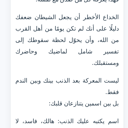
الخداع الأخطر أن يجعل الشيطان ضعفك
دليلًا على أنك لم تكن يومًا من أهل القرب
من الله، وأن يحوّل لحظة سقوطك إلى
تفسير شامل لماضيك وحاضرك
ومستقبلك.
ليست المعركة بعد الذنب بينك وبين الندم
فقط.
بل بين اسمين يتنازعان قلبك:
اسم يكتبه عليك الذنب: هالك، فاسد، لا