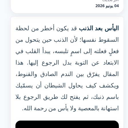
04 يونيو 2026
اليأس بعد الذنب
قد يكون أخطر من لحظة
السقوط نفسها؛ لأن الذنب حين يتحول من
فعلٍ فعلته إلى اسمٍ تلبسه، يبدأ القلب في
الابتعاد عن التوبة بدل الرجوع إليها. هذا
المقال يفرّق بين الندم الصادق والقنوط،
ويكشف كيف يحاول الشيطان أن يسمّيك
باسم ذنبك، ثم يفتح لك طريق الرجوع بلا
استهانة بالمعصية ولا يأس من رحمة الله.