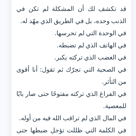
قد تكشف لك أن المشكلة لم تكن في
الذنب وحده، بل في الطريق الذي مهّد له.
في الوحدة التي لم تحرسها.
في الهاتف الذي لم تضبطه.
في الغضب الذي تركته يكبر.
في الصحبة التي تجرّك ثم تقول: أنا أقوى
من التأثر.
في الفراغ الذي تركته مفتوحًا حتى صار بابًا
للمعصية.
في المال الذي لم تراقب الله فيه من أوله.
في الكلمة التي ظللت تؤجل ضبطها حتى