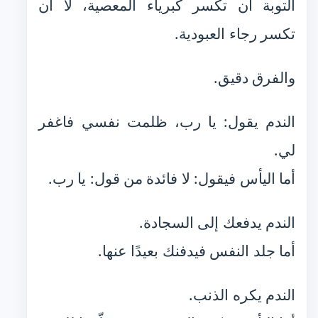
التوبة أن تكسر كبرياء المعصية، لا أن
تكسر رجاء العبودية.
والفرق دقيق.
الندم يقول: يا رب، ظلمت نفسي فاغفر
لي.
أما اليأس فيقول: لا فائدة من قول: يا رب.
الندم يدفعك إلى السجادة.
أما جلد النفس فيدفنك بعيدًا عنها.
الندم يكره الذنب.