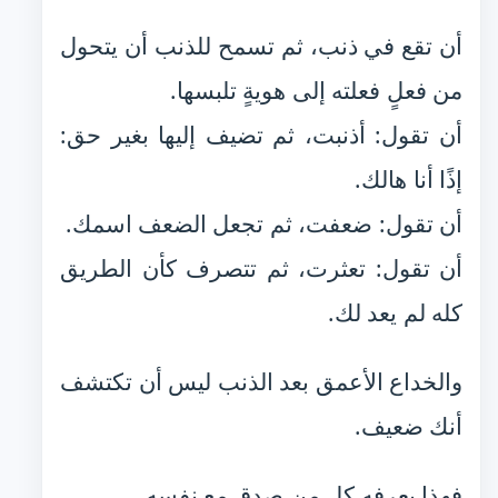
أن تقع في ذنب، ثم تسمح للذنب أن يتحول
من فعلٍ فعلته إلى هويةٍ تلبسها.
أن تقول: أذنبت، ثم تضيف إليها بغير حق:
إذًا أنا هالك.
أن تقول: ضعفت، ثم تجعل الضعف اسمك.
أن تقول: تعثرت، ثم تتصرف كأن الطريق
كله لم يعد لك.
والخداع الأعمق بعد الذنب ليس أن تكتشف
أنك ضعيف.
فهذا يعرفه كل من صدق مع نفسه.