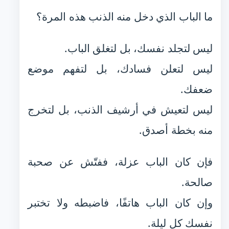
ما الباب الذي دخل منه الذنب هذه المرة؟
ليس لتجلد نفسك، بل لتغلق الباب.
ليس لتعلن فسادك، بل لتفهم موضع
ضعفك.
ليس لتعيش في أرشيف الذنب، بل لتخرج
منه بخطة أصدق.
فإن كان الباب عزلة، ففتّش عن صحبة
صالحة.
وإن كان الباب هاتفًا، فاضبطه ولا تختبر
نفسك كل ليلة.