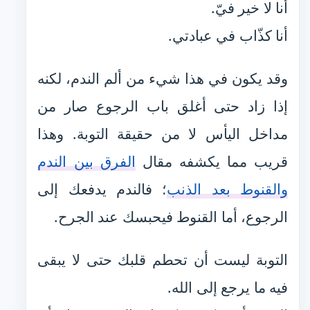
أنا لا خير فيّ.
أنا كذّاب في عبادتي.
وقد يكون في هذا شيء من ألم الندم، لكنه
إذا زاد حتى أغلق باب الرجوع صار من
مداخل اليأس لا من حقيقة التوبة. وهذا
قريب مما يكشفه مقال
الفرق بين الندم
والقنوط بعد الذنب
؛ فالندم يدفعك إلى
الرجوع، أما القنوط فيحبسك عند الجرح.
التوبة ليست أن تحطم قلبك حتى لا يبقى
فيه ما يرجع إلى الله.