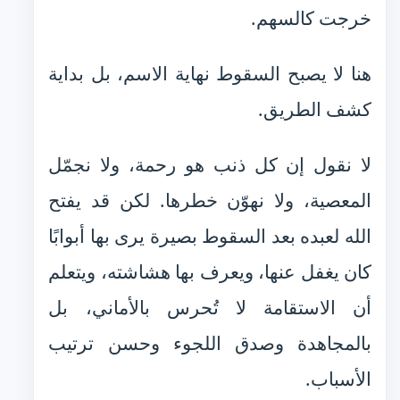
خرجت كالسهم.
هنا لا يصبح السقوط نهاية الاسم، بل بداية
كشف الطريق.
لا نقول إن كل ذنب هو رحمة، ولا نجمّل
المعصية، ولا نهوّن خطرها. لكن قد يفتح
الله لعبده بعد السقوط بصيرة يرى بها أبوابًا
كان يغفل عنها، ويعرف بها هشاشته، ويتعلم
أن الاستقامة لا تُحرس بالأماني، بل
بالمجاهدة وصدق اللجوء وحسن ترتيب
الأسباب.