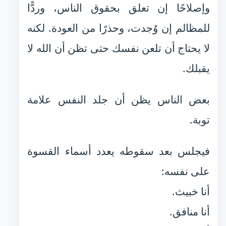
وإصلاحًا إن تعلق بحقوق الناس، وردًّا
للمظالم إن وُجدت، وحذرًا من العودة. لكنه
لا يحتاج أن تلعن نفسك حتى تظن أن الله لا
يقبلك.
بعض الناس يظن أن جلد النفس علامة
توبة.
فيجلس بعد سقوطه يعدد أسماء القسوة
على نفسه:
أنا خبيث.
أنا منافق.