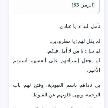
[الزمر: 53]
تأمل النداء: يا عبادي.
لم يقل لهم: يا مطرودين.
لم يقل: يا من لا أمل فيكم.
لم يجعل إسرافهم على أنفسهم اسمهم
الأخير.
بل ناداهم باسم العبودية، وفتح لهم باب
الرحمة، ونهى قلوبهم عن القنوط.