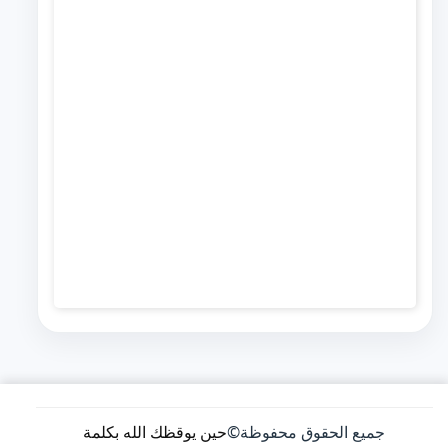
جميع الحقوق محفوظة
©
حين يوقظك الله بكلمة