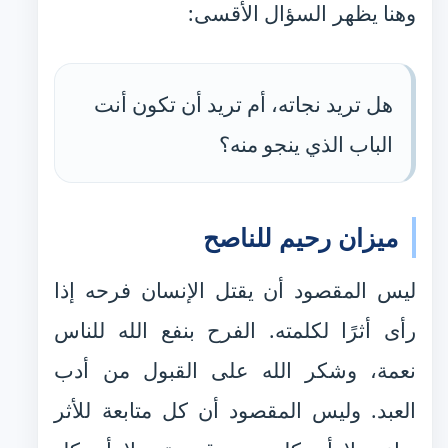
وهنا يظهر السؤال الأقسى:
هل تريد نجاته، أم تريد أن تكون أنت
الباب الذي ينجو منه؟
ميزان رحيم للناصح
ليس المقصود أن يقتل الإنسان فرحه إذا
رأى أثرًا لكلمته. الفرح بنفع الله للناس
نعمة، وشكر الله على القبول من أدب
العبد. وليس المقصود أن كل متابعة للأثر