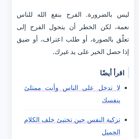
ليس بالضرورة. الفرح بنفع الله للناس
نعمة، لكن الخطر أن يتحول الفرح إلى
تعلّق بالصورة، أو طلب اعتراف، أو ضيق
إذا حصل الخير على يد غيرك.
اقرأ أيضًا
لا تدخل على الناس وأنت ممتلئ
بنفسك
تزكية النفس حين تختبئ خلف الكلام
الجميل