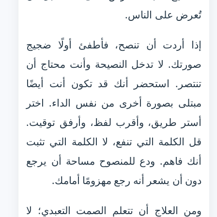
تُعرض على الناس.
إذا أردت أن تنصح، فأطفئ أولًا ضجيج
صورتك. لا تدخل النصيحة وأنت محتاج أن
تنتصر. استحضر أنك قد تكون أنت أيضًا
مبتلى بصورة أخرى من نفس الداء. اختر
أستر طريق، وأقرب لفظ، وأرفق توقيت.
قل الكلمة التي تنفع، لا الكلمة التي تثبت
أنك فاهم. ودع للمنصوح مساحة أن يرجع
دون أن يشعر أنه رجع مهزومًا أمامك.
ومن العلاج أن تتعلم الصمت التعبدي؛ لا