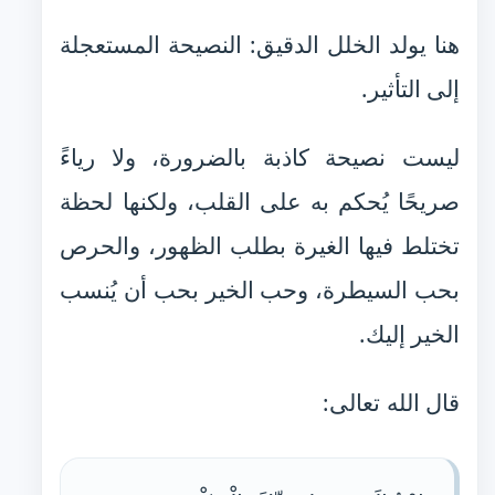
هنا يولد الخلل الدقيق: النصيحة المستعجلة
إلى التأثير.
ليست نصيحة كاذبة بالضرورة، ولا رياءً
صريحًا يُحكم به على القلب، ولكنها لحظة
تختلط فيها الغيرة بطلب الظهور، والحرص
بحب السيطرة، وحب الخير بحب أن يُنسب
الخير إليك.
قال الله تعالى: