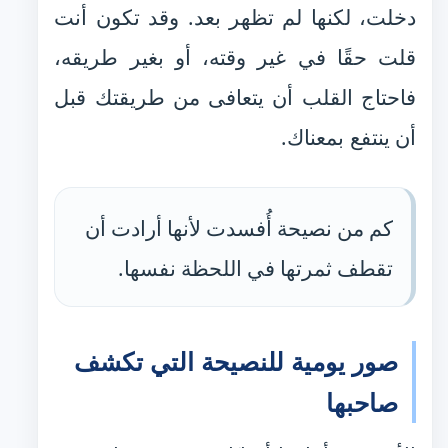
دخلت، لكنها لم تظهر بعد. وقد تكون أنت
قلت حقًا في غير وقته، أو بغير طريقه،
فاحتاج القلب أن يتعافى من طريقتك قبل
أن ينتفع بمعناك.
كم من نصيحة أُفسدت لأنها أرادت أن
تقطف ثمرتها في اللحظة نفسها.
صور يومية للنصيحة التي تكشف
صاحبها