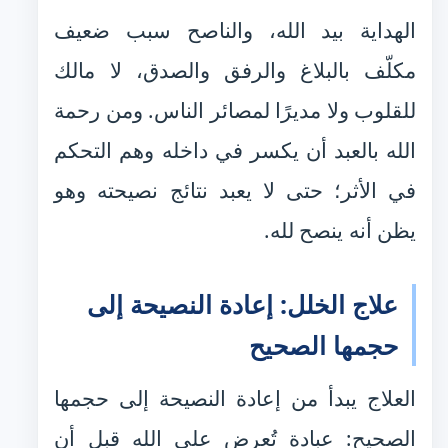
الهداية بيد الله، والناصح سبب ضعيف
مكلّف بالبلاغ والرفق والصدق، لا مالك
للقلوب ولا مديرًا لمصائر الناس. ومن رحمة
الله بالعبد أن يكسر في داخله وهم التحكم
في الأثر؛ حتى لا يعبد نتائج نصيحته وهو
يظن أنه ينصح لله.
علاج الخلل: إعادة النصيحة إلى
حجمها الصحيح
العلاج يبدأ من إعادة النصيحة إلى حجمها
الصحيح: عبادة تُعرض على الله قبل أن