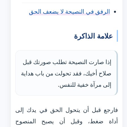
الرفق في النصيحة لا يضعف الحق
علامة الذاكرة
إذا صارت النصيحة تطلب صورتك قبل
صلاح أخيك، فقد تحولت من باب هداية
إلى مرآة خفية للنفس.
فارجع قبل أن يتحول الحق في يدك إلى
أداة ضغط، وقبل أن يصبح المنصوح