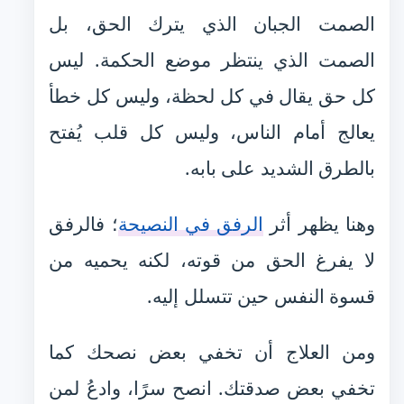
الصمت الجبان الذي يترك الحق، بل
الصمت الذي ينتظر موضع الحكمة. ليس
كل حق يقال في كل لحظة، وليس كل خطأ
يعالج أمام الناس، وليس كل قلب يُفتح
بالطرق الشديد على بابه.
وهنا يظهر أثر
الرفق في النصيحة
؛ فالرفق
لا يفرغ الحق من قوته، لكنه يحميه من
قسوة النفس حين تتسلل إليه.
ومن العلاج أن تخفي بعض نصحك كما
تخفي بعض صدقتك. انصح سرًا، وادعُ لمن