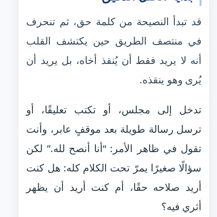
قد تبدأ النصيحة من كلمة حق، ثم تنحرف
في منتصف الطريق حين يكتشف القلب
أنه لا يريد فقط أن يُنقذ أخاه، بل يريد أن
يُرى وهو ينقذه.
تدخل إلى مجلس، أو تكتب تعليقًا، أو
ترسل رسالة طويلة بعد موقفٍ عابر، وأنت
تقول في ظاهر الأمر: “أنا أنصح لله.” لكن
سؤالًا صغيرًا يمرّ تحت الكلام كله: هل كنت
أريد صلاحه حقًا، أم كنت أريد أن يظهر
أثري فيه؟