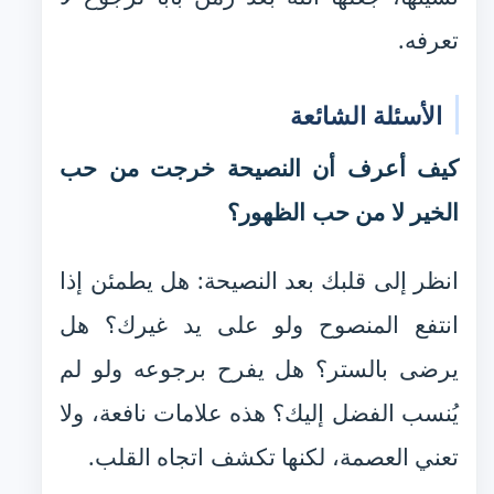
تعرفه.
الأسئلة الشائعة
كيف أعرف أن النصيحة خرجت من حب
الخير لا من حب الظهور؟
انظر إلى قلبك بعد النصيحة: هل يطمئن إذا
انتفع المنصوح ولو على يد غيرك؟ هل
يرضى بالستر؟ هل يفرح برجوعه ولو لم
يُنسب الفضل إليك؟ هذه علامات نافعة، ولا
تعني العصمة، لكنها تكشف اتجاه القلب.