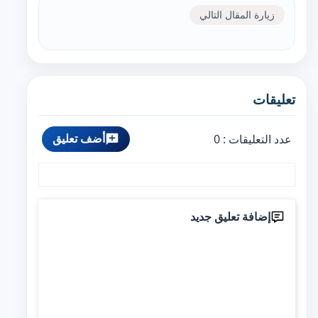
زيارة المقال التالي
تعليقات
أضف تعليق
عدد التعليقات :
0
إضافة تعليق جديد