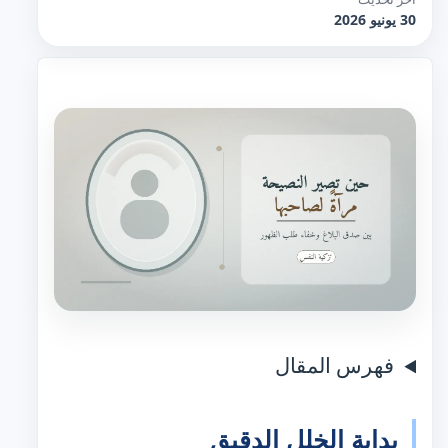
30 يونيو 2026
فهرس المقال
بداية الخلل الدقيق