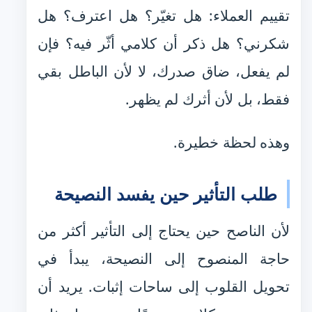
تقييم العملاء: هل تغيّر؟ هل اعترف؟ هل
شكرني؟ هل ذكر أن كلامي أثّر فيه؟ فإن
لم يفعل، ضاق صدرك، لا لأن الباطل بقي
فقط، بل لأن أثرك لم يظهر.
وهذه لحظة خطيرة.
طلب التأثير حين يفسد النصيحة
لأن الناصح حين يحتاج إلى التأثير أكثر من
حاجة المنصوح إلى النصيحة، يبدأ في
تحويل القلوب إلى ساحات إثبات. يريد أن