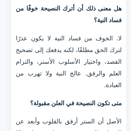
هل معنى ذلك أن أترك النصيحة خوفًا من
فساد النية؟
لا. الخوف من فساد النية لا يكون عذرًا
لترك الحق مطلقًا، لكنه يدفعك إلى تصحيح
القصد، واختيار الأسلوب الأستر، والتزام
العلم والرفق. عالج النية ولا تهرب من
العبادة.
متى تكون النصيحة في العلن مقبولة؟
الأصل أن الستر أرفق بالقلوب وأبعد عن