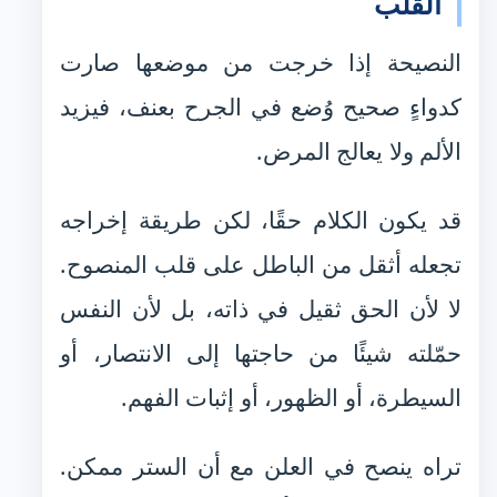
القلب
النصيحة إذا خرجت من موضعها صارت
كدواءٍ صحيح وُضع في الجرح بعنف، فيزيد
الألم ولا يعالج المرض.
قد يكون الكلام حقًا، لكن طريقة إخراجه
تجعله أثقل من الباطل على قلب المنصوح.
لا لأن الحق ثقيل في ذاته، بل لأن النفس
حمّلته شيئًا من حاجتها إلى الانتصار، أو
السيطرة، أو الظهور، أو إثبات الفهم.
تراه ينصح في العلن مع أن الستر ممكن.