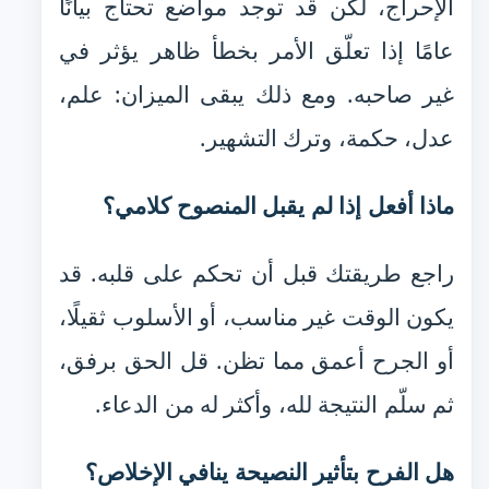
الإحراج، لكن قد توجد مواضع تحتاج بيانًا
عامًا إذا تعلّق الأمر بخطأ ظاهر يؤثر في
غير صاحبه. ومع ذلك يبقى الميزان: علم،
عدل، حكمة، وترك التشهير.
ماذا أفعل إذا لم يقبل المنصوح كلامي؟
راجع طريقتك قبل أن تحكم على قلبه. قد
يكون الوقت غير مناسب، أو الأسلوب ثقيلًا،
أو الجرح أعمق مما تظن. قل الحق برفق،
ثم سلّم النتيجة لله، وأكثر له من الدعاء.
هل الفرح بتأثير النصيحة ينافي الإخلاص؟