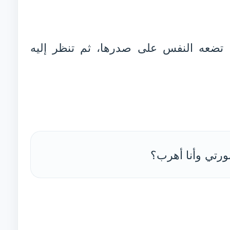
ًا تضعه النفس على صدرها، ثم تنظر إليه
رتي وأنا أهرب؟