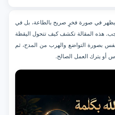
يظهر في صورة فخرٍ صريح بالطاعة، بل في
ب. هذه المقالة تكشف كيف تتحول اليقظة
النفس بصورة التواضع والهرب من المدح، ثم
 أو يترك العمل الصالح.