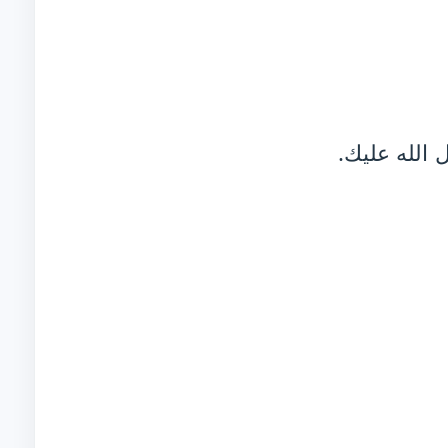
 الله عليك.