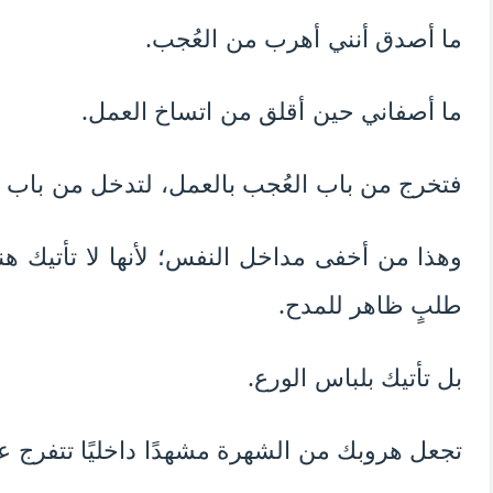
ما أصدق أنني أهرب من العُجب.
ما أصفاني حين أقلق من اتساخ العمل.
فتخرج من باب العُجب بالعمل، لتدخل من باب أ
وهذا من أخفى مداخل النفس؛ لأنها لا تأتيك هنا
طلبٍ ظاهر للمدح.
بل تأتيك بلباس الورع.
تجعل هروبك من الشهرة مشهدًا داخليًا تتفرج عل