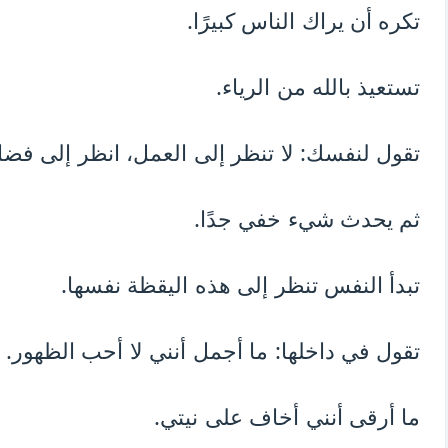
تكره أن يراك الناس كبيرًا.
تستعيذ بالله من الرياء.
تقول لنفسك: لا تنظر إلى العمل، انظر إلى فضل
ثم يحدث شيء خفي جدًا.
تبدأ النفس تنظر إلى هذه اليقظة نفسها.
تقول في داخلها: ما أجمل أنني لا أحب الظهور.
ما أرقى أنني أخاف على نيتي.