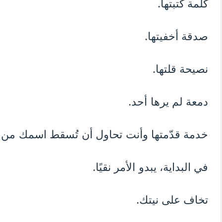
كلمة كتبتها.
صدقة أخفيتها.
نصيحة قلتها.
دمعة لم يرها أحد.
خدمة قدّمتها وأنت تحاول أن تُسقط اسمك من 
في البداية، يبدو الأمر نقيًا.
تخاف على نيتك.