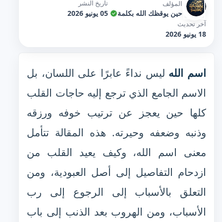
تاريخ النشر
المؤلف
حين يوقظك الله بكلمة
05 يونيو 2026
آخر تحديث
18 يونيو 2026
اسم الله
ليس نداءً عابرًا على اللسان، بل
الاسم الجامع الذي ترجع إليه حاجات القلب
كلها حين يعجز عن ترتيب خوفه ورزقه
وذنبه وضعفه وحيرته. هذه المقالة تتأمل
معنى اسم الله، وكيف يعيد القلب من
ازدحام التفاصيل إلى أصل العبودية، ومن
التعلق بالأسباب إلى الرجوع إلى رب
الأسباب، ومن الهروب بعد الذنب إلى باب