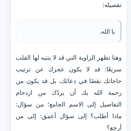
تفصيله:
يا الله.
وهنا تظهر الزاوية التي قد لا ينتبه لها القلب
سريعًا: قد لا يكون عجزك عن ترتيب
حاجاتك نقصًا في دعائك، بل قد يكون من
رحمة الله بك أن يردّك من ازدحام
التفاصيل إلى الاسم الجامع؛ من سؤال:
ماذا أطلب؟ إلى سؤال أعمق: إلى من
أرجع؟