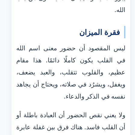
الله.
فقرة الميزان
ليس المقصود أن حضور معنى اسم الله
في القلب يكون كاملًا دائمًا. هذا مقام
عظيم، والقلوب تتقلب، والعبد يضعف،
ويغفل، ويشرُد في صلاته، ويحتاج أن يجاهد
نفسه في الذكر والدعاء.
ولا يعني نقص الحضور أن العبادة باطلة أو
أن القلب فاسد. هناك فرق بين غفلة عابرة