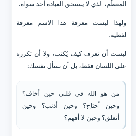
المعظّم، الذي لا يستحق العبادة أحد سواه.
ولهذا ليست معرفة هذا الاسم معرفة
لفظية.
ليست أن تعرف كيف يُكتب، ولا أن تكرره
على اللسان فقط، بل أن تسأل نفسك:
من هو الله في قلبي حين أخاف؟
وحين أحتاج؟ وحين أذنب؟ وحين
أتعلق؟ وحين لا أفهم؟