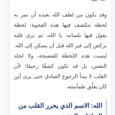
وقد يكون من لطف الله بعبده أن تمر به
لحظة تنكشف فيها هذه الفجوة: لحظة
يقول فيها بلسانه: يا الله، ثم يرى قلبه
يركض إلى غير الله قبل أن يسكن إلى الله.
ليست هذه اللحظة للفضيحة، ولا لجلد
النفس، بل قد تكون كشفًا رحيمًا؛ لأن
القلب لا يبدأ الرجوع الصادق حتى يرى أين
كان يعلّق طمأنينته.
الله: الاسم الذي يحرر القلب من