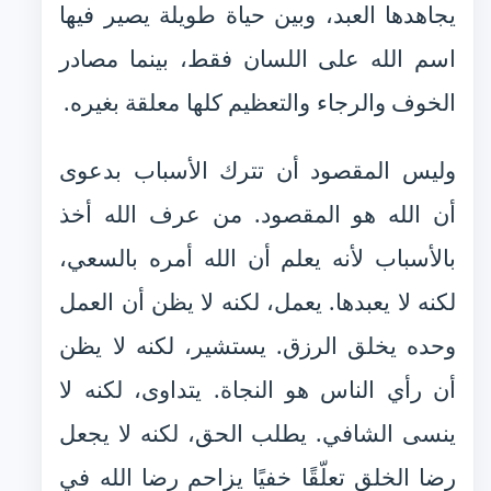
يجاهدها العبد، وبين حياة طويلة يصير فيها
اسم الله على اللسان فقط، بينما مصادر
الخوف والرجاء والتعظيم كلها معلقة بغيره.
وليس المقصود أن تترك الأسباب بدعوى
أن الله هو المقصود. من عرف الله أخذ
بالأسباب لأنه يعلم أن الله أمره بالسعي،
لكنه لا يعبدها. يعمل، لكنه لا يظن أن العمل
وحده يخلق الرزق. يستشير، لكنه لا يظن
أن رأي الناس هو النجاة. يتداوى، لكنه لا
ينسى الشافي. يطلب الحق، لكنه لا يجعل
رضا الخلق تعلّقًا خفيًا يزاحم رضا الله في