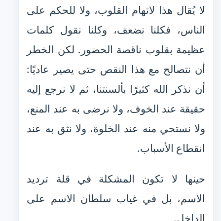
لا يُقال هذا لاتهام القلوب، ولا للحكم على
الناس، فكلنا نضعف، وكلنا نقول كلمات
عظيمة بقلوب ناقصة الحضور. لكن الخطر
أن نتصالح مع هذا النقص حتى يصير عاديًا:
أن نذكر الله كثيرًا بألسنتنا، ثم لا نرجع إليه
حقيقة عند الخوف، ولا نرضى به عند المنع،
ولا نستحي منه عند الخلوة، ولا نثق به عند
انقطاع الأسباب.
حينها لا تكون المشكلة في قلة ترديد
الاسم، بل في غياب سلطان الاسم على
الداخل.