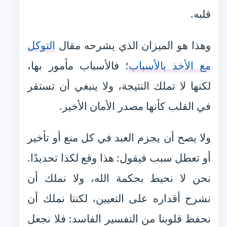
قلبه.
وهذا هو الميزان الذي يشرحه مقال
التوكل
مع الأخذ بالأسباب
؛ فالأسباب مأمور بها،
لكنها لا تملك النتيجة، ولا ينبغي أن تستقر
في القلب كأنها مصدر الأمان الأخير.
ولا يصح أن يجزم العبد في كل منع أو تأخير
أو تعطل سبب فيقول: هذا وقع لكذا تحديدًا.
نحن لا نحيط بحكمة الله، ولا نملك أن
نشرح أقداره على التعيين، لكننا نملك أن
نحفظ قلوبنا من التفسير الفاسد: فلا نجعل