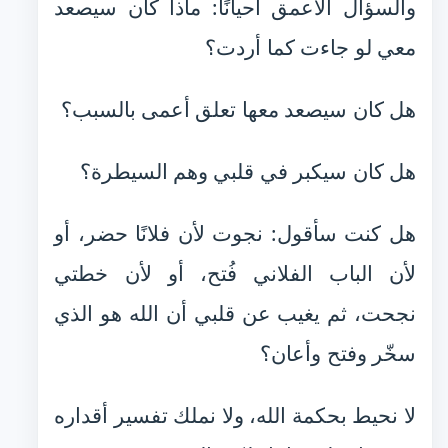
والسؤال الأعمق أحيانًا: ماذا كان سيصعد
معي لو جاءت كما أردت؟
هل كان سيصعد معها تعلق أعمى بالسبب؟
هل كان سيكبر في قلبي وهم السيطرة؟
هل كنت سأقول: نجوت لأن فلانًا حضر، أو
لأن الباب الفلاني فُتح، أو لأن خطتي
نجحت، ثم يغيب عن قلبي أن الله هو الذي
سخّر وفتح وأعان؟
لا نحيط بحكمة الله، ولا نملك تفسير أقداره