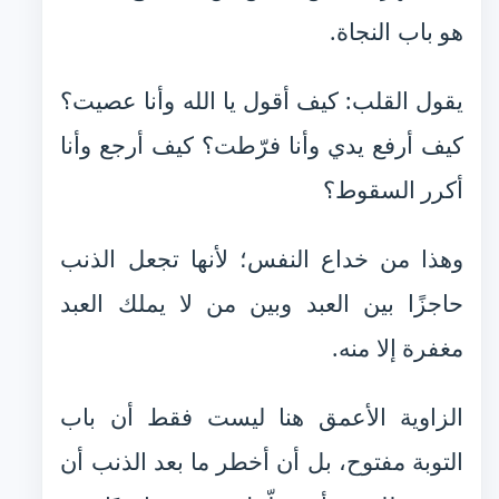
هو باب النجاة.
يقول القلب: كيف أقول يا الله وأنا عصيت؟
كيف أرفع يدي وأنا فرّطت؟ كيف أرجع وأنا
أكرر السقوط؟
وهذا من خداع النفس؛ لأنها تجعل الذنب
حاجزًا بين العبد وبين من لا يملك العبد
مغفرة إلا منه.
الزاوية الأعمق هنا ليست فقط أن باب
التوبة مفتوح، بل أن أخطر ما بعد الذنب أن