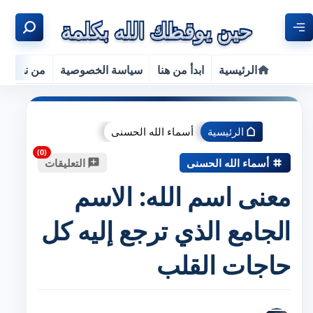
الرئيسية
ابدأ من هنا
سياسة الخصوصية
من نحن
الرئيسية
أسماء الله الحسنى
أسماء الله الحسنى
التعليقات
معنى اسم الله: الاسم
الجامع الذي ترجع إليه كل
حاجات القلب