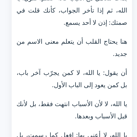
الله، ثم إذا تأخر الجواب، كأنك قلت في
صمتك: إذن لا أحد يسمع.
هنا يحتاج القلب أن يتعلم معنى الاسم من
جديد.
أن يقول: يا الله، لا كمن يجرّب آخر باب،
بل كمن يعود إلى الباب الأول.
يا الله، لا لأن الأسباب انتهت فقط، بل لأنك
قبل الأسباب وبعدها.
يا الله، لا أعني بها: افعل كما رسمت، بل