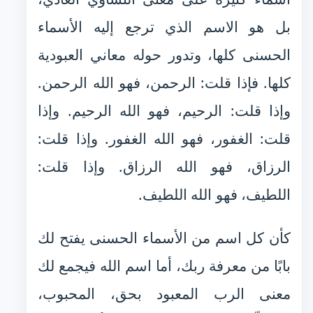
بل هو الاسم الذي ترجع إليه الأسماء
الحسنى كلها، وتدور حوله معاني العبودية
كلها. فإذا قلت: الرحمن، فهو الله الرحمن.
وإذا قلت: الرحيم، فهو الله الرحيم. وإذا
قلت: الغفور، فهو الله الغفور. وإذا قلت:
الرزاق، فهو الله الرزاق. وإذا قلت:
اللطيف، فهو الله اللطيف.
كأن كل اسم من الأسماء الحسنى يفتح لك
بابًا من معرفة ربك، أما اسم الله فيجمع لك
معنى الرب المعبود بحق، المحبوب،