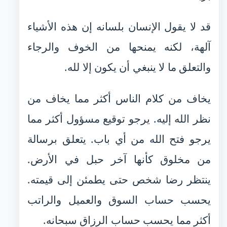
قد لا يقول الإنسان بلسانه إن هذه الأشياء
آلهة، لكنه يمنحها من الخوف والرجاء
والتعلق ما لا ينبغي أن يكون إلا لله.
يخاف من كلام الناس أكثر مما يخاف من
نظر الله إليه. يرجو توقيع مسؤول أكثر مما
يرجو فتح الله من أي باب. يتعلق برسالة
من مخلوق كأنها آخر حبل في الأرض.
ينتظر رضا شخص حتى يطمئن إلى قيمته.
يحسب حساب السوق والعميل والراتب
أكثر مما يحسب حساب الرزاق سبحانه.