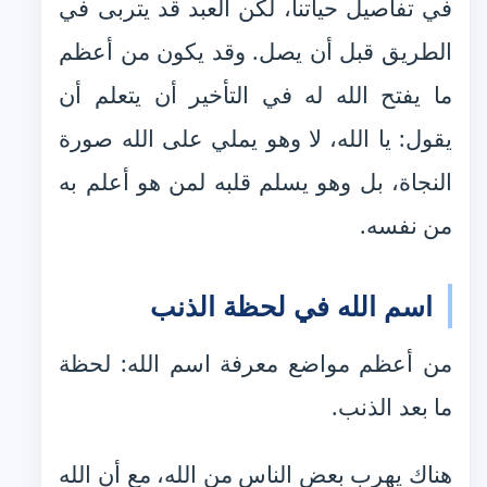
في تفاصيل حياتنا، لكن العبد قد يتربى في
الطريق قبل أن يصل. وقد يكون من أعظم
ما يفتح الله له في التأخير أن يتعلم أن
يقول: يا الله، لا وهو يملي على الله صورة
النجاة، بل وهو يسلم قلبه لمن هو أعلم به
من نفسه.
اسم الله في لحظة الذنب
من أعظم مواضع معرفة اسم الله: لحظة
ما بعد الذنب.
هناك يهرب بعض الناس من الله، مع أن الله