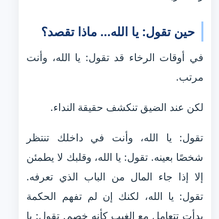
حين تقول: يا الله… ماذا تقصد؟
في أوقات الرخاء قد تقول: يا الله، وأنت
مرتب.
لكن عند الضيق تنكشف حقيقة النداء.
تقول: يا الله، وأنت في داخلك تنتظر
شخصًا بعينه. تقول: يا الله، وقلبك لا يطمئن
إلا إذا جاء المال من الباب الذي تعرفه.
تقول: يا الله، لكنك إن لم تفهم الحكمة
بدأت تتعامل مع الغيب كأنه خصم. تقول: يا