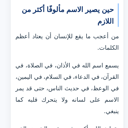
حين يصير الاسم مألوفًا أكثر من
اللازم
من أعجب ما يقع للإنسان أن يعتاد أعظم
الكلمات.
يسمع اسم الله في الأذان، في الصلاة، في
القرآن، في الدعاء، في السلام، في اليمين،
في الوعظ، في حديث الناس، حتى قد يمر
الاسم على لسانه ولا يتحرك قلبه كما
ينبغي.