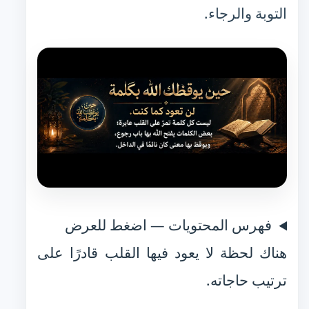
التوبة والرجاء.
فهرس المحتويات — اضغط للعرض
هناك لحظة لا يعود فيها القلب قادرًا على
ترتيب حاجاته.