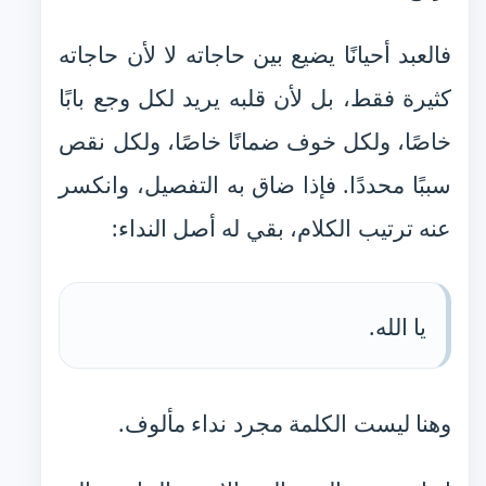
فالعبد أحيانًا يضيع بين حاجاته لا لأن حاجاته
كثيرة فقط، بل لأن قلبه يريد لكل وجع بابًا
خاصًا، ولكل خوف ضمانًا خاصًا، ولكل نقص
سببًا محددًا. فإذا ضاق به التفصيل، وانكسر
عنه ترتيب الكلام، بقي له أصل النداء:
يا الله.
وهنا ليست الكلمة مجرد نداء مألوف.