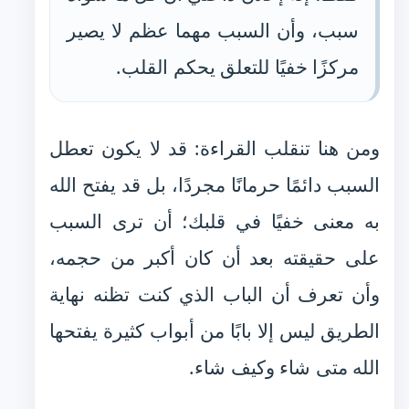
سبب، وأن السبب مهما عظم لا يصير
مركزًا خفيًا للتعلق يحكم القلب.
ومن هنا تنقلب القراءة: قد لا يكون تعطل
السبب دائمًا حرمانًا مجردًا، بل قد يفتح الله
به معنى خفيًا في قلبك؛ أن ترى السبب
على حقيقته بعد أن كان أكبر من حجمه،
وأن تعرف أن الباب الذي كنت تظنه نهاية
الطريق ليس إلا بابًا من أبواب كثيرة يفتحها
الله متى شاء وكيف شاء.