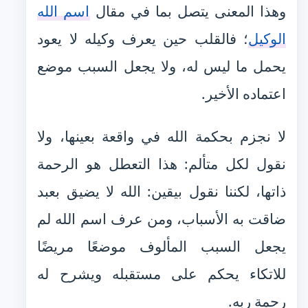
وهذا المعنى يتصل بما في مقال
اسم الله
الوكيل
؛ فالقلب حين يعرف وكيله لا يعود
يحمل ما ليس له، ولا يجعل السبب موضع
اعتماده الأخير.
لا نجزم بحكمة الله في واقعة بعينها، ولا
نقول لكل متألم: هذا التعطل هو الرحمة
ذاتها، لكننا نقول بيقين: الله لا يضيق بعبد
ضاقت به الأسباب، ومن عرف اسم الله لم
يجعل السبب المألوف موضعًا مريضًا
للاتكاء يحكم على مستقبله ويشرح له
رحمة ربه.