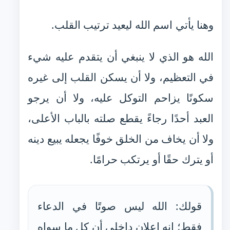
وهنا يأتي اسم الله ليعيد ترتيب القلب.
الله هو الذي لا ينبغي أن يتقدم عليه شيء
في التعظيم، ولا أن يسكن القلب إلى غيره
سكونًا يزاحم التوكل عليه، ولا أن يرجو
العبد أحدًا رجاءً يقطع صلته بالباب الأعلى،
ولا أن يخاف من الخلق خوفًا يجعله يبيع دينه
أو يترك حقًا أو يرتكب حرامًا.
قولك: الله ليس صوتًا في الدعاء
فقط؛ إنه إعلان داخلي أن كل ما سواه