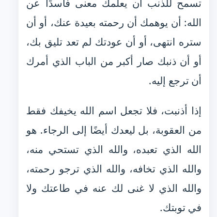
تسمح للذنب أن يعلّمك معنى فاسدًا عن
الله: أن يوهمك أن رحمته بعيدة عنك، أو أن
ستره انتهى، أو أن عودتك لم تعد تليق بك،
أو أن ذنبك صار أكبر من الباب الذي أمرك
أن ترجع إليه.
إذا أذنبت، فلا تجعل اسم الله يخيفك فقط
من العقوبة، بل ليعدك أيضًا إلى الرجاء. هو
الله الذي تعبده، والله الذي تستحي منه،
والله الذي تخافه، والله الذي ترجو رحمته،
والله الذي لا غنى لك عنه في طاعتك ولا
في توبتك.