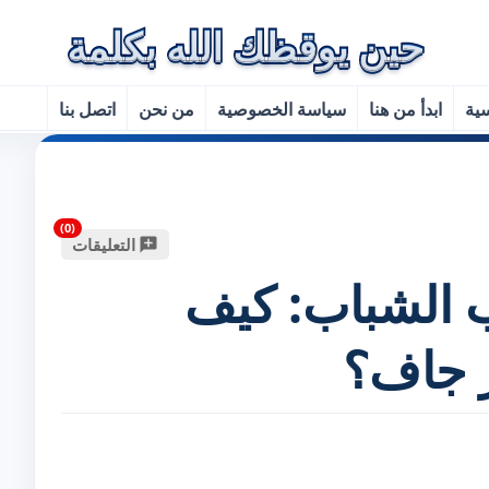
سية
ابدأ من هنا
سياسة الخصوصية
من نحن
اتصل بنا
التعليقات
 الشباب: كيف
 جاف؟