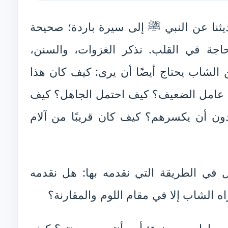
ديثنا عن النبي ﷺ إلى سيرة باردة؛ صحيحة
اجة في القلب. نذكر الغزوات، والسنن،
 الشاب يحتاج أيضًا أن يرى: كيف كان هذا
ف عامل الضعيف؟ كيف احتمل الجاهل؟ كيف
ون أن يكسرهم؟ كيف كان قريبًا من آلام
في الطريقة التي نقدمه بها: هل نقدمه
راه الشاب إلا في مقام اللوم والمقارنة؟