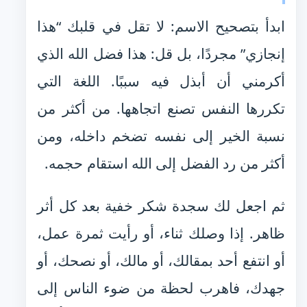
ابدأ بتصحيح الاسم: لا تقل في قلبك “هذا
إنجازي” مجردًا، بل قل: هذا فضل الله الذي
أكرمني أن أبذل فيه سببًا. اللغة التي
تكررها النفس تصنع اتجاهها. من أكثر من
نسبة الخير إلى نفسه تضخم داخله، ومن
أكثر من رد الفضل إلى الله استقام حجمه.
ثم اجعل لك سجدة شكر خفية بعد كل أثر
ظاهر. إذا وصلك ثناء، أو رأيت ثمرة عمل،
أو انتفع أحد بمقالك، أو مالك، أو نصحك، أو
جهدك، فاهرب لحظة من ضوء الناس إلى