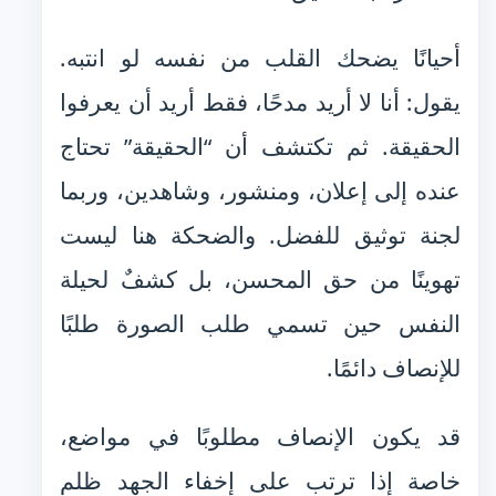
أحيانًا يضحك القلب من نفسه لو انتبه.
يقول: أنا لا أريد مدحًا، فقط أريد أن يعرفوا
الحقيقة. ثم تكتشف أن “الحقيقة” تحتاج
عنده إلى إعلان، ومنشور، وشاهدين، وربما
لجنة توثيق للفضل. والضحكة هنا ليست
تهوينًا من حق المحسن، بل كشفٌ لحيلة
النفس حين تسمي طلب الصورة طلبًا
للإنصاف دائمًا.
قد يكون الإنصاف مطلوبًا في مواضع،
خاصة إذا ترتب على إخفاء الجهد ظلم