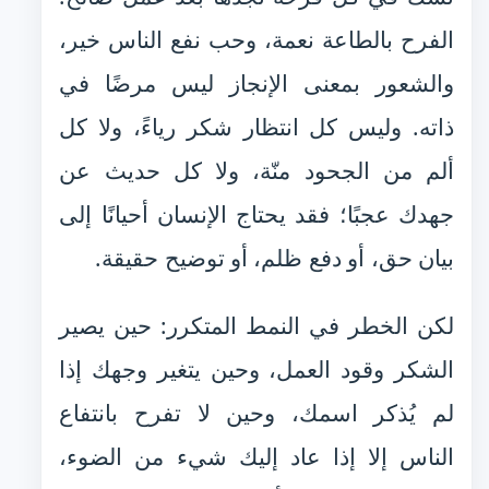
الفرح بالطاعة نعمة، وحب نفع الناس خير،
والشعور بمعنى الإنجاز ليس مرضًا في
ذاته. وليس كل انتظار شكر رياءً، ولا كل
ألم من الجحود منّة، ولا كل حديث عن
جهدك عجبًا؛ فقد يحتاج الإنسان أحيانًا إلى
بيان حق، أو دفع ظلم، أو توضيح حقيقة.
لكن الخطر في النمط المتكرر: حين يصير
الشكر وقود العمل، وحين يتغير وجهك إذا
لم يُذكر اسمك، وحين لا تفرح بانتفاع
الناس إلا إذا عاد إليك شيء من الضوء،