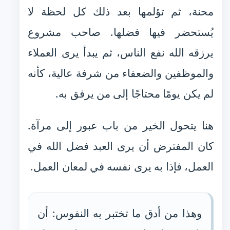
محنة، ثم تؤلمها بعد ذلك كل لحظة لا
يُستحضر فيها فضلها. صاحب مشروع
يرزقه الله نفع الناس، ثم يبدأ يرى العملاء
والموظفين والضعفاء من شرفة عالية، كأنه
لم يكن يومًا محتاجًا إلى من يرفق به.
هنا يتحول الخير من باب عبور إلى مرآة.
كان المفترض أن يرى العبد فضل الله في
العمل، فإذا به يرى نفسه في لمعان العمل.
وهذا من أدق ما تختبر به النفوس: أن