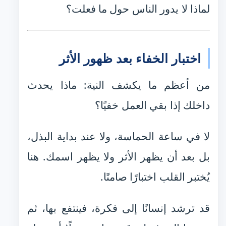
لماذا لا يدور الناس حول ما فعلت؟
اختبار الخفاء بعد ظهور الأثر
من أعظم ما يكشف النية: ماذا يحدث
داخلك إذا بقي العمل خفيًا؟
لا في ساعة الحماسة، ولا عند بداية البذل،
بل بعد أن يظهر الأثر ولا يظهر اسمك. هنا
يُختبر القلب اختبارًا صامتًا.
قد ترشد إنسانًا إلى فكرة، فينتفع بها، ثم