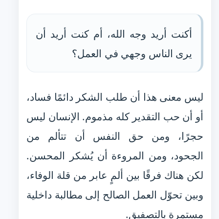
أكنت أريد وجه الله، أم كنت أريد أن
يرى الناس وجهي في العمل؟
ليس معنى هذا أن طلب الشكر دائمًا فساد،
أو أن حب التقدير كله مذموم. الإنسان ليس
حجرًا، ومن حق النفس أن تتألم من
الجحود، ومن المروءة أن يُشكر المحسن.
لكن هناك فرقًا بين ألمٍ عابر من قلة الوفاء،
وبين تحوّل العمل الصالح إلى مطالبة داخلية
مستمرة بالتصفيق.