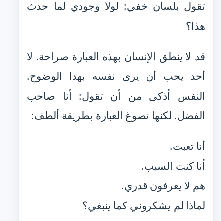
تقول بلسان خفي: لولا وجودي لما حدث
هذا؟
قد لا ينطق الإنسان بهذه العبارة صراحة. لا
أحد يحب أن يرى نفسه بهذا الوضوح.
النفس أذكى من أن تقول: أنا صاحب
الفضل. لكنها تصوغ العبارة بطريقة ألطف:
أنا تعبت.
أنا كنت السبب.
هم لا يعرفون قدري.
لماذا لم يشكروني كما ينبغي؟