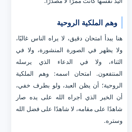
اليد نفسها كانت ممرًا لا مصدرًا.
وهم الملكية الروحية
هنا يبدأ امتحان دقيق، لا يراه الناس غالبًا،
ولا يظهر في الصورة المنشورة، ولا في
الثناء، ولا في الدعاء الذي يرسله
المنتفعون. امتحان اسمه: وهم الملكية
الروحية؛ أن يظن العبد، ولو بطرف خفي،
أن الخير الذي أجراه الله على يده صار
شاهدًا على مقامه، لا شاهدًا على فضل الله
وستره.