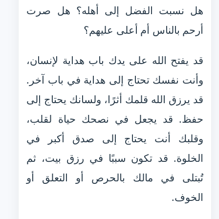
هل نسبت الفضل إلى أهله؟ هل صرت
أرحم بالناس أم أعلى عليهم؟
قد يفتح الله على يدك باب هداية لإنسان،
وأنت نفسك تحتاج إلى هداية في باب آخر.
قد يرزق الله قلمك أثرًا، ولسانك يحتاج إلى
حفظ. قد يجعل في نصحك حياة لقلب،
وقلبك أنت يحتاج إلى صدق أكبر في
الخلوة. قد تكون سببًا في رزق بيت، ثم
تُبتلى في مالك بالحرص أو التعلق أو
الخوف.