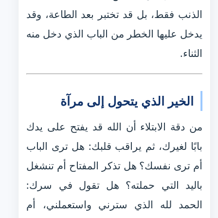
الذنب فقط، بل قد تختبر بعد الطاعة، وقد
يدخل عليها الخطر من الباب الذي دخل منه
الثناء.
الخير الذي يتحول إلى مرآة
من دقة الابتلاء أن الله قد يفتح على يدك
بابًا لغيرك، ثم يراقب قلبك: هل ترى الباب
أم ترى نفسك؟ هل تذكر المفتاح أم تنشغل
باليد التي حملته؟ هل تقول في سرك:
الحمد لله الذي سترني واستعملني، أم