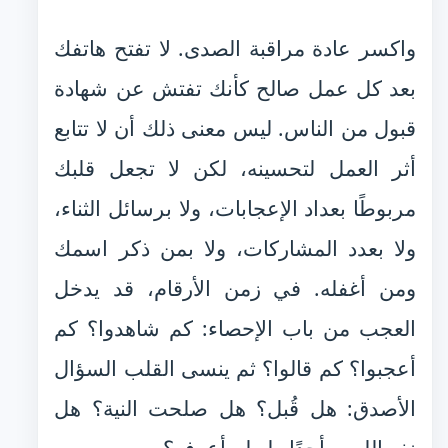
واكسر عادة مراقبة الصدى. لا تفتح هاتفك
بعد كل عمل صالح كأنك تفتش عن شهادة
قبول من الناس. ليس معنى ذلك أن لا تتابع
أثر العمل لتحسينه، لكن لا تجعل قلبك
مربوطًا بعداد الإعجابات، ولا برسائل الثناء،
ولا بعدد المشاركات، ولا بمن ذكر اسمك
ومن أغفله. في زمن الأرقام، قد يدخل
العجب من باب الإحصاء: كم شاهدوا؟ كم
أعجبوا؟ كم قالوا؟ ثم ينسى القلب السؤال
الأصدق: هل قُبل؟ هل صلحت النية؟ هل