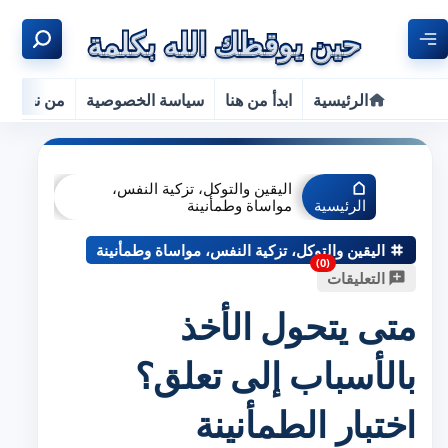
الرئيسية
ابدأ من هنا
سياسة الخصوصية
من نحن
اليقين والتوكل، تزكية النفس،
الرئيسية
مواساة وطمأنينة
اليقين والتوكل، تزكية النفس، مواساة وطمأنينة
التعليقات
متى يتحول الأخذ
بالأسباب إلى تعلق؟
اختبار الطمأنينة