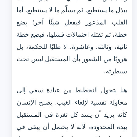
يبذل ما يستطيع، ثم يسلّم ما لا يستطيع. أما
القلب المذعور فيفعل شيئًا آخر؛ يضع
خطة، ثم تقتله احتمالات فشلها، فيضع خطة
ثانية، وثالثة، وعاشرة، لا طلبًا للحكمة، بل
هروبًا من الشعور بأن المستقبل ليس تحت
سيطرته.
هنا يتحول التخطيط من عبادة سعي إلى
محاولة نفسية لإلغاء الغيب. يصبح الإنسان
كأنه يريد أن يسد كل ثغرة في المستقبل
بيده المحدودة، لأنه لا يحتمل أن يبقى في