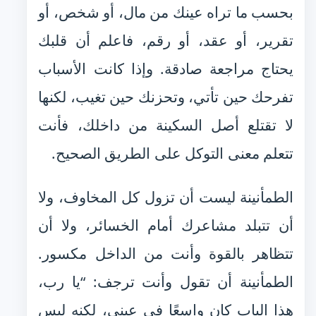
بحسب ما تراه عينك من مال، أو شخص، أو
تقرير، أو عقد، أو رقم، فاعلم أن قلبك
يحتاج مراجعة صادقة. وإذا كانت الأسباب
تفرحك حين تأتي، وتحزنك حين تغيب، لكنها
لا تقتلع أصل السكينة من داخلك، فأنت
تتعلم معنى التوكل على الطريق الصحيح.
الطمأنينة ليست أن تزول كل المخاوف، ولا
أن تتبلد مشاعرك أمام الخسائر، ولا أن
تتظاهر بالقوة وأنت من الداخل مكسور.
الطمأنينة أن تقول وأنت ترجف: “يا رب،
هذا الباب كان واسعًا في عيني، لكنه ليس