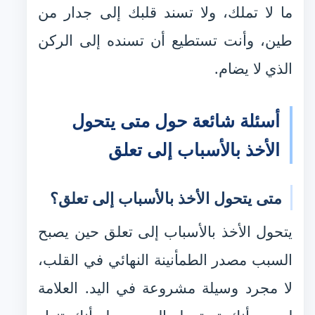
ما لا تملك، ولا تسند قلبك إلى جدار من
طين، وأنت تستطيع أن تسنده إلى الركن
الذي لا يضام.
أسئلة شائعة حول متى يتحول
الأخذ بالأسباب إلى تعلق
متى يتحول الأخذ بالأسباب إلى تعلق؟
يتحول الأخذ بالأسباب إلى تعلق حين يصبح
السبب مصدر الطمأنينة النهائي في القلب،
لا مجرد وسيلة مشروعة في اليد. العلامة