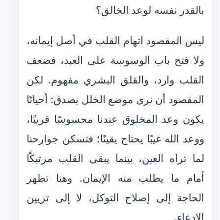
بالقدر نفسه لوعد الخالق؟
ليس المقصود اتهام القلب في أصل إيمانه،
ولا فتح باب الوسوسة على العبد، فضعف
القلب وارد، والقلق البشري مفهوم. لكن
المقصود أن نرى موضع الخلل بصدق: أحيانًا
يكون وعد المخلوق عندنا محسوسًا قريبًا،
ووعد الله غيبًا يحتاج يقينًا؛ فتسكن جوارحنا
لما تراه العين، بينما يبقى القلب مرتبكًا
أمام ما يطلب منه الإيمان. وهنا تظهر
الحاجة إلى إصلاح التوكل، لا إلى تزيين
الادعاء.