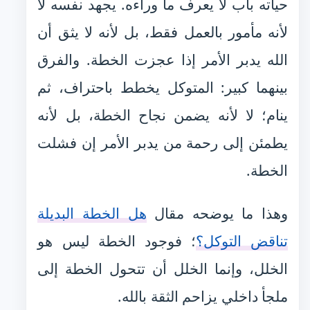
حياته باب لا يعرف ما وراءه. يجهد نفسه لا
لأنه مأمور بالعمل فقط، بل لأنه لا يثق أن
الله يدبر الأمر إذا عجزت الخطة. والفرق
بينهما كبير: المتوكل يخطط باحتراف، ثم
ينام؛ لا لأنه يضمن نجاح الخطة، بل لأنه
يطمئن إلى رحمة من يدبر الأمر إن فشلت
الخطة.
وهذا ما يوضحه مقال
هل الخطة البديلة
تناقض التوكل؟
؛ فوجود الخطة ليس هو
الخلل، وإنما الخلل أن تتحول الخطة إلى
ملجأ داخلي يزاحم الثقة بالله.