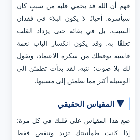
فهم أن الله قد يحمي قلبه من سببٍ كان
سيأسره. أحيانًا لا يكون البلاء في فقدان
السبب، بل في بقائه حتى يزداد القلب
تعلقًا به. وقد يكون انكسار الباب نعمة
قاسية توقظك من سكرة الاعتماد، وتقول
لك بلا صوت: انتبه، لقد بدأت تطمئن إلى
الوسيلة أكثر مما تطمئن إلى مسببها.
🔻 المقياس الحقيقي
ضع هذا المقياس على قلبك في كل مرة:
إذا كانت طمأنينتك تزيد وتنقص فقط