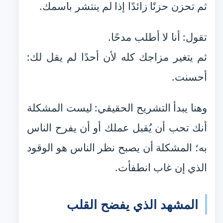
ثم تحزن حزنًا زائدًا إذا لم ينتشر باسمك.
تقول: أنا لا أطلب مدحًا.
ثم يتغير مزاجك كله لأن أحدًا لم يقل لك:
أحسنت.
وهنا يبدأ التشريح الحقيقي: ليست المشكلة
أنك تحب أن يُقبل عملك أو أن يفرح الناس
به؛ المشكلة أن يصبح نظر الناس هو الوقود
الذي إن غاب انطفأت.
المشهد الذي يفضح القلب