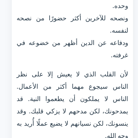
وحده.
ونصحه للآخرين أكثر حضورًا من نصحه
لنفسه.
ودفاعه عن الدين أظهر من خضوعه في
غرفته.
لأن القلب الذي لا يعيش إلا على نظر
الناس سيجوع مهما أكثر من الأعمال.
الناس لا يملكون أن يطعموا النية. قد
يمدحونك، لكن مدحهم لا يزكي قلبك. وقد
ينسونك، لكن نسيانهم لا يضيع عملًا أُريد به
وجه الله.