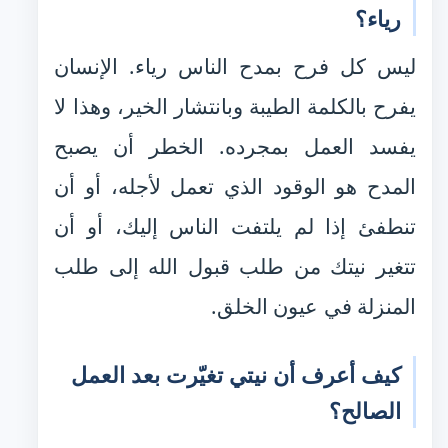
رياء؟
ليس كل فرح بمدح الناس رياء. الإنسان
يفرح بالكلمة الطيبة وبانتشار الخير، وهذا لا
يفسد العمل بمجرده. الخطر أن يصبح
المدح هو الوقود الذي تعمل لأجله، أو أن
تنطفئ إذا لم يلتفت الناس إليك، أو أن
تتغير نيتك من طلب قبول الله إلى طلب
المنزلة في عيون الخلق.
كيف أعرف أن نيتي تغيّرت بعد العمل
الصالح؟