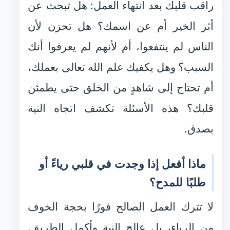
راقب قلبك بعد انتهاء العمل: هل تبحث عن
أثر الخير أم عن اسمك؟ هل تحزن لأن
الناس لم ينتفعوا، أم لأنهم لم يعرفوا أنك
السبب؟ وهل يكفيك علم الله تعالى بعملك،
أم تحتاج إلى شاهدٍ من الخلق حتى يطمئن
قلبك؟ هذه الأسئلة تكشف اتجاه النية
بصدق.
ماذا أفعل إذا وجدت في قلبي رياءً أو
طلبًا للمدح؟
لا تترك العمل الصالح فورًا بحجة الخوف
من الرياء، بل عالج النية وأكمل الطريق.