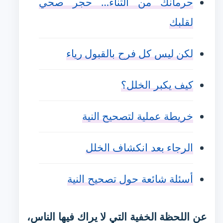
حرمانك من الثناء… حجر صحي
لقلبك
لكن ليس كل فرح بالقبول رياء
كيف يكبر الخلل؟
خريطة عملية لتصحيح النية
الرجاء بعد انكشاف الخلل
أسئلة شائعة حول تصحيح النية
عن اللحظة الخفية التي لا يراك فيها الناس،