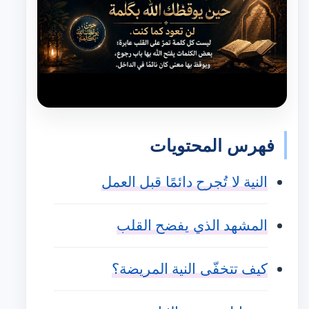
فهرس المحتويات
النية لا تُجرح دائمًا قبل العمل
المشهد الذي يفضح القلب
كيف تتخفّى النية المريضة؟