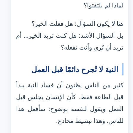
لماذا لم يلتفتوا؟
هنا لا يكون السؤال: هل فعلت الخير؟
بل السؤال الأشد: هل كنت تريد الخير… أم
تريد أن تُرى وأنت تفعله؟
النية لا تُجرح دائمًا قبل العمل
كثير من الناس يظنون أن فساد النية يبدأ
قبل الطاعة فقط، كأن الإنسان يجلس قبل
العمل ويقول لنفسه بوضوح: سأفعل هذا
للناس. وهذا تبسيط مخادع.