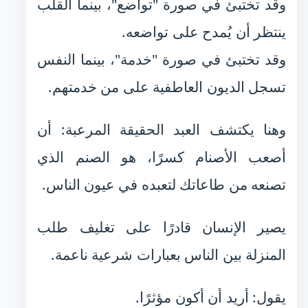
وقد تختبئ في صورة "تواضع"، بينما القلب
ينتظر أن يُمدح على تواضعه.
وقد تختبئ في صورة "خدمة"، بينما النفس
تسجل الديون العاطفية على من خدمتهم.
وهنا يكتشف العبد الحقيقة المرعبة: أن
أصعب الأصنام كسرًا، هو الصنم الذي
تصنعه من طاعاتك لتعبده في عيون الناس.
يصير الإنسان قادرًا على تغليف طلب
المنزلة بين الناس بعبارات شرعية ناعمة.
يقول: أريد أن أكون مؤثرًا.