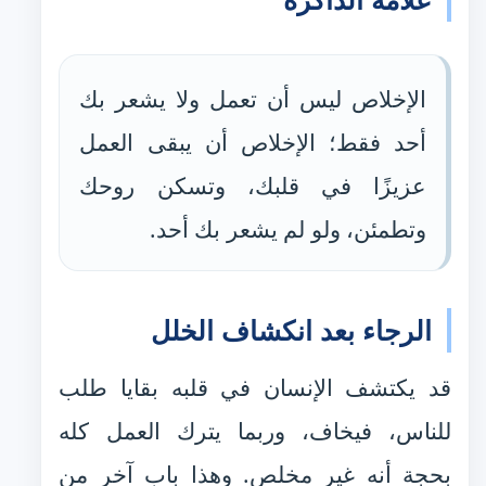
الإخلاص ليس أن تعمل ولا يشعر بك
أحد فقط؛ الإخلاص أن يبقى العمل
عزيزًا في قلبك، وتسكن روحك
وتطمئن، ولو لم يشعر بك أحد.
الرجاء بعد انكشاف الخلل
قد يكتشف الإنسان في قلبه بقايا طلب
للناس، فيخاف، وربما يترك العمل كله
بحجة أنه غير مخلص. وهذا باب آخر من