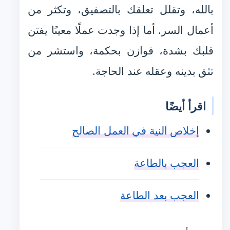
بالله، وتقلل تعلقك بالتصفيق، وتكثر من
أعمال السر. أما إذا وجدت عملًا معينًا يفتن
قلبك بشدة، فوازن بحكمة، واستشر من
تثق بدينه وعقله عند الحاجة.
اقرأ أيضًا
إخلاص النية في العمل الصالح
العجب بالطاعة
العجب بعد الطاعة