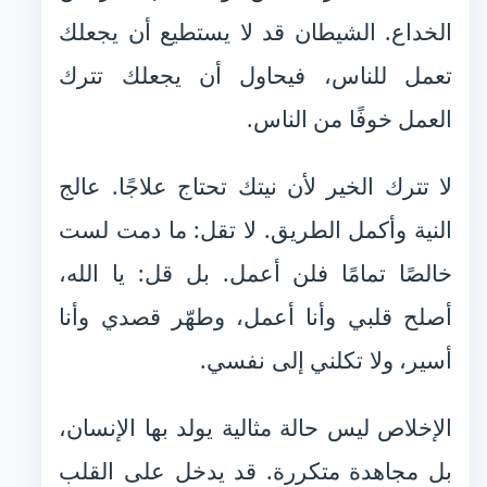
الخداع. الشيطان قد لا يستطيع أن يجعلك
تعمل للناس، فيحاول أن يجعلك تترك
العمل خوفًا من الناس.
لا تترك الخير لأن نيتك تحتاج علاجًا. عالج
النية وأكمل الطريق. لا تقل: ما دمت لست
خالصًا تمامًا فلن أعمل. بل قل: يا الله،
أصلح قلبي وأنا أعمل، وطهّر قصدي وأنا
أسير، ولا تكلني إلى نفسي.
الإخلاص ليس حالة مثالية يولد بها الإنسان،
بل مجاهدة متكررة. قد يدخل على القلب