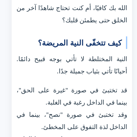
الله بك كافيًا، أم كنت تحتاج شاهدًا آخر من
الخلق حتى يطمئن قلبك؟
كيف تتخفّى النية المريضة؟
النية المختلطة لا تأتي بوجه قبيح دائمًا.
أحيانًا تأتي بثياب جميلة جدًا.
قد تختبئ في صورة "غيرة على الحق"،
بينما في الداخل رغبة في الغلبة.
وقد تختبئ في صورة "نصح"، بينما في
الداخل لذة التفوق على المخطئ.