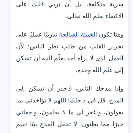
سرية متكلفة، بل أن تربي قلبك على
الاكتفاء بعلم الله تعالى.
وهنا تكون
الخبيئة الصالحة
تدريبًا عمليًا على
تحرير القلب من طلب نظر الناس؛ لأن
العمل الذي لا يراه أحد يعلّم النية أن تسكن
إلى علم الله وحده.
وإذا مدحك الناس، فاحذر أن تسكن إلى
المدح. قل في داخلك: اللهم لا تؤاخذني بما
يقولون، واغفر لي ما لا يعلمون، واجعلني
خيرًا مما يظنون. لا تجعل المدح بيتًا تقيم