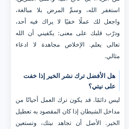
استغفر الله، وسمِّ المرض بلا مبالغة،
واجعل لك عملًا خفيًا لا يراك فيه أحد،
ودرّب قلبك على معنى: يكفيني أن الله
تعالى يعلم. الإخلاص مجاهدة لا ادعاء
مثالي.
هل الأفضل ترك نشر الخير إذا خفت
على نيتي؟
ليس دائمًا. قد يكون ترك العمل أحيانًا من
مداخل الشيطان إذا كان المقصود به تعطيل
الخير. الأصل أن تجاهد نيتك، وتستعين