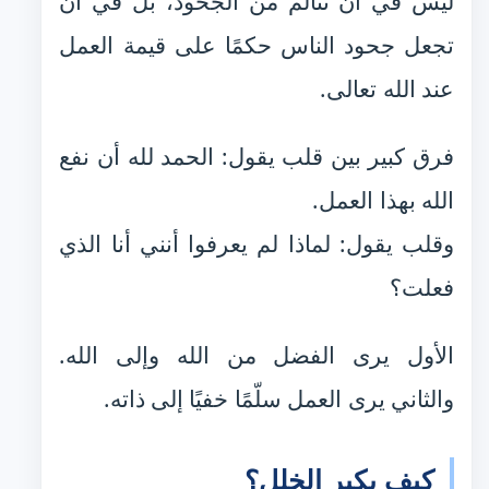
ليس في أن تتألم من الجحود، بل في أن
تجعل جحود الناس حكمًا على قيمة العمل
عند الله تعالى.
فرق كبير بين قلب يقول: الحمد لله أن نفع
الله بهذا العمل.
وقلب يقول: لماذا لم يعرفوا أنني أنا الذي
فعلت؟
الأول يرى الفضل من الله وإلى الله.
والثاني يرى العمل سلّمًا خفيًا إلى ذاته.
كيف يكبر الخلل؟