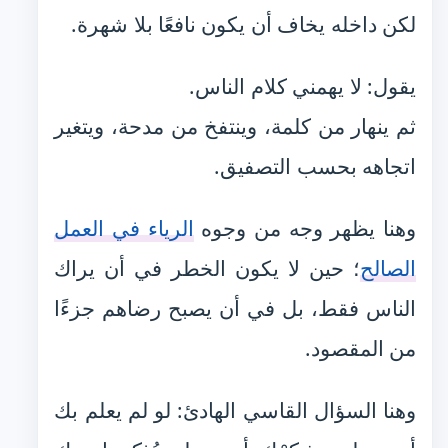
لكن داخله يخاف أن يكون نافعًا بلا شهرة.
يقول: لا يهمني كلام الناس.
ثم ينهار من كلمة، وينتفخ من مدحة، ويتغير
اتجاهه بحسب التصفيق.
وهنا يظهر وجه من وجوه
الرياء في العمل
الصالح
؛ حين لا يكون الخطر في أن يراك
الناس فقط، بل في أن يصبح رضاهم جزءًا
من المقصود.
وهنا السؤال القاسي الهادئ: لو لم يعلم بك