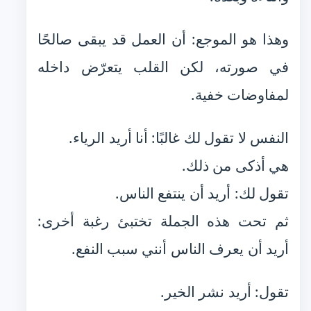
وهذا هو الموجع: أن العمل قد يبقى صالحًا
في صورته، لكن القلب يتعرّض داخله
لمفاوضات خفية.
النفس لا تقول لك غالبًا: أنا أريد الرياء.
هي أذكى من ذلك.
تقول لك: أريد أن ينتفع الناس.
ثم تحت هذه الجملة تختبئ رغبة أخرى:
أريد أن يعرف الناس أنني سبب النفع.
تقول: أريد نشر الخير.