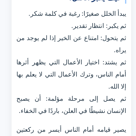
يبدأ الخلل صغيرًا: رغبة في كلمة شكر.
ثم يكبر: انتظار تقدير.
ثم يتحول: امتناع عن الخير إذا لم يوجد من
يراه.
ثم يشتد: اختيار الأعمال التي يظهر أثرها
أمام الناس، وترك الأعمال التي لا يعلم بها
إلا الله.
ثم يصل إلى مرحلة مؤلمة: أن يصبح
الإنسان نشيطًا في العلن، باردًا في الخفاء.
يصير قيامه أمام الناس أيسر من ركعتين