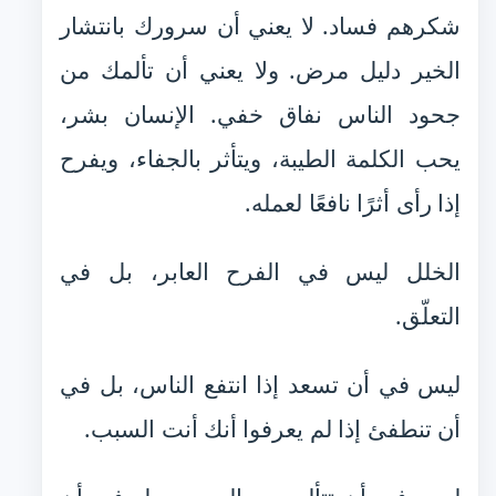
شكرهم فساد. لا يعني أن سرورك بانتشار
الخير دليل مرض. ولا يعني أن تألمك من
جحود الناس نفاق خفي. الإنسان بشر،
يحب الكلمة الطيبة، ويتأثر بالجفاء، ويفرح
إذا رأى أثرًا نافعًا لعمله.
الخلل ليس في الفرح العابر، بل في
التعلّق.
ليس في أن تسعد إذا انتفع الناس، بل في
أن تنطفئ إذا لم يعرفوا أنك أنت السبب.