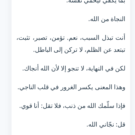
بما يكفي ليحمي نفسه.
النجاة من الله.
أنت تبذل السبب، نعم. تؤمن، تصبر، تثبت،
تبتعد عن الظلم، لا تركن إلى الباطل.
لكن في النهاية، لا تنجو إلا لأن الله أنجاك.
وهذا المعنى يكسر الغرور في قلب الناجي.
فإذا سلّمك الله من ذنب، فلا تقل: أنا قوي.
قل: نجّاني الله.