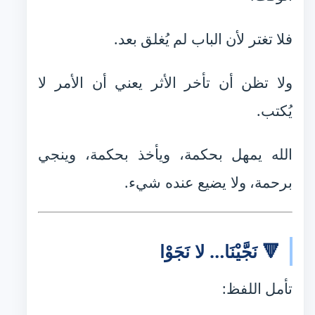
فلا تغتر لأن الباب لم يُغلق بعد.
ولا تظن أن تأخر الأثر يعني أن الأمر لا
يُكتب.
الله يمهل بحكمة، ويأخذ بحكمة، وينجي
برحمة، ولا يضيع عنده شيء.
🔻 نَجَّيْنَا… لا نَجَوْا
تأمل اللفظ: