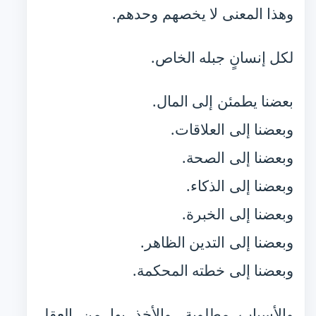
وهذا المعنى لا يخصهم وحدهم.
لكل إنسانٍ جبله الخاص.
بعضنا يطمئن إلى المال.
وبعضنا إلى العلاقات.
وبعضنا إلى الصحة.
وبعضنا إلى الذكاء.
وبعضنا إلى الخبرة.
وبعضنا إلى التدين الظاهر.
وبعضنا إلى خطته المحكمة.
والأسباب مطلوبة، والأخذ بها من العقل