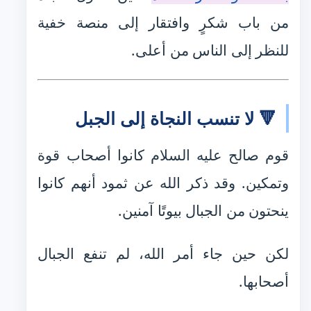
من باب شكرٍ وافتقار إلى منصة خفية
للنظر إلى الناس من أعلى.
🔻 لا تنسب النجاة إلى الجبل
قوم صالح عليه السلام كانوا أصحاب قوة
وتمكين. وقد ذكر الله عن ثمود أنهم كانوا
ينحتون من الجبال بيوتًا آمنين.
لكن حين جاء أمر الله، لم تنفع الجبال
أصحابها.