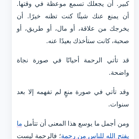
كبير. أن يجعلك تسمع موعظة في وقتها.
أن يمنع عنك شيئًا كنت تظنه خيرًا. أن
يخرجك من علاقة، أو مال، أو طريق، أو
صحبة، كانت ستأخذك بعيدًا عنه.
قد تأتي الرحمة أحيانًا في صورة نجاة
واضحة.
وقد تأتي في صورة منعٍ لم تفهمه إلا بعد
سنوات.
ومن أجمل ما يوسع هذا المعنى أن تتأمل
ما
يفتح الله للناس من رحمة
؛ فالرحمة ليست