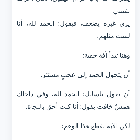
نفسي.
يرى غيره يضعف، فيقول: الحمد لله، أنا
لست مثلهم.
وهنا تبدأ آفة خفية:
أن يتحول الحمد إلى عجبٍ مستتر.
أن تقول بلسانك: الحمد لله، وفي داخلك
همسٌ خافت يقول: أنا كنت أحق بالنجاة.
لكن الآية تقطع هذا الوهم: