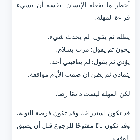
أخطر ما يفعله الإنسان بنفسه أن يسيء
قراءة المهلة.
يظلم ثم يقول: لم يحدث شيء.
يخون ثم يقول: مرت بسلام.
يؤذي ثم يقول: لم يعاقبني أحد.
يتمادى ثم يظن أن صمت الأيام موافقة.
لكن المهلة ليست دائمًا رضا.
قد تكون استدراجًا. وقد تكون فرصة للتوبة.
وقد تكون بابًا مفتوحًا للرجوع قبل أن يضيق
الوقت.