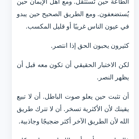
الطاعة حين تُستثقل. ومع أهل الإيمان حين
يُستضعفون. ومع الطريق الصحيح حين يبدو
في عيون الناس غريبًا أو قليل المكسب.
كثيرون يحبون الحق إذا انتصر.
لكن الاختبار الحقيقي أن تكون معه قبل أن
يظهر النصر.
أن تثبت حين يعلو صوت الباطل. أن لا تبيع
يقينك لأن الأكثرية تسخر. أن لا تترك طريق
الله لأن الطريق الآخر أكثر ضجيجًا وجاذبية.