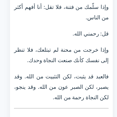
وإذا سلّمك من فتنة، فلا تقل: أنا أفهم أكثر
من الناس.
قل: رحمني الله.
وإذا خرجت من محنة لم تبتلعك، فلا تنظر
إلى نفسك كأنك صنعت النجاة وحدك.
فالعبد قد يثبت، لكن التثبيت من الله. وقد
يصبر، لكن الصبر عون من الله. وقد ينجو،
لكن النجاة رحمة من الله.