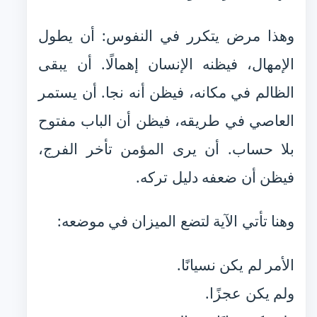
وهذا مرض يتكرر في النفوس: أن يطول
الإمهال، فيظنه الإنسان إهمالًا. أن يبقى
الظالم في مكانه، فيظن أنه نجا. أن يستمر
العاصي في طريقه، فيظن أن الباب مفتوح
بلا حساب. أن يرى المؤمن تأخر الفرج،
فيظن أن ضعفه دليل تركه.
وهنا تأتي الآية لتضع الميزان في موضعه:
الأمر لم يكن نسيانًا.
ولم يكن عجزًا.