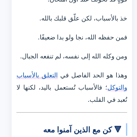
خذ بالأسباب، لكن علّق قلبك بالله.
فمن حفظه الله، نجا ولو بدا ضعيفًا.
ومن وكله الله إلى نفسه، لم تنفعه الجبال.
وهذا هو الحد الفاصل في
التعلق بالأسباب
والتوكل
؛ فالأسباب تُستعمل باليد، لكنها لا
تُعبد في القلب.
🔻 كن مع الذين آمنوا معه