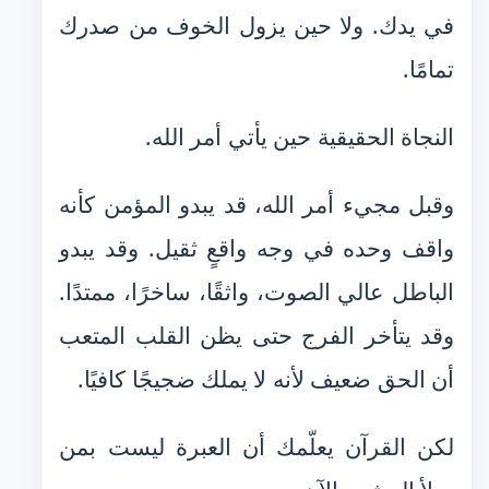
في يدك. ولا حين يزول الخوف من صدرك
تمامًا.
النجاة الحقيقية حين يأتي أمر الله.
وقبل مجيء أمر الله، قد يبدو المؤمن كأنه
واقف وحده في وجه واقعٍ ثقيل. وقد يبدو
الباطل عالي الصوت، واثقًا، ساخرًا، ممتدًا.
وقد يتأخر الفرج حتى يظن القلب المتعب
أن الحق ضعيف لأنه لا يملك ضجيجًا كافيًا.
لكن القرآن يعلّمك أن العبرة ليست بمن