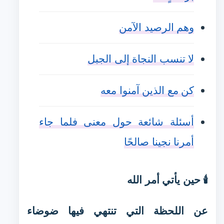
وهم الرصيد الآمن
لا تنسب النجاة إلى الجبل
كن مع الذين آمنوا معه
أسئلة شائعة حول معنى فلما جاء
أمرنا نجينا صالحًا
🕯️ حين يأتي أمر الله
عن اللحظة التي تنتهي فيها ضوضاء