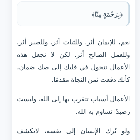
﴿بِرَحْمَةٍ مِنَّا﴾
نعم، للإيمان أثر. وللثبات أثر. وللصبر أثر.
وللعمل الصالح أثر. لكن لا تجعل هذه
الأعمال تتحول في قلبك إلى صك ضمان،
كأنك دفعت ثمن النجاة مقدمًا.
الأعمال أسباب تتقرب بها إلى الله، وليست
رصيدًا تساوم به الله.
ولو تُرك الإنسان إلى نفسه، لانكشف