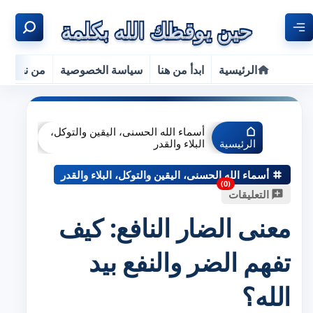
الرئيسية
ابدأ من هنا
سياسة الخصوصية
من نحن
أسماء الله الحسنى، اليقين والتوكل،
الرئيسية
البلاء والقدر
أسماء الله الحسنى، اليقين والتوكل، البلاء والقدر
التعليقات
معنى الضار النافع: كيف
تفهم الضر والنفع بيد
الله؟