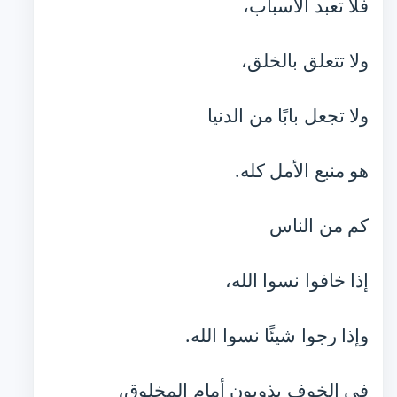
فلا تعبد الأسباب،
ولا تتعلق بالخلق،
ولا تجعل بابًا من الدنيا
هو منبع الأمل كله.
كم من الناس
إذا خافوا نسوا الله،
وإذا رجوا شيئًا نسوا الله.
في الخوف يذوبون أمام المخلوق،