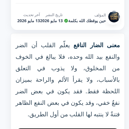
تاريخ النشر
آخر تحديث
المؤلف
حين يوقظك الله بكلمة
13 مايو 2026
13 مايو 2026
معنى الضار النافع
يعلّم القلب أن الضر
والنفع بيد الله وحده، فلا يبالغ في الخوف
من المخلوق، ولا يذوب في التعلق
بالأسباب، ولا يقرأ الألم والراحة بميزان
اللحظة فقط. فقد يكون في بعض الضر
نفعٌ خفي، وقد يكون في بعض النفع الظاهر
فتنةٌ لا ينتبه لها القلب من أول الطريق.