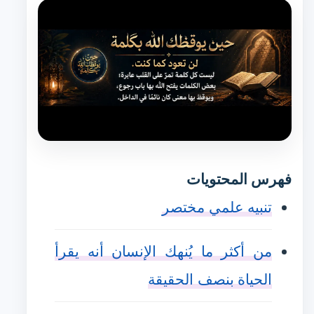
فهرس المحتويات
تنبيه علمي مختصر
من أكثر ما يُنهك الإنسان أنه يقرأ
الحياة بنصف الحقيقة