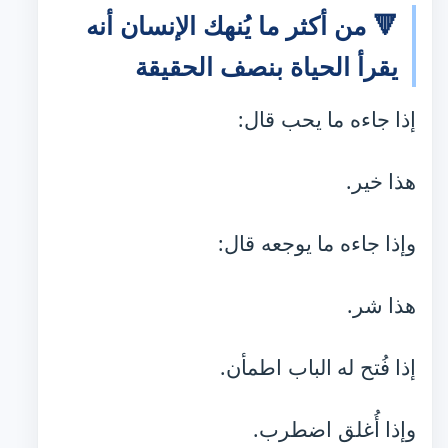
🔻 من أكثر ما يُنهك الإنسان أنه
يقرأ الحياة بنصف الحقيقة
إذا جاءه ما يحب قال:
هذا خير.
وإذا جاءه ما يوجعه قال:
هذا شر.
إذا فُتح له الباب اطمأن.
وإذا أُغلق اضطرب.