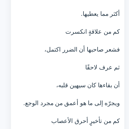
أكثر مما يعطيها.
كم من علاقةٍ انكسرت
فشعر صاحبها أن الضرر اكتمل،
ثم عرف لاحقًا
أن بقاءها كان سيهين قلبه،
ويجرّه إلى ما هو أعمق من مجرد الوجع.
كم من تأخيرٍ أحرق الأعصاب