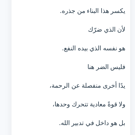
يكسر هذا البناء من جذره.
لأن الذي ضرّك
هو نفسه الذي بيده النفع.
فليس الضر هنا
يدًا أخرى منفصلة عن الرحمة،
ولا قوةً معادية تتحرك وحدها،
بل هو داخل في تدبير الله.