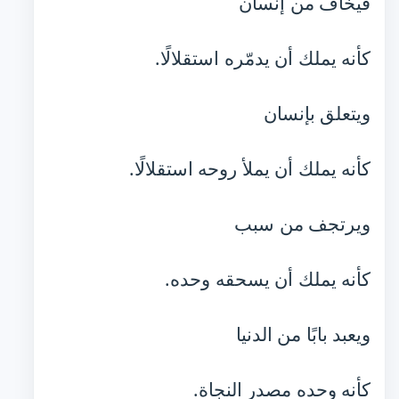
فيخاف من إنسان
كأنه يملك أن يدمّره استقلالًا.
ويتعلق بإنسان
كأنه يملك أن يملأ روحه استقلالًا.
ويرتجف من سبب
كأنه يملك أن يسحقه وحده.
ويعبد بابًا من الدنيا
كأنه وحده مصدر النجاة.