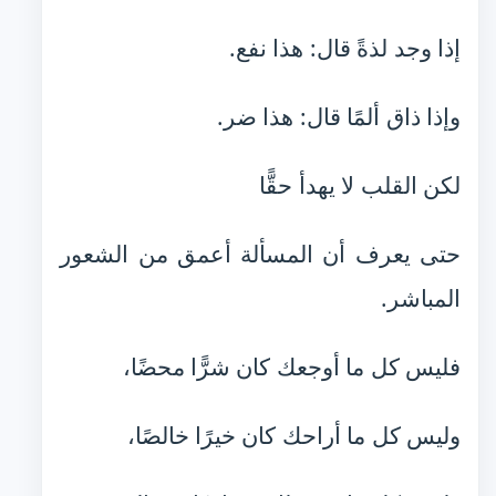
إذا وجد لذةً قال: هذا نفع.
وإذا ذاق ألمًا قال: هذا ضر.
لكن القلب لا يهدأ حقًّا
حتى يعرف أن المسألة أعمق من الشعور
المباشر.
فليس كل ما أوجعك كان شرًّا محضًا،
وليس كل ما أراحك كان خيرًا خالصًا،