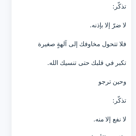
تذكّر:
لا ضرّ إلا بإذنه.
فلا تتحول مخاوفك إلى آلهةٍ صغيرة
تكبر في قلبك حتى تنسيك الله.
وحين ترجو
تذكّر:
لا نفع إلا منه.