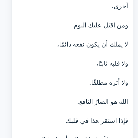
أخرى،
ومن أقبَل عليك اليوم
لا يملك أن يكون نفعه دائمًا،
ولا قلبه ثابتًا،
ولا أثره مطلقًا.
الله هو الضارّ النافع.
فإذا استقر هذا في قلبك