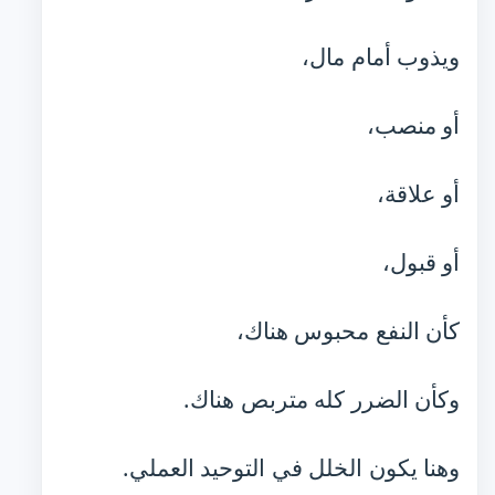
ويذوب أمام مال،
أو منصب،
أو علاقة،
أو قبول،
كأن النفع محبوس هناك،
وكأن الضرر كله متربص هناك.
وهنا يكون الخلل في التوحيد العملي.