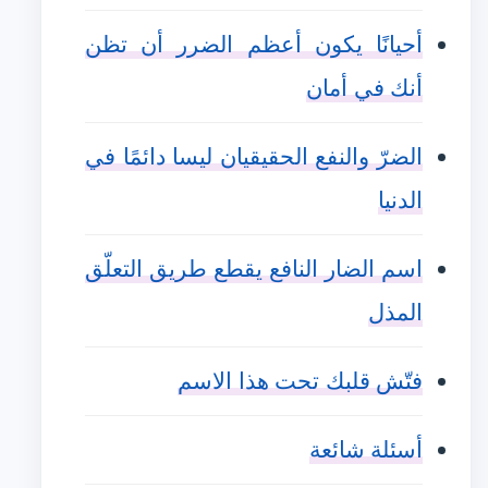
أحيانًا يكون أعظم الضرر أن تظن
أنك في أمان
الضرّ والنفع الحقيقيان ليسا دائمًا في
الدنيا
اسم الضار النافع يقطع طريق التعلّق
المذل
فتّش قلبك تحت هذا الاسم
أسئلة شائعة