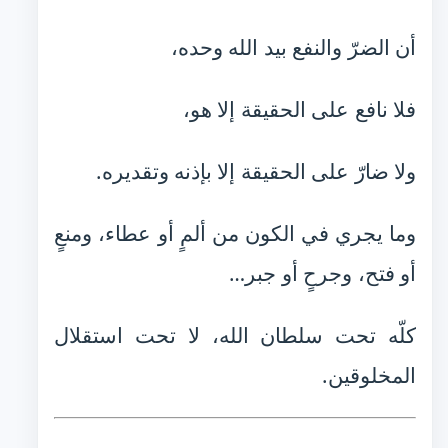
أن الضرّ والنفع بيد الله وحده،
فلا نافع على الحقيقة إلا هو،
ولا ضارّ على الحقيقة إلا بإذنه وتقديره.
وما يجري في الكون من ألمٍ أو عطاء، ومنعٍ
أو فتح، وجرحٍ أو جبر…
كلّه تحت سلطان الله، لا تحت استقلال
المخلوقين.