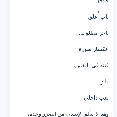
خذلان.
باب أُغلق.
تأخر مطلوب.
انكسار صورة.
فتنة في النفس.
قلق.
تعب داخلي.
وهنا لا يتألم الإنسان من الضرر وحده،