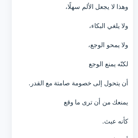
وهذا لا يجعل الألم سهلًا،
ولا يلغي البكاء،
ولا يمحو الوجع،
لكنّه يمنع الوجع
أن يتحول إلى خصومة صامتة مع القدر.
يمنعك من أن ترى ما وقع
كأنه عبث.