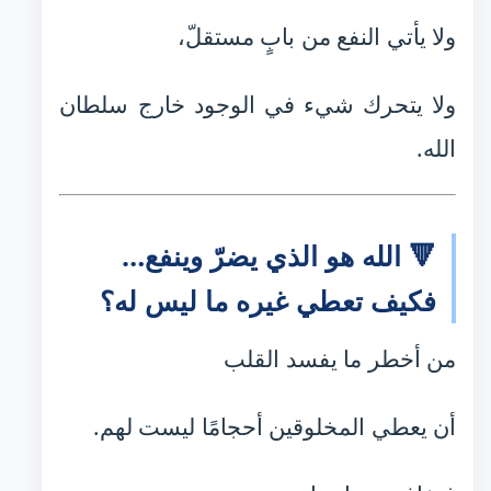
ولا يأتي النفع من بابٍ مستقلّ،
ولا يتحرك شيء في الوجود خارج سلطان
الله.
🔻 الله هو الذي يضرّ وينفع…
فكيف تعطي غيره ما ليس له؟
من أخطر ما يفسد القلب
أن يعطي المخلوقين أحجامًا ليست لهم.