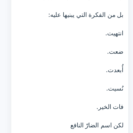
بل من الفكرة التي يبنيها عليه:
انتهيت.
ضعت.
أُبعدت.
نُسيت.
فات الخير.
لكن اسم الضارّ النافع