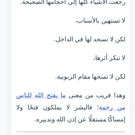
رجعت الأشياء كلها إلى أحجامها الصحيحة.
لا تستهين بالأسباب،
لكن لا تسجد لها في الداخل.
لا تنكر أثرها،
لكن لا تمنحها مقام الربوبية.
وهذا قريب من معنى
ما يفتح الله للناس
من رحمة
؛ فالبشر لا يملكون فتحًا ولا
إمساكًا مستقلًا عن إذن الله وتدبيره.