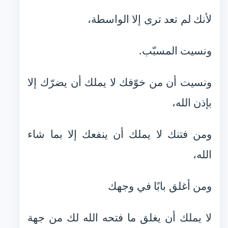
لأنك لم تعد ترى إلا الواسطة،
ونسيت المسبّب.
ونسيت أن من خوّفك لا يملك أن يضرّك إلا
بإذن الله،
ومن فتنك لا يملك أن ينفعك إلا بما شاء
الله،
ومن أغلق بابًا في وجهك
لا يملك أن يغلق ما فتحه الله لك من جهة