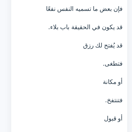
فإن بعض ما تسميه النفس نفعًا
قد يكون في الحقيقة باب بلاء.
قد يُفتح لك رزق
فتطغى.
أو مكانة
فتنتفخ.
أو قبول