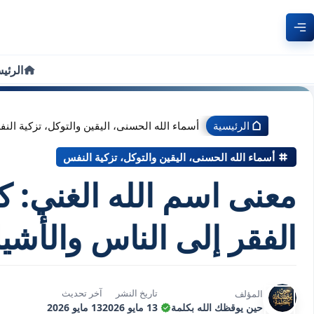
الرئي
الرئيسية
أسماء الله الحسنى، اليقين والتوكل، تزكية الن
أسماء الله الحسنى، اليقين والتوكل، تزكية النفس
معنى اسم الله الغني: 
الفقر إلى الناس والأشيا
تاريخ النشر
آخر تحديث
المؤلف
حين يوقظك الله بكلمة
13 مايو 2026
13 مايو 2026