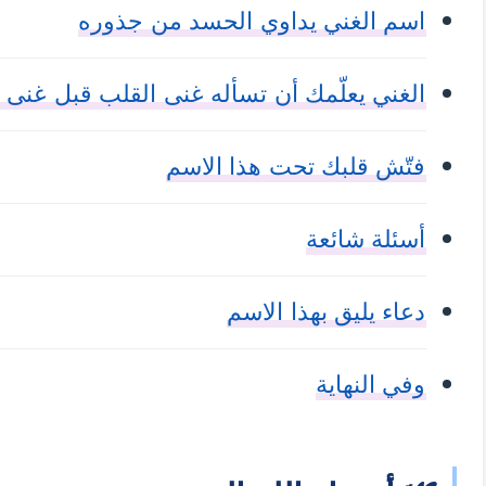
اسم الغني يداوي الحسد من جذوره
الغني يعلّمك أن تسأله غنى القلب قبل غنى ا
فتّش قلبك تحت هذا الاسم
أسئلة شائعة
دعاء يليق بهذا الاسم
وفي النهاية