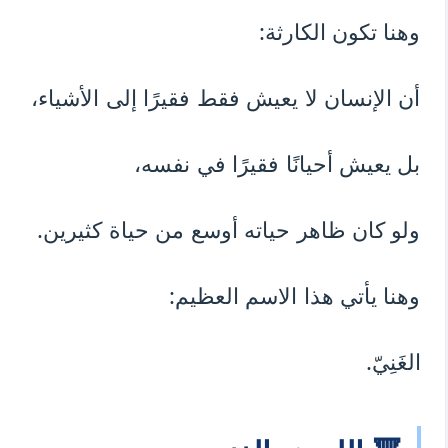
وهنا تكون الكارثة:
أن الإنسان لا يعيش فقط فقيرًا إلى الأشياء،
بل يعيش أحيانًا فقيرًا في نفسه،
ولو كان ظاهر حياته أوسع من حياة كثيرين.
وهنا يأتي هذا الاسم العظيم:
الغَنِيّ.