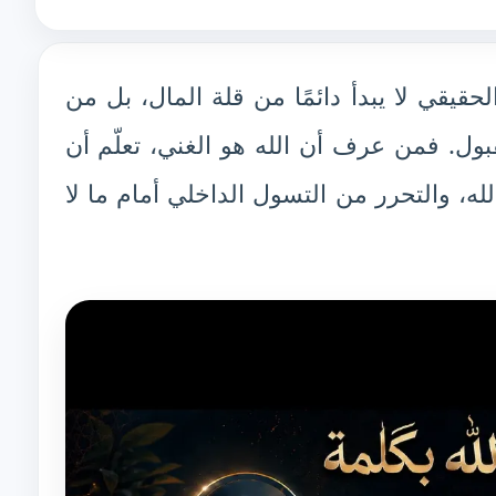
قيقي لا يبدأ دائمًا من قلة المال، بل من
بول. فمن عرف أن الله هو الغني، تعلّم أن
لله، والتحرر من التسول الداخلي أمام ما لا