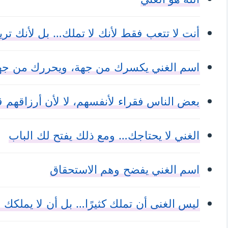
أنت لا تتعب فقط لأنك لا تملك… بل لأنك تريد 
اسم الغني يكسرك من جهة، ويحررك من جه
بعض الناس فقراء لأنفسهم، لا لأن أرزاقهم ق
الغني لا يحتاجك… ومع ذلك يفتح لك الباب
اسم الغني يفضح وهم الاستحقاق
ليس الغنى أن تملك كثيرًا… بل أن لا يملكك ا