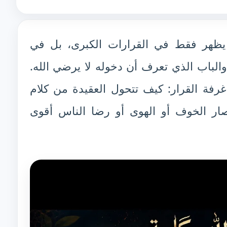
يظهر فقط في القرارات الكبرى، بل في
 والباب الذي تعرف أن دخوله لا يرضي الله.
رفة القرار: كيف تتحول العقيدة من كلام
ر الخوف أو الهوى أو رضا الناس أقوى