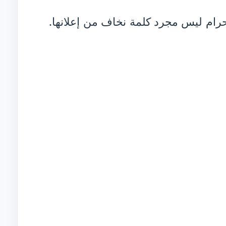
رام ليس مجرد كلمة نخاف من إعلانها.