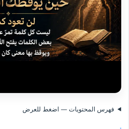
فهرس المحتويات — اضغط للعرض