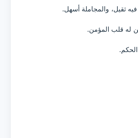
ه ثقيل، والمجاملة أسهل.
ن له قلب المؤمن.
الحكم.