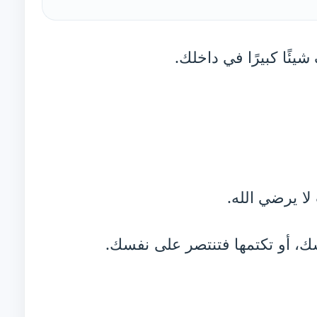
ئًا كبيرًا في داخلك.
لا يرضي الله.
ك، أو تكتمها فتنتصر على نفسك.