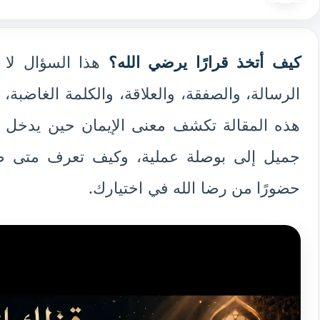
كيف أتخذ قرارًا يرضي الله؟
هذا السؤال لا 
الرسالة، والصفقة، والعلاقة، والكلمة الغاضبة،
هذه المقالة تكشف معنى الإيمان حين يدخل غ
جميل إلى بوصلة عملية، وكيف تعرف متى صا
حضورًا من رضا الله في اختيارك.