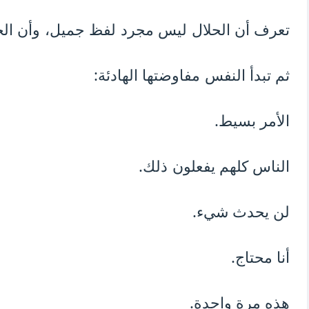
تعرف أن الحلال ليس مجرد لفظ جميل، وأن الح
ثم تبدأ النفس مفاوضتها الهادئة:
الأمر بسيط.
الناس كلهم يفعلون ذلك.
لن يحدث شيء.
أنا محتاج.
هذه مرة واحدة.