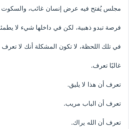
مجلس يُفتح فيه عرض إنسان غائب، والسكوت في
فرصة تبدو ذهبية، لكن في داخلها شيء لا يطمئ
في تلك اللحظة، لا تكون المشكلة أنك لا تعرف 
غالبًا تعرف.
تعرف أن هذا لا يليق.
تعرف أن الباب مريب.
تعرف أن الله يراك.