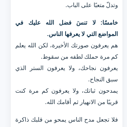
وتدلّ متعبًا على الباب.
خامسًا: لا تنسَ فضل الله عليك في
المواضع التي لا يعرفها الناس.
هم يعرفون صورتك الأخيرة، لكن الله يعلم
كم مرة حملك لطفه من سقوط.
يعرفون نجاحك، ولا يعرفون الستر الذي
سبق النجاح.
يمدحون ثباتك، ولا يعرفون كم مرة كنت
قريبًا من الانهيار ثم أقامك الله.
فلا تجعل مدح الناس يمحو من قلبك ذاكرة