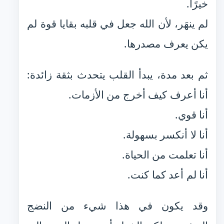
خيرًا.
لم ينهَر، لأن الله جعل في قلبه بقايا قوة لم
يكن يعرف مصدرها.
ثم بعد مدة، يبدأ القلب يتحدث بثقة زائدة:
أنا أعرف كيف أخرج من الأزمات.
أنا قوي.
أنا لا أنكسر بسهولة.
أنا تعلمت من الحياة.
أنا لم أعد كما كنت.
وقد يكون في هذا شيء من النضج