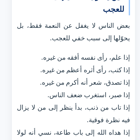
للعجب
بعض الناس لا يغفل عن النعمة فقط، بل
يحوّلها إلى سبب خفي للعجب.
إذا علم، رأى نفسه أفقه من غيره.
إذا كتب، رأى أثره أعظم من غيره.
إذا تصدق، شعر أنه أكرم من غيره.
إذا صبر، استغرب ضعف الناس.
إذا تاب من ذنب، بدأ ينظر إلى من لا يزال
فيه نظرة فوقية.
إذا هداه الله إلى باب طاعة، نسي أنه لولا