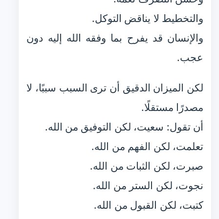
والتخطيط لا يناقض التوكل.
والإنسان قد يفرح بما وفقه الله إليه دون
عجب.
لكن الميزان الدقيق أن ترى السبب سببًا، لا
مصدرًا مستقلًا.
أن تقول: سعيت، لكن التوفيق من الله.
تعلمت، لكن الفهم من الله.
صبرت، لكن الثبات من الله.
نجوت، لكن الستر من الله.
كتبت، لكن القبول من الله.