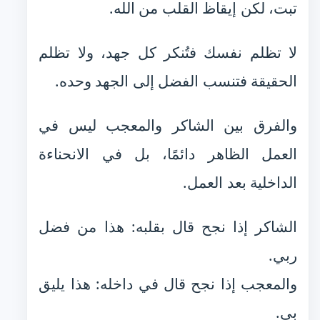
تبت، لكن إيقاظ القلب من الله.
لا تظلم نفسك فتُنكر كل جهد، ولا تظلم
الحقيقة فتنسب الفضل إلى الجهد وحده.
والفرق بين الشاكر والمعجب ليس في
العمل الظاهر دائمًا، بل في الانحناءة
الداخلية بعد العمل.
الشاكر إذا نجح قال بقلبه: هذا من فضل
ربي.
والمعجب إذا نجح قال في داخله: هذا يليق
بي.