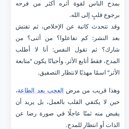
بمدح الناس لقوة أثره أكثر من فرحه
برجوع قلبٍ إلى الله.
وقد تتحدث كاتبة عن الإخلاص، ثم تفتش
بعد النشر: كم تفاعلوا؟ من أثنى؟ من
شارك؟ ثم تقول النفس: أنا لا أطلب
المدح، فقط أتابع الأثر. وأحيانًا يكون “متابعة
الأثر” اسمًا مهذبًا لانتظار التصفيق.
وهذا قريب من مرض
العجب بعد الطاعة
،
حين لا يكتفي القلب بالعمل، بل يريد أن
يقبض منه ثمنًا عاجلًا في صورة رضا عن
الذات أو انتظار للمدح.