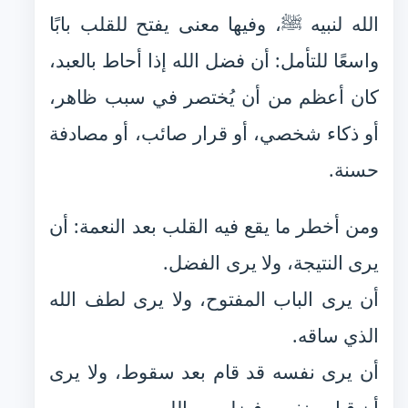
الله لنبيه ﷺ، وفيها معنى يفتح للقلب بابًا
واسعًا للتأمل: أن فضل الله إذا أحاط بالعبد،
كان أعظم من أن يُختصر في سبب ظاهر،
أو ذكاء شخصي، أو قرار صائب، أو مصادفة
حسنة.
ومن أخطر ما يقع فيه القلب بعد النعمة: أن
يرى النتيجة، ولا يرى الفضل.
أن يرى الباب المفتوح، ولا يرى لطف الله
الذي ساقه.
أن يرى نفسه قد قام بعد سقوط، ولا يرى