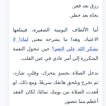
رزق بعد فقر.
نجاة بعد خطر.
أما الألطاف اليومية الصغيرة، فيبتلعها
الاعتياد. وهذا ما يشرحه معنى
لماذا لا
نشكر الله على النعم؟
حين تتحول النعمة
المتكررة إلى أمر عادي في عين القلب.
تدخل الصلاة بجسدٍ يتحرك، وقلبٍ شارد،
ثم تخرج وتلحق هاتفك سريعًا. ومع ذلك، لو
فُقدت الصلاة من يومك تمامًا، لكان الفقد
أعظم مما تتصور.