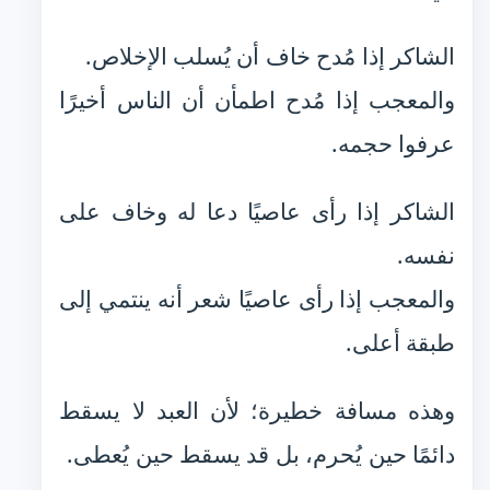
الشاكر إذا مُدح خاف أن يُسلب الإخلاص.
والمعجب إذا مُدح اطمأن أن الناس أخيرًا
عرفوا حجمه.
الشاكر إذا رأى عاصيًا دعا له وخاف على
نفسه.
والمعجب إذا رأى عاصيًا شعر أنه ينتمي إلى
طبقة أعلى.
وهذه مسافة خطيرة؛ لأن العبد لا يسقط
دائمًا حين يُحرم، بل قد يسقط حين يُعطى.