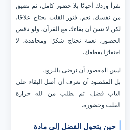
تقرأ وردك أحيانًا بلا حضور كامل، ثم تضيق
من نفسك. نعم، فتور القلب يحتاج علاجًا،
لكن لا تنسَ أن بقاءك مع القرآن، ولو ناقص
الحضور، نعمة تحتاج شكرًا ومجاهدة، لا
احتقارًا يقطعك.
ليس المقصود أن نرضى بالبرود.
بل المقصود أن نعرف أن أصل البقاء على
الباب فضل، ثم نطلب من الله حرارة
القلب وحضوره.
حين يتحول الفضل إلى مادة