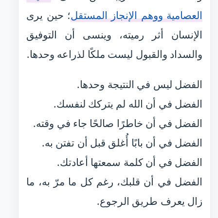
العصامية ووهم الإنجاز المستقل
؛ حين يرى
الإنسان أثر رميته، وينسى أن التوفيق
والسداد والقبول ليست ملكًا لذراعه وحدها.
الفضل ليس في النتيجة وحدها.
الفضل في أن الله لم يتركك لنفسك.
الفضل في أن خاطرًا صالحًا جاء في وقته.
الفضل في أن بابًا أُغلق قبل أن تفتن به.
الفضل في أن كلمة سمعتها أعادتك.
الفضل في أن قلبك، رغم كل ما مرّ به، ما
زال يعرف طريق الرجوع.