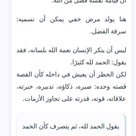
أن قيامه نفسه فضل من الله.
هنا يولد مرض خفي يمكن أن نسميه:
سرقة الفضل.
ليس أن ينكر الإنسان نعمة الله بلسانه، فقد
يقول: الحمد لله كثيرًا.
لكن الخطر أن يعيش في داخله كأن القصة
قصته وحده: صبره، ذكاؤه، تدبيره، خبرته،
علاقاته، قوته، قدرته على تجاوز الأزمات.
يقول الحمد لله، ثم يتصرف كأن الحمد