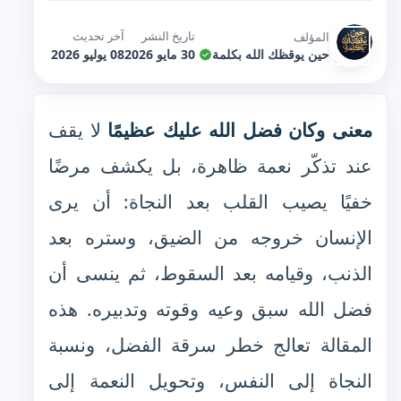
تاريخ النشر
آخر تحديث
المؤلف
حين يوقظك الله بكلمة
30 مايو 2026
08 يوليو 2026
معنى وكان فضل الله عليك عظيمًا
لا يقف
عند تذكّر نعمة ظاهرة، بل يكشف مرضًا
خفيًا يصيب القلب بعد النجاة: أن يرى
الإنسان خروجه من الضيق، وستره بعد
الذنب، وقيامه بعد السقوط، ثم ينسى أن
فضل الله سبق وعيه وقوته وتدبيره. هذه
المقالة تعالج خطر سرقة الفضل، ونسبة
النجاة إلى النفس، وتحويل النعمة إلى