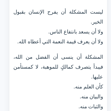
ليست المشكلة أن يفرح الإنسان بقبول
الخير.
ولا أن يسعد بانتفاع الناس.
ولا أن يعرف قيمة النعمة التي أعطاه الله.
المشكلة أن ينسى أن الفضل من الله،
فيبدأ يتصرف كمالكٍ للموهبة، لا كمستأمن
عليها.
كأن العلم منه.
والبيان منه.
والثبات منه.