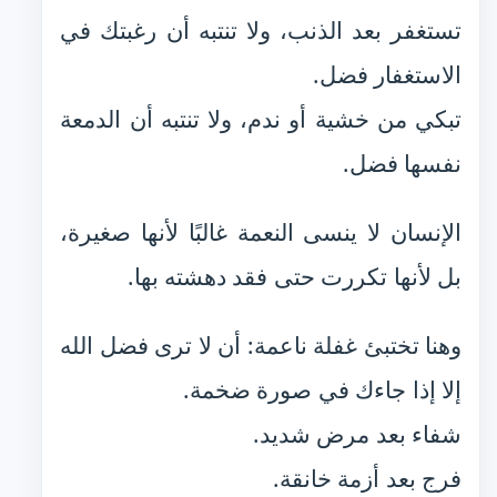
تستغفر بعد الذنب، ولا تنتبه أن رغبتك في
الاستغفار فضل.
تبكي من خشية أو ندم، ولا تنتبه أن الدمعة
نفسها فضل.
الإنسان لا ينسى النعمة غالبًا لأنها صغيرة،
بل لأنها تكررت حتى فقد دهشته بها.
وهنا تختبئ غفلة ناعمة: أن لا ترى فضل الله
إلا إذا جاءك في صورة ضخمة.
شفاء بعد مرض شديد.
فرج بعد أزمة خانقة.