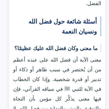
الفضل.
أسئلة شائعة حول فضل الله
ونسيان النعمة
ما معنى وكان فضل الله عليك عظيمًا؟
معنى الآية أن فضل الله على عبده أعظم
من أن يُختصر في سبب ظاهر أو ذكاء أو
تدبير أو قدرة شخصية. وإذا كان الخطاب
في الآية للنبي ﷺ في سياقه القرآني، فإن
فيها معنى يذكّر كل مؤمن بأن النجاة
والتوفيق والستر والهداية من فضل الله، لا