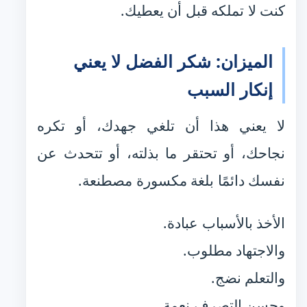
كنت لا تملكه قبل أن يعطيك.
الميزان: شكر الفضل لا يعني
إنكار السبب
لا يعني هذا أن تلغي جهدك، أو تكره
نجاحك، أو تحتقر ما بذلته، أو تتحدث عن
نفسك دائمًا بلغة مكسورة مصطنعة.
الأخذ بالأسباب عبادة.
والاجتهاد مطلوب.
والتعلم نضج.
وحسن التصرف نعمة.