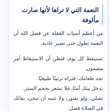
النعمة التي لا تراها لأنها صارت
مألوفة
من أعظم أسباب الغفلة عن فضل الله أن
النعمة تطول حتى تصير عادية.
تستيقظ كل يوم، فتظن أن الاستيقاظ أمر
مضمون.
تجد طعامك، فتراه ترتيبًا طبيعيًا.
تدخل بيتك آمنًا، فلا تشعر بحجم الستر.
تصلي، ولو بفتور، ولا تنتبه أن مجرد بقائك
في الصلاة فضل.