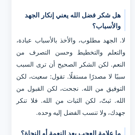
هل شكر فضل الله يعني إنكار الجهد
والأسباب؟
لا. الجهد مطلوب، والأخذ بالأسباب عبادة،
والتعلم والتخطيط وحسن التصرف من
النعم. لكن الشكر الصحيح أن ترى السبب
سببًا لا مصدرًا مستقلًا. تقول: سعيت، لكن
التوفيق من الله. نجحت، لكن القبول من
الله. ثبتّ، لكن الثبات من الله. فلا تنكر
جهدك، ولا تنسب الفضل إليه وحده.
ما علامة العجب بعد النعمة أو النجاة؟