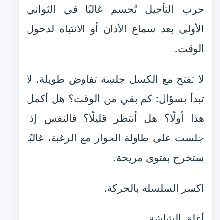
حرب التأجيل تُحسم غالبًا في الثواني
الأولى بعد سماع الأذان أو الانتباه لدخول
الوقت.
لا تفتح مع الكسل جلسة تفاوض طويلة. لا
تبدأ بسؤال: كم بقي من الوقت؟ هل أكمل
هذا أولًا؟ هل أنتظر قليلًا؟ فالنفس إذا
جلست على طاولة الحوار مع الرغبة، غالبًا
ستخرج بفتوى مريحة.
اكسر السلسلة بالحركة.
أغلق الشاشة.