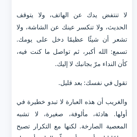
لا تنتفض يدك عن الهاتف، ولا يتوقف
الحديث، ولا تنكسر عينك عن الشاشة، ولا
تشعر أن شيئًا عظيمًا دخل على يومك.
تسمع: الله أكبر، ثم تواصل ما كنت فيه،
كأن النداء مرّ بجانبك لا إليك.
تقول في نفسك: بعد قليل.
والغريب أن هذه العبارة لا تبدو خطيرة في
أولها. هادئة، مألوفة، صغيرة، لا تشبه
المعصية الصارخة. لكنها مع التكرار تصبح