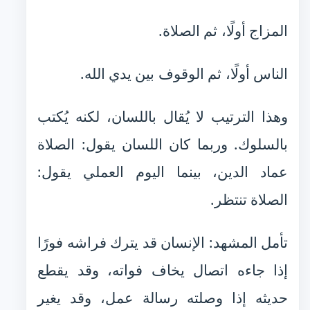
المزاج أولًا، ثم الصلاة.
الناس أولًا، ثم الوقوف بين يدي الله.
وهذا الترتيب لا يُقال باللسان، لكنه يُكتب
بالسلوك. وربما كان اللسان يقول: الصلاة
عماد الدين، بينما اليوم العملي يقول:
الصلاة تنتظر.
تأمل المشهد: الإنسان قد يترك فراشه فورًا
إذا جاءه اتصال يخاف فواته، وقد يقطع
حديثه إذا وصلته رسالة عمل، وقد يغير