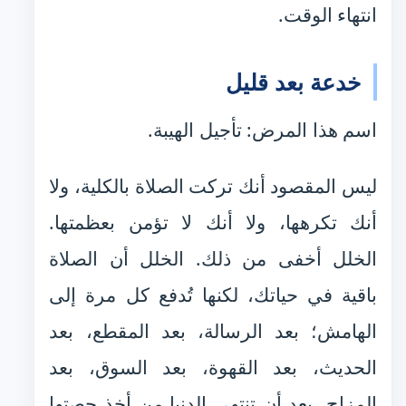
انتهاء الوقت.
خدعة بعد قليل
اسم هذا المرض: تأجيل الهيبة.
ليس المقصود أنك تركت الصلاة بالكلية، ولا
أنك تكرهها، ولا أنك لا تؤمن بعظمتها.
الخلل أخفى من ذلك. الخلل أن الصلاة
باقية في حياتك، لكنها تُدفع كل مرة إلى
الهامش؛ بعد الرسالة، بعد المقطع، بعد
الحديث، بعد القهوة، بعد السوق، بعد
المزاج، بعد أن تنتهي الدنيا من أخذ حصتها