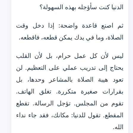
الدنيا كنت سأؤجله بهذه السهولة؟
ثم اصنع قاعدة واضحة: إذا دخل وقت
الصلاة، وما في يدك يمكن قطعه، فاقطعه.
ليس لأن كل عمل حرام، بل لأن القلب
يحتاج إلى تدريب عملي على التعظيم. لن
تعود هيبة الصلاة بالمشاعر وحدها، بل
بقرارات صغيرة متكررة. تغلق الهاتف.
تقوم من المجلس. تؤجل الرسالة. تقطع
المقطع. تقول للدنيا: مكانك، فقد جاء نداء
الله.