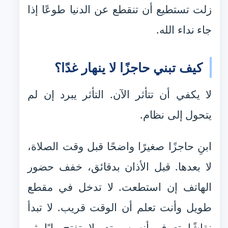
زلت تستطيع أن تنقطع عن الدنيا طوعًا إذا
جاء نداء الله.
كيف تبني حاجزًا لا ينهار غدًا؟
لا يكفي أن تتأثر الآن. التأثر يبرد إن لم
يتحول إلى نظام.
ابنِ حاجزًا صغيرًا واضحًا قبل وقت الصلاة،
لا بعدها. قبل الأذان بدقائق، خفف حضور
الهاتف إن استطعت. لا تدخل في مقطع
طويل وأنت تعلم أن الوقت قريب. لا تبدأ
نقاشًا تعرف أنه سيمتد. لا تفتح بابًا ثم