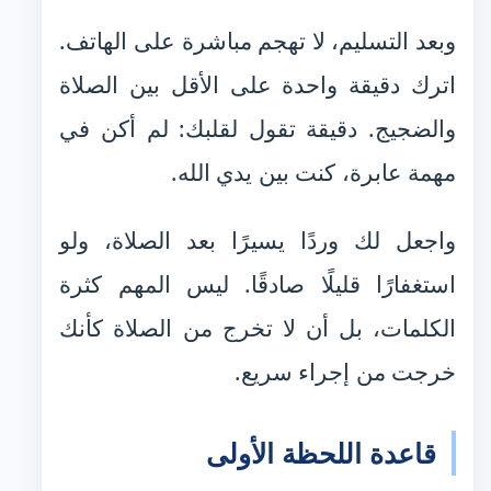
وبعد التسليم، لا تهجم مباشرة على الهاتف.
اترك دقيقة واحدة على الأقل بين الصلاة
والضجيج. دقيقة تقول لقلبك: لم أكن في
مهمة عابرة، كنت بين يدي الله.
واجعل لك وردًا يسيرًا بعد الصلاة، ولو
استغفارًا قليلًا صادقًا. ليس المهم كثرة
الكلمات، بل أن لا تخرج من الصلاة كأنك
خرجت من إجراء سريع.
قاعدة اللحظة الأولى