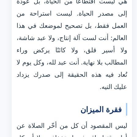
هي ليست اقتطاعًا من الحياة، بل عودة
إلى مصدر الحياة. ليست استراحة من
العمل فقط، بل تصحيح لموضعك في هذا
العالم: أنت لست آلة إنتاج، ولا عبد شاشة،
ولا أسير قلق، ولا كائنًا يركض وراء
المطالب بلا نهاية. أنت عبد لله، وكل يوم لا
تُعاد فيه هذه الحقيقة إلى صدرك يزداد
عليك التيه.
فقرة الميزان
ليس المقصود أن كل من أخّر الصلاة عن