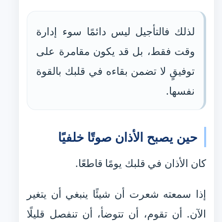
لذلك فالتأجيل ليس دائمًا سوء إدارة
وقت فقط، بل قد يكون مقامرة على
توفيقٍ لا تضمن بقاءه في قلبك بالقوة
نفسها.
حين يصبح الأذان صوتًا خلفيًا
كان الأذان في قلبك يومًا قاطعًا.
إذا سمعته شعرت أن شيئًا ينبغي أن يتغير
الآن. أن تقوم، أن تتوضأ، أن تنفصل قليلًا