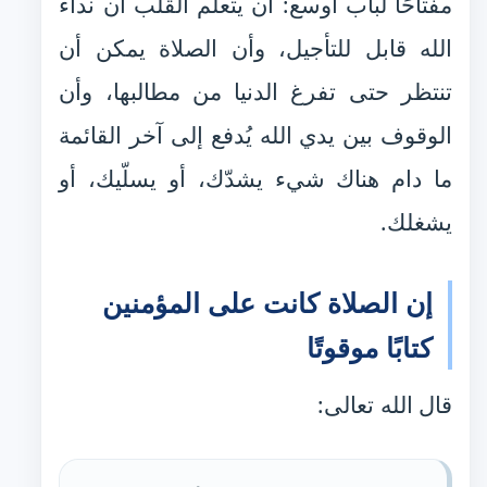
مفتاحًا لباب أوسع: أن يتعلّم القلب أن نداء
الله قابل للتأجيل، وأن الصلاة يمكن أن
تنتظر حتى تفرغ الدنيا من مطالبها، وأن
الوقوف بين يدي الله يُدفع إلى آخر القائمة
ما دام هناك شيء يشدّك، أو يسلّيك، أو
يشغلك.
إن الصلاة كانت على المؤمنين
كتابًا موقوتًا
قال الله تعالى: