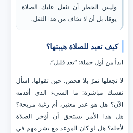
وليس الخطر أن تثقل عليك الصلاة
يومًا، بل أن لا تخاف من هذا الثقل.
كيف تعيد للصلاة هيبتها؟
ابدأ من أول جملة: “بعد قليل”.
لا تجعلها تمرّ بلا فحص. حين تقولها، اسأل
نفسك مباشرة: ما الشيء الذي أقدمه
الآن؟ هل هو عذر معتبر، أم رغبة مريحة؟
هل هذا الأمر يستحق أن أؤخر الصلاة
لأجله؟ هل لو كان الموعد مع بشر مهم في