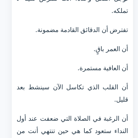
تملكه.
تفترض أن الدقائق القادمة مضمونة.
أن العمر باقٍ.
أن العافية مستمرة.
أن القلب الذي تكاسل الآن سينشط بعد
قليل.
أن الرغبة في الصلاة التي ضعفت عند أول
النداء ستعود كما هي حين تنتهي أنت من