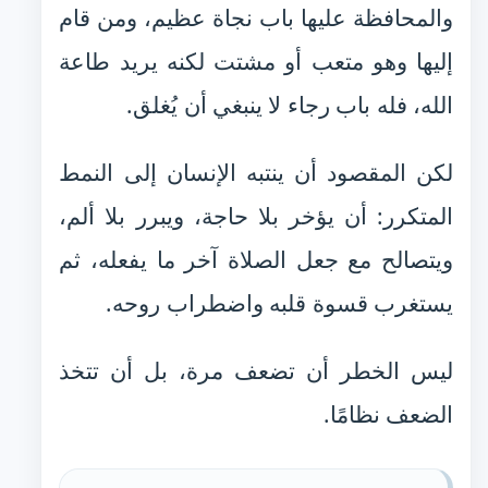
والمحافظة عليها باب نجاة عظيم، ومن قام
إليها وهو متعب أو مشتت لكنه يريد طاعة
الله، فله باب رجاء لا ينبغي أن يُغلق.
لكن المقصود أن ينتبه الإنسان إلى النمط
المتكرر: أن يؤخر بلا حاجة، ويبرر بلا ألم،
ويتصالح مع جعل الصلاة آخر ما يفعله، ثم
يستغرب قسوة قلبه واضطراب روحه.
ليس الخطر أن تضعف مرة، بل أن تتخذ
الضعف نظامًا.