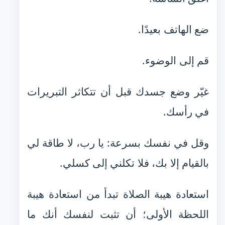
ضع الهاتف بعيدًا.
قم إلى الوضوء.
غيّر وضع جسدك قبل أن تتكاثر التبريرات
في رأسك.
وقل في نفسك بسرعة: يا رب، لا طاقة لي
بالقيام إلا بك، فلا تكلني إلى كسلي.
استعادة هيبة الصلاة تبدأ من استعادة هيبة
اللحظة الأولى؛ أن تثبت لنفسك أنك ما