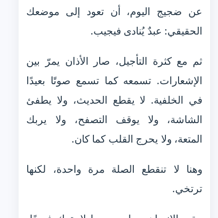
عن ضجيج اليوم، أن تعود إلى موضعك
الحقيقي: عبدٌ يُنادى فيجيب.
ثم مع كثرة التأجيل، صار الأذان يمرّ بين
الإشعارات. تسمعه كما تسمع صوتًا بعيدًا
في الخلفية. لا يقطع الحديث، ولا يطفئ
الشاشة، ولا يوقف التصفح، ولا يربك
المتعة، ولا يحرج القلب كما كان.
وهنا لا تنقطع الصلة مرة واحدة، لكنها
ترتخي.