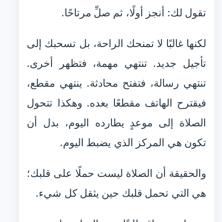
تقول لك: أنجز أولًا، ثم صلِّ مرتاحًا.
لكنها غالبًا لا تمنحك الراحة، بل تسحبك إلى
تأجيل جديد. تنتهي مهمة، فتظهر أخرى.
تنتهي رسالة، فتفتح محادثة. ينتهي مقطع،
فيقترح الهاتف مقطعًا بعده. وهكذا تتحول
الصلاة إلى موعدٍ يطارده اليوم، بدل أن
تكون هي المركز الذي يضبط اليوم.
والحقيقة أن الصلاة ليست حملًا على قلبك؛
هي التي تحمل قلبك حين يثقل كل شيء.