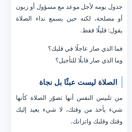
جدول يومه لأجل موعد مع مسؤول أو زبون
أو مصلحة، لكنه حين يسمع نداء الصلاة
يقول: قليلًا فقط.
فما الذي صار عاجلًا في قلبك؟
وما الذي صار قابلًا للتأجيل؟
الصلاة ليست عبئًا بل نجاة
من تلبيس النفس أنها تصوّر الصلاة كأنها
شيء يأخذ من وقتك، لا شيء يعيد إليك
وقتك وقلبك واتزانك.