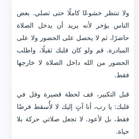
ولا تنتظر خشوعًا كاملًا حتى تصلي. بعض
الناس يؤخر لأنه يريد أن يدخل الصلاة
حاضرًا، ثم لا يحصل على الحضور ولا على
المبادرة. قم ولو كان قلبك ثقيلًا، واطلب
الحضور من الله داخل الصلاة لا خارجها
فقط.
قبل التكبير، قف لحظة قصيرة وقل في
قلبك: يا رب، أنا آتٍ إليك لا لأُسقط فرضًا
فقط، بل لأعود. لا تجعل صلاتي حركة بلا
حياة.