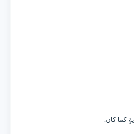
ٍ كما كان.