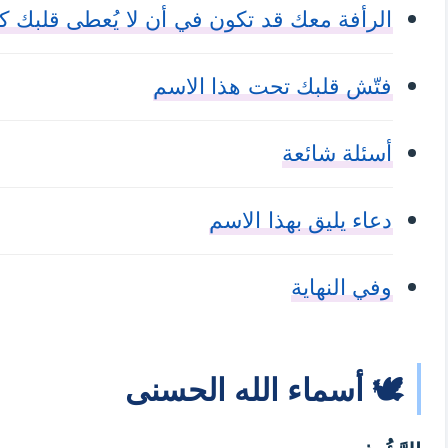
الرأفة معك قد تكون في أن لا يُعطى قلبك ك
فتّش قلبك تحت هذا الاسم
أسئلة شائعة
دعاء يليق بهذا الاسم
وفي النهاية
🕊️ أسماء الله الحسنى