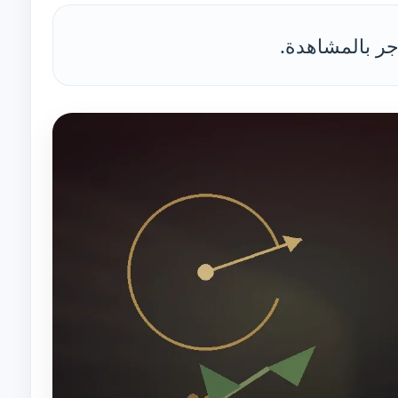
أجر بالمشاهدة.