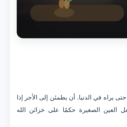
حتى يراه في الدنيا. أن يطمئن إلى الأجر إذا
 العين الصغيرة حكمًا على خزائن الله