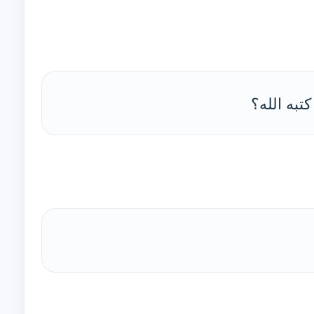
تبه الله؟