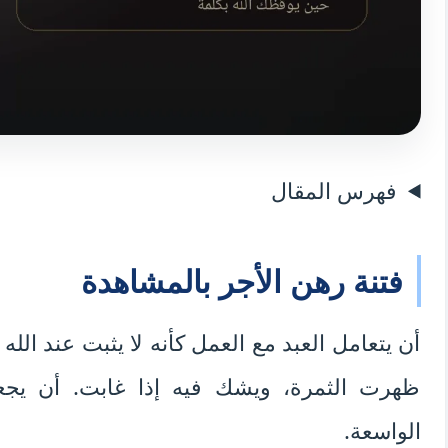
فهرس المقال
فتنة رهن الأجر بالمشاهدة
أن يتعامل العبد مع العمل كأنه لا يثبت عند الله 
ظهرت الثمرة، ويشك فيه إذا غابت. أن يجعل
الواسعة.