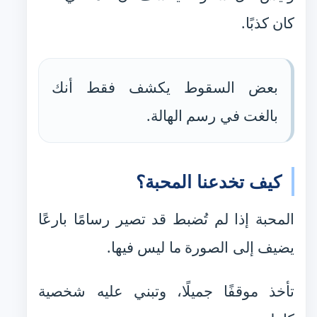
كان كذبًا.
بعض السقوط يكشف فقط أنك
بالغت في رسم الهالة.
كيف تخدعنا المحبة؟
المحبة إذا لم تُضبط قد تصير رسامًا بارعًا
يضيف إلى الصورة ما ليس فيها.
تأخذ موقفًا جميلًا، وتبني عليه شخصية