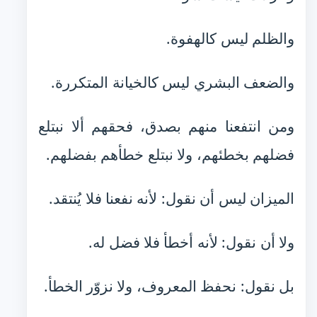
والظلم ليس كالهفوة.
والضعف البشري ليس كالخيانة المتكررة.
ومن انتفعنا منهم بصدق، فحقهم ألا نبتلع
فضلهم بخطئهم، ولا نبتلع خطأهم بفضلهم.
الميزان ليس أن نقول: لأنه نفعنا فلا يُنتقد.
ولا أن نقول: لأنه أخطأ فلا فضل له.
بل نقول: نحفظ المعروف، ولا نزوّر الخطأ.