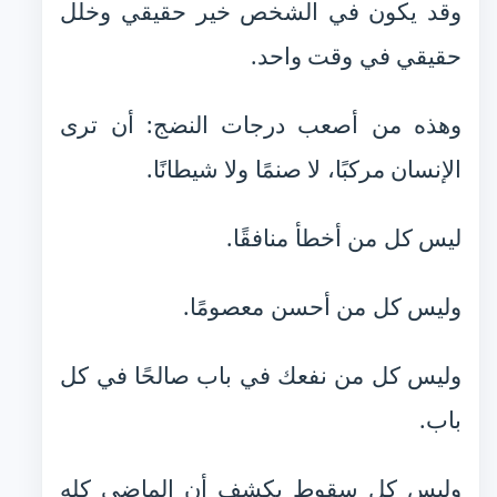
وقد يكون في الشخص خير حقيقي وخلل
حقيقي في وقت واحد.
وهذه من أصعب درجات النضج: أن ترى
الإنسان مركبًا، لا صنمًا ولا شيطانًا.
ليس كل من أخطأ منافقًا.
وليس كل من أحسن معصومًا.
وليس كل من نفعك في باب صالحًا في كل
باب.
وليس كل سقوط يكشف أن الماضي كله