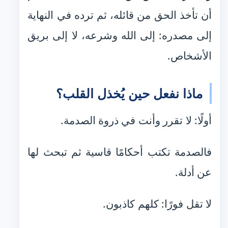
أن تأخذ الحق من قائله، ثم ترده في النهاية
إلى مصدره: إلى الله وشرعه، لا إلى بريق
الأشخاص.
ماذا نفعل حين يُخذل القلب؟
أولًا: لا تقرر وأنت في ذروة الصدمة.
فالصدمة تكتب أحكامًا قاسية ثم تبحث لها
عن أدلة.
لا تقل فورًا: كلهم كاذبون.