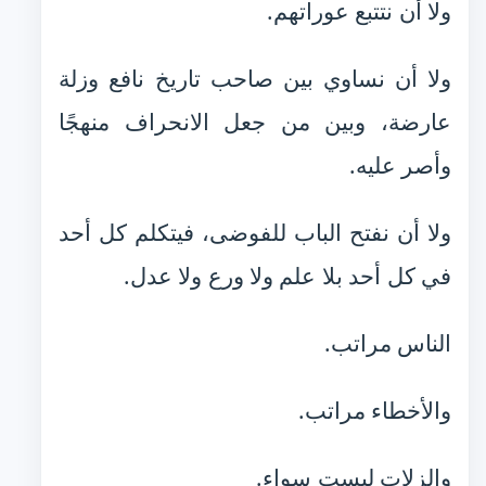
ولا أن نتتبع عوراتهم.
ولا أن نساوي بين صاحب تاريخ نافع وزلة
عارضة، وبين من جعل الانحراف منهجًا
وأصر عليه.
ولا أن نفتح الباب للفوضى، فيتكلم كل أحد
في كل أحد بلا علم ولا ورع ولا عدل.
الناس مراتب.
والأخطاء مراتب.
والزلات ليست سواء.