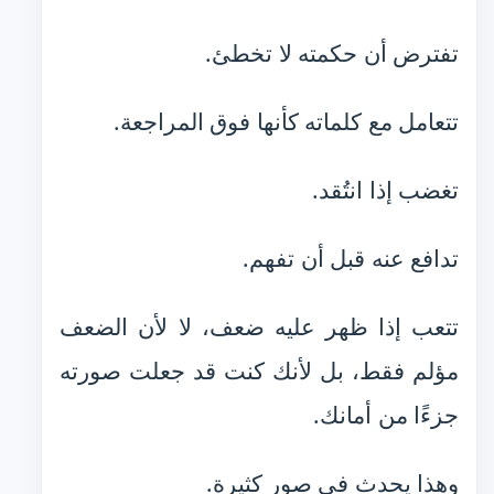
تفترض أن حكمته لا تخطئ.
تتعامل مع كلماته كأنها فوق المراجعة.
تغضب إذا انتُقد.
تدافع عنه قبل أن تفهم.
تتعب إذا ظهر عليه ضعف، لا لأن الضعف
مؤلم فقط، بل لأنك كنت قد جعلت صورته
جزءًا من أمانك.
وهذا يحدث في صور كثيرة.