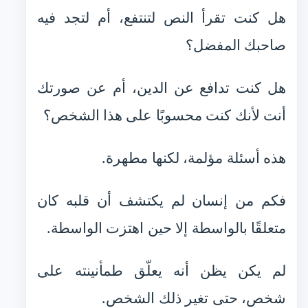
هل كنت تقرأ النص لتنتفع، أم لتجد فيه
صاحبك المفضل؟
هل كنت تدافع عن الدين، أم عن صورتك
أنت لأنك كنت محسوبًا على هذا الشخص؟
هذه أسئلة مؤلمة، لكنها مطهرة.
فكم من إنسان لم يكتشف أن قلبه كان
متعلقًا بالواسطة إلا حين اهتزت الواسطة.
لم يكن يظن أنه يعلّق طمأنينته على
شخص، حتى تغير ذلك الشخص.