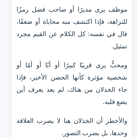
موظف يرى مديرًا أو صاحب فضل رمزًا
للنزاهة، فإذا اكتشف منه محاباة أو ضعفًا،
قال في نفسه: كل الكلام عن القيم مجرد
تمثيل.
ومحبٌّ يرى قريبًا كبيرًا أو أبًا أو أمًا أو
شخصية مؤثرة كأنها الحصن الأخير، فإذا
جاء الخذلان من هناك، لم يعد يعرف أين
يضع قلبه.
والأخطر أن الخذلان هنا لا يضرب العلاقة
وحدها، بل يضرب التصور.