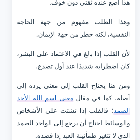
هذا أضع عنده ثقتي دون خوف.
وهذا الطلب مفهوم من جهة الحاجة
النفسية، لكنه خطر من جهة الإيمان.
لأن القلب إذا بالغ في الاعتماد على البشر،
كان اضطرابه شديدًا عند أول تصدع.
ومن هنا يحتاج القلب إلى معنى يرده إلى
أصله، كما في مقال
معنى اسم الله الأحد
الصمد
؛ فالقلب إذا تشتت على الأشخاص
والوسائط احتاج أن يرجع إلى الواحد الصمد
الذي لا تتغير طمأنينة العبد إذا قصده.