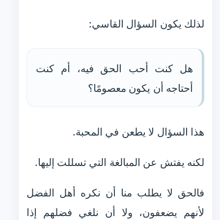
لذلك يكون السؤال القاسي:
هل كنت أحب الحق فيه، أم كنت
أحتاجه أن يكون معصومًا؟
هذا السؤال لا يطعن في المحبة.
لكنه يفتش عن المبالغة التي تسللت إليها.
فالحق لا يطلب منا أن نكره أهل الفضل
لأنهم يضعفون، ولا أن نلغي فضلهم إذا