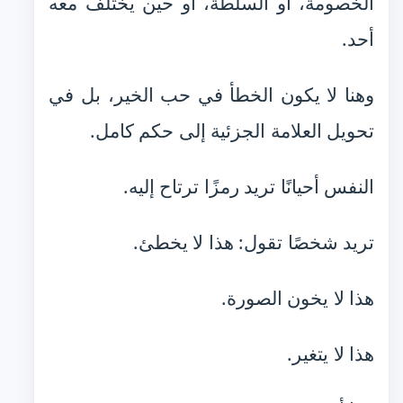
الخصومة، أو السلطة، أو حين يختلف معه
أحد.
وهنا لا يكون الخطأ في حب الخير، بل في
تحويل العلامة الجزئية إلى حكم كامل.
النفس أحيانًا تريد رمزًا ترتاح إليه.
تريد شخصًا تقول: هذا لا يخطئ.
هذا لا يخون الصورة.
هذا لا يتغير.