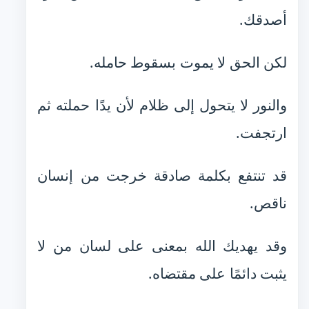
أصدقك.
لكن الحق لا يموت بسقوط حامله.
والنور لا يتحول إلى ظلام لأن يدًا حملته ثم
ارتجفت.
قد تنتفع بكلمة صادقة خرجت من إنسان
ناقص.
وقد يهديك الله بمعنى على لسان من لا
يثبت دائمًا على مقتضاه.