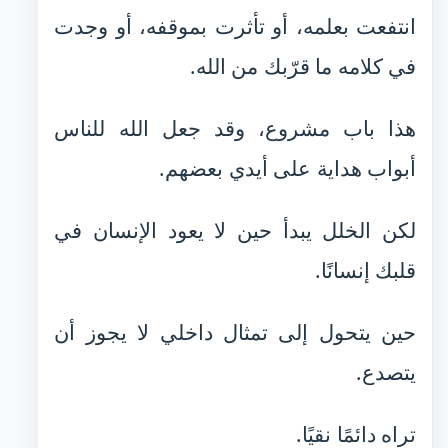
انتفعت بعلمه، أو تأثرت بموقفه، أو وجدت
في كلامه ما قرّبك من الله.
هذا باب مشروع، وقد جعل الله للناس
أبواب هداية على أيدي بعضهم.
لكن الخلل يبدأ حين لا يعود الإنسان في
قلبك إنسانًا.
حين يتحول إلى تمثال داخلي لا يجوز أن
يتصدع.
تراه دائمًا نقيًا.