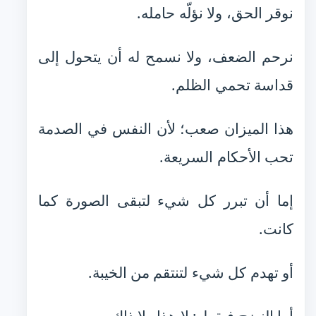
نوقر الحق، ولا نؤلّه حامله.
نرحم الضعف، ولا نسمح له أن يتحول إلى
قداسة تحمي الظلم.
هذا الميزان صعب؛ لأن النفس في الصدمة
تحب الأحكام السريعة.
إما أن تبرر كل شيء لتبقى الصورة كما
كانت.
أو تهدم كل شيء لتنتقم من الخيبة.