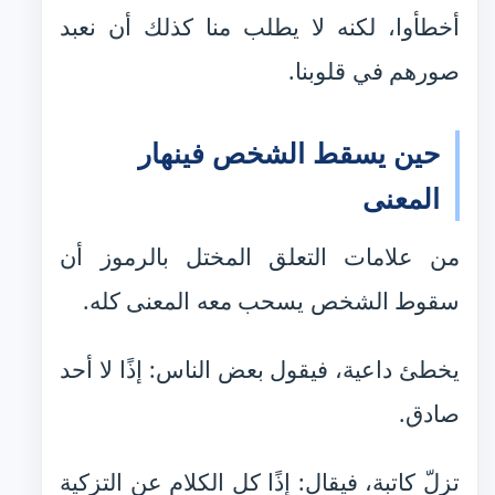
أخطأوا، لكنه لا يطلب منا كذلك أن نعبد
صورهم في قلوبنا.
حين يسقط الشخص فينهار
المعنى
من علامات التعلق المختل بالرموز أن
سقوط الشخص يسحب معه المعنى كله.
يخطئ داعية، فيقول بعض الناس: إذًا لا أحد
صادق.
تزلّ كاتبة، فيقال: إذًا كل الكلام عن التزكية