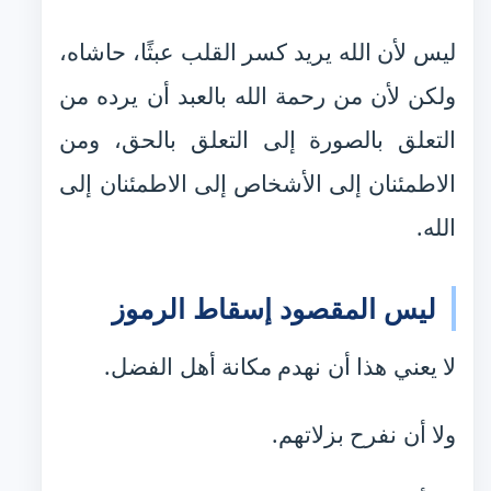
ليس لأن الله يريد كسر القلب عبثًا، حاشاه،
ولكن لأن من رحمة الله بالعبد أن يرده من
التعلق بالصورة إلى التعلق بالحق، ومن
الاطمئنان إلى الأشخاص إلى الاطمئنان إلى
الله.
ليس المقصود إسقاط الرموز
لا يعني هذا أن نهدم مكانة أهل الفضل.
ولا أن نفرح بزلاتهم.