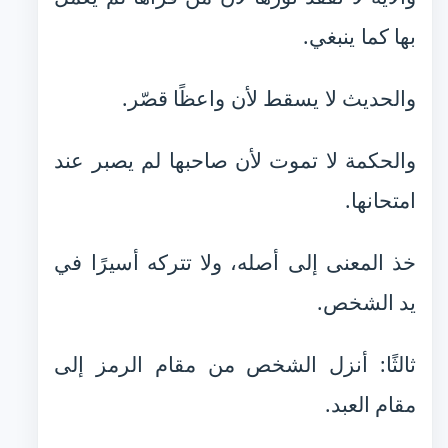
بها كما ينبغي.
والحديث لا يسقط لأن واعظًا قصّر.
والحكمة لا تموت لأن صاحبها لم يصبر عند
امتحانها.
خذ المعنى إلى أصله، ولا تتركه أسيرًا في
يد الشخص.
ثالثًا: أنزل الشخص من مقام الرمز إلى
مقام العبد.