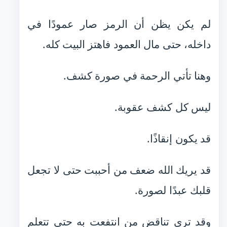
لم يكن يظن أن الرمز صار عمودًا في
داخله، حتى مال العمود فاهتز البيت كله.
وهنا تأتي الرحمة في صورة كشف.
ليس كل كشف عقوبة.
قد يكون إنقاذًا.
قد يريك الله ضعف من أحببت حتى لا تجعل
قلبك عبدًا لصورة.
وقد ترى تناقض من انتفعت به حتى تتعلم