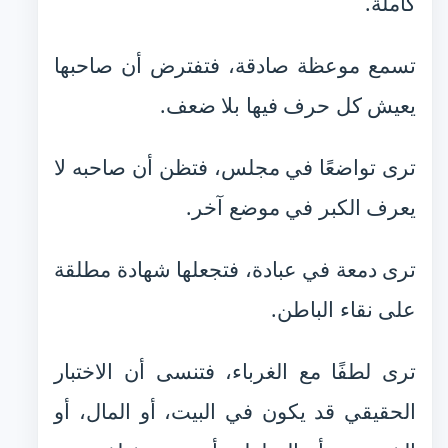
كاملة.
تسمع موعظة صادقة، فتفترض أن صاحبها
يعيش كل حرف فيها بلا ضعف.
ترى تواضعًا في مجلس، فتظن أن صاحبه لا
يعرف الكبر في موضع آخر.
ترى دمعة في عبادة، فتجعلها شهادة مطلقة
على نقاء الباطن.
ترى لطفًا مع الغرباء، فتنسى أن الاختبار
الحقيقي قد يكون في البيت، أو المال، أو