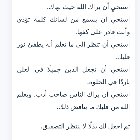
استحيِ أن يراك الله حيث نهاك.
استحيِ أن يسمع من لسانك كلمة تؤذي
وأنت قادر على كفها.
استحيِ أن تنظر إلى ما تعلم أنه يطفئ نور
قلبك.
استحيِ أن تجعل الدين جميلًا في العلن
باردًا في الخلوة.
استحيِ أن يراك الناس صاحب أدب، ويعلم
الله من قلبك ما يناقض ذلك.
ثم اجعل لك بذلًا لا ينتظر التصفيق.