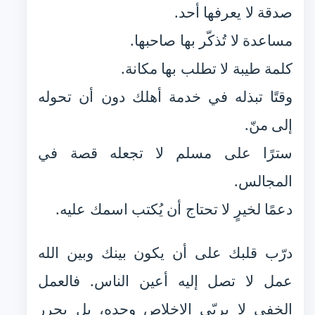
صدقة لا يعرفها أحد.
مساعدة لا تُذكّر بها صاحبها.
كلمة طيبة لا تطلب بها مكانة.
وقتًا تبذله في خدمة أهلك دون أن تحوله
إلى منّ.
سترًا على مسلم لا تجعله قصة في
المجالس.
دعمًا لخيرٍ لا تحتاج أن يُكتب اسمك عليه.
درّب قلبك على أن يكون بينك وبين الله
عمل لا تصل إليه أعين الناس. فالعمل
الخفي لا يربّي الإخلاص وحده، بل يحرر