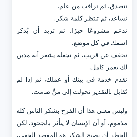
تتصدق، ثم تراقب من علم.
تساعد، ثم تنتظر كلمة شكر.
تدعم مشروعًا خيرًا، ثم تريد أن يُذكر
اسمك في كل موضع.
تخفف عن قريب، ثم تجعله يشعر أنه مدين
لك بعمر كامل.
تقدم خدمة في بيتك أو عملك، ثم إذا لم
تُقابل بالتقدير تحولت إلى منٍّ صامت.
وليس معنى هذا أن الفرح بشكر الناس كله
مذموم، أو أن الإنسان لا يتأثر بالجحود. لكن
الخطر أن يصبح الشكر هو المقصد الخفي،