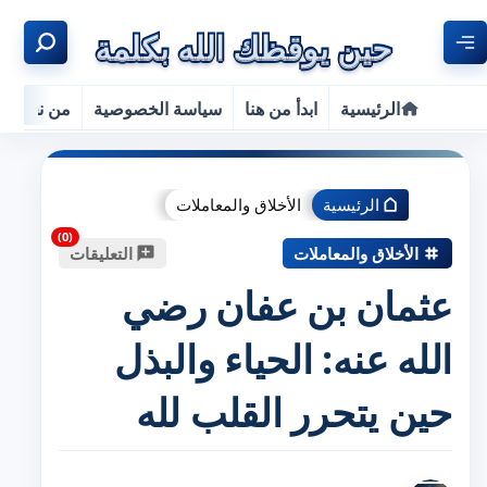
الرئيسية
ابدأ من هنا
سياسة الخصوصية
من نحن
الرئيسية
الأخلاق والمعاملات
الأخلاق والمعاملات
التعليقات
عثمان بن عفان رضي
الله عنه: الحياء والبذل
حين يتحرر القلب لله