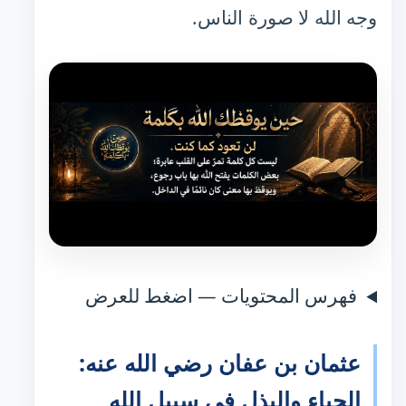
وجه الله لا صورة الناس.
فهرس المحتويات — اضغط للعرض
عثمان بن عفان رضي الله عنه:
الحياء والبذل في سبيل الله