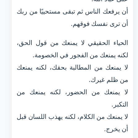
أن يرفعك الناس ثم تبقى مستحييًا من ربك
أن ترى نفسك فوقهم.
الحياء الحقيقي لا يمنعك من قول الحق،
لكنه يمنعك من الفجور في الخصومة.
لا يمنعك من المطالبة بحقك، لكنه يمنعك
من ظلم غيرك.
لا يمنعك من الحضور، لكنه يمنعك من
التكبر.
لا يمنعك من الكلام، لكنه يهذب اللسان قبل
أن يخرج.