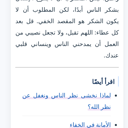
بشكر الناس أبدًا، لكن المطلوب أن لا
يكون الشكر هو المقصد الخفي. قل بعد
كل عطاء: اللهم تقبل، ولا تجعل نصيبي من
العمل أن يمدحني الناس وينساني قلبي
عندك.
اقرأ أيضًا
لماذا نخشى نظر الناس ونغفل عن
نظر الله؟
الأمانة في الخفاء