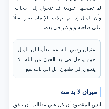
لم تصحبها عبودية قد تتحول إلى حجاب،
وأن المال إذا لم يتهذب بالإيمان صار ثقيلًا
على صاحبه ولو كثر في يده.
عثمان رضي الله عنه يعلّمنا أن المال
حين يدخل في يد الحييّ من الله، لا
يتحول إلى طغيان، بل إلى باب نفع.
ميزان لا بد منه
ليس المقصود أن كل غني مطالب أن ينفق