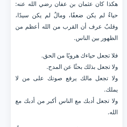
هكذا كان عثمان بن عفان رضي الله عنه:
حياءٌ لم يكن ضعفًا، ومالٌ لم يكن سيدًا،
وقلبٌ عرف أن القرب من الله أعظم من
الظهور بين الناس.
فلا تجعل حياءك هروبًا من الحق.
ولا تجعل بذلك بحثًا عن المدح.
ولا تجعل مالك يرفع صوتك على من لا
يملك.
ولا تجعل أدبك مع الناس أكبر من أدبك مع
الله.