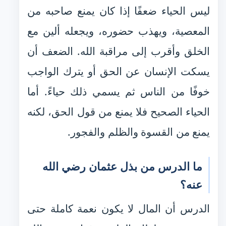
ليس الحياء ضعفًا إذا كان يمنع صاحبه من
المعصية، ويهذب حضوره، ويجعله ألين مع
الخلق وأقرب إلى مراقبة الله. الضعف أن
يسكت الإنسان عن الحق أو يترك الواجب
خوفًا من الناس ثم يسمي ذلك حياءً. أما
الحياء الصحيح فلا يمنع من قول الحق، لكنه
يمنع من القسوة والظلم والفجور.
ما الدرس من بذل عثمان رضي الله
عنه؟
الدرس أن المال لا يكون نعمة كاملة حتى