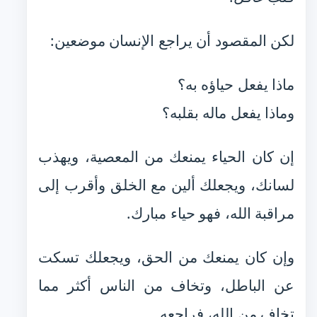
لكن المقصود أن يراجع الإنسان موضعين:
ماذا يفعل حياؤه به؟
وماذا يفعل ماله بقلبه؟
إن كان الحياء يمنعك من المعصية، ويهذب
لسانك، ويجعلك ألين مع الخلق وأقرب إلى
مراقبة الله، فهو حياء مبارك.
وإن كان يمنعك من الحق، ويجعلك تسكت
عن الباطل، وتخاف من الناس أكثر مما
تخاف من الله، فراجعه.