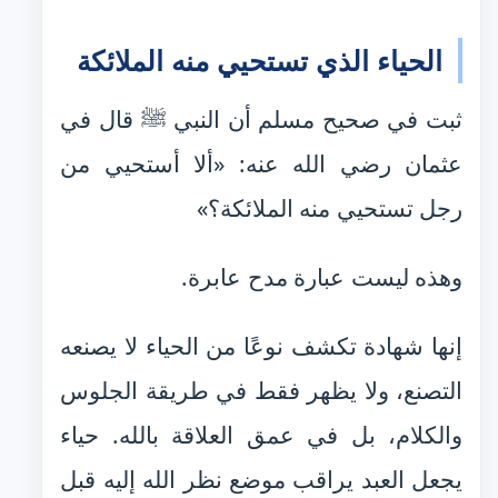
الحياء الذي تستحيي منه الملائكة
ثبت في صحيح مسلم أن النبي ﷺ قال في
عثمان رضي الله عنه: «ألا أستحيي من
رجل تستحيي منه الملائكة؟»
وهذه ليست عبارة مدح عابرة.
إنها شهادة تكشف نوعًا من الحياء لا يصنعه
التصنع، ولا يظهر فقط في طريقة الجلوس
والكلام، بل في عمق العلاقة بالله. حياء
يجعل العبد يراقب موضع نظر الله إليه قبل