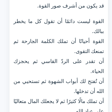
قد يكون من أشرف صور القوة.
القوة ليست دائمًا أن تقول كل ما يخطر
ببالك.
القوة أحيانًا أن تملك الكلمة الجارحة ثم
تمنعك التقوى.
أن تقدر على الردّ القاسي ثم يحجزك
الحياء.
أن تُفتح لك أبواب الشهوة ثم تستحيي من
الله أن تدخلها.
أن تملك مالًا كثيرًا ثم لا يجعلك المال متعاليًا
على عباد الله.