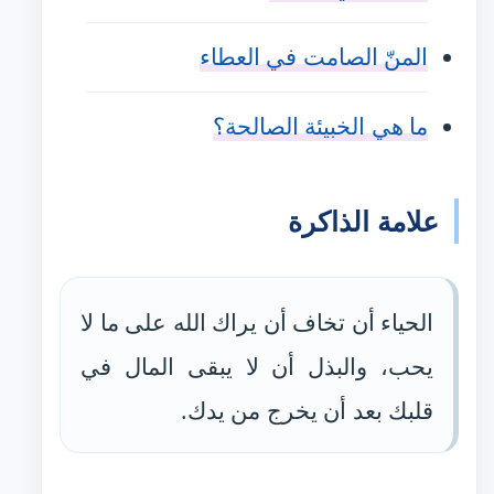
المنّ الصامت في العطاء
ما هي الخبيئة الصالحة؟
علامة الذاكرة
الحياء أن تخاف أن يراك الله على ما لا
يحب، والبذل أن لا يبقى المال في
قلبك بعد أن يخرج من يدك.