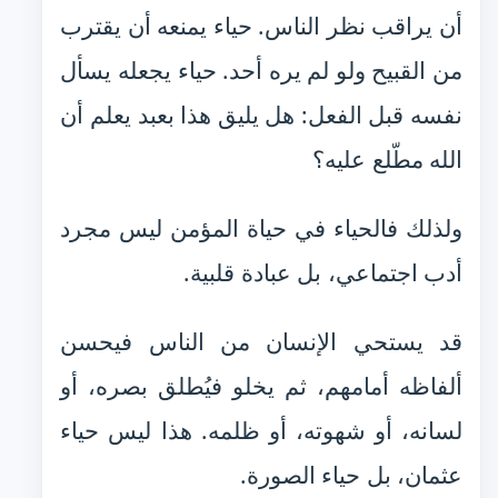
أن يراقب نظر الناس. حياء يمنعه أن يقترب
من القبيح ولو لم يره أحد. حياء يجعله يسأل
نفسه قبل الفعل: هل يليق هذا بعبد يعلم أن
الله مطّلع عليه؟
ولذلك فالحياء في حياة المؤمن ليس مجرد
أدب اجتماعي، بل عبادة قلبية.
قد يستحي الإنسان من الناس فيحسن
ألفاظه أمامهم، ثم يخلو فيُطلق بصره، أو
لسانه، أو شهوته، أو ظلمه. هذا ليس حياء
عثمان، بل حياء الصورة.