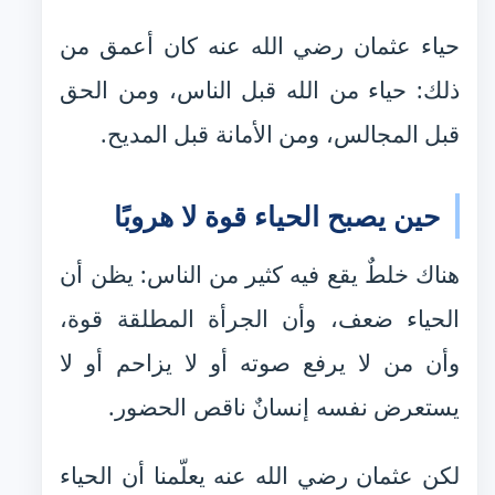
حياء عثمان رضي الله عنه كان أعمق من
ذلك: حياء من الله قبل الناس، ومن الحق
قبل المجالس، ومن الأمانة قبل المديح.
حين يصبح الحياء قوة لا هروبًا
هناك خلطٌ يقع فيه كثير من الناس: يظن أن
الحياء ضعف، وأن الجرأة المطلقة قوة،
وأن من لا يرفع صوته أو لا يزاحم أو لا
يستعرض نفسه إنسانٌ ناقص الحضور.
لكن عثمان رضي الله عنه يعلّمنا أن الحياء