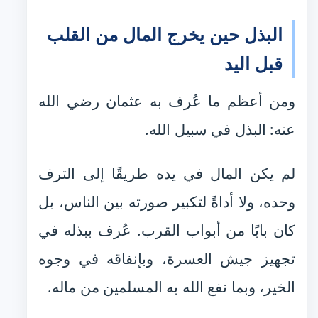
البذل حين يخرج المال من القلب
قبل اليد
ومن أعظم ما عُرف به عثمان رضي الله
عنه: البذل في سبيل الله.
لم يكن المال في يده طريقًا إلى الترف
وحده، ولا أداةً لتكبير صورته بين الناس، بل
كان بابًا من أبواب القرب. عُرف ببذله في
تجهيز جيش العسرة، وبإنفاقه في وجوه
الخير، وبما نفع الله به المسلمين من ماله.