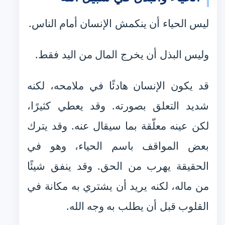
ليس الحياء أن ينكمش الإنسان أمام الناس.
وليس البذل أن يخرج المال من اليد فقط.
قد يكون الإنسان هادئًا في ملامحه، لكنه
شديد التعلق بصورته. وقد يعطي كثيرًا،
لكن عينه معلّقة بما سيقال عنه. وقد يترك
بعض المواقف باسم الحياء، وهو في
الحقيقة يهرب من الحق. وقد ينفق شيئًا
من ماله، لكنه يريد أن يشتري به مكانة في
القلوب قبل أن يطلب به وجه الله.