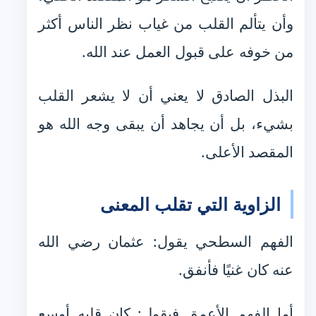
وأن يتألم القلب من غياب نظر الناس أكثر
من خوفه على قبول العمل عند الله.
البذل الصادق لا يعني أن لا يشعر القلب
بشيء، بل أن يجاهد أن يبقى وجه الله هو
المقصد الأعلى.
الزاوية التي تقلب المعنى
الفهم السطحي يقول: عثمان رضي الله
عنه كان غنيًا فأنفق.
أما الفهم الأعمق فيقول: كان قلبه أوسع