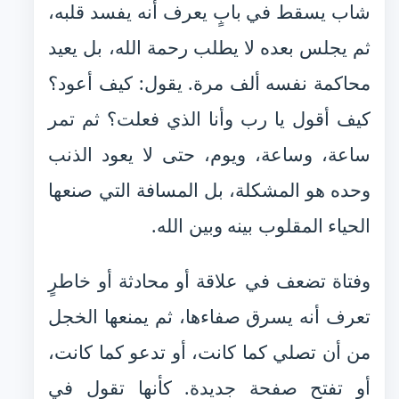
شاب يسقط في بابٍ يعرف أنه يفسد قلبه،
ثم يجلس بعده لا يطلب رحمة الله، بل يعيد
محاكمة نفسه ألف مرة. يقول: كيف أعود؟
كيف أقول يا رب وأنا الذي فعلت؟ ثم تمر
ساعة، وساعة، ويوم، حتى لا يعود الذنب
وحده هو المشكلة، بل المسافة التي صنعها
الحياء المقلوب بينه وبين الله.
وفتاة تضعف في علاقة أو محادثة أو خاطرٍ
تعرف أنه يسرق صفاءها، ثم يمنعها الخجل
من أن تصلي كما كانت، أو تدعو كما كانت،
أو تفتح صفحة جديدة. كأنها تقول في