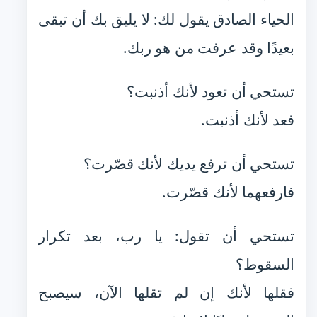
الحياء الصادق يقول لك: لا يليق بك أن تبقى
بعيدًا وقد عرفت من هو ربك.
تستحي أن تعود لأنك أذنبت؟
فعد لأنك أذنبت.
تستحي أن ترفع يديك لأنك قصّرت؟
فارفعهما لأنك قصّرت.
تستحي أن تقول: يا رب، بعد تكرار
السقوط؟
فقلها لأنك إن لم تقلها الآن، سيصبح