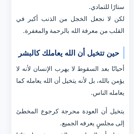
ستارًا للتمادي.
لكن لا نجعل الخجل من الذنب أكبر في
القلب من معرفة الله بالرحمة والمغفرة.
حين تتخيل أن الله يعاملك كالبشر
أحيانًا بعد السقوط لا يهرب الإنسان لأنه لا
يؤمن بالله، بل لأنه يتخيل أن الله يعامله كما
يعامله الناس.
يتخيل أن العودة محرجة كرجوع المخطئ
إلى مجلسٍ يعرفه الجميع.