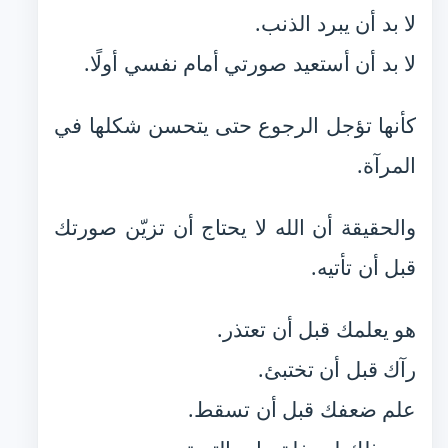
لا بد أن يبرد الذنب.
لا بد أن أستعيد صورتي أمام نفسي أولًا.
كأنها تؤجل الرجوع حتى يتحسن شكلها في
المرآة.
والحقيقة أن الله لا يحتاج أن تزيّن صورتك
قبل أن تأتيه.
هو يعلمك قبل أن تعتذر.
رآك قبل أن تختبئ.
علم ضعفك قبل أن تسقط.