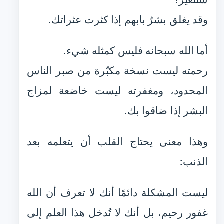
وقد يغلق بشرٌ بابهم إذا كثرت عثراتك.
أما الله سبحانه فليس كمثله شيء.
رحمته ليست نسخة مكبّرة من صبر الناس
المحدود، ومغفرته ليست خاضعة لمزاج
البشر إذا ضاقوا بك.
وهذا معنى يحتاج القلب أن يتعلمه بعد
الذنب:
ليست المشكلة دائمًا أنك لا تعرف أن الله
غفور رحيم، بل أنك لا تُدخل هذا العلم إلى