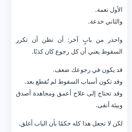
الأول نعمة.
والثاني خدعة.
واحذر من بابٍ آخر: أن تظن أن تكرر
السقوط يعني أن كل رجوع كان كذبًا.
قد يكون في رجوعك ضعف.
وقد تكون أسباب السقوط لم تُقطع بعد.
وقد تحتاج إلى علاج أعمق ومجاهدة أصدق
وبيئة أنقى.
لكن لا تجعل هذا كله حكمًا بأن الباب أغلق.