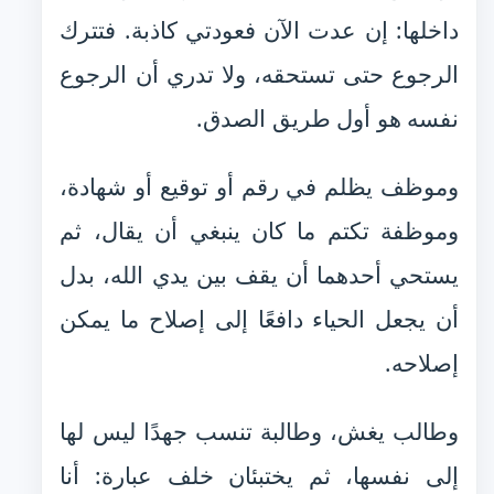
داخلها: إن عدت الآن فعودتي كاذبة. فتترك
الرجوع حتى تستحقه، ولا تدري أن الرجوع
نفسه هو أول طريق الصدق.
وموظف يظلم في رقم أو توقيع أو شهادة،
وموظفة تكتم ما كان ينبغي أن يقال، ثم
يستحي أحدهما أن يقف بين يدي الله، بدل
أن يجعل الحياء دافعًا إلى إصلاح ما يمكن
إصلاحه.
وطالب يغش، وطالبة تنسب جهدًا ليس لها
إلى نفسها، ثم يختبئان خلف عبارة: أنا