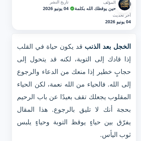
تاريخ النشر
المؤلف
حين يوقظك الله بكلمة
04 يونيو 2026
آخر تحديث
04 يونيو 2026
الخجل بعد الذنب
قد يكون حياة في القلب
إذا قادك إلى التوبة، لكنه قد يتحول إلى
حجابٍ خطير إذا منعك من الدعاء والرجوع
إلى الله. فالحياء من الله نعمة، لكن الحياء
المقلوب يجعلك تقف بعيدًا عن باب الرحيم
بحجة أنك لا تليق بالرجوع. هذا المقال
يفرّق بين حياءٍ يوقظ التوبة وحياءٍ يلبس
ثوب اليأس.