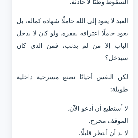
السقوط وطنًا لا حادثة.
العبد لا يعود إلى الله حاملًا شهادة كماله، بل
يعود حاملًا اعترافه بفقره. ولو كان لا يدخل
الباب إلا من لم يذنب، فمن الذي كان
سيدخل؟
لكن النفس أحيانًا تصنع مسرحية داخلية
طويلة:
لا أستطيع أن أدعو الآن.
الموقف محرج.
لا بد أن أنتظر قليلًا.