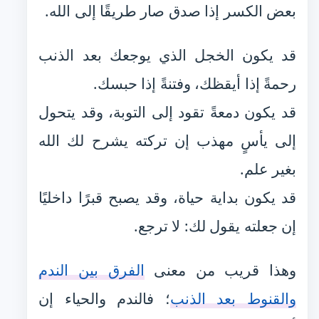
بعض الكسر إذا صدق صار طريقًا إلى الله.
قد يكون الخجل الذي يوجعك بعد الذنب
رحمةً إذا أيقظك، وفتنةً إذا حبسك.
قد يكون دمعةً تقود إلى التوبة، وقد يتحول
إلى يأسٍ مهذب إن تركته يشرح لك الله
بغير علم.
قد يكون بداية حياة، وقد يصبح قبرًا داخليًا
إن جعلته يقول لك: لا ترجع.
وهذا قريب من معنى
الفرق بين الندم
والقنوط بعد الذنب
؛ فالندم والحياء إن