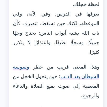
لحظة خجلك.
تعرفها في الدرس، وفي الآية، وفي
الموعظة، لكنك حين تسقط، تتصرف كأن
باب الله يشبه أبواب الناس: يحتاج وجهًا
جميلًا، وسجلًا نظيفًا، واعتذارًا لا يتكرر
كثيرًا.
وهذا المعنى قريب من خطر
وسوسة
الشيطان بعد الذنب
؛ حين يتحول الخجل من
المعصية إلى صوت يمنع الصلاة والدعاء
والرجوع.