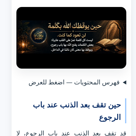
فهرس المحتويات — اضغط للعرض
حين تقف بعد الذنب عند باب
الرجوع
قد تقف بعد الذنب عند باب الرجوع، لا