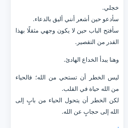
خجلي.
سأدعو حين أشعر أنني أليق بالدعاء.
سأفتح الباب حين لا يكون وجهي مثقلًا بهذا
القدر من التقصير.
وهنا يبدأ الخداع الهادئ.
ليس الخطر أن تستحي من الله؛ فالحياء
من الله حياة في القلب.
لكن الخطر أن يتحول الحياء من بابٍ إلى
الله إلى حجابٍ عن الله.