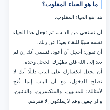
ما هو الحياء المقلوب؟
هذا هو الحياء المقلوب.
أن تستحي من الذنب، ثم تجعل هذا الحياء
نفسه سببًا للبقاء بعيدًا عن ربك.
أن تقول: أخجل أن أعود، فتنسى أنك إن لم
تعد إلى الله فلن يطهّرك الخجل وحده.
أن تجعل انكسارك على الباب دليلًا أنك لا
تصلح للدخول، مع أن الباب إنما فُتح
لأمثالك: للمذنبين، والمنكسرين، والتائبين،
والراجعين وهم لا يملكون إلا فقرهم.