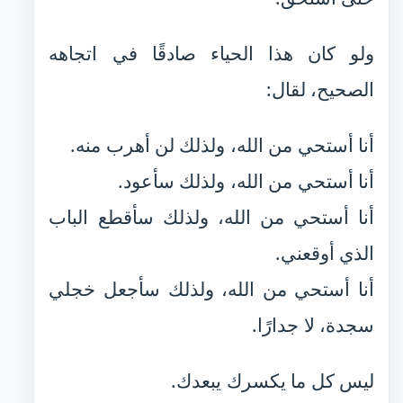
ولو كان هذا الحياء صادقًا في اتجاهه
الصحيح، لقال:
أنا أستحي من الله، ولذلك لن أهرب منه.
أنا أستحي من الله، ولذلك سأعود.
أنا أستحي من الله، ولذلك سأقطع الباب
الذي أوقعني.
أنا أستحي من الله، ولذلك سأجعل خجلي
سجدة، لا جدارًا.
ليس كل ما يكسرك يبعدك.