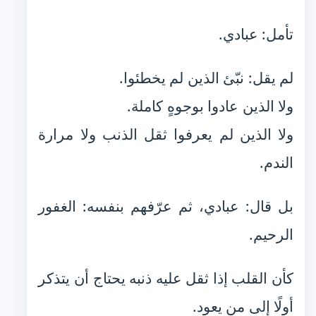
تأمل: عبادي.
لم يقل: نبّئ الذين لم يخطئوا.
ولا الذين عادوا بوجوهٍ كاملة.
ولا الذين لم يعرفوا ثقل الذنب ولا مرارة
الندم.
بل قال: عبادي، ثم عرّفهم بنفسه: الغفور
الرحيم.
كأن القلب إذا ثقل عليه ذنبه يحتاج أن يتذكر
أولًا إلى من يعود.