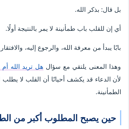
بل قال: بذكر الله.
أي إن للقلب باب طمأنينة لا يمر بالنتيجة أولًا.
بابًا يبدأ من معرفة الله، والرجوع إليه، والافتقا
وهذا المعنى يلتقي مع سؤال
هل تريد الله أم 
لأن الدعاء قد يكشف أحيانًا أن القلب لا يطلب 
الطمأنينة.
حين يصبح المطلوب أكبر من الط