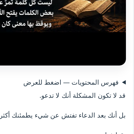
فهرس المحتويات — اضغط للعرض
قد لا تكون المشكلة أنك لا تدعو.
بل أنك بعد الدعاء تفتش عن شيء يطمئنك أكثر 