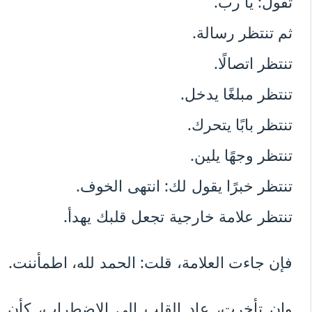
تقول: يا رب.
ثم تنتظر رسالة.
تنتظر اتصالًا.
تنتظر مبلغًا يدخل.
تنتظر بابًا يتحرك.
تنتظر وجهًا يلين.
تنتظر خبرًا يقول لك: انتهى الخوف.
تنتظر علامة خارجية تجعل قلبك يهدأ.
فإن جاءت العلامة، قلت: الحمد لله، اطمأننت.
وإن تأخرت، عاد القلب إلى الاضطراب، كأن ا