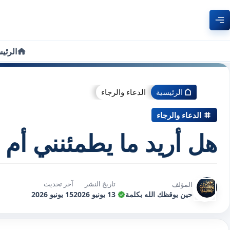
الرئي
الرئيسية
الدعاء والرجاء
الدعاء والرجاء
هل أريد ما يطمئنني أم أ
تاريخ النشر
آخر تحديث
المؤلف
حين يوقظك الله بكلمة
13 يونيو 2026
15 يونيو 2026