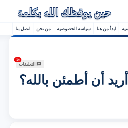
سية
ابدأ من هنا
سياسة الخصوصية
من نحن
اتصل بنا
التعليقات
ريد أن أطمئن بالله؟