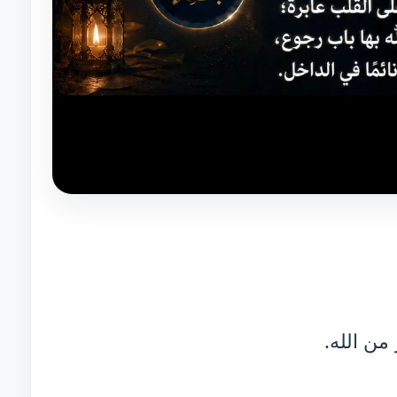
من الله.