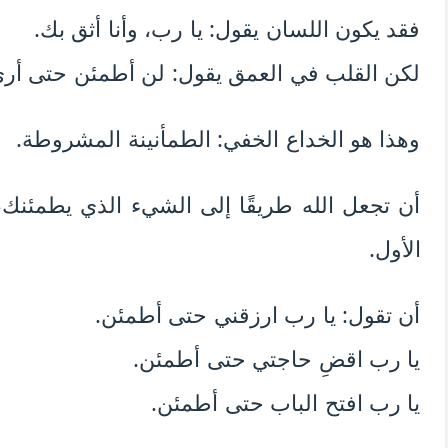
فقد يكون اللسان يقول: يا رب، وأنا أثق بك.
لكن القلب في العمق يقول: لن أطمئن حتى أرى 
وهذا هو الخداع الخفي: الطمأنينة المشروطة.
أن تجعل الله طريقًا إلى الشيء الذي يطمئنك
الأول.
أن تقول: يا رب ارزقني حتى أطمئن.
يا رب اقضِ حاجتي حتى أطمئن.
يا رب افتح الباب حتى أطمئن.