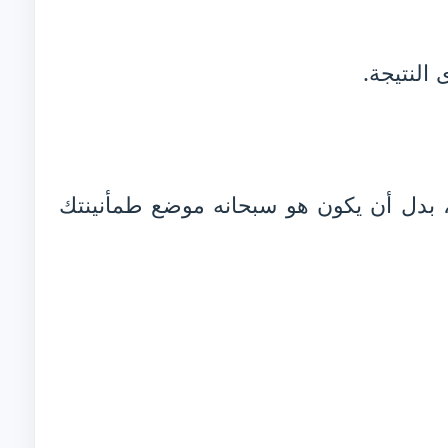
النتيجة.
، بدل أن يكون هو سبحانه موضع طمأنينتك