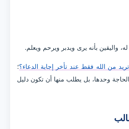
ر له، واليقين بأنه يرى ويدبر ويرحم ويعلم.
تريد من الله فقط عند تأخر إجابة الدعاء؟
؛
الحاجة وحدها، بل يطلب منها أن تكون دليل
الب