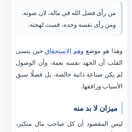
من رأى فضل الله في ماله، لان صوته.
ومن رأى نفسه وحده، قست لهجته.
وهذا هو موضع
وهم الاستحقاق
حين ينسى
القلب أن الجهد نفسه نعمة، وأن الوصول
لم يكن صناعة ذاتية خالصة، بل فضلًا سبق
الأسباب ورافقها.
ميزان لا بد منه
ليس المقصود أن كل صاحب مال متكبر،