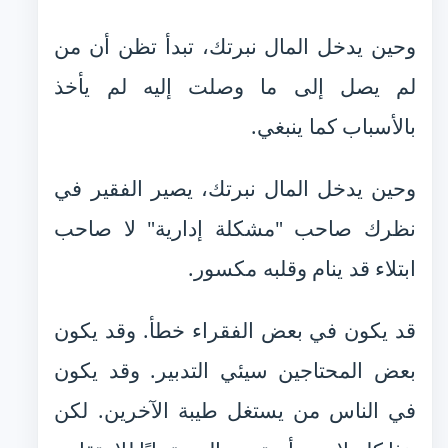
وحين يدخل المال نبرتك، تبدأ تظن أن من
لم يصل إلى ما وصلت إليه لم يأخذ
بالأسباب كما ينبغي.
وحين يدخل المال نبرتك، يصير الفقير في
نظرك صاحب "مشكلة إدارية" لا صاحب
ابتلاء قد ينام وقلبه مكسور.
قد يكون في بعض الفقراء خطأ. وقد يكون
بعض المحتاجين سيئي التدبير. وقد يكون
في الناس من يستغل طيبة الآخرين. لكن