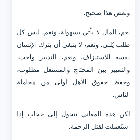
وبعض هذا صحيح.
نعم، المال لا يأتي بسهولة. ونعم، ليس كل
طلب يُلبى. ونعم، لا ينبغي أن يترك الإنسان
نفسه للاستنزاف. ونعم، التدبير واجب،
والتمييز بين المحتاج والمستغل مطلوب،
وحفظ حقوق الأهل أولى من مجاملة
الناس.
لكن هذه المعاني تتحول إلى حجاب إذا
استُعملت لقتل الرحمة.