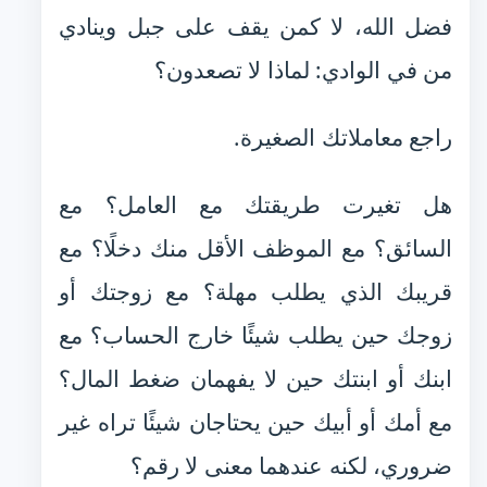
فضل الله، لا كمن يقف على جبل وينادي
من في الوادي: لماذا لا تصعدون؟
راجع معاملاتك الصغيرة.
هل تغيرت طريقتك مع العامل؟ مع
السائق؟ مع الموظف الأقل منك دخلًا؟ مع
قريبك الذي يطلب مهلة؟ مع زوجتك أو
زوجك حين يطلب شيئًا خارج الحساب؟ مع
ابنك أو ابنتك حين لا يفهمان ضغط المال؟
مع أمك أو أبيك حين يحتاجان شيئًا تراه غير
ضروري، لكنه عندهما معنى لا رقم؟