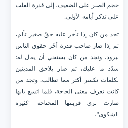
حجم الصبر على الضعيف. إلى قدرة القلب
على تذكر أيامه الأولى.
تجد من كان إذا تأخر عليه حقٌ صغير تألم،
ثم إذا صار صاحب قدرة أخّر حقوق الناس
ببرود. وتجد من كان يستحي أن يقال له:
سدّد ما عليك، ثم صار يلاحق المدينين
بكلمات تكسر أكثر مما تطالب. وتجد من
كانت تعرف معنى الحاجة، فلما اتسع بابها
صارت ترى قريبتها المحتاجة "كثيرة
الشكوى".