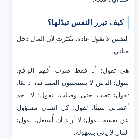
كيف تبرر النفس تبدّلها؟
النفس لا تقول عادة: تكبّرت لأن المال دخل
حياتي.
هي تقول: أنا فقط صرت أفهم الواقع.
تقول: الناس لا يستحقون المساعدة دائمًا.
تقول: تعبت حتى وصلت. تقول: لا أحد
أعطاني شيئًا. تقول: كل إنسان مسؤول
عن نفسه. تقول: لا أريد أن أُستغل. تقول:
المال لا يأتي بسهولة.