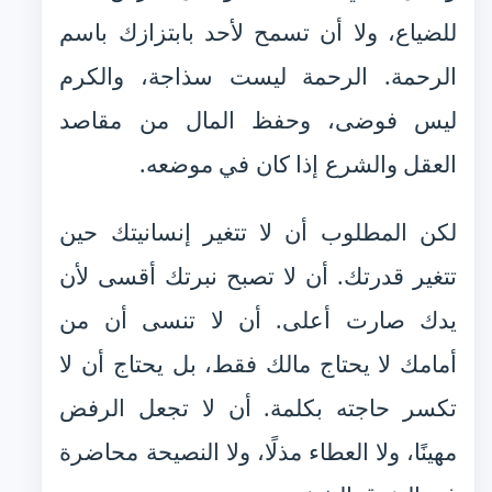
للضياع، ولا أن تسمح لأحد بابتزازك باسم
الرحمة. الرحمة ليست سذاجة، والكرم
ليس فوضى، وحفظ المال من مقاصد
العقل والشرع إذا كان في موضعه.
لكن المطلوب أن لا تتغير إنسانيتك حين
تتغير قدرتك. أن لا تصبح نبرتك أقسى لأن
يدك صارت أعلى. أن لا تنسى أن من
أمامك لا يحتاج مالك فقط، بل يحتاج أن لا
تكسر حاجته بكلمة. أن لا تجعل الرفض
مهينًا، ولا العطاء مذلًا، ولا النصيحة محاضرة