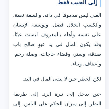
إلى الجيب فقط
الغنى ليس مذمومًا في ذاته. والسعة نعمة.
والكسب الحلال فضل. وتوسعة الإنسان
على نفسه وأهله بالمعروف ليست عيبًا.
وقد يكون المال في يد عبدٍ صالح باب
صدقة، وستر، وقضاء حاجات، وصلة رحم،
وإعفاف، وبناء.
لكن الخطر حين لا يبقى المال في اليد.
حين يدخل إلى نبرة الرد. إلى طريقة
النظر. إلى ميزان الحكم على الناس. إلى