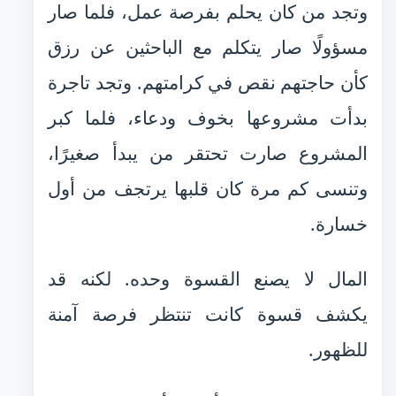
وتجد من كان يحلم بفرصة عمل، فلما صار
مسؤولًا صار يتكلم مع الباحثين عن رزق
كأن حاجتهم نقص في كرامتهم. وتجد تاجرة
بدأت مشروعها بخوف ودعاء، فلما كبر
المشروع صارت تحتقر من يبدأ صغيرًا،
وتنسى كم مرة كان قلبها يرتجف من أول
خسارة.
المال لا يصنع القسوة وحده. لكنه قد
يكشف قسوة كانت تنتظر فرصة آمنة
للظهور.