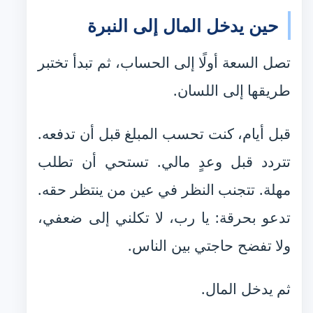
حين يدخل المال إلى النبرة
تصل السعة أولًا إلى الحساب، ثم تبدأ تختبر
طريقها إلى اللسان.
قبل أيام، كنت تحسب المبلغ قبل أن تدفعه.
تتردد قبل وعدٍ مالي. تستحي أن تطلب
مهلة. تتجنب النظر في عين من ينتظر حقه.
تدعو بحرقة: يا رب، لا تكلني إلى ضعفي،
ولا تفضح حاجتي بين الناس.
ثم يدخل المال.