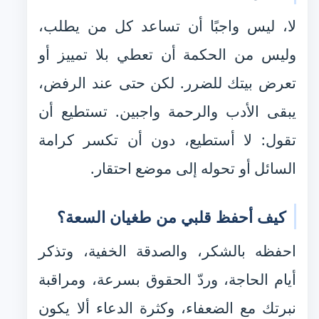
لا، ليس واجبًا أن تساعد كل من يطلب،
وليس من الحكمة أن تعطي بلا تمييز أو
تعرض بيتك للضرر. لكن حتى عند الرفض،
يبقى الأدب والرحمة واجبين. تستطيع أن
تقول: لا أستطيع، دون أن تكسر كرامة
السائل أو تحوله إلى موضع احتقار.
كيف أحفظ قلبي من طغيان السعة؟
احفظه بالشكر، والصدقة الخفية، وتذكر
أيام الحاجة، وردّ الحقوق بسرعة، ومراقبة
نبرتك مع الضعفاء، وكثرة الدعاء ألا يكون