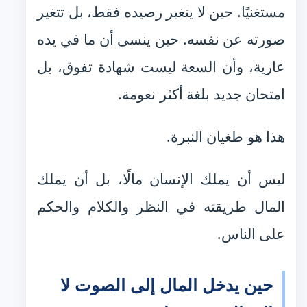
مستغنيًا. حين لا يتغير رصيده فقط، بل تتغير
صورته عن نفسه. حين ينسى أن ما في يده
عارية، وأن السعة ليست شهادة تفوق، بل
امتحان جديد بلغة أكثر نعومة.
هذا هو طغيان النبرة.
ليس أن يملك الإنسان مالًا، بل أن يملك
المال طريقته في النظر والكلام والحكم
على الناس.
حين يدخل المال إلى الصوت لا