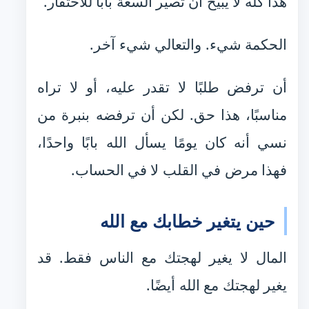
هذا كله لا يبيح أن تصير السعة بابًا للاحتقار.
الحكمة شيء. والتعالي شيء آخر.
أن ترفض طلبًا لا تقدر عليه، أو لا تراه
مناسبًا، هذا حق. لكن أن ترفضه بنبرة من
نسي أنه كان يومًا يسأل الله بابًا واحدًا،
فهذا مرض في القلب لا في الحساب.
حين يتغير خطابك مع الله
المال لا يغير لهجتك مع الناس فقط. قد
يغير لهجتك مع الله أيضًا.