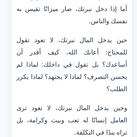
أما إذا دخل نبرتك، صار ميزانًا تقيس به
نفسك والناس.
حين يدخل المال نبرتك، لا تعود تقول
للمحتاج: أعانك الله، كيف أقدر أن
أساعدك؟ بل تقول في داخلك: لماذا لم
يحسن التصرف؟ لماذا لا يجتهد؟ لماذا يكرر
الطلب؟
وحين يدخل المال نبرتك، لا تعود ترى
العامل إنسانًا له تعب وبيت وكرامة، بل
تراه بندًا في التكلفة.