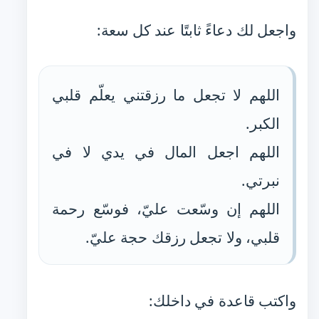
واجعل لك دعاءً ثابتًا عند كل سعة:
اللهم لا تجعل ما رزقتني يعلّم قلبي
الكبر.
اللهم اجعل المال في يدي لا في
نبرتي.
اللهم إن وسّعت عليّ، فوسّع رحمة
قلبي، ولا تجعل رزقك حجة عليّ.
واكتب قاعدة في داخلك: