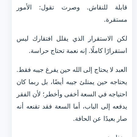
قابلة للنقاش. وصرت تقول: الأمور
مستقرة.
لكن الاستقرار الذي يقلل افتقارك ليس
استقرارًا كاملًا. إنه نعمة تحتاج حراسة.
العبد لا يحتاج إلى الله حين يفرغ جيبه فقط.
يحتاجه حين يمتلئ جيبه أيضًا، بل ربما كان
احتياجه في السعة أخفى وأخطر؛ لأن الفقر
يدفعه إلى الباب، أما السعة فقد تقنعه أنه
صار بعيدًا عن الحافة.