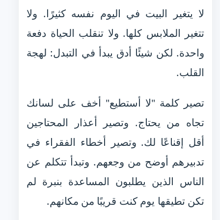
لا يتغير البيت في اليوم نفسه كثيرًا. ولا
تتغير الملابس كلها. ولا تنقلب الحياة دفعة
واحدة. لكن شيئًا أدق يبدأ في التبدل: لهجة
القلب.
تصير كلمة "لا أستطيع" أخف على لسانك
تجاه من يحتاج. وتصير أعذار المحتاجين
أقل إقناعًا لك. وتصير أخطاء الفقراء في
تدبيرهم أوضح من وجعهم. وتبدأ تتكلم عن
الناس الذين يطلبون المساعدة بنبرة لم
تكن تطيقها يوم كنت قريبًا من مكانهم.