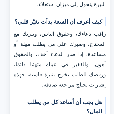
النبرة يتحول إلى ميزان استعلاء.
كيف أعرف أن السعة بدأت تغيّر قلبي؟
راقب دعاءك، وحقوق الناس، ونبرتك مع
المحتاج، وصبرك على من يطلب مهلة أو
مساعدة. إذا صار الدعاء أخف، والحقوق
أهون، والفقير في عينك متهمًا دائمًا،
ورفضك للطلب يخرج بنبرة قاسية، فهذه
إشارات تحتاج مراجعة صادقة.
هل يجب أن أساعد كل من يطلب
المال؟