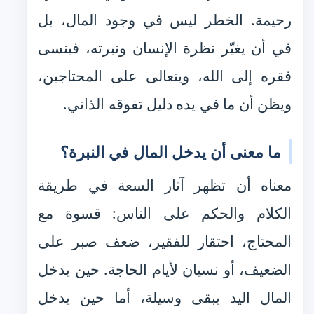
رحيمة. الخطر ليس في وجود المال، بل
في أن يغيّر نظرة الإنسان ونبرته، فينسى
فقره إلى الله، ويتعالى على المحتاجين،
ويظن أن ما في يده دليل تفوقه الذاتي.
ما معنى أن يدخل المال في النبرة؟
معناه أن تظهر آثار السعة في طريقة
الكلام والحكم على الناس: قسوة مع
المحتاج، احتقار للفقير، ضعف صبر على
الضعيف، أو نسيان لأيام الحاجة. حين يدخل
المال اليد يبقى وسيلة، أما حين يدخل