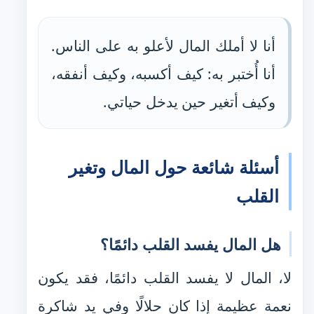
أنا لا أملك المال لأعلو به على الناس.
أنا أُختبر به: كيف أكسبه، وكيف أنفقه،
وكيف أتغير حين يدخل حياتي.
أسئلة شائعة حول المال وتغير
القلب
هل المال يفسد القلب دائمًا؟
لا، المال لا يفسد القلب دائمًا، فقد يكون
نعمة عظيمة إذا كان حلالًا وفي يد شاكرة