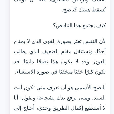
يُسقط هيبتك كناضج.
كيف يجتمع هذا التناقض؟
لأن النفس تغتر بصورة القوي الذي لا يحتاج
أحدًا، وتستثقل مقام الضعيف الذي يطلب
العون. وقد لا يكون هذا نضجًا دائمًا؛ قد
يكون كبرًا خفيًا متخفيًا في صورة الاستغناء.
النضج الأسمى هو أن تعرف متى تكون أنت
السند، ومتى ترفع يدك بشجاعة وتقول: أنا
لا أستطيع إكمال الطريق وحدي، أحتاج إلى