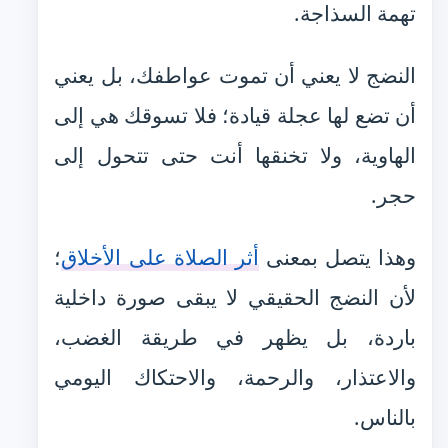
تهمة السذاجة.
النضج لا يعني أن تموت عواطفك، بل يعني
أن تضع لها عجلة قيادة؛ فلا تسوقك هي إلى
الهاوية، ولا تخنقها أنت حتى تتحول إلى
حجر.
وهذا يتصل بمعنى
أثر الصلاة على الأخلاق
؛
لأن النضج الحقيقي لا يبقى صورة داخلية
باردة، بل يظهر في طريقة الغضب،
والاعتذار، والرحمة، والاحتكاك اليومي
بالناس.