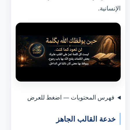
الإنسانية.
فهرس المحتويات — اضغط للعرض
خدعة القالب الجاهز