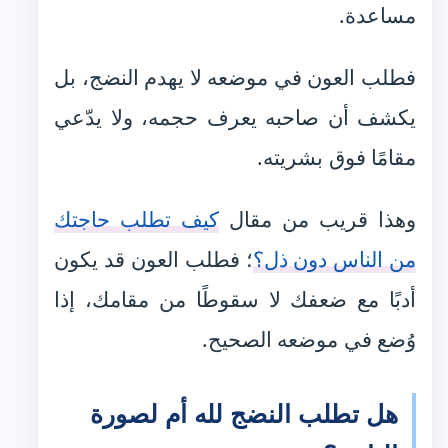
مساعدة.
فطلب العون في موضعه لا يهدم النضج، بل
يكشف أن صاحبه يعرف حجمه، ولا يدّعي
مقامًا فوق بشريته.
وهذا قريب من مقال
كيف تطلب حاجتك
من الناس دون ذل؟
؛ فطلب العون قد يكون
أدبًا مع ضعفك لا سقوطًا من مقامك، إذا
وُضع في موضعه الصحيح.
هل تطلب النضج لله أم لصورة