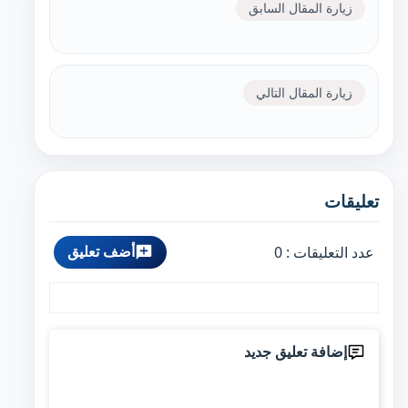
زيارة المقال السابق
زيارة المقال التالي
تعليقات
أضف تعليق
عدد التعليقات :
0
إضافة تعليق جديد