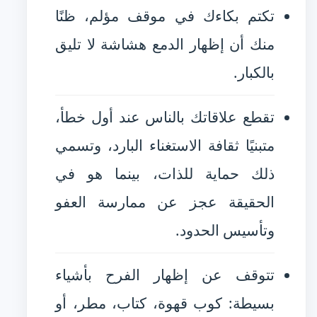
تكتم بكاءك في موقف مؤلم، ظنًا
منك أن إظهار الدمع هشاشة لا تليق
بالكبار.
تقطع علاقاتك بالناس عند أول خطأ،
متبنيًا ثقافة الاستغناء البارد، وتسمي
ذلك حماية للذات، بينما هو في
الحقيقة عجز عن ممارسة العفو
وتأسيس الحدود.
تتوقف عن إظهار الفرح بأشياء
بسيطة: كوب قهوة، كتاب، مطر، أو