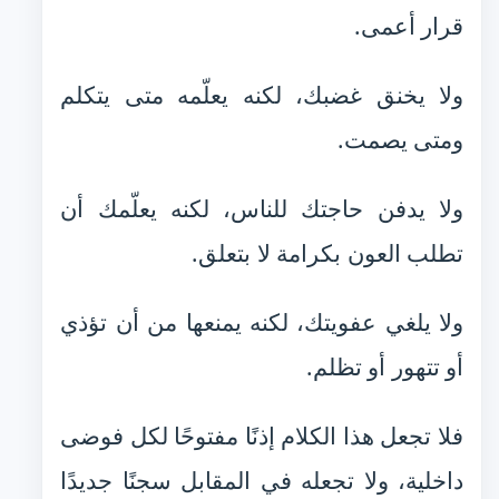
قرار أعمى.
ولا يخنق غضبك، لكنه يعلّمه متى يتكلم
ومتى يصمت.
ولا يدفن حاجتك للناس، لكنه يعلّمك أن
تطلب العون بكرامة لا بتعلق.
ولا يلغي عفويتك، لكنه يمنعها من أن تؤذي
أو تتهور أو تظلم.
فلا تجعل هذا الكلام إذنًا مفتوحًا لكل فوضى
داخلية، ولا تجعله في المقابل سجنًا جديدًا