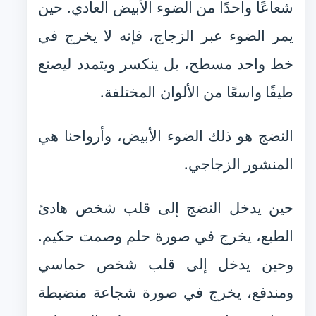
شعاعًا واحدًا من الضوء الأبيض العادي. حين
يمر الضوء عبر الزجاج، فإنه لا يخرج في
خط واحد مسطح، بل ينكسر ويتمدد ليصنع
طيفًا واسعًا من الألوان المختلفة.
النضج هو ذلك الضوء الأبيض، وأرواحنا هي
المنشور الزجاجي.
حين يدخل النضج إلى قلب شخص هادئ
الطبع، يخرج في صورة حلم وصمت حكيم.
وحين يدخل إلى قلب شخص حماسي
ومندفع، يخرج في صورة شجاعة منضبطة