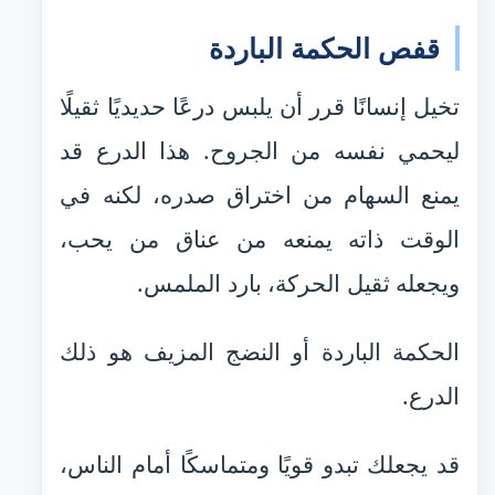
قفص الحكمة الباردة
تخيل إنسانًا قرر أن يلبس درعًا حديديًا ثقيلًا
ليحمي نفسه من الجروح. هذا الدرع قد
يمنع السهام من اختراق صدره، لكنه في
الوقت ذاته يمنعه من عناق من يحب،
ويجعله ثقيل الحركة، بارد الملمس.
الحكمة الباردة أو النضج المزيف هو ذلك
الدرع.
قد يجعلك تبدو قويًا ومتماسكًا أمام الناس،