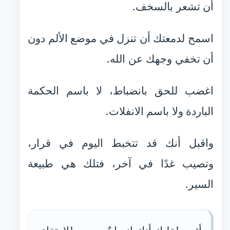
أن تشعر بالسخف.
اسمح لدمعتك أن تنزل في موضع الألم دون
أن تخفي وجهك عن الله.
اغضب للحق بانضباط، لا باسم الحكمة
الباردة ولا باسم الانفلات.
واقبل أنك قد تتخبط اليوم في قرار،
وتصيب غدًا في آخر، فتلك هي طبيعة
السير.