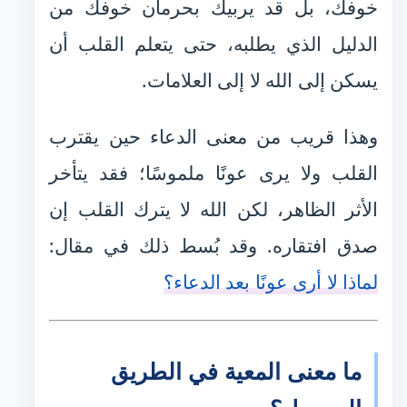
خوفك، بل قد يربيك بحرمان خوفك من
الدليل الذي يطلبه، حتى يتعلم القلب أن
يسكن إلى الله لا إلى العلامات.
وهذا قريب من معنى الدعاء حين يقترب
القلب ولا يرى عونًا ملموسًا؛ فقد يتأخر
الأثر الظاهر، لكن الله لا يترك القلب إن
صدق افتقاره. وقد بُسط ذلك في مقال:
لماذا لا أرى عونًا بعد الدعاء؟
ما معنى المعية في الطريق