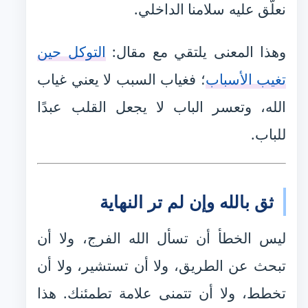
نعلّق عليه سلامنا الداخلي.
وهذا المعنى يلتقي مع مقال:
التوكل حين
تغيب الأسباب
؛ فغياب السبب لا يعني غياب
الله، وتعسر الباب لا يجعل القلب عبدًا
للباب.
ثق بالله وإن لم تر النهاية
ليس الخطأ أن تسأل الله الفرج، ولا أن
تبحث عن الطريق، ولا أن تستشير، ولا أن
تخطط، ولا أن تتمنى علامة تطمئنك. هذا