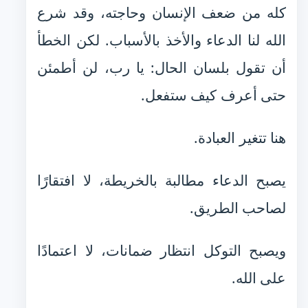
كله من ضعف الإنسان وحاجته، وقد شرع
الله لنا الدعاء والأخذ بالأسباب. لكن الخطأ
أن تقول بلسان الحال: يا رب، لن أطمئن
حتى أعرف كيف ستفعل.
هنا تتغير العبادة.
يصبح الدعاء مطالبة بالخريطة، لا افتقارًا
لصاحب الطريق.
ويصبح التوكل انتظار ضمانات، لا اعتمادًا
على الله.