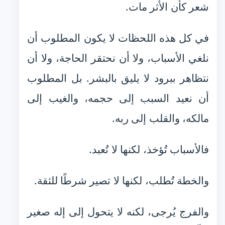
شعر كأن الأثر مات.
في كل هذه اللحظات لا يكون المطلوب أن
نلغي الأسباب، ولا أن نحتقر الحاجة، ولا أن
نتظاهر ببرود لا يليق بالبشر. بل المطلوب
أن نعيد السبب إلى حجمه، والغيب إلى
مالكه، والقلب إلى ربه.
فالأسباب تُؤخذ، لكنها لا تُعبد.
والخطة تُطلب، لكنها لا تصير شرطًا للثقة.
والفرج يُرجى، لكنه لا يتحول إلى إله صغير