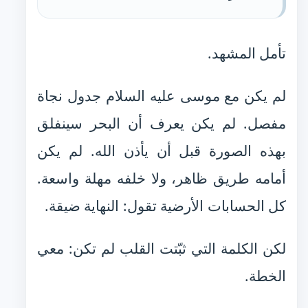
تأمل المشهد.
لم يكن مع موسى عليه السلام جدول نجاة
مفصل. لم يكن يعرف أن البحر سينفلق
بهذه الصورة قبل أن يأذن الله. لم يكن
أمامه طريق ظاهر، ولا خلفه مهلة واسعة.
كل الحسابات الأرضية تقول: النهاية ضيقة.
لكن الكلمة التي ثبّتت القلب لم تكن: معي
الخطة.