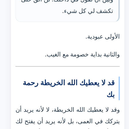
تكشف لي كل شيء.
الأولى عبودية.
والثانية بداية خصومة مع الغيب.
قد لا يعطيك الله الخريطة رحمة
بك
وقد لا يعطيك الله الخريطة، لا لأنه يريد أن
يتركك في العمى، بل لأنه يريد أن يفتح لك