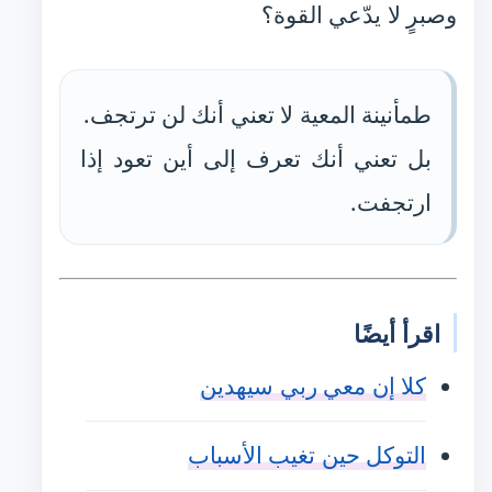
وصبرٍ لا يدّعي القوة؟
طمأنينة المعية لا تعني أنك لن ترتجف.
بل تعني أنك تعرف إلى أين تعود إذا
ارتجفت.
اقرأ أيضًا
كلا إن معي ربي سيهدين
التوكل حين تغيب الأسباب