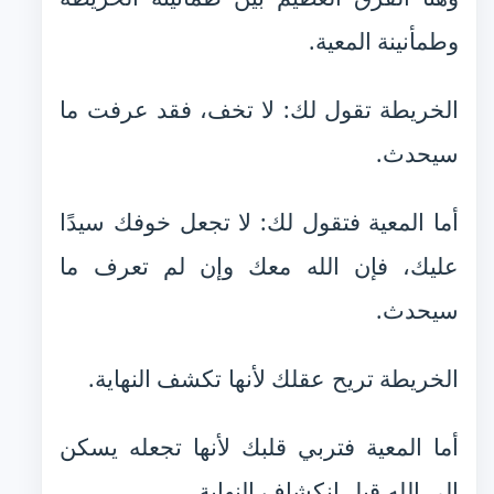
وطمأنينة المعية.
الخريطة تقول لك: لا تخف، فقد عرفت ما
سيحدث.
أما المعية فتقول لك: لا تجعل خوفك سيدًا
عليك، فإن الله معك وإن لم تعرف ما
سيحدث.
الخريطة تريح عقلك لأنها تكشف النهاية.
أما المعية فتربي قلبك لأنها تجعله يسكن
إلى الله قبل انكشاف النهاية.