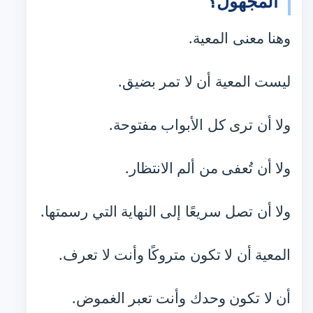
المجهول؟
وهنا معنى المعية.
ليست المعية أن لا تمر بضيق.
ولا أن ترى كل الأبواب مفتوحة.
ولا أن تُعفى من ألم الانتظار.
ولا أن تصل سريعًا إلى النهاية التي رسمتها.
المعية أن لا تكون متروكًا وأنت لا تعرف.
أن لا تكون وحدك وأنت تعبر الغموض.