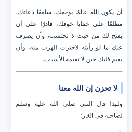
أن يكون الله عالمًا بوجعك، سامعًا دعاءك،
مطلعًا على خفايا خوفك، قادرًا على أن
يفتح لك من حيث لا تحتسب، وأن يصرف
عنك ما لو رأيته لاخترت الهرب منه، وأن
يقيم قلبك حين لا تقيمه الأسباب.
لا تحزن إن الله معنا
ولهذا قال النبي صلى الله عليه وسلم
لصاحبه في الغار: