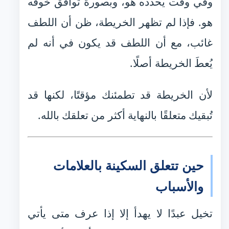
وفي وقت يحدده هو، وبصورة توافق خوفه
هو. فإذا لم تظهر الخريطة، ظن أن اللطف
غائب، مع أن اللطف قد يكون في أنه لم
يُعطَ الخريطة أصلًا.
لأن الخريطة قد تطمئنك مؤقتًا، لكنها قد
تُبقيك متعلقًا بالنهاية أكثر من تعلقك بالله.
حين تتعلق السكينة بالعلامات
والأسباب
تخيل عبدًا لا يهدأ إلا إذا عرف متى يأتي