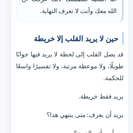
الله معك وأنت لا تعرف النهاية.
حين لا يريد القلب إلا خريطة
قد يصل القلب إلى لحظة لا يريد فيها جوابًا
طويلًا، ولا موعظة مرتبة، ولا تفسيرًا واسعًا
للحكمة.
يريد فقط خريطة.
يريد أن يعرف: متى ينتهي هذا؟