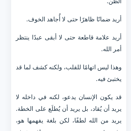
الظن.
أريد ضمانًا ظاهرًا حتى لا أُجاهد الخوف.
أريد علامة قاطعة حتى لا أبقى عبدًا ينتظر
أمر الله.
وهذا ليس اتهامًا للقلب، ولكنه كشف لما قد
يختبئ فيه.
قد يكون الإنسان يدعو، لكنه في داخله لا
يريد أن يُقاد، بل يريد أن يُطلَع على الخطة.
يريد من الله لطفًا، لكن بلغة يفهمها هو،