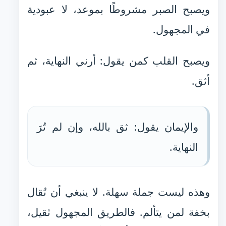
ويصبح الصبر مشروطًا بموعد، لا عبودية
في المجهول.
ويصبح القلب كمن يقول: أرني النهاية، ثم
أثق.
والإيمان يقول: ثق بالله، وإن لم تُرَ
النهاية.
وهذه ليست جملة سهلة. لا ينبغي أن تُقال
بخفة لمن يتألم. فالطريق المجهول ثقيل،