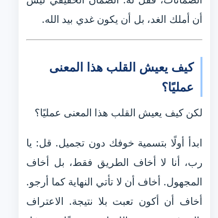
أن أملك الغد، بل أن يكون غدي بيد الله.
كيف يعيش القلب هذا المعنى
عمليًا؟
لكن كيف يعيش القلب هذا المعنى عمليًا؟
ابدأ أولًا بتسمية خوفك دون تجميل. قل: يا
رب، أنا لا أخاف الطريق فقط، بل أخاف
المجهول. أخاف أن لا تأتي النهاية كما أرجو.
أخاف أن أكون تعبت بلا نتيجة. الاعتراف