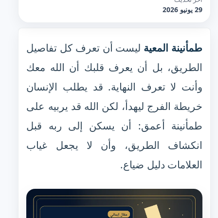
29 يونيو 2026
طمأنينة المعية
ليست أن تعرف كل تفاصيل
الطريق، بل أن يعرف قلبك أن الله معك
وأنت لا تعرف النهاية. قد يطلب الإنسان
خريطة الفرج ليهدأ، لكن الله قد يربيه على
طمأنينة أعمق: أن يسكن إلى ربه قبل
انكشاف الطريق، وأن لا يجعل غياب
العلامات دليل ضياع.