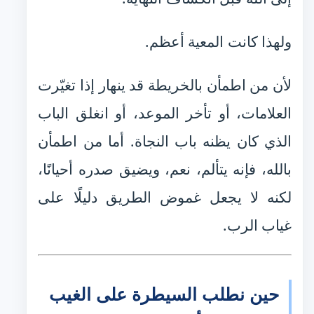
ولهذا كانت المعية أعظم.
لأن من اطمأن بالخريطة قد ينهار إذا تغيّرت
العلامات، أو تأخر الموعد، أو انغلق الباب
الذي كان يظنه باب النجاة. أما من اطمأن
بالله، فإنه يتألم، نعم، ويضيق صدره أحيانًا،
لكنه لا يجعل غموض الطريق دليلًا على
غياب الرب.
حين نطلب السيطرة على الغيب