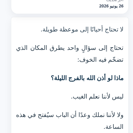
26 يونيو 2026
لا تحتاج أحيانًا إلى موعظة طويلة.
تحتاج إلى سؤالٍ واحد يطرق المكان الذي
تضخّم فيه الخوف:
ماذا لو أذن الله بالفرج الليلة؟
ليس لأننا نعلم الغيب.
ولا لأننا نملك وعدًا أن الباب سيُفتح في هذه
الساعة.