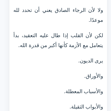
ولا لأن الرجاء الصادق يعني أن تحدد لله
موعدًا.
لكن لأن القلب إذا طال عليه التعقيد، بدأ
يتعامل مع الأزمة كأنها أكبر من قدرة الله.
يرى الديون.
والأوراق.
والأسباب المعطلة.
والأبواب الثقيلة.