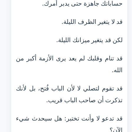
حساباتك جاهزة حتى يدبر أمرك.
قد لا يتغير الظرف الليلة.
لكن قد يتغير ميزانك الليلة.
قد تنام وقلبك لم يعد يرى الأزمة أكبر من
الله.
قد تقوم لتصلي لا لأن الباب فُتح، بل لأنك
تذكرت أن صاحب الباب قريب.
قد تدعو لا وأنت تختبر: هل سيحدث شيء
الآن؟