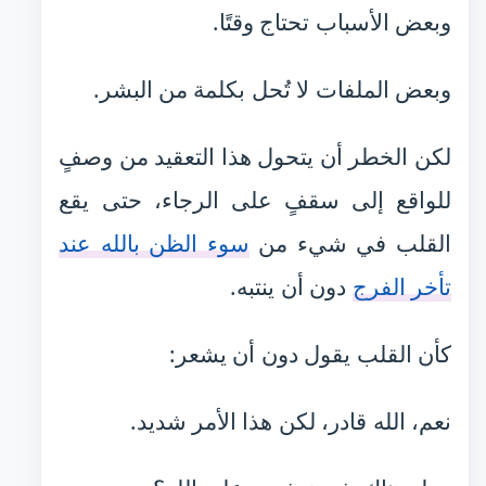
وبعض الأسباب تحتاج وقتًا.
وبعض الملفات لا تُحل بكلمة من البشر.
لكن الخطر أن يتحول هذا التعقيد من وصفٍ
للواقع إلى سقفٍ على الرجاء، حتى يقع
القلب في شيء من
سوء الظن بالله عند
تأخر الفرج
دون أن ينتبه.
كأن القلب يقول دون أن يشعر:
نعم، الله قادر، لكن هذا الأمر شديد.