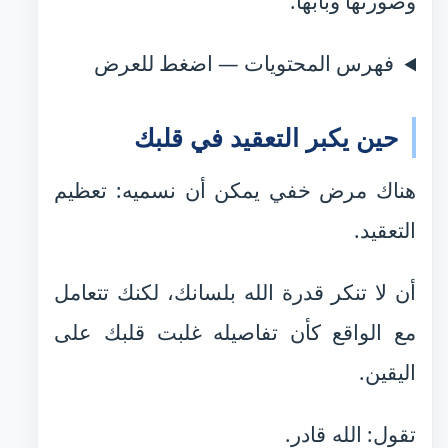
وصورتها وبابها.
فهرس المحتويات — اضغط للعرض
حين يكبر التعقيد في قلبك
هناك مرض خفي يمكن أن نسميه: تعظيم
التعقيد.
أن لا تنكر قدرة الله بلسانك، لكنك تتعامل
مع الواقع كأن تفاصيله غلبت قلبك على
اليقين.
تقول: الله قادر.