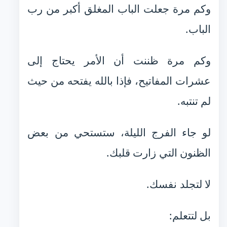
وكم مرة جعلت الباب المغلق أكبر من رب
الباب.
وكم مرة ظننت أن الأمر يحتاج إلى
عشرات المفاتيح، فإذا بالله يفتحه من حيث
لم تنتبه.
لو جاء الفرج الليلة، ستستحي من بعض
الظنون التي زارت قلبك.
لا لتجلد نفسك.
بل لتتعلم: