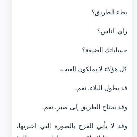
بطء الطريق؟
رأي الناس؟
حساباتك الضيقة؟
كل هؤلاء لا يملكون الغيب.
قد يطول البلاء، نعم.
وقد يحتاج الطريق إلى صبر، نعم.
وقد لا يأتي الفرج بالصورة التي اخترتها،