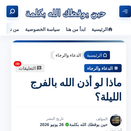
الرئيسية
ابدأ من هنا
سياسة الخصوصية
من نحن
الرئيسية
الدعاء والرجاء
الدعاء والرجاء
التعليقات
ماذا لو أذن الله بالفرج
الليلة؟
تاريخ النشر
المؤلف
حين يوقظك الله بكلمة
26 يونيو 2026
آخر تحديث