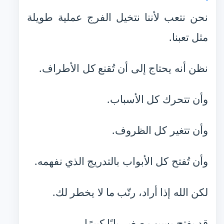
نحن نتعب لأننا نتخيل الفرج عملية طويلة
مثل تعبنا.
نظن أنه يحتاج إلى أن تُقنع كل الأطراف.
وأن تتحرك كل الأسباب.
وأن تتغير كل الظروف.
وأن تُفتح كل الأبواب بالتدريج الذي نفهمه.
لكن الله إذا أراد، رتّب ما لا يخطر لك.
قد يفتح بسببٍ صغير بابًا كبيرًا.