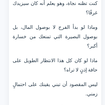
كنت تظنه نجاة، وهو يعلم أنه كان سيزيدك
غرقًا؟
وماذا لو بدأ الفرج لا بوصول المال، بل
بوصول البصيرة التي تمنعك من خسارة
أكبر؟
ماذا لو كان كل هذا الانتظار الطويل على
حافة إذنٍ لا تراه؟
ليس المقصود أن تبني يقينك على احتمالٍ
زمني.