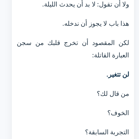
ولا أن تقول: لا بد أن يحدث الليلة.
هذا باب لا يجوز أن ندخله.
لكن المقصود أن تخرج قلبك من سجن
العبارة القاتلة:
لن تتغير.
من قال لك؟
الخوف؟
التجربة السابقة؟