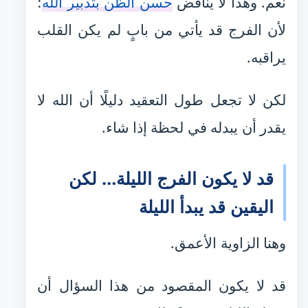
نعم. وهذا لا يناقض
حسن الظن بتدبير الله
؛
لأن الفرج قد يأتي من بابٍ لم يكن القلب
يراقبه.
لكن لا تجعل طول التعقيد دليلًا أن الله لا
يقدر أن يبدله في لحظة إذا شاء.
قد لا يكون الفرج الليلة… لكن
اليقين قد يبدأ الليلة
وهنا الزاوية الأعمق.
قد لا يكون المقصود من هذا السؤال أن