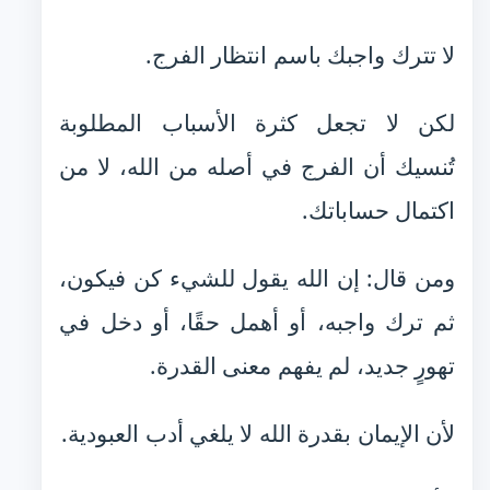
لا تترك واجبك باسم انتظار الفرج.
لكن لا تجعل كثرة الأسباب المطلوبة
تُنسيك أن الفرج في أصله من الله، لا من
اكتمال حساباتك.
ومن قال: إن الله يقول للشيء كن فيكون،
ثم ترك واجبه، أو أهمل حقًا، أو دخل في
تهورٍ جديد، لم يفهم معنى القدرة.
لأن الإيمان بقدرة الله لا يلغي أدب العبودية.