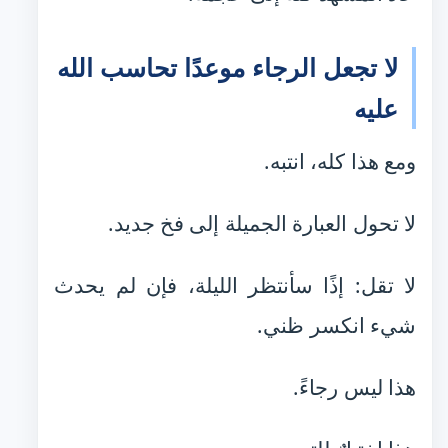
لا تجعل الرجاء موعدًا تحاسب الله
عليه
ومع هذا كله، انتبه.
لا تحول العبارة الجميلة إلى فخ جديد.
لا تقل: إذًا سأنتظر الليلة، فإن لم يحدث
شيء انكسر ظني.
هذا ليس رجاءً.