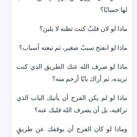
لها حسابًا؟
ماذا لو لان قلبٌ كنت تظنه لا يلين؟
ماذا لو انفتح سببٌ صغير، ثم تبعته أسباب؟
ماذا لو صرف الله عنك الطريق الذي كنت
تريده، ثم أراك بابًا أرحم منه؟
ماذا لو لم يكن الفرج أن يأتيك الباب الذي
تراقبه، بل أن يصرف الله قلبك عنه؟
وماذا لو كان الفرج أن يوقفك عن طريقٍ