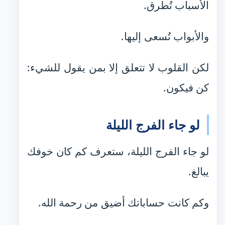
الأسباب تُطرق.
والأبواب تُسعى إليها.
لكن القلوب لا تتعلق إلا بمن يقول للشيء:
كن فيكون.
لو جاء الفرج الليلة
لو جاء الفرج الليلة، ستعرف كم كان خوفك
يبالغ.
وكم كانت حساباتك أضيق من رحمة الله.