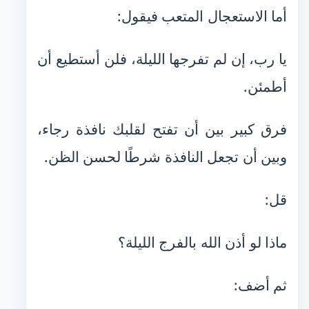
أما الاستعجال المتعب فيقول:
يا رب، إن لم تفرجها الليلة، فلن أستطيع أن
أطمئن.
فرق كبير بين أن تفتح لقلبك نافذة رجاء،
وبين أن تجعل النافذة شرطًا لحسن الظن.
قل:
ماذا لو أذن الله بالفرج الليلة؟
ثم أضف: