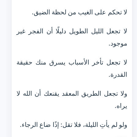
لا تحكم على الغيب من لحظة الضيق.
لا تجعل الليل الطويل دليلًا أن الفجر غير
موجود.
لا تجعل تأخر الأسباب يسرق منك حقيقة
القدرة.
ولا تجعل الطريق المعقد يقنعك أن الله لا
يراه.
ولو لم يأتِ الليلة، فلا تقل: إذًا ضاع الرجاء.