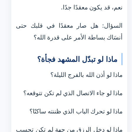
نعم، قد يكون معقدًا جدًا.
السؤال: هل صار معقدًا في قلبك حتى
أنسَاك بساطة الأمر على قدرة الله؟
ماذا لو تبدّل المشهد فجأة؟
ماذا لو أذن الله بالفرج الليلة؟
ماذا لو جاء الاتصال الذي لم تكن تتوقعه؟
ماذا لو تحرك الباب الذي ظننته ساكنًا؟
ماذا لو دخل الرزق من جهةٍ لم تكن تحسب