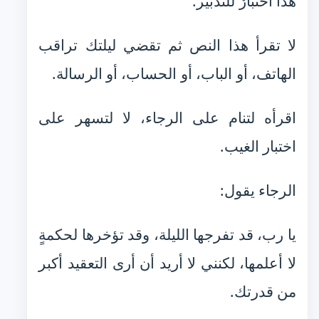
هذا اختبارٌ للتدبير.
لا تقرأ هذا النص ثم تقضي ليلتك تراقب
الهاتف، أو الباب، أو الحساب، أو الرسالة.
اقرأه لتنام على الرجاء، لا لتسهر على
اختبار الغيب.
الرجاء يقول:
يا رب، قد تفرجها الليلة، وقد تؤخرها لحكمةٍ
لا أعلمها، لكنني لا أريد أن أرى التعقيد أكبر
من قدرتك.