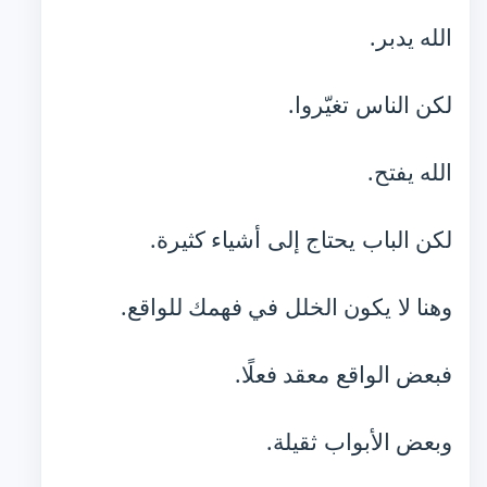
الله يدبر.
لكن الناس تغيّروا.
الله يفتح.
لكن الباب يحتاج إلى أشياء كثيرة.
وهنا لا يكون الخلل في فهمك للواقع.
فبعض الواقع معقد فعلًا.
وبعض الأبواب ثقيلة.