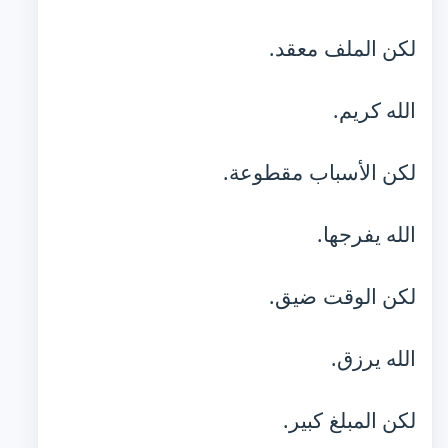
لكن الملف معقد.
الله كريم.
لكن الأسباب مقطوعة.
الله يفرجها.
لكن الوقت ضيق.
الله يرزق.
لكن المبلغ كبير.