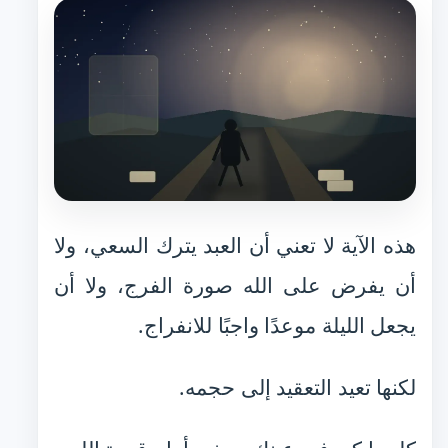
هذه الآية لا تعني أن العبد يترك السعي، ولا
أن يفرض على الله صورة الفرج، ولا أن
يجعل الليلة موعدًا واجبًا للانفراج.
لكنها تعيد التعقيد إلى حجمه.