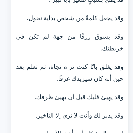
وقد يجعل كلمةً من شخص بداية تحول.
وقد يسوق رزقًا من جهة لم تكن في
خريطتك.
وقد يغلق بابًا كنت تراه نجاة، ثم تعلم بعد
حين أنه كان سيزيدك غرقًا.
وقد يهيئ قلبك قبل أن يهيئ ظرفك.
وقد يدبر لك وأنت لا ترى إلا التأخير.