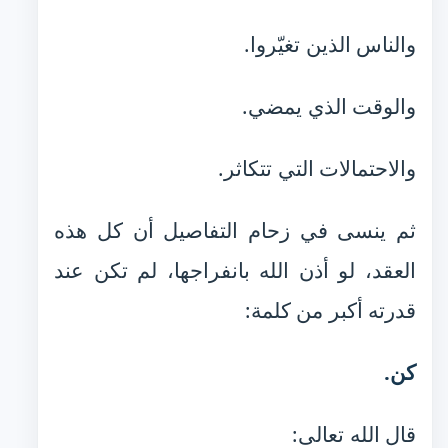
والناس الذين تغيّروا.
والوقت الذي يمضي.
والاحتمالات التي تتكاثر.
ثم ينسى في زحام التفاصيل أن كل هذه
العقد، لو أذن الله بانفراجها، لم تكن عند
قدرته أكبر من كلمة:
كن.
قال الله تعالى: