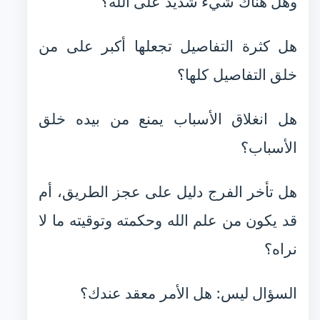
وهل هناك شيء شديد على الله؟
هل كثرة التفاصيل تجعلها أكبر على من
خلق التفاصيل كلها؟
هل انغلاق الأسباب يمنع من بيده خلق
الأسباب؟
هل تأخر الفرج دليل على عجز الطريق، أم
قد يكون من علم الله وحكمته وتوقيته ما لا
نراه؟
السؤال ليس: هل الأمر معقد عندك؟