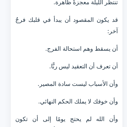
تنتظر الليلة معجزةً ظاهرة.
قد يكون المقصود أن يبدأ في قلبك فرجٌ
آخر:
أن يسقط وهم استحالة الفرج.
أن تعرف أن التعقيد ليس ربًّا.
وأن الأسباب ليست سادة المصير.
وأن خوفك لا يملك الحكم النهائي.
وأن الله لم يحتج يومًا إلى أن تكون