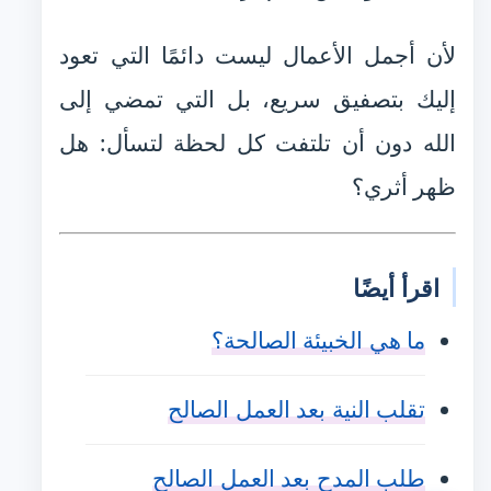
لأن أجمل الأعمال ليست دائمًا التي تعود
إليك بتصفيق سريع، بل التي تمضي إلى
الله دون أن تلتفت كل لحظة لتسأل: هل
ظهر أثري؟
اقرأ أيضًا
ما هي الخبيئة الصالحة؟
تقلب النية بعد العمل الصالح
طلب المدح بعد العمل الصالح