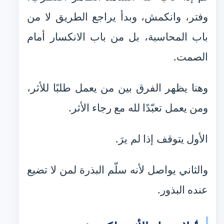
وفتر، وانكمش، وبدأ يراجع الطريق لا من
باب المحاسبة، بل من باب الانكسار أمام
الصمت.
وهنا يظهر الفرق بين من يعمل طلبًا للأثر،
ومن يعمل تعبّدًا لله مع رجاء الأثر.
الأول يتوقف إذا لم يرَ.
والثاني يواصل لأنه سلّم البذرة لمن لا تضيع
عنده البذور.