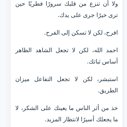
ولا أن تنزع من قلبك سرورًا فطريًا حين
ترى خيرًا جرى على يدك.
افرح، لكن لا تسكن إلى الفرح.
احمد الله، لكن لا تجعل الشاهد الظاهر
أساس ثباتك.
استبشر، لكن لا تجعل التفاعل ميزان
الطريق.
خذ من أثر الناس ما يعينك على الشكر، لا
ما يجعلك أسيرًا لانتظار المزيد.