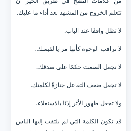
من علامات النضج في طريق الخير أن
تتعلم الخروج من المشهد بعد أداء ما عليك.
لا تظل واقفًا عند الباب.
لا تراقب الوجوه كأنها مرايا لقيمتك.
لا تجعل الصمت حكمًا على صدقك.
لا تجعل ضعف التفاعل جنازةً لكلمتك.
ولا تجعل ظهور الأثر إذنًا بالاستعلاء.
قد تكون الكلمة التي لم يلتفت إليها الناس