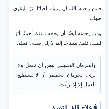
فمن رحمة الله أن يريك أحيانًا أثرًا ليقوى
قلبك.
ومن رحمته أيضًا أن يحجب عنك أحيانًا أثرًا
ليبقى قلبك محتاجًا إليه لا إلى صدى عمله.
والحرمان الحقيقي ليس أن تعمل ولا
ترى. الحرمان الحقيقي أن لا تستطيع
العمل إلا إذا رأيت.
🕯️ علاج قلق الثمرة