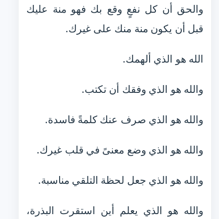
والحق أن كل نفعٍ وقع بك فهو منة عليك
قبل أن يكون منة منك على غيرك.
الله هو الذي ألهمك.
والله هو الذي وفقك أن تكتب.
والله هو الذي صرف عنك كلمةً فاسدة.
والله هو الذي وضع معنىً في قلب غيرك.
والله هو الذي جعل لحظة التلقي مناسبة.
والله هو الذي يعلم أين استقرت البذرة،