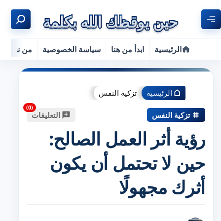
الرئيسية
ابدأ من هنا
سياسة الخصوصية
من نحن
الرئيسية
تزكية النفس
تزكية النفس
التعليقات
رؤية أثر العمل الصالح:
حين لا تحتمل أن يكون
أثرك مجهولًا