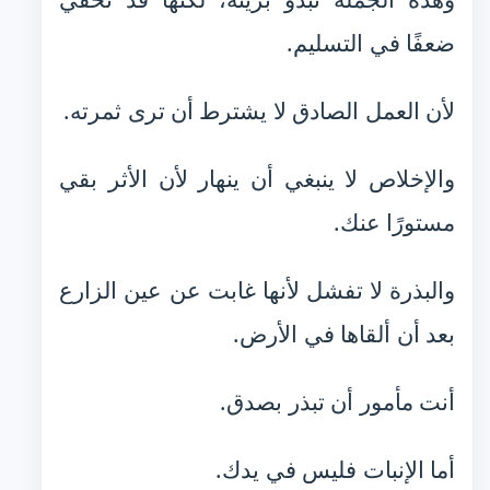
ضعفًا في التسليم.
لأن العمل الصادق لا يشترط أن ترى ثمرته.
والإخلاص لا ينبغي أن ينهار لأن الأثر بقي
مستورًا عنك.
والبذرة لا تفشل لأنها غابت عن عين الزارع
بعد أن ألقاها في الأرض.
أنت مأمور أن تبذر بصدق.
أما الإنبات فليس في يدك.