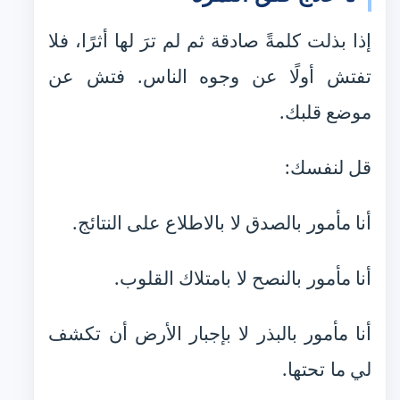
إذا بذلت كلمةً صادقة ثم لم ترَ لها أثرًا، فلا
تفتش أولًا عن وجوه الناس. فتش عن
موضع قلبك.
قل لنفسك:
أنا مأمور بالصدق لا بالاطلاع على النتائج.
أنا مأمور بالنصح لا بامتلاك القلوب.
أنا مأمور بالبذر لا بإجبار الأرض أن تكشف
لي ما تحتها.