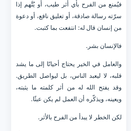
فيُمنع من الفرح بأي أثر طيب، أو يُتَّهم إذا
سرّته رسالة صادقة، أو تعليق نافع، أو دعوة
من إنسان قال له: انتفعت بما كتبت.
فالإنسان بشر.
والعامل في الخير يحتاج أحيانًا إلى ما يشد
قلبه، لا ليعبد الناس، بل ليواصل الطريق.
وقد يفتح الله له من أثر كلمته ما يثبته،
ويعينه، ويذكّره أن العمل لم يكن عبثًا.
لكن الخطر لا يبدأ من الفرح بالأثر.