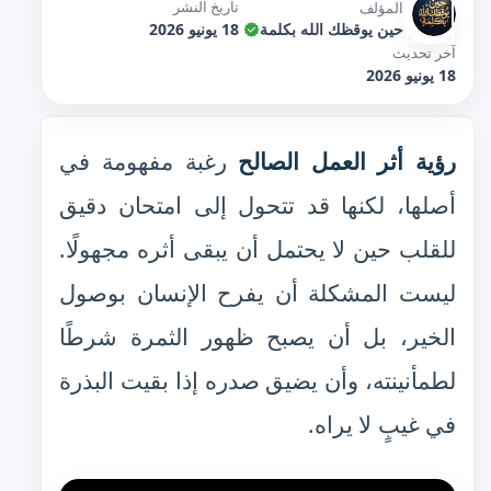
تاريخ النشر
المؤلف
حين يوقظك الله بكلمة
18 يونيو 2026
آخر تحديث
18 يونيو 2026
رؤية أثر العمل الصالح
رغبة مفهومة في
أصلها، لكنها قد تتحول إلى امتحان دقيق
للقلب حين لا يحتمل أن يبقى أثره مجهولًا.
ليست المشكلة أن يفرح الإنسان بوصول
الخير، بل أن يصبح ظهور الثمرة شرطًا
لطمأنينته، وأن يضيق صدره إذا بقيت البذرة
في غيبٍ لا يراه.