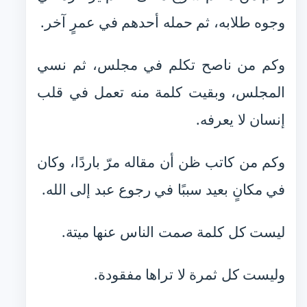
وجوه طلابه، ثم حمله أحدهم في عمرٍ آخر.
وكم من ناصح تكلم في مجلس، ثم نسي
المجلس، وبقيت كلمة منه تعمل في قلب
إنسان لا يعرفه.
وكم من كاتب ظن أن مقاله مرّ باردًا، وكان
في مكانٍ بعيد سببًا في رجوع عبد إلى الله.
ليست كل كلمة صمت الناس عنها ميتة.
وليست كل ثمرة لا تراها مفقودة.