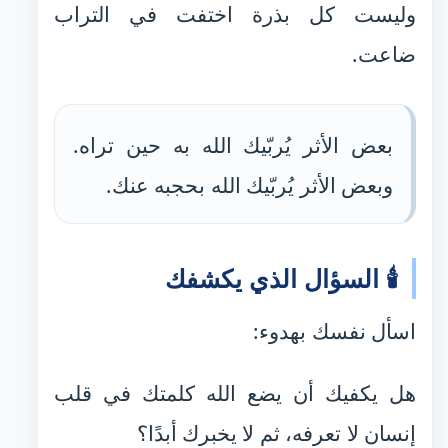
وليست كل بذرة اختفت في التراب
ضاعت.
بعض الأثر يُربّيك الله به حين تراه.
وبعض الأثر يُربّيك الله بحجبه عنك.
🕯️ السؤال الذي يكشفك
اسأل نفسك بهدوء:
هل يكفيك أن يضع الله كلمتك في قلب
إنسان لا تعرفه، ثم لا يخبرك أبدًا؟