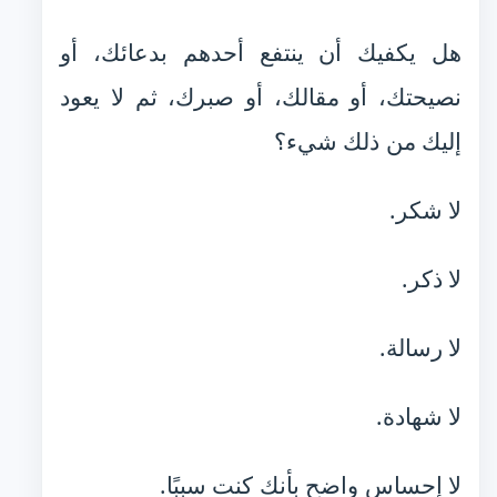
هل يكفيك أن ينتفع أحدهم بدعائك، أو
نصيحتك، أو مقالك، أو صبرك، ثم لا يعود
إليك من ذلك شيء؟
لا شكر.
لا ذكر.
لا رسالة.
لا شهادة.
لا إحساس واضح بأنك كنت سببًا.