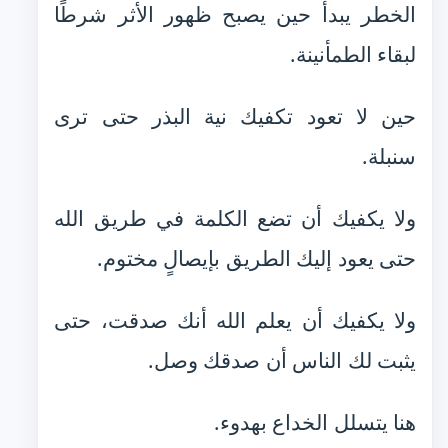
الخطر يبدأ حين يصبح ظهور الأثر شرطًا
لبقاء الطمأنينة.
حين لا تعود تكفيك نية البذر حتى ترى
سنبلة.
ولا يكفيك أن تضع الكلمة في طريق الله
حتى يعود إليك الطريق بإيصالٍ مختوم.
ولا يكفيك أن يعلم الله أنك صدقت، حتى
يثبت لك الناس أن صدقك وصل.
هنا يتسلل الخداع بهدوء.