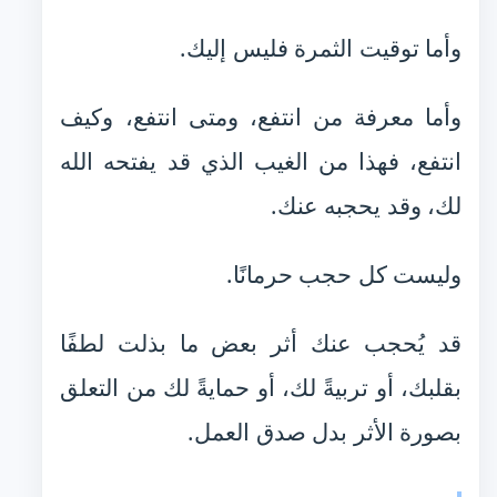
وأما توقيت الثمرة فليس إليك.
وأما معرفة من انتفع، ومتى انتفع، وكيف
انتفع، فهذا من الغيب الذي قد يفتحه الله
لك، وقد يحجبه عنك.
وليست كل حجب حرمانًا.
قد يُحجب عنك أثر بعض ما بذلت لطفًا
بقلبك، أو تربيةً لك، أو حمايةً لك من التعلق
بصورة الأثر بدل صدق العمل.