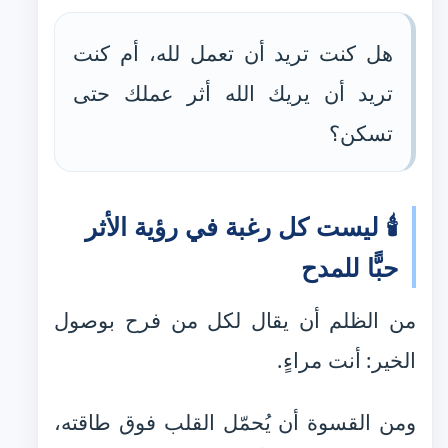
هل كنت تريد أن تعمل لله، أم كنت
تريد أن يريك الله أثر عملك حتى
تسكن؟
🕯️ ليست كل رغبة في رؤية الأثر
حبًّا للمدح
من الظلم أن يقال لكل من فرح بوصول
الخير: أنت مراءٍ.
ومن القسوة أن يُحمّل القلب فوق طاقته،