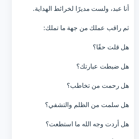
أنا عبد، ولست مديرًا لخرائط الهداية.
ثم راقب عملك من جهة ما تملك:
هل قلت حقًا؟
هل ضبطت عبارتك؟
هل رحمت من تخاطب؟
هل سلمت من الظلم والتشفي؟
هل أردت وجه الله ما استطعت؟