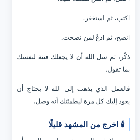
اكتب، ثم استغفر.
انصح، ثم ادعُ لمن نصحت.
ذكّر، ثم سل الله أن لا يجعلك فتنة لنفسك
بما تقول.
فالعمل الذي يذهب إلى الله لا يحتاج أن
يعود إليك كل مرة ليطمئنك أنه وصل.
🕯️ اخرج من المشهد قليلًا