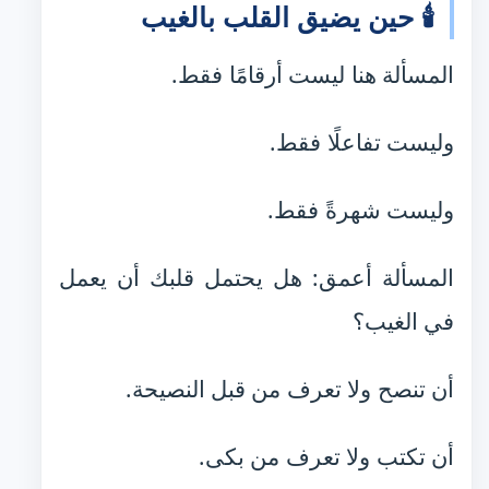
🕯️ حين يضيق القلب بالغيب
المسألة هنا ليست أرقامًا فقط.
وليست تفاعلًا فقط.
وليست شهرةً فقط.
المسألة أعمق: هل يحتمل قلبك أن يعمل
في الغيب؟
أن تنصح ولا تعرف من قبل النصيحة.
أن تكتب ولا تعرف من بكى.