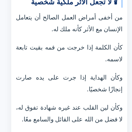
🕯️ لا تجعل الأثر ملكية شخصية
من أخفى أمراض العمل الصالح أن يتعامل
الإنسان مع الأثر كأنه ملك له.
كأن الكلمة إذا خرجت من فمه بقيت تابعة
لاسمه.
وكأن الهداية إذا جرت على يده صارت
إنجازًا شخصيًا.
وكأن لين القلب عند غيره شهادة تفوق له،
لا فضل من الله على القائل والسامع معًا.