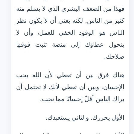
فهذا من الضعف البشري الذي لا يسلم منه
كثير من الناس. لكنه يعني أن لا يكون نظر
الناس هو الوقود الخفي للعمل، وأن لا
يتحول عطاؤك إلى منصة تثبت فوقها
صلاحك.
هناك فرق بين أن تعطي لأن الله يحب
الإحسان، وبين أن تعطي لأنك لا تحتمل أن
يراك الناس أقلّ إحسانًا مما تحب.
الأول يحررك. والثاني يستعبدك.