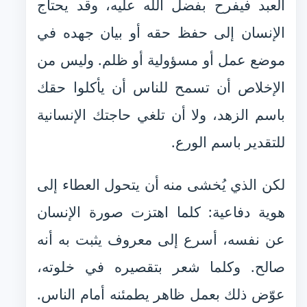
العبد فيفرح بفضل الله عليه، وقد يحتاج
الإنسان إلى حفظ حقه أو بيان جهده في
موضع عمل أو مسؤولية أو ظلم. وليس من
الإخلاص أن تسمح للناس أن يأكلوا حقك
باسم الزهد، ولا أن تلغي حاجتك الإنسانية
للتقدير باسم الورع.
لكن الذي يُخشى منه أن يتحول العطاء إلى
هوية دفاعية: كلما اهتزت صورة الإنسان
عن نفسه، أسرع إلى معروف يثبت به أنه
صالح. وكلما شعر بتقصيره في خلوته،
عوّض ذلك بعمل ظاهر يطمئنه أمام الناس.