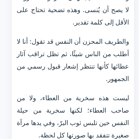
لا يصح أن يُنسى. وهذه تضحية تحتاج على
الأقل إلى كلمة تقدير.
والطريف المحزن أن النفس قد تقول: أنا لا
أطلب من الناس شيئًا، ثم تظل تراقب آثار
عطائها كأنها تنتظر إشعار قبول رسمي من
الجمهور.
ليست هذه سخرية من العطاء، ولا من
صاحب العطاء؛ لكنها سخرية من حيلة
النفس حين تلبس ثوب البرّ، وفي يدها مرآة
صغيرة تتفقد بها صورتها كل لحظة.