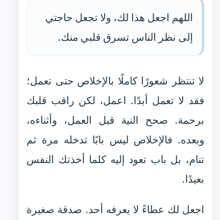
اللهم اجعل هذا لك، ولا تجعل حاجتي
إلى نظر الناس تسرق قلبي منك.
لا تنتظر شعورًا كاملًا بالإخلاص حتى تعمل؛
فقد لا تعمل أبدًا. اعمل، لكن راقب قلبك
برحمة. صحح النية قبل العمل، وأثناءه،
وبعده. فالإخلاص ليس بابًا تدخله مرة ثم
تنام، بل باب تعود إليه كلما أخذتك النفس
بعيدًا.
اجعل لك عطاءً لا يعرفه أحد. صدقة صغيرة