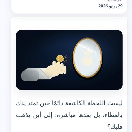
29 يونيو 2026
ليست اللحظة الكاشفة دائمًا حين تمتد يدك
بالعطاء، بل بعدها مباشرة: إلى أين يذهب
قلبك؟