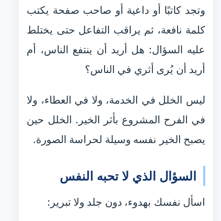
وتجد كاتبًا أو داعية أو صاحب صفحة يكتب
كلمة نافعة، ثم يراقب التفاعل حتى يختلط
عليه السؤال: هل أريد أن ينتفع الناس، أم
أريد أن يُرى أثري في الناس؟
ليس الخلل في الخدمة، ولا في العطاء، ولا
في الفرح المشروع بأثر الخير. الخلل حين
يصبح الخير نفسه وسيلة لحراسة الصورة.
السؤال الذي لا تحبه النفس
اسأل نفسك بهدوء، دون جلد ولا تبرير: