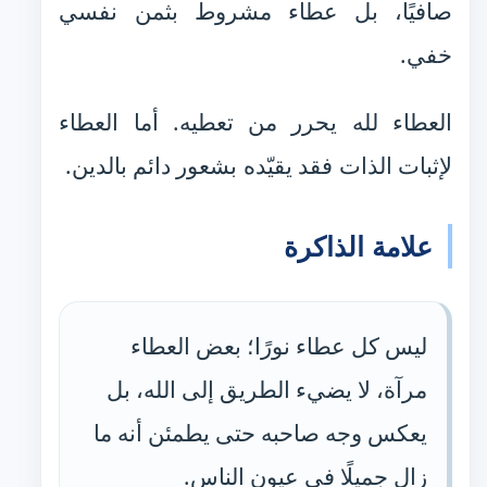
صافيًا، بل عطاء مشروط بثمن نفسي
خفي.
العطاء لله يحرر من تعطيه. أما العطاء
لإثبات الذات فقد يقيّده بشعور دائم بالدين.
علامة الذاكرة
ليس كل عطاء نورًا؛ بعض العطاء
مرآة، لا يضيء الطريق إلى الله، بل
يعكس وجه صاحبه حتى يطمئن أنه ما
زال جميلًا في عيون الناس.