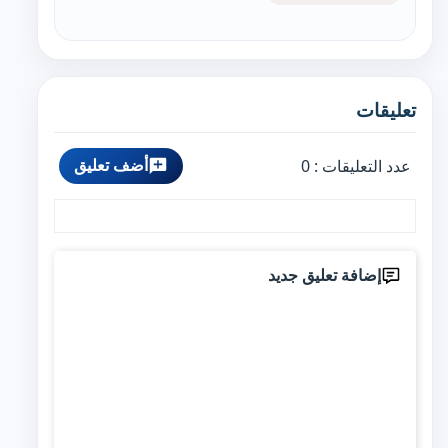
تعليقات
أضف تعليق
عدد التعليقات :
0
إضافة تعليق جديد