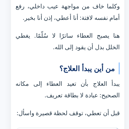
وكلما خاف من مواجهة عيب داخلي، رفع
أمام نفسه لافتة: أنا أعطي، إذن أنا بخير.
هنا يصبح العطاء ساترًا لا سُلّمًا. يغطي
الخلل بدل أن يقود إلى الله.
من أين يبدأ العلاج؟
يبدأ العلاج بأن تعيد العطاء إلى مكانه
الصحيح: عبادة لا بطاقة تعريف.
قبل أن تعطي، توقف لحظة قصيرة واسأل: