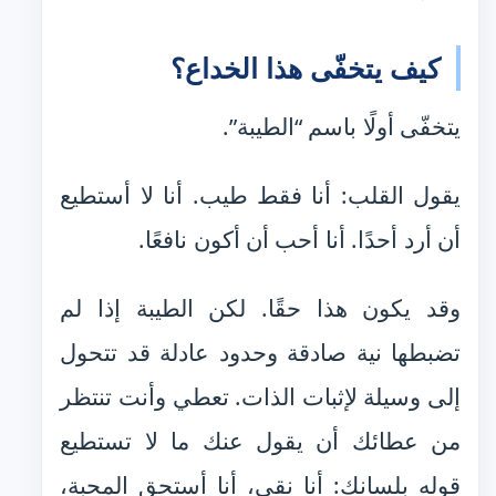
كيف يتخفّى هذا الخداع؟
يتخفّى أولًا باسم “الطيبة”.
يقول القلب: أنا فقط طيب. أنا لا أستطيع
أن أرد أحدًا. أنا أحب أن أكون نافعًا.
وقد يكون هذا حقًا. لكن الطيبة إذا لم
تضبطها نية صادقة وحدود عادلة قد تتحول
إلى وسيلة لإثبات الذات. تعطي وأنت تنتظر
من عطائك أن يقول عنك ما لا تستطيع
قوله بلسانك: أنا نقي، أنا أستحق المحبة،