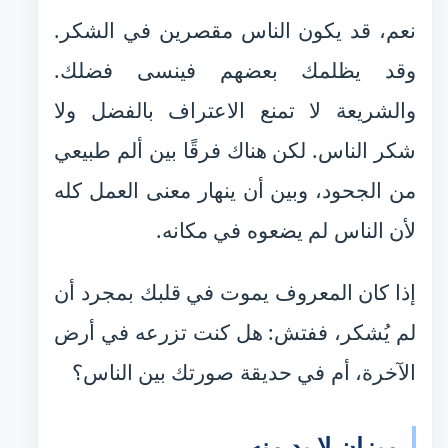
نعم، قد يكون الناس مقصرين في الشكر.
وقد يظلمك بعضهم فينسى فضلك.
والشريعة لا تمنع الاعتراف بالفضل ولا
شكر الناس. لكن هناك فرقًا بين ألم طبيعي
من الجحود، وبين أن ينهار معنى العمل كله
لأن الناس لم يضعوه في مكانه.
إذا كان المعروف يموت في قلبك بمجرد أن
لم يُشكر، ففتش: هل كنت تزرعه في أرض
الآخرة، أم في حديقة صورتك بين الناس؟
ميزان لا بد منه