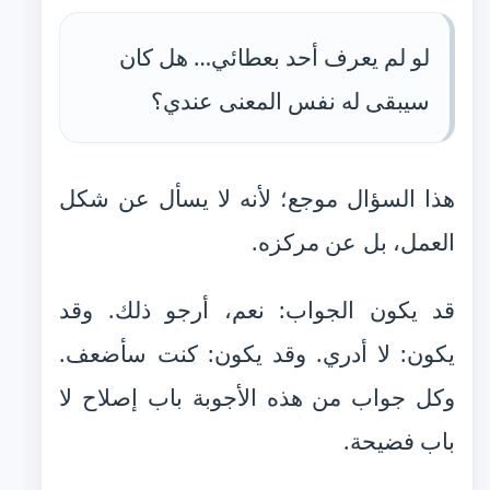
لو لم يعرف أحد بعطائي… هل كان
سيبقى له نفس المعنى عندي؟
هذا السؤال موجع؛ لأنه لا يسأل عن شكل
العمل، بل عن مركزه.
قد يكون الجواب: نعم، أرجو ذلك. وقد
يكون: لا أدري. وقد يكون: كنت سأضعف.
وكل جواب من هذه الأجوبة باب إصلاح لا
باب فضيحة.