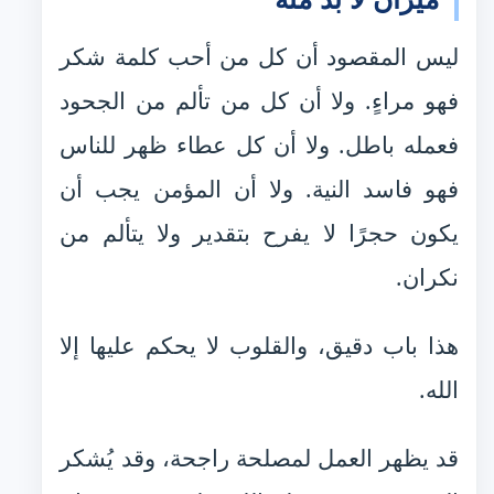
ليس المقصود أن كل من أحب كلمة شكر
فهو مراءٍ. ولا أن كل من تألم من الجحود
فعمله باطل. ولا أن كل عطاء ظهر للناس
فهو فاسد النية. ولا أن المؤمن يجب أن
يكون حجرًا لا يفرح بتقدير ولا يتألم من
نكران.
هذا باب دقيق، والقلوب لا يحكم عليها إلا
الله.
قد يظهر العمل لمصلحة راجحة، وقد يُشكر