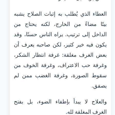
العطاء الذي يُطلب به إثبات الصلاح يشبه
بيتًا مضاءً من الخارج، لكنه يحتاج من
الداخل إلى ترتيب. يراه الناس حسنًا، وقد
يكون فيه خير كثير، لكن صاحبه يعرف أن
بعض الغرف مغلقة: غرفة انتظار الشكر،
وغرفة حب الاعتراف، وغرفة الخوف من
سقوط الصورة، وغرفة الغضب ممن لم
يصفق.
والعلاج لا يبدأ بإطفاء الضوء، بل بفتح
الغرف المغلقة لله.