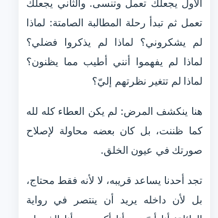
الأول يجعلك تعمل وتنسى. والثاني يجعلك
تعمل ثم تبدأ رحلة المطالبة الصامتة: لماذا
لم يشكروني؟ لماذا لم يذكروا فضلي؟
لماذا لم يفهموا أنني أطيب مما يظنون؟
لماذا لم تتغير نظرتهم إليّ؟
هنا ينكشف المرض: لم يكن العطاء كله لله
كما ظننت، بل كان بعضه محاولة لإصلاح
صورتك في عيون الخلق.
تجد أحدنا يساعد قريبه، لا لأنه فقط محتاج،
بل لأن داخله يريد أن ينتصر في رواية