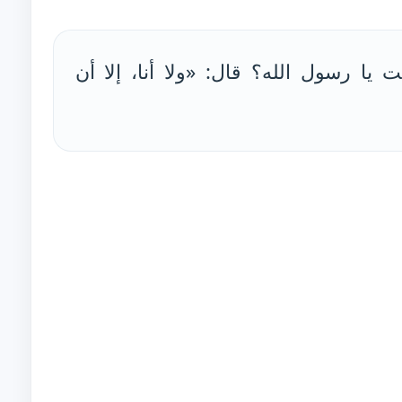
نت يا رسول الله؟ قال: «ولا أنا، إلا أن