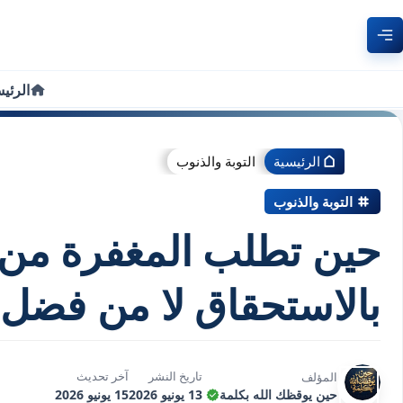
الرئي
الرئيسية
التوبة والذنوب
التوبة والذنوب
حين تطلب المغفرة من
بالاستحقاق لا من فضل ا
تاريخ النشر
آخر تحديث
المؤلف
حين يوقظك الله بكلمة
13 يونيو 2026
15 يونيو 2026