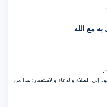
به مع الله
ر.
د إلى الصلاة والدعاء والاستغفار؛ هذا من