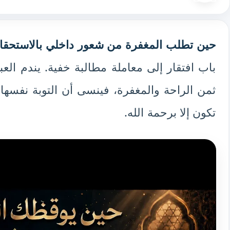
حين تطلب المغفرة من شعور داخلي بالاستحقا
باب افتقار إلى معاملة مطالبة خفية. يندم العب
ثمن الراحة والمغفرة، فينسى أن التوبة نفسها 
تكون إلا برحمة الله.