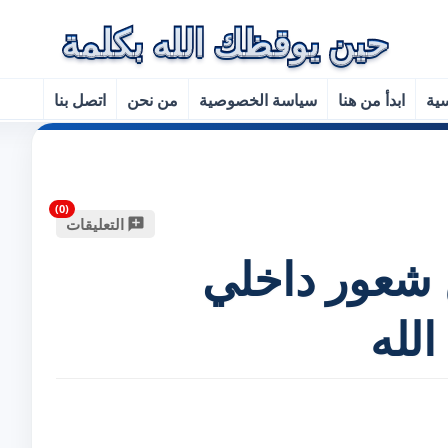
سية
ابدأ من هنا
سياسة الخصوصية
من نحن
اتصل بنا
التعليقات
 شعور داخلي
لله