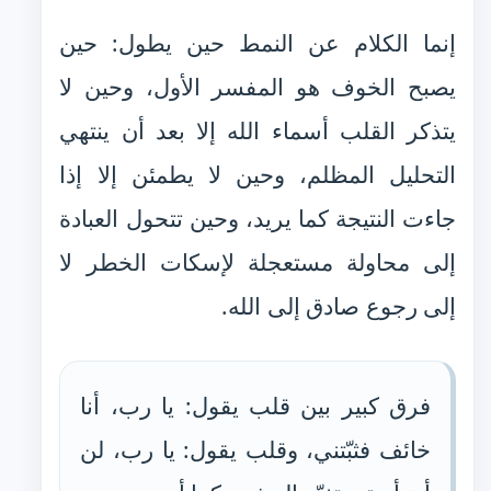
إنما الكلام عن النمط حين يطول: حين
يصبح الخوف هو المفسر الأول، وحين لا
يتذكر القلب أسماء الله إلا بعد أن ينتهي
التحليل المظلم، وحين لا يطمئن إلا إذا
جاءت النتيجة كما يريد، وحين تتحول العبادة
إلى محاولة مستعجلة لإسكات الخطر لا
إلى رجوع صادق إلى الله.
فرق كبير بين قلب يقول: يا رب، أنا
خائف فثبّتني، وقلب يقول: يا رب، لن