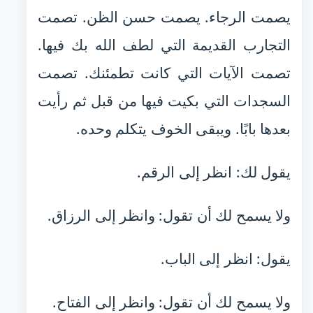
يصمت الرجاء. يصمت حسن الظن. تصمت
التجارب القديمة التي لطف الله بك فيها.
تصمت الآيات التي كانت تطمئنك. تصمت
السجدات التي بكيت فيها من قبل ثم رأيت
بعدها بابًا. ويبقى الخوف يتكلم وحده.
يقول لك: انظر إلى الرقم.
ولا يسمح لك أن تقول: وانظر إلى الرزاق.
يقول: انظر إلى الباب.
ولا يسمح لك أن تقول: وانظر إلى الفتاح.