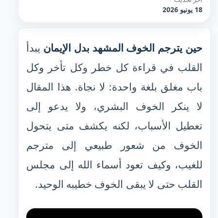
18 يونيو 2026
حين يترجم الخوف المشهد بدل الإيمان
يبدأ
القلب في قراءة كل خطر وكل تأخر وكل
باب مغلق بلغة واحدة: لا نجاة. هذا المقال
لا ينكر الخوف البشري، ولا يدعو إلى
تعطيل الأسباب، لكنه يكشف متى يتحول
الخوف من شعور طبيعي إلى مترجم
للغيب، وكيف تعود أسماء الله إلى مجلس
القلب حتى لا يبقى الخوف خطيبه الوحيد.