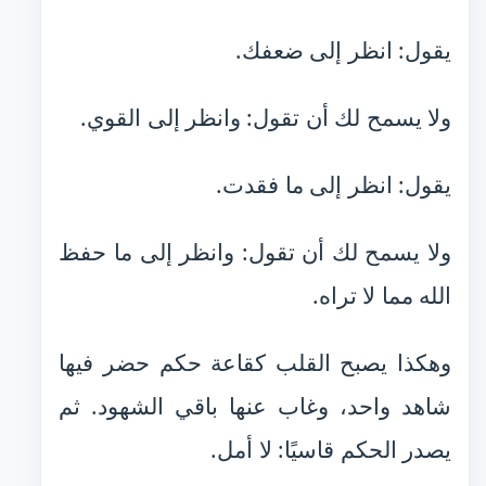
يقول: انظر إلى ضعفك.
ولا يسمح لك أن تقول: وانظر إلى القوي.
يقول: انظر إلى ما فقدت.
ولا يسمح لك أن تقول: وانظر إلى ما حفظ
الله مما لا تراه.
وهكذا يصبح القلب كقاعة حكم حضر فيها
شاهد واحد، وغاب عنها باقي الشهود. ثم
يصدر الحكم قاسيًا: لا أمل.