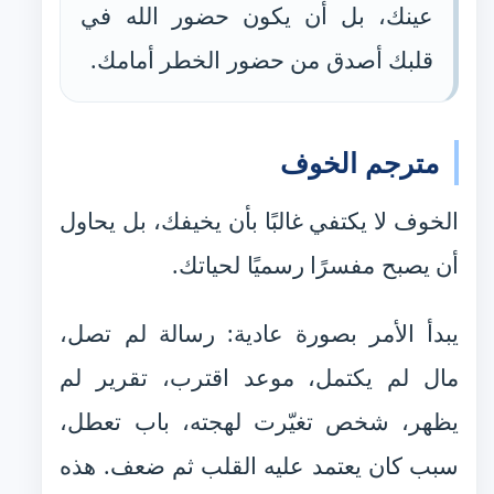
عينك، بل أن يكون حضور الله في
قلبك أصدق من حضور الخطر أمامك.
مترجم الخوف
الخوف لا يكتفي غالبًا بأن يخيفك، بل يحاول
أن يصبح مفسرًا رسميًا لحياتك.
يبدأ الأمر بصورة عادية: رسالة لم تصل،
مال لم يكتمل، موعد اقترب، تقرير لم
يظهر، شخص تغيّرت لهجته، باب تعطل،
سبب كان يعتمد عليه القلب ثم ضعف. هذه