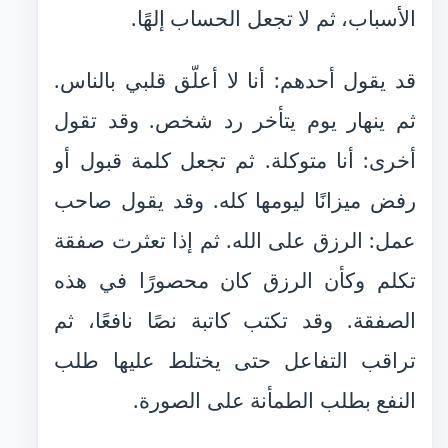
الأسباب، ثم لا تجعل الحساب إلهًا.
قد يقول أحدهم: أنا لا أعلّق قلبي بالناس.
ثم ينهار يوم يتأخر رد شخص. وقد تقول
أخرى: أنا متوكلة. ثم تجعل كلمة قبول أو
رفض ميزانًا ليومها كله. وقد يقول صاحب
عمل: الرزق على الله. ثم إذا تعثرت صفقة
تكلم وكأن الرزق كان محصورًا في هذه
الصفقة. وقد تكتب كاتبة نصًا نافعًا، ثم
تراقب التفاعل حتى يختلط عليها طلب
النفع بطلب الطمأنة على الصورة.