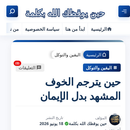
الرئيسية
ابدأ من هنا
سياسة الخصوصية
من نحن
الرئيسية
اليقين والتوكل
اليقين والتوكل
التعليقات
حين يترجم الخوف
المشهد بدل الإيمان
تاريخ النشر
المؤلف
حين يوقظك الله بكلمة
18 يونيو 2026
آخر تحديث