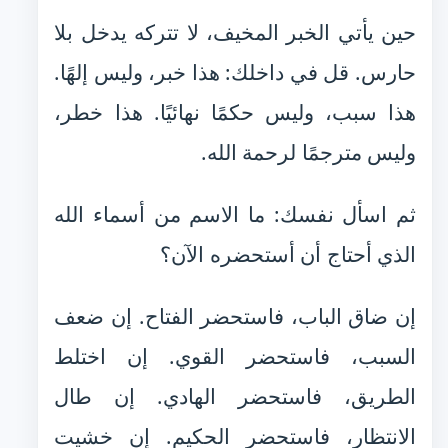
حين يأتي الخبر المخيف، لا تتركه يدخل بلا
حارس. قل في داخلك: هذا خبر، وليس إلهًا.
هذا سبب، وليس حكمًا نهائيًا. هذا خطر،
وليس مترجمًا لرحمة الله.
ثم اسأل نفسك: ما الاسم من أسماء الله
الذي أحتاج أن أستحضره الآن؟
إن ضاق الباب، فاستحضر الفتاح. إن ضعف
السبب، فاستحضر القوي. إن اختلط
الطريق، فاستحضر الهادي. إن طال
الانتظار، فاستحضر الحكيم. إن خشيت