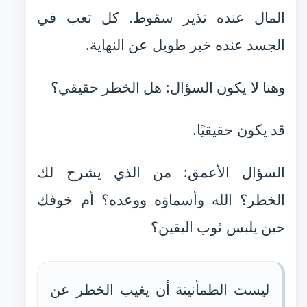
المال عنده نذير سقوط. كل تعب في
الجسد عنده خبر طويل عن النهاية.
وهنا لا يكون السؤال: هل الخطر حقيقي؟
قد يكون حقيقيًا.
السؤال الأعمق: من الذي يشرح لك
الخطر؟ الله وأسماؤه ووعده؟ أم خوفك
حين يلبس ثوب اليقين؟
ليست الطمأنينة أن يغيب الخطر عن