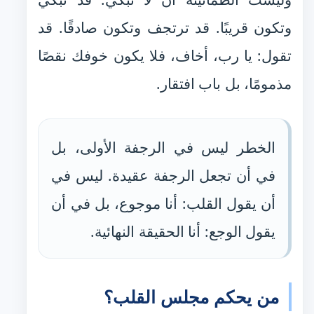
وتكون قريبًا. قد ترتجف وتكون صادقًا. قد
تقول: يا رب، أخاف، فلا يكون خوفك نقصًا
مذمومًا، بل باب افتقار.
الخطر ليس في الرجفة الأولى، بل
في أن تجعل الرجفة عقيدة. ليس في
أن يقول القلب: أنا موجوع، بل في أن
يقول الوجع: أنا الحقيقة النهائية.
من يحكم مجلس القلب؟