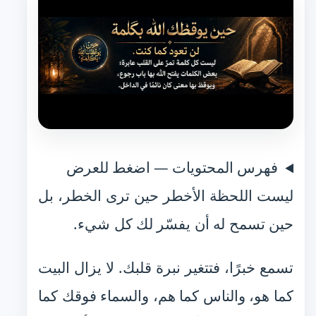
فهرس المحتويات — اضغط للعرض
ليست اللحظة الأخطر حين ترى الخطر، بل
حين تسمح له أن يفسّر لك كل شيء.
تسمع خبرًا، فتتغير نبرة قلبك. لا يزال البيت
كما هو، والناس كما هم، والسماء فوقك كما