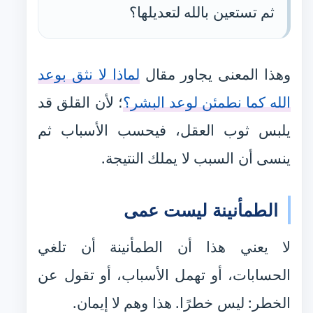
ثم تستعين بالله لتعديلها؟
وهذا المعنى يجاور مقال
لماذا لا نثق بوعد
الله كما نطمئن لوعد البشر؟
؛ لأن القلق قد
يلبس ثوب العقل، فيحسب الأسباب ثم
ينسى أن السبب لا يملك النتيجة.
الطمأنينة ليست عمى
لا يعني هذا أن الطمأنينة أن تلغي
الحسابات، أو تهمل الأسباب، أو تقول عن
الخطر: ليس خطرًا. هذا وهم لا إيمان.