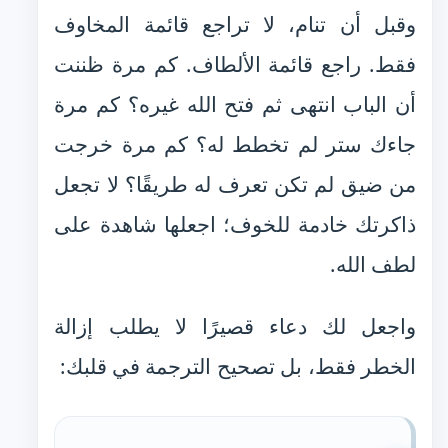
وقبل أن تنام، لا تراجع قائمة المخاوف
فقط. راجع قائمة الألطاف. كم مرة ظننت
أن الباب انتهى ثم فتح الله غيره؟ كم مرة
جاءك ستر لم تخطط له؟ كم مرة خرجت
من ضيق لم تكن تعرف له طريقًا؟ لا تجعل
ذاكرتك خادمة للخوف؛ اجعلها شاهدة على
لطف الله.
واجعل لك دعاء قصيرًا لا يطلب إزالة
الخطر فقط، بل تصحيح الترجمة في قلبك: