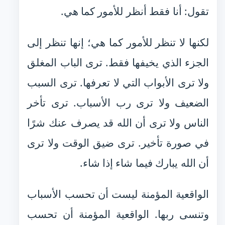
تقول: أنا فقط أنظر للأمور كما هي.
لكنها لا تنظر للأمور كما هي؛ إنها تنظر إلى
الجزء الذي يخيفها فقط. ترى الباب المغلق
ولا ترى الأبواب التي لا تعرفها. ترى السبب
الضعيف ولا ترى رب الأسباب. ترى تأخر
الناس ولا ترى أن الله قد يصرف عنك شرًا
في صورة تأخير. ترى ضيق الوقت ولا ترى
أن الله يبارك فيما شاء إذا شاء.
الواقعية المؤمنة ليست أن تحسب الأسباب
وتنسى ربها. الواقعية المؤمنة أن تحسب