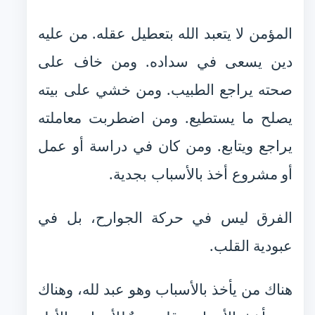
المؤمن لا يتعبد الله بتعطيل عقله. من عليه
دين يسعى في سداده. ومن خاف على
صحته يراجع الطبيب. ومن خشي على بيته
يصلح ما يستطيع. ومن اضطربت معاملته
يراجع ويتابع. ومن كان في دراسة أو عمل
أو مشروع أخذ بالأسباب بجدية.
الفرق ليس في حركة الجوارح، بل في
عبودية القلب.
هناك من يأخذ بالأسباب وهو عبد لله، وهناك