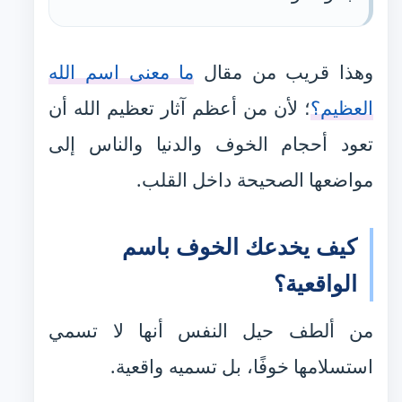
وهذا قريب من مقال
ما معنى اسم الله
العظيم؟
؛ لأن من أعظم آثار تعظيم الله أن
تعود أحجام الخوف والدنيا والناس إلى
مواضعها الصحيحة داخل القلب.
كيف يخدعك الخوف باسم
الواقعية؟
من ألطف حيل النفس أنها لا تسمي
استسلامها خوفًا، بل تسميه واقعية.