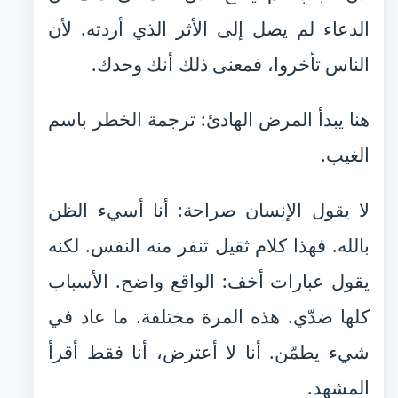
الدعاء لم يصل إلى الأثر الذي أردته. لأن
الناس تأخروا، فمعنى ذلك أنك وحدك.
هنا يبدأ المرض الهادئ: ترجمة الخطر باسم
الغيب.
لا يقول الإنسان صراحة: أنا أسيء الظن
بالله. فهذا كلام ثقيل تنفر منه النفس. لكنه
يقول عبارات أخف: الواقع واضح. الأسباب
كلها ضدّي. هذه المرة مختلفة. ما عاد في
شيء يطمّن. أنا لا أعترض، أنا فقط أقرأ
المشهد.