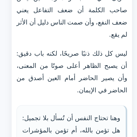
صاحب الكلمة أن ضعف التفاعل يعني
ضعف النفع، وأن صمت الناس دليل أن الأثر
لم يقع.
ليس كل ذلك ذنبًا صريحًا، لكنه باب دقيق:
أن يصبح الظاهر أعلى صوتًا من المعنى،
وأن يصير الحاضر أمام العين أصدق من
الحاضر في الإيمان.
وهنا تحتاج النفس أن تُسأل بلا تجميل:
هل تؤمن بالله، أم تؤمن بالمؤشرات