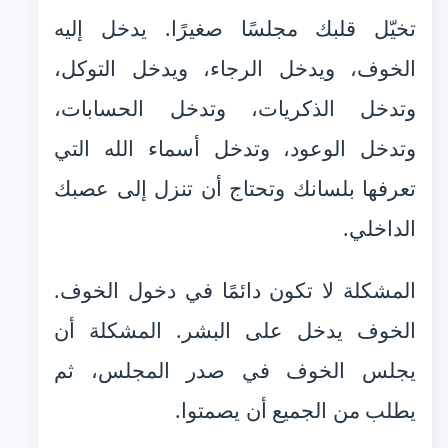
تخيّل قلبك مجلسًا صغيرًا. يدخل إليه
الخوف، ويدخل الرجاء، ويدخل التوكل،
وتدخل الذكريات، وتدخل الحسابات،
وتدخل الوعود، وتدخل أسماء الله التي
تعرفها بلسانك وتحتاج أن تنزل إلى عصبك
الداخلي.
المشكلة لا تكون دائمًا في دخول الخوف.
الخوف يدخل على البشر. المشكلة أن
يجلس الخوف في صدر المجلس، ثم
يطلب من الجميع أن يصمتوا.