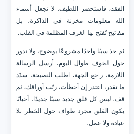
الفقد، فاستحضر اللطيف. لا تجعل أسماء
الله معلومات مخزنة في الذاكرة، بل
مفاتيح تُفتح بها الغرف المظلمة في القلب.
ثم خذ سببًا واحدًا مشروعًا بوضوح، ولا تدور
حول الخوف طوال اليوم. أرسل الرسالة
اللازمة، راجع الجهة، اطلب النصيحة، سدّد
ما تقدر، اعتذر إن أخطأت، رتّب أوراقك، ثم
قف. ليس كل قلق جديد سببًا جديدًا. أحيانًا
يكون القلق مجرد طواف حول الخطر بلا
عبادة ولا عمل.