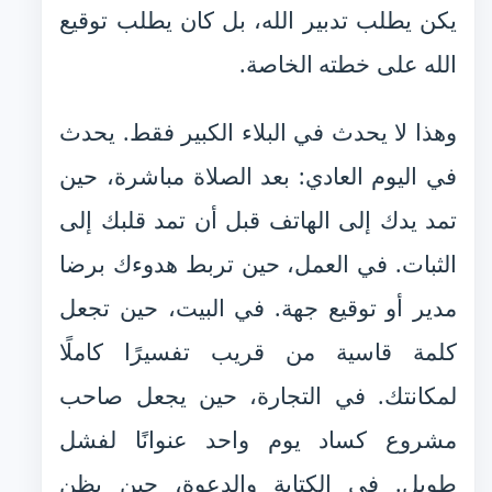
يكن يطلب تدبير الله، بل كان يطلب توقيع
الله على خطته الخاصة.
وهذا لا يحدث في البلاء الكبير فقط. يحدث
في اليوم العادي: بعد الصلاة مباشرة، حين
تمد يدك إلى الهاتف قبل أن تمد قلبك إلى
الثبات. في العمل، حين تربط هدوءك برضا
مدير أو توقيع جهة. في البيت، حين تجعل
كلمة قاسية من قريب تفسيرًا كاملًا
لمكانتك. في التجارة، حين يجعل صاحب
مشروع كساد يوم واحد عنوانًا لفشل
طويل. في الكتابة والدعوة، حين يظن