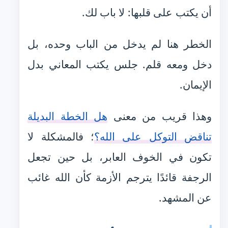
أن يكتب على قلبها: لا باب لك.
الخطر هنا لم يدخل من الباب وحده، بل
دخل ومعه قلم. جلس يكتب المعاني بدل
الإيمان.
وهذا قريب من معنى
هل الخطة البديلة
تناقض التوكل على الله؟
؛ فالمشكلة لا
تكون في الخوف العابر، بل حين تجعل
الرجفة قائدًا يترجم الأزمة كأن الله غائب
عن المشهد.