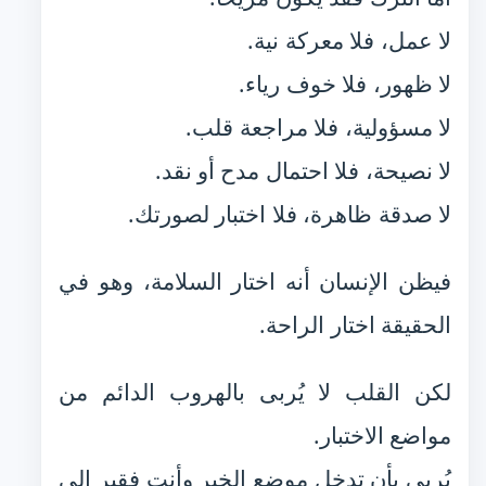
لا عمل، فلا معركة نية.
لا ظهور، فلا خوف رياء.
لا مسؤولية، فلا مراجعة قلب.
لا نصيحة، فلا احتمال مدح أو نقد.
لا صدقة ظاهرة، فلا اختبار لصورتك.
فيظن الإنسان أنه اختار السلامة، وهو في
الحقيقة اختار الراحة.
لكن القلب لا يُربى بالهروب الدائم من
مواضع الاختبار.
يُربى بأن تدخل موضع الخير وأنت فقير إلى