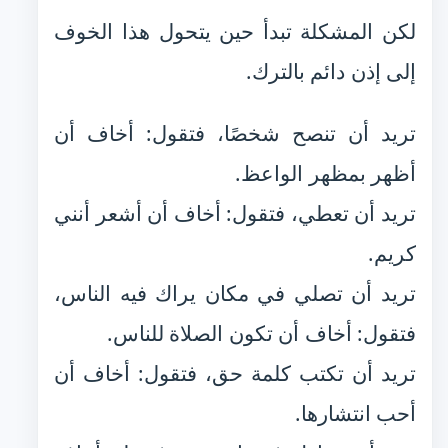
لكن المشكلة تبدأ حين يتحول هذا الخوف
إلى إذن دائم بالترك.
تريد أن تنصح شخصًا، فتقول: أخاف أن
أظهر بمظهر الواعظ.
تريد أن تعطي، فتقول: أخاف أن أشعر أنني
كريم.
تريد أن تصلي في مكان يراك فيه الناس،
فتقول: أخاف أن تكون الصلاة للناس.
تريد أن تكتب كلمة حق، فتقول: أخاف أن
أحب انتشارها.