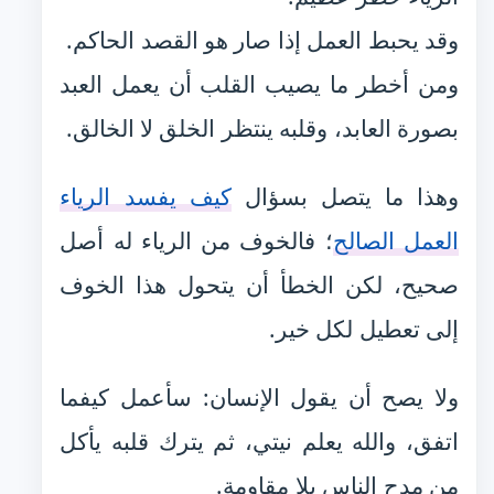
وقد يحبط العمل إذا صار هو القصد الحاكم.
ومن أخطر ما يصيب القلب أن يعمل العبد
بصورة العابد، وقلبه ينتظر الخلق لا الخالق.
وهذا ما يتصل بسؤال
كيف يفسد الرياء
العمل الصالح
؛ فالخوف من الرياء له أصل
صحيح، لكن الخطأ أن يتحول هذا الخوف
إلى تعطيل لكل خير.
ولا يصح أن يقول الإنسان: سأعمل كيفما
اتفق، والله يعلم نيتي، ثم يترك قلبه يأكل
من مدح الناس بلا مقاومة.