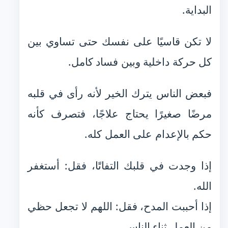
البداية.
لا تكن قاسيًا على نفسك حتى تساوي بين
كل حركة داخلية وبين فساد كامل.
فبعض الناس يترك الخير لأنه رأى في قلبه
مرضًا صغيرًا يحتاج علاجًا، فتصرف كأنه
حكم بالإعدام على العمل كله.
إذا وجدت في قلبك التفاتًا، فقل: أستغفر
الله.
إذا أحببت المدح، فقل: اللهم لا تجعل حظي
من العمل ثناء الناس.