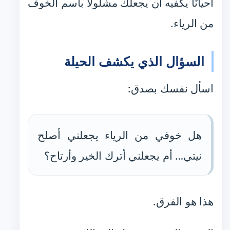
أحيانًا يكفيه أن يجعلك مشلولًا باسم الخوف
من الرياء.
السؤال الذي يكشف الحيلة
اسأل نفسك بصدق:
هل خوفي من الرياء يجعلني أصلح
نيتي… أم يجعلني أترك الخير وأرتاح؟
هذا هو الفرق.