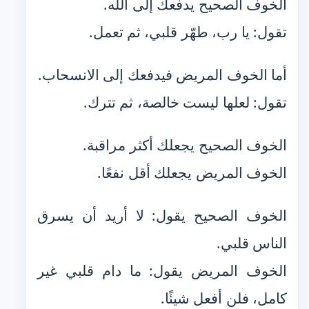
الخوف الصحيح يدفعك إلى الله.
تقول: يا رب، طهّر قلبي، ثم تعمل.
أما الخوف المريض فيدفعك إلى الانسحاب.
تقول: لعلها ليست خالصة، ثم تترك.
الخوف الصحيح يجعلك أكثر مراقبة.
الخوف المريض يجعلك أقل نفعًا.
الخوف الصحيح يقول: لا أريد أن يسرق
الناس قلبي.
الخوف المريض يقول: ما دام قلبي غير
كامل، فلن أفعل شيئًا.