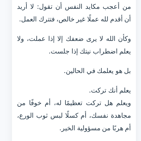
من أعجب مكايد النفس أن تقول: لا أريد
أن أقدم لله عملًا غير خالص، فتترك العمل.
وكأن الله لا يرى ضعفك إلا إذا عملت، ولا
يعلم اضطراب نيتك إذا جلست.
بل هو يعلمك في الحالين.
يعلم أنك تركت.
ويعلم هل تركت تعظيمًا له، أم خوفًا من
مجاهدة نفسك، أم كسلًا لبس ثوب الورع،
أم هربًا من مسؤولية الخير.