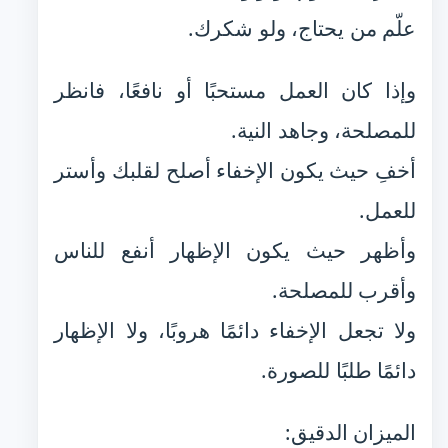
علّم من يحتاج، ولو شكرك.
وإذا كان العمل مستحبًا أو نافعًا، فانظر
للمصلحة، وجاهد النية.
أخفِ حيث يكون الإخفاء أصلح لقلبك وأستر
للعمل.
وأظهر حيث يكون الإظهار أنفع للناس
وأقرب للمصلحة.
ولا تجعل الإخفاء دائمًا هروبًا، ولا الإظهار
دائمًا طلبًا للصورة.
الميزان الدقيق: