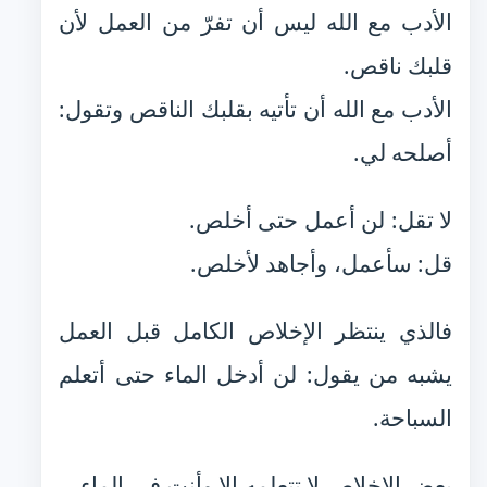
الأدب مع الله ليس أن تفرّ من العمل لأن
قلبك ناقص.
الأدب مع الله أن تأتيه بقلبك الناقص وتقول:
أصلحه لي.
لا تقل: لن أعمل حتى أخلص.
قل: سأعمل، وأجاهد لأخلص.
فالذي ينتظر الإخلاص الكامل قبل العمل
يشبه من يقول: لن أدخل الماء حتى أتعلم
السباحة.
بعض الإخلاص لا تتعلمه إلا وأنت في الماء.