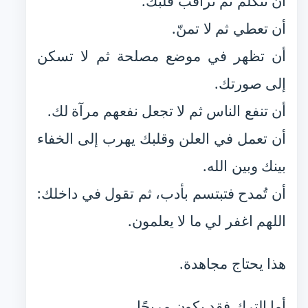
أن تتكلم ثم تراقب قلبك.
أن تعطي ثم لا تمنّ.
أن تظهر في موضع مصلحة ثم لا تسكن
إلى صورتك.
أن تنفع الناس ثم لا تجعل نفعهم مرآة لك.
أن تعمل في العلن وقلبك يهرب إلى الخفاء
بينك وبين الله.
أن تُمدح فتبتسم بأدب، ثم تقول في داخلك:
اللهم اغفر لي ما لا يعلمون.
هذا يحتاج مجاهدة.
أما الترك فقد يكون مريحًا.