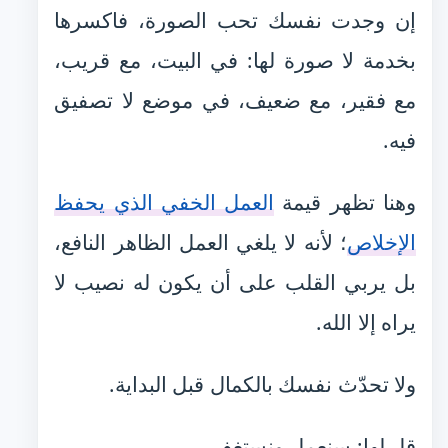
إن وجدت نفسك تحب الصورة، فاكسرها
بخدمة لا صورة لها: في البيت، مع قريب،
مع فقير، مع ضعيف، في موضع لا تصفيق
فيه.
وهنا تظهر قيمة
العمل الخفي الذي يحفظ
الإخلاص
؛ لأنه لا يلغي العمل الظاهر النافع،
بل يربي القلب على أن يكون له نصيب لا
يراه إلا الله.
ولا تحدّث نفسك بالكمال قبل البداية.
قل لها: سنعمل ونستغفر.