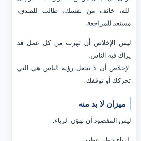
الله، خائف من نفسك، طالب للصدق،
مستعد للمراجعة.
ليس الإخلاص أن تهرب من كل عمل قد
يراك فيه الناس.
الإخلاص أن لا تجعل رؤية الناس هي التي
تحركك أو توقفك.
ميزان لا بد منه
ليس المقصود أن نهوّن الرياء.
الرياء خطر عظيم.