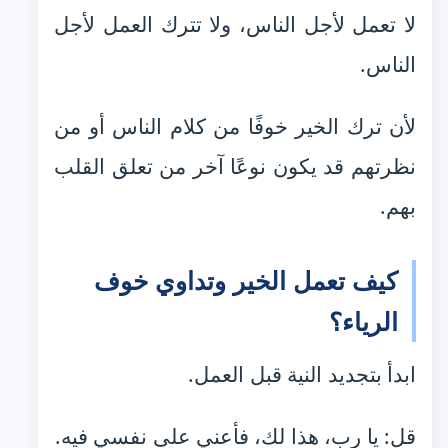
لا تعمل لأجل الناس، ولا تترك العمل لأجل
الناس.
لأن ترك الخير خوفًا من كلام الناس أو من
نظرتهم قد يكون نوعًا آخر من تعلق القلب
بهم.
كيف تعمل الخير وتداوي خوف
الرياء؟
ابدأ بتجديد النية قبل العمل.
قل: يا رب، هذا لك، فأعني على نفسي فيه.