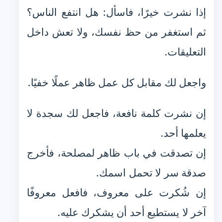
إذا نشرت خيرًا، فاسأل: هل انتفع الناس؟
ثم استغفر من حظ نفسك، ولا تعش داخل
التعليقات.
واجعل لك مقابل كل عمل ظاهر عملًا خفيًا.
إن نشرت كلمة نافعة، فاجعل لك سجدة لا
يعلمها أحد.
إن تصدقت في باب ظاهر لمصلحة، فأخرج
صدقة سر لا تحمل اسمك.
إن شُكرت على معروف، فافعل معروفًا
آخر لا يستطيع أحد أن يشكرك عليه.