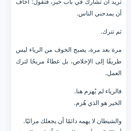
تريد أن تشارك في باب خير، فتقول: أخاف
أن يمدحني الناس.
ثم تترك.
مرة بعد مرة، يصبح الخوف من الرياء ليس
طريقًا إلى الإخلاص، بل غطاءً مريحًا لترك
العمل.
فالرياء لم يُهزم هنا.
الخير هو الذي هُزم.
والشيطان لا يهمه دائمًا أن يجعلك مرائيًا.