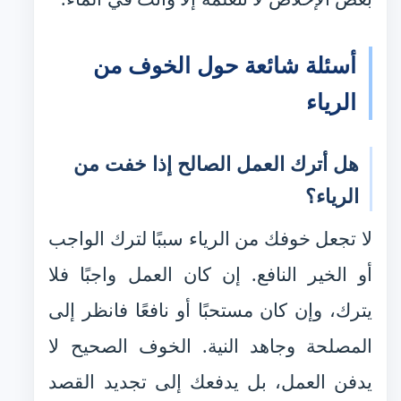
أسئلة شائعة حول الخوف من
الرياء
هل أترك العمل الصالح إذا خفت من
الرياء؟
لا تجعل خوفك من الرياء سببًا لترك الواجب
أو الخير النافع. إن كان العمل واجبًا فلا
يترك، وإن كان مستحبًا أو نافعًا فانظر إلى
المصلحة وجاهد النية. الخوف الصحيح لا
يدفن العمل، بل يدفعك إلى تجديد القصد