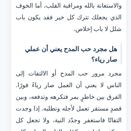
والاستعانة بالله ومراقبة القلب، أما الخوف
الذي يجعلك تترك كل خير فقد يكون باب
شلل لا باب إخلاص.
هل مجرد حب المدح يعني أن عملي
صار رياء؟
مجرد مرور حب المدح أو الالتفات إلى
الناس لا يعني أن العمل صار رياءً فورًا.
الفرق بين خاطرٍ يمر فتكرهه وتدفعه، وبين
قصدٍ مستقر تعمل لأجله وتطلبه. إذا وجدت
التفاتًا فاستغفر وجدّد النية، ولا تجعل كل