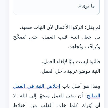
ما نوى».
لم يقل: اتركوا الأعمال لأن النيات صعبة.
بل جعل النية قلب العمل، حتى تُصحَّح
وتُراقَب وتُجاهد.
فالنية ليست بابًا لإلغاء العمل.
النية موضع تربية داخل العمل.
وهذا هو أصل باب
إخلاص النية في العمل
الصالح
؛ أن يبقى العمل متجهًا إلى الله، لا
أن يُترك كلما خاف القلب من اختلاط