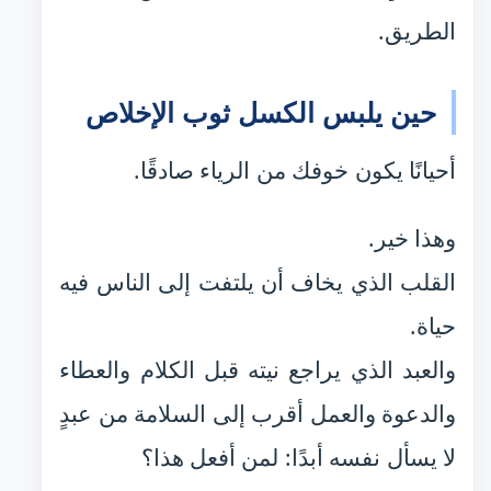
الطريق.
حين يلبس الكسل ثوب الإخلاص
أحيانًا يكون خوفك من الرياء صادقًا.
وهذا خير.
القلب الذي يخاف أن يلتفت إلى الناس فيه
حياة.
والعبد الذي يراجع نيته قبل الكلام والعطاء
والدعوة والعمل أقرب إلى السلامة من عبدٍ
لا يسأل نفسه أبدًا: لمن أفعل هذا؟