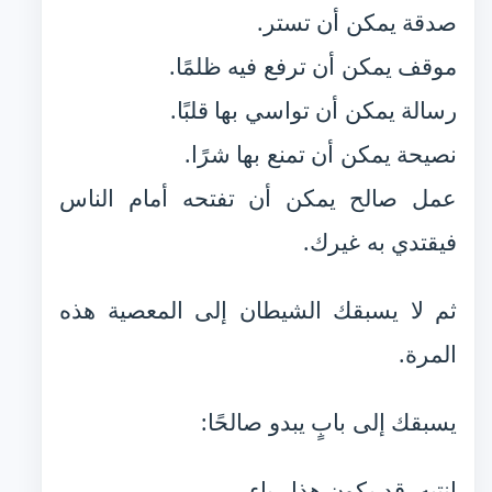
صدقة يمكن أن تستر.
موقف يمكن أن ترفع فيه ظلمًا.
رسالة يمكن أن تواسي بها قلبًا.
نصيحة يمكن أن تمنع بها شرًا.
عمل صالح يمكن أن تفتحه أمام الناس
فيقتدي به غيرك.
ثم لا يسبقك الشيطان إلى المعصية هذه
المرة.
يسبقك إلى بابٍ يبدو صالحًا:
انتبه، قد يكون هذا رياء.