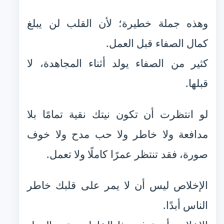
وهذه جملة خطيرة؛ لأن القلب لن يبلغ
كمال الصفاء قبل العمل.
كثير من الصفاء يولد أثناء المجاهدة، لا
قبلها.
لو انتظرت أن تكون نيتك نقية تمامًا بلا
مدافعة ولا خاطر ولا حب مدح ولا خوف
صورة، فقد تنتظر عمرًا كاملًا ولا تعمل.
الإخلاص ليس أن لا يمر على قلبك خاطر
الناس أبدًا.