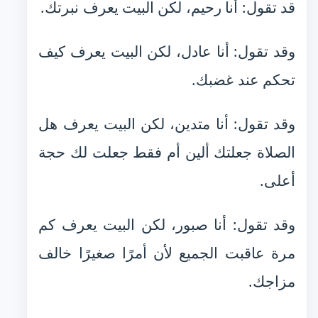
قد تقول: أنا رحيم، لكن البيت يعرف نبرتك.
وقد تقول: أنا عادل، لكن البيت يعرف كيف
تحكم عند غضبك.
وقد تقول: أنا متدين، لكن البيت يعرف هل
الصلاة جعلتك ألين أم فقط جعلت لك حجة
أعلى.
وقد تقول: أنا صبور، لكن البيت يعرف كم
مرة عاقبت الجميع لأن أمرًا صغيرًا خالف
مزاجك.