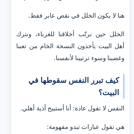
هنا لا يكون الخلل في نقص عابر فقط.
الخلل حين نرتّب أخلاقنا للغرباء، ونترك
أهل البيت يأخذون النسخة الخام من تعبنا
وغضبنا وسوء ترتيبنا لأنفسنا.
كيف تبرر النفس سقوطها في
البيت؟
النفس لا تقول عادة: أنا أستبيح أذية أهلي.
هي تقول عبارات تبدو مفهومة: