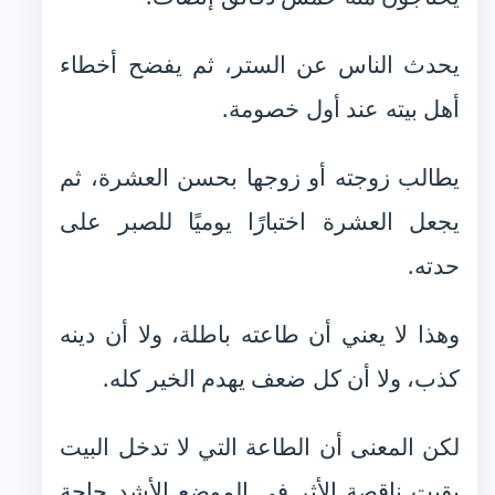
يحدث الناس عن الستر، ثم يفضح أخطاء
أهل بيته عند أول خصومة.
يطالب زوجته أو زوجها بحسن العشرة، ثم
يجعل العشرة اختبارًا يوميًا للصبر على
حدته.
وهذا لا يعني أن طاعته باطلة، ولا أن دينه
كذب، ولا أن كل ضعف يهدم الخير كله.
لكن المعنى أن الطاعة التي لا تدخل البيت
بقيت ناقصة الأثر في الموضع الأشد حاجة