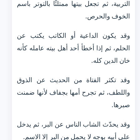
التربية، ثم تجعل بيتها ممتلئًا بالتوتر باسم
الخوف والحرص.
وقد يكون الداعية أو الكاتب يكتب عن
الحلم، ثم إذا أخطأ أحد أهل بيته عامله كأنه
خان الدين كله.
وقد تكثر الفتاة من الحديث عن الذوق
واللطف، ثم تجرح أمها بجفاف لأنها ضمنت
صبرها.
وقد يحدّث الشاب الناس عن البر، ثم يدخل
على أبيه بوجه لا يحمل من البر إلا الاسم.