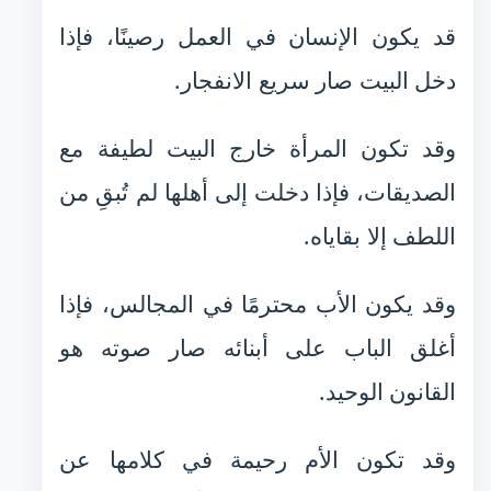
قد يكون الإنسان في العمل رصينًا، فإذا
دخل البيت صار سريع الانفجار.
وقد تكون المرأة خارج البيت لطيفة مع
الصديقات، فإذا دخلت إلى أهلها لم تُبقِ من
اللطف إلا بقاياه.
وقد يكون الأب محترمًا في المجالس، فإذا
أغلق الباب على أبنائه صار صوته هو
القانون الوحيد.
وقد تكون الأم رحيمة في كلامها عن