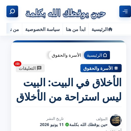
الرئيسية
ابدأ من هنا
سياسة الخصوصية
من نحن
الرئيسية
الأسرة والحقوق
الأسرة والحقوق
التعليقات
الأخلاق في البيت: البيت
ليس استراحة من الأخلاق
تاريخ النشر
المؤلف
حين يوقظك الله بكلمة
11 يونيو 2026
آخر تحديث