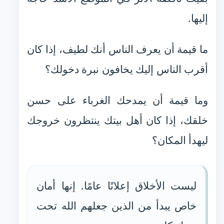
إليها.
ما قيمة أن يعرف الناس أنك لطيف، إذا كان
أقرب الناس إليك يخافون نبرة دخولك؟
وما قيمة أن يمدحك الغرباء على حسن
خلقك، إذا كان أهل بيتك ينتظرون خروجك
ليهدأ المكان؟
ليست الأخلاق إعلانًا عامًا. إنها أمان
خاص يبدأ من الذين جعلهم الله تحت