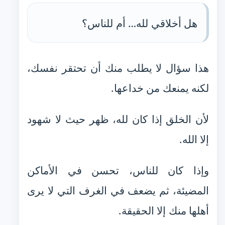
هل أخلاقي لله… أم للناس؟
هذا سؤال لا يطلب منك أن تحتقر نفسك،
لكنه يمنعك من خداعها.
لأن الخلق إذا كان لله، ظهر حيث لا شهود
إلا الله.
وإذا كان للناس، تحسن في الأماكن
المضيئة، ثم يضعف في الغرف التي لا يرى
أهلها منك إلا الحقيقة.