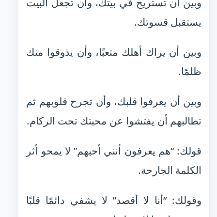
وبين أن تستريح في بيتك، وأن تجعل البيت
يستقبل قسوتك.
وبين أن يراك أهلك متعبًا، وأن يذوقوا منك
ظلمًا.
وبين أن يعرفوا قلبك، وأن تجرح قلوبهم ثم
تطالبهم أن يفتشوا عن محبتك تحت الركام.
قولك: “هم يعرفون أنني أحبهم” لا يمحو أثر
الكلمة الجارحة.
وقولك: “أنا لا أقصد” لا يشفي دائمًا قلبًا