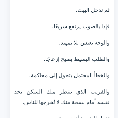
ثم تدخل البيت.
فإذا بالصوت يرتفع سريعًا.
والوجه يعبس بلا تمهيد.
والطلب البسيط يصبح إزعاجًا.
والخطأ المحتمل يتحول إلى محاكمة.
والقريب الذي ينتظر منك السكن يجد
نفسه أمام نسخة منك لا تُخرجها للناس.