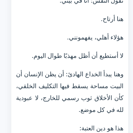
تقول النفس: أنا في بيتي.
هنا أرتاح.
هؤلاء أهلي، يفهمونني.
لا أستطيع أن أظل مهذبًا طوال اليوم.
وهنا يبدأ الخداع الهادئ: أن يظن الإنسان أن
البيت مساحة يسقط فيها التكليف الخلقي،
كأن الأخلاق ثوب رسمي للخارج، لا عبودية
لله في كل موضع.
هذا هو دين العتبة: