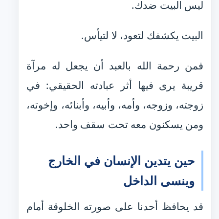
ليس البيت ضدك.
البيت يكشفك لتعود، لا لتيأس.
فمن رحمة الله بالعبد أن يجعل له مرآة
قريبة يرى فيها أثر عبادته الحقيقي: في
زوجته، وزوجه، وأمه، وأبيه، وأبنائه، وإخوته،
ومن يسكنون معه تحت سقف واحد.
حين يتدين الإنسان في الخارج
وينسى الداخل
قد يحافظ أحدنا على صورته الخلوقة أمام