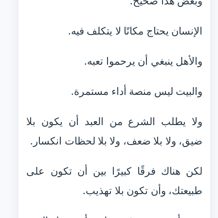
وبعض هذا صحيح.
الإنسان يحتاج مكانًا لا يتكلف فيه.
والأهل ينبغي أن يرحموا تعبه.
والبيت ليس منصة أداء مستمرة.
ولا يطلب الشرع من العبد أن يكون بلا
ضيق، ولا بلا ضعف، ولا بلا لحظات انكسار.
لكن هناك فرقًا كبيرًا بين أن تكون على
طبيعتك، وأن تكون بلا تهذيب.