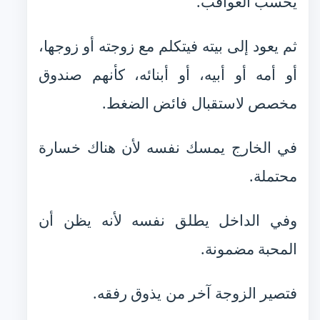
يحسب العواقب.
ثم يعود إلى بيته فيتكلم مع زوجته أو زوجها،
أو أمه أو أبيه، أو أبنائه، كأنهم صندوق
مخصص لاستقبال فائض الضغط.
في الخارج يمسك نفسه لأن هناك خسارة
محتملة.
وفي الداخل يطلق نفسه لأنه يظن أن
المحبة مضمونة.
فتصير الزوجة آخر من يذوق رفقه.