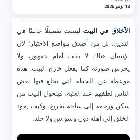
18 يونيو 2026
الأخلاق في البيت
ليست تفصيلًا جانبيًا في
التدين، بل من أصدق مواضع الاختبار؛ لأن
الإنسان هناك لا يقف أمام جمهور، ولا
يحرس صورته كما يفعل خارج البيت. هذه
موعظة عن اللحظة التي يخلع فيها بعض
الناس لطفهم عند العتبة، فيتحول البيت من
سكن ورحمة إلى ساحة تفريغ، وكيف يعود
الخلق إلى أهله دون وسواس ولا جلد.