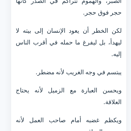
الصبر، والهموم تتراكم في الصدر كأنها
حجر فوق حجر.
لكن الخطر أن يعود الإنسان إلى بيته لا
ليهدأ، بل ليفرغ ما حمله في أقرب الناس
إليه.
يبتسم في وجه الغريب لأنه مضطر.
ويحسن العبارة مع الزميل لأنه يحتاج
العلاقة.
ويكظم غضبه أمام صاحب العمل لأنه