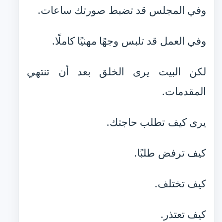
وفي المجلس قد تضبط صورتك ساعات.
وفي العمل قد تلبس وجهًا مهنيًا كاملًا.
لكن البيت يرى الخلق بعد أن تنتهي
المقدمات.
يرى كيف تطلب حاجتك.
كيف ترفض طلبًا.
كيف تختلف.
كيف تعتذر.