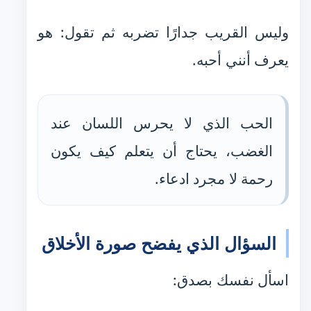
وليس القريب جدارًا تضربه ثم تقول: هو
يعرف أنني أحبه.
الحب الذي لا يحرس اللسان عند
الغضب، يحتاج أن يتعلم كيف يكون
رحمة لا مجرد ادعاء.
السؤال الذي يفضح صورة الأخلاق
اسأل نفسك بصدق: