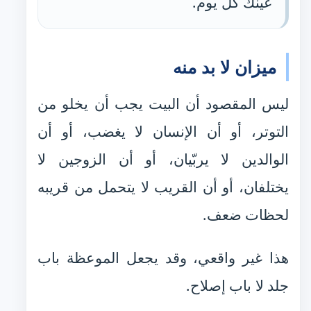
عينك كل يوم.
ميزان لا بد منه
ليس المقصود أن البيت يجب أن يخلو من
التوتر، أو أن الإنسان لا يغضب، أو أن
الوالدين لا يربّيان، أو أن الزوجين لا
يختلفان، أو أن القريب لا يتحمل من قريبه
لحظات ضعف.
هذا غير واقعي، وقد يجعل الموعظة باب
جلد لا باب إصلاح.