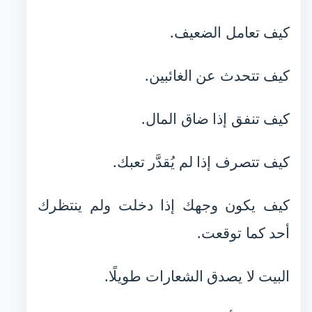
كيف تعامل الضعيف.
كيف تتحدث عن الغائبين.
كيف تنفق إذا ضاق المال.
كيف تتصرف إذا لم يُقدَّر تعبك.
كيف يكون وجهك إذا دخلت ولم ينتظرك
أحد كما توقعت.
البيت لا يصدق الشعارات طويلًا.