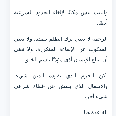
والبيت ليس مكانًا لإلغاء الحدود الشرعية
أيضًا.
الرحمة لا تعني ترك الظلم يتمدد، ولا تعني
السكوت عن الإساءة المتكررة، ولا تعني
أن يبتلع الإنسان أذى مؤذيًا باسم الخلق.
لكن الحزم الذي يقوده الدين شيء،
والانفعال الذي يفتش عن غطاء شرعي
شيء آخر.
القاعدة هنا: