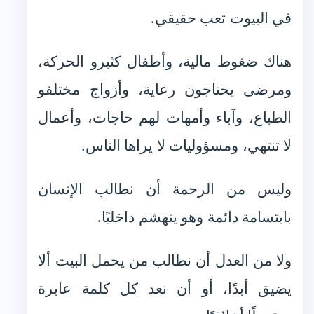
في البيوت تعب حقيقي.
هناك ضغوط مالية، وأطفال كثيرو الحركة،
ومرضى يحتاجون رعاية، وأزواج مختلفو
الطباع، وآباء وأمهات لهم حاجات، وأعمال
لا تنتهي، ومسؤوليات لا يراها الناس.
وليس من الرحمة أن نطالب الإنسان
بابتسامة دائمة وهو يتهشم داخليًا.
ولا من العدل أن نطالب من يحمل البيت ألا
يضيق أبدًا، أو أن نعد كل كلمة عابرة