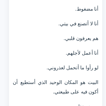
أنا مضغوط.
أنا لا أتصنع في بيتي.
هم يعرفون قلبي.
أنا أعمل لأجلهم.
لو رأوا ما أتحمل لعذروني.
البيت هو المكان الوحيد الذي أستطيع أن
أكون فيه على طبيعتي.