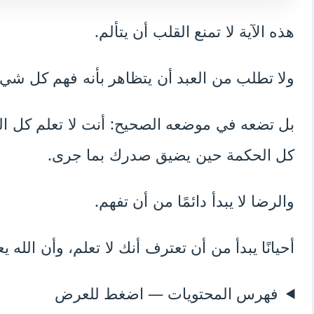
هذه الآية لا تمنع القلب أن يتألم.
ولا تطلب من العبد أن يتظاهر بأنه فهم كل شيء
بل تضعه في موضعه الصحيح: أنت لا تعلم كل الخ
كل الحكمة حين يضيق صدرك بما جرى.
والرضا لا يبدأ دائمًا من أن تفهم.
أحيانًا يبدأ من أن تعترف أنك لا تعلم، وأن الله يع
فهرس المحتويات — اضغط للعرض