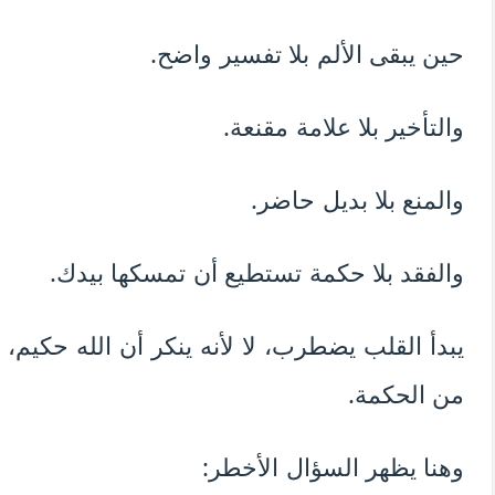
حين يبقى الألم بلا تفسير واضح.
والتأخير بلا علامة مقنعة.
والمنع بلا بديل حاضر.
والفقد بلا حكمة تستطيع أن تمسكها بيدك.
يبدأ القلب يضطرب، لا لأنه ينكر أن الله حكيم، 
من الحكمة.
وهنا يظهر السؤال الأخطر: