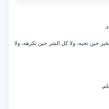
.
ير حين تحبه، ولا كل الشر حين تكرهه، ولا
لم.