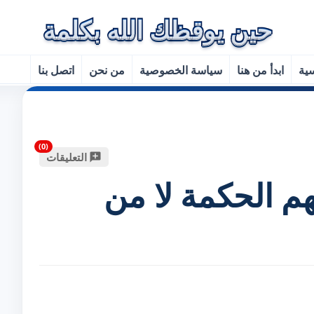
سية
ابدأ من هنا
سياسة الخصوصية
من نحن
اتصل بنا
التعليقات
م الحكمة لا من