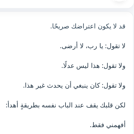
قد لا يكون اعتراضك صريحًا.
لا تقول: يا رب، لا أرضى.
ولا تقول: هذا ليس عدلًا.
ولا تقول: كان ينبغي أن يحدث غير هذا.
لكن قلبك يقف عند الباب نفسه بطريقةٍ أهدأ:
أفهمني فقط.