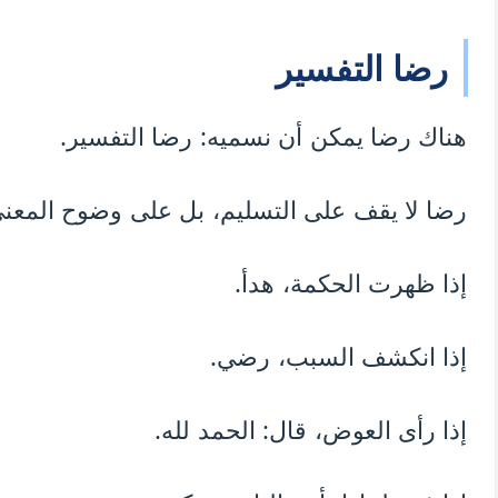
رضا التفسير
هناك رضا يمكن أن نسميه: رضا التفسير.
رضا لا يقف على التسليم، بل على وضوح المعنى
إذا ظهرت الحكمة، هدأ.
إذا انكشف السبب، رضي.
إذا رأى العوض، قال: الحمد لله.