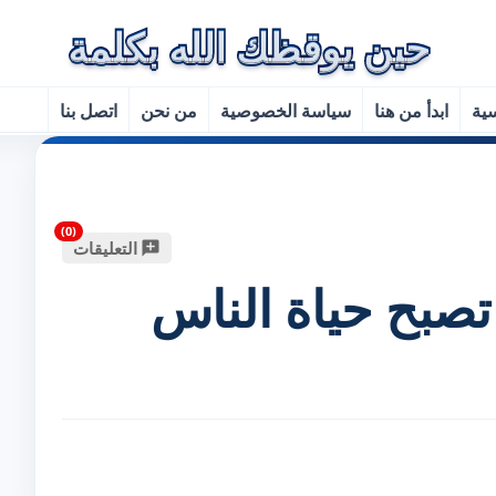
سية
ابدأ من هنا
سياسة الخصوصية
من نحن
اتصل بنا
التعليقات
 تصبح حياة الناس