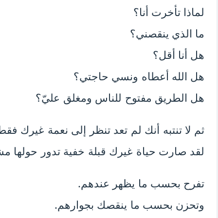
لماذا تأخرت أنا؟
ما الذي ينقصني؟
هل أنا أقل؟
هل الله أعطاه ونسي حاجتي؟
هل الطريق مفتوح للناس ومغلق عليّ؟
ثم لا تنتبه أنك لم تعد تنظر إلى نعمة غيرك فقط
لقد صارت حياة غيرك قبلة خفية تدور حولها م
تفرح بحسب ما يظهر عندهم.
وتحزن بحسب ما ينقصك بجوارهم.