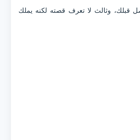
قبلك، وثالث لا تعرف قصته لكنه يملك