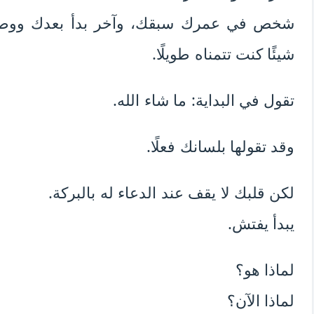
شخص في عمرك سبقك، وآخر بدأ بعدك ووصل 
شيئًا كنت تتمناه طويلًا.
تقول في البداية: ما شاء الله.
وقد تقولها بلسانك فعلًا.
لكن قلبك لا يقف عند الدعاء له بالبركة.
يبدأ يفتش.
لماذا هو؟
لماذا الآن؟