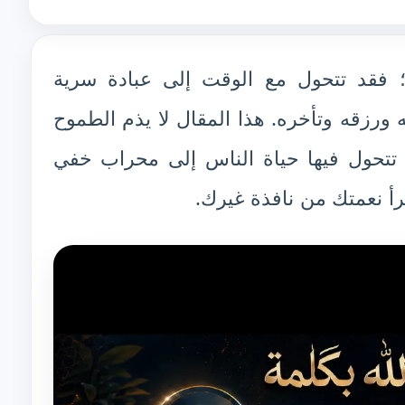
ًا؛ فقد تتحول مع الوقت إلى عبادة سرية
 ورزقه وتأخره. هذا المقال لا يذم الطموح
ي تتحول فيها حياة الناس إلى محراب خفي
رأ نعمتك من نافذة غيرك.